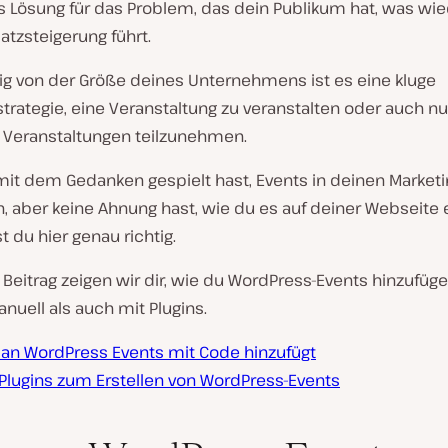
ls Lösung für das Problem, das dein Publikum hat, was w
tzsteigerung führt.
g von der Größe deines Unternehmens ist es eine kluge
trategie, eine Veranstaltung zu veranstalten oder auch nu
Veranstaltungen teilzunehmen.
it dem Gedanken gespielt hast, Events in deinen Marketi
n, aber keine Ahnung hast, wie du es auf deiner Webseite
st du hier genau richtig.
Beitrag zeigen wir dir, wie du WordPress-Events hinzufüge
uell als auch mit Plugins.
an WordPress Events mit Code hinzufügt
 Plugins zum Erstellen von WordPress-Events