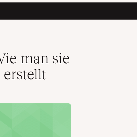
Wie man sie
erstellt