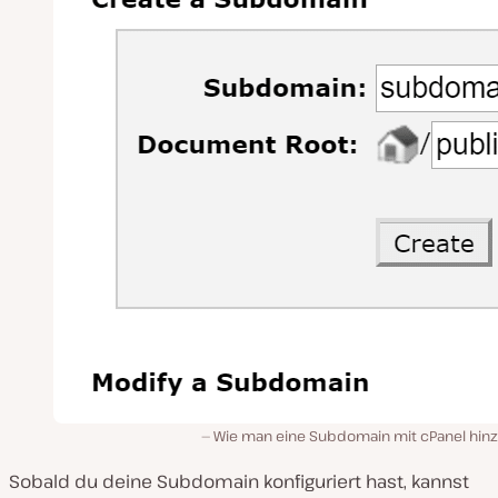
Wie man eine Subdomain mit cPanel hinz
Sobald du deine Subdomain konfiguriert hast, kannst