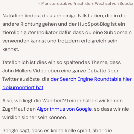
Monster.co.uk vor/nach dem Wechsel von Subdo
Natürlich findest du auch einige Fallstudien, die in die
andere Richtung gehen und der HubSpot-Blog ist ein
ziemlich guter Indikator dafür, dass du eine Subdomain
verwenden kannst und trotzdem erfolgreich sein
kannst.
Tatsächlich ist dies ein so spaltendes Thema, dass
John Müllers Video oben eine ganze Debatte über
Twitter auslöste, die
der Search Engine Roundtable hier
dokumentiert hat
.
Also, wo liegt die Wahrheit? Leider haben wir keinen
Zugriff auf den
Algorithmus von Google
, so dass wir nie
wirklich sicher sein können.
Google sagt, dass es keine Rolle spielt, aber die