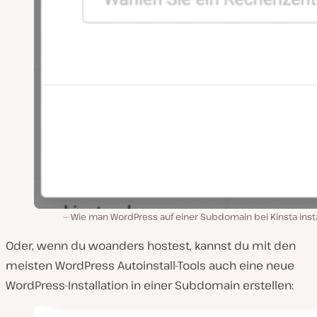
Wie man WordPress auf einer Subdomain bei Kinsta insta
Oder, wenn du woanders hostest, kannst du mit den
meisten WordPress Autoinstall-Tools auch eine neue
WordPress-Installation in einer Subdomain erstellen: