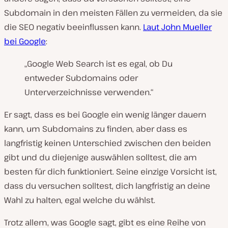
Subdomain in den meisten Fällen zu vermeiden, da sie
die SEO negativ beeinflussen kann.
Laut John Mueller
bei Google
:
„Google Web Search ist es egal, ob Du
entweder Subdomains oder
Unterverzeichnisse verwenden.“
Er sagt, dass es bei Google ein wenig länger dauern
kann, um Subdomains zu finden, aber dass es
langfristig keinen Unterschied zwischen den beiden
gibt und du diejenige auswählen solltest, die am
besten für dich funktioniert. Seine einzige Vorsicht ist,
dass du versuchen solltest, dich langfristig an deine
Wahl zu halten, egal welche du wählst.
Trotz allem, was Google sagt, gibt es eine Reihe von