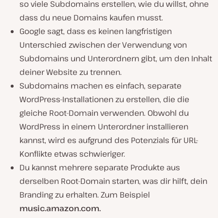
so viele Subdomains erstellen, wie du willst, ohne
dass du neue Domains kaufen musst.
Google sagt, dass es keinen langfristigen
Unterschied zwischen der Verwendung von
Subdomains und Unterordnern gibt, um den Inhalt
deiner Website zu trennen.
Subdomains machen es einfach, separate
WordPress-Installationen zu erstellen, die die
gleiche Root-Domain verwenden. Obwohl du
WordPress in einem Unterordner installieren
kannst, wird es aufgrund des Potenzials für URL-
Konflikte etwas schwieriger.
Du kannst mehrere separate Produkte aus
derselben Root-Domain starten, was dir hilft, dein
Branding zu erhalten. Zum Beispiel
music.amazon.com.