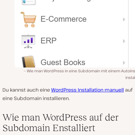
Wie man WordPress in eine Subdomain mit einem Autoinst
instal
Du kannst auch eine
WordPress Installation manuell
auf
eine Subdomain installieren.
Wie man WordPress auf der
Subdomain Enstalliert