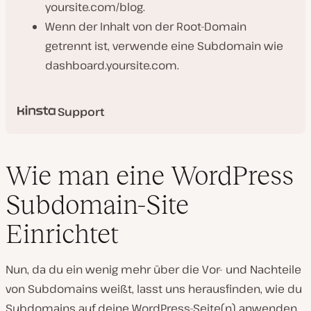
yoursite.com/blog.
Wenn der Inhalt von der Root-Domain
getrennt ist, verwende eine Subdomain wie
dashboard.yoursite.com.
Support
Wie man eine WordPress
Subdomain-Site
Einrichtet
Nun, da du ein wenig mehr über die Vor- und Nachteile
von Subdomains weißt, lasst uns herausfinden, wie du
Subdomains auf deine WordPress-Seite(n) anwenden