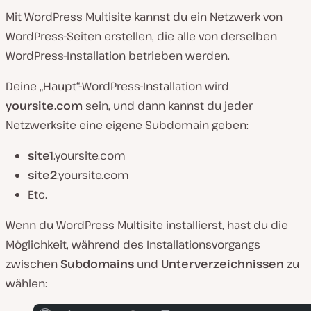
Mit WordPress Multisite kannst du ein Netzwerk von
WordPress-Seiten erstellen, die alle von derselben
WordPress-Installation betrieben werden.
Deine „Haupt“-WordPress-Installation wird
yoursite.com
sein, und dann kannst du jeder
Netzwerksite eine eigene Subdomain geben:
site1
.yoursite.com
site2
.yoursite.com
Etc.
Wenn du WordPress Multisite installierst, hast du die
Möglichkeit, während des Installationsvorgangs
zwischen
Subdomains
und
Unterverzeichnissen
zu
wählen: