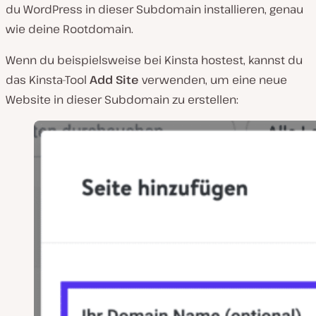
du WordPress in dieser Subdomain installieren, genau
wie deine Rootdomain.
Wenn du beispielsweise bei Kinsta hostest, kannst du
das Kinsta-Tool
Add Site
verwenden, um eine neue
Website in dieser Subdomain zu erstellen: