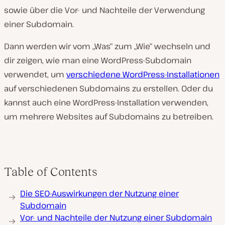
sowie über die Vor- und Nachteile der Verwendung
einer Subdomain.
Dann werden wir vom „Was“ zum „Wie“ wechseln und
dir zeigen, wie man eine WordPress-Subdomain
verwendet, um
verschiedene WordPress-Installationen
auf verschiedenen Subdomains zu erstellen. Oder du
kannst auch eine WordPress-Installation verwenden,
um mehrere Websites auf Subdomains zu betreiben.
Table of Contents
Die SEO-Auswirkungen der Nutzung einer
Subdomain
Vor- und Nachteile der Nutzung einer Subdomain