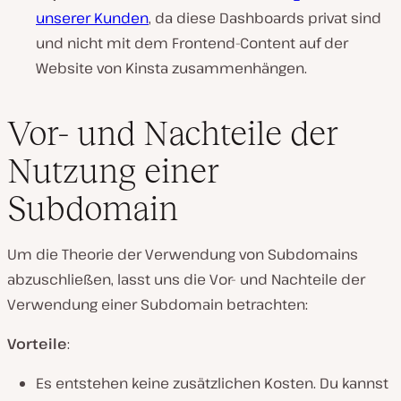
unserer Kunden
, da diese Dashboards privat sind
und nicht mit dem Frontend-Content auf der
Website von Kinsta zusammenhängen.
Vor- und Nachteile der
Nutzung einer
Subdomain
Um die Theorie der Verwendung von Subdomains
abzuschließen, lasst uns die Vor- und Nachteile der
Verwendung einer Subdomain betrachten:
Vorteile
:
Es entstehen keine zusätzlichen Kosten. Du kannst