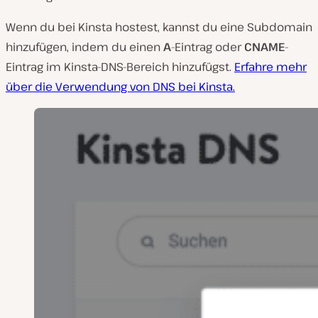
Wenn du bei Kinsta hostest, kannst du eine Subdomain
hinzufügen, indem du einen
A
-Eintrag oder
CNAME
-
Eintrag im Kinsta-DNS-Bereich hinzufügst.
Erfahre mehr
über die Verwendung von DNS bei Kinsta.