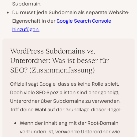
Subdomain.
Du musst jede Subdomain als separate Website-
Eigenschaft in der
Google Search Console
hinzufügen.
WordPress Subdomains vs.
Unterordner: Was ist besser für
SEO? (Zusammenfassung)
Offiziell sagt Google, dass es keine Rolle spielt.
Doch viele SEO-Spezialisten sind eher geneigt,
Unterordner über Subdomains zu verwenden.
Triff deine Wahl auf der Grundlage dieser Regel:
Wenn der Inhalt eng mit der Root-Domain
verbunden ist, verwende Unterordner wie