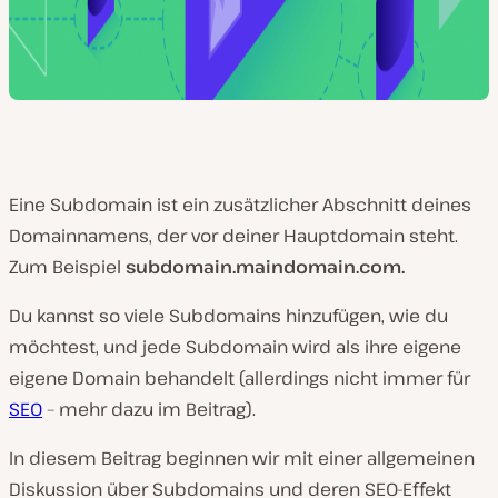
Eine Subdomain ist ein zusätzlicher Abschnitt deines
Domainnamens, der vor deiner Hauptdomain steht.
Zum Beispiel
subdomain.maindomain.com.
Du kannst so viele Subdomains hinzufügen, wie du
möchtest, und jede Subdomain wird als ihre eigene
eigene Domain behandelt (allerdings nicht immer für
SEO
– mehr dazu im Beitrag).
In diesem Beitrag beginnen wir mit einer allgemeinen
Diskussion über Subdomains und deren SEO-Effekt