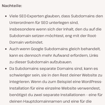
Nachteile:
Viele SEO-Experten glauben, dass Subdomains den
Unterordnern für SEO unterlegen sind,
insbesondere wenn sich der Inhalt, den du auf die
Subdomain setzen möchtest, eng mit der Root-
Domain verbindet.
Auch wenn Google Subdomains gleich behandelt,
kann es dennoch mehr Aufwand erfordern, Links
zu dieser Subdomain aufzubauen.
Da Subdomains separate Domains sind, kann es
schwieriger sein, sie in den Rest deiner Website zu
integrieren. Wenn du zum Beispiel eine WordPress-
Installation für eine einzelne Website verwendest,
benötigst du zwei separate Installationen – eine für
deinen Hauptdomainnamen und eine für die