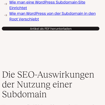
Wie man eine WordPress Subdomain-Site
Einrichtet
Wie man WordPress von der Subdomain in den
Root Verschiebt
Artikel als PDF herunterladen
Die SEO-Auswirkungen
der Nutzung einer
Subdomain