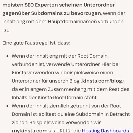
meisten SEO-Experten scheinen Unterordner
gegenüber Subdomains zu bevorzugen
, wenn der
Inhalt eng mit dem Hauptdomainnamen verbunden
ist.
Eine gute Faustregel ist, dass:
Wenn der Inhalt eng mit der Root-Domain
verbunden ist, verwende Unterordner. Hier bei
Kinsta verwenden wir beispielsweise einen
Unterordner für unseren Blog (
kinsta.com/blog
),
da er in engem Zusammenhang mit dem Rest des
Inhalts der Kinsta-Root-Domain steht.
Wenn der Inhalt ziemlich getrennt von der Root-
Domain ist, solltest du eine Subdomain in Betracht
ziehen. Beispielsweise verwenden wir
my.kinsta.com
als URL für die
Hosting-Dashboards