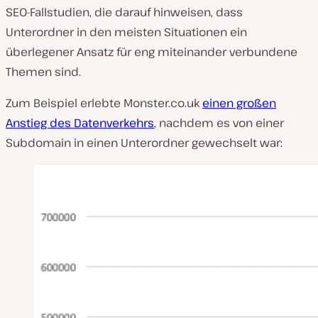
SEO-Fallstudien, die darauf hinweisen, dass
Unterordner in den meisten Situationen ein
überlegener Ansatz für eng miteinander verbundene
Themen sind.
Zum Beispiel erlebte Monster.co.uk
einen großen
Anstieg des Datenverkehrs
, nachdem es von einer
Subdomain in einen Unterordner gewechselt war: