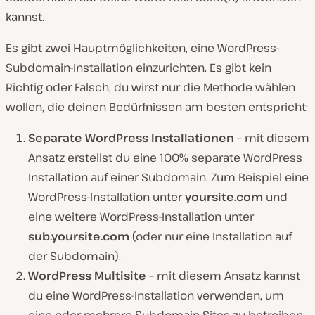
kannst.
Es gibt zwei Hauptmöglichkeiten, eine WordPress-
Subdomain-Installation einzurichten. Es gibt kein
Richtig oder Falsch, du wirst nur die Methode wählen
wollen, die deinen Bedürfnissen am besten entspricht:
Separate WordPress Installationen
– mit diesem
Ansatz erstellst du eine 100% separate WordPress
Installation auf einer Subdomain. Zum Beispiel eine
WordPress-Installation unter
yoursite.com
und
eine weitere WordPress-Installation unter
sub.yoursite.com
(oder nur eine Installation auf
der Subdomain).
WordPress Multisite
– mit diesem Ansatz kannst
du eine WordPress-Installation verwenden, um
eine oder mehrere Subdomain-Sites zu betreiben.