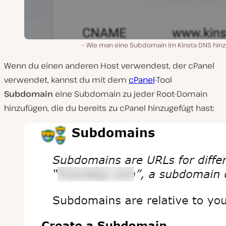
Wie man eine Subdomain im Kinsta DNS hinz
Wenn du einen anderen Host verwendest, der cPanel
verwendet, kannst du mit dem
cPanel
-Tool
Subdomain
eine Subdomain zu jeder Root-Domain
hinzufügen, die du bereits zu cPanel hinzugefügt hast: