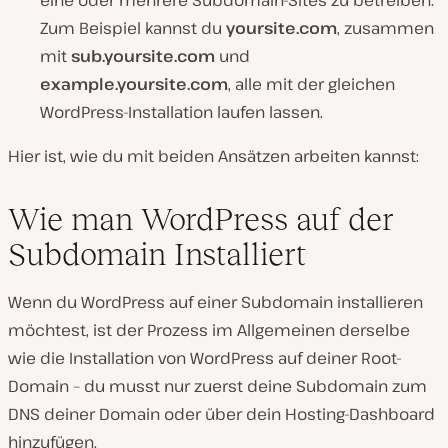
Zum Beispiel kannst du
yoursite.com
, zusammen
mit
sub.yoursite.com
und
example.yoursite.com
, alle mit der gleichen
WordPress-Installation laufen lassen.
Hier ist, wie du mit beiden Ansätzen arbeiten kannst:
Wie man WordPress auf der
Subdomain Installiert
Wenn du WordPress auf einer Subdomain installieren
möchtest, ist der Prozess im Allgemeinen derselbe
wie die Installation von WordPress auf deiner Root-
Domain – du musst nur zuerst deine Subdomain zum
DNS deiner Domain oder über dein Hosting-Dashboard
hinzufügen.