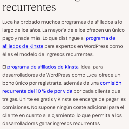
recurrentes
Luca ha probado muchos programas de afiliados a lo
largo de los años. La mayoría de ellos ofrecen un único
pago y nada más. Lo que distingue al
programa de
afiliados de Kinsta
para expertos en WordPress como
él es el modelo de ingresos recurrentes.
El
programa de afiliados de Kinsta
, ideal para
desarrolladores de WordPress como Luca, ofrece un
bono único por registrarte, además de una
comisión
recurrente del 10 % de por vida
por cada cliente que
traigas. Unirte es gratis y Kinsta se encarga de pagar las
comisiones. No supone ningún coste adicional para el
cliente en cuanto al alojamiento, lo que permite a los
desarrolladores ganar ingresos recurrentes