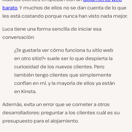
barato
. Y muchos de ellos no se dan cuenta de lo que
les está costando porque nunca han visto nada mejor.
Luca tiene una forma sencilla de iniciar esa
conversación:
¿Te gustaría ver cómo funciona tu sitio web
en otro sitio?» suele ser lo que despierta la
curiosidad de los nuevos clientes. Pero
también tengo clientes que simplemente
confían en mí, y la mayoría de ellos ya están
en Kinsta.
Además, evita un error que ve cometer a otros
desarrolladores: preguntar a los clientes cuál es su
presupuesto para el alojamiento.