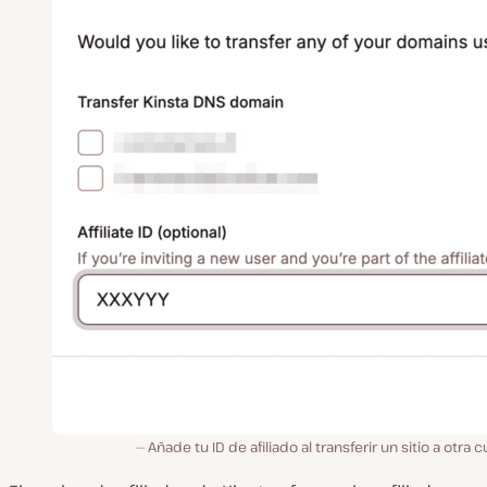
Añade tu ID de afiliado al transferir un sitio a otra 