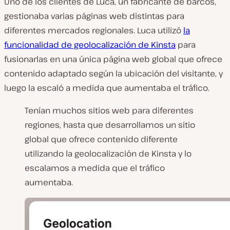
Uno de los clientes de Luca, un fabricante de barcos,
gestionaba varias páginas web distintas para
diferentes mercados regionales. Luca utilizó
la
funcionalidad de geolocalización de Kinsta
para
fusionarlas en una única página web global que ofrece
contenido adaptado según la ubicación del visitante, y
luego la escaló a medida que aumentaba el tráfico.
Tenían muchos sitios web para diferentes
regiones, hasta que desarrollamos un sitio
global que ofrece contenido diferente
utilizando la geolocalización de Kinsta y lo
escalamos a medida que el tráfico
aumentaba.