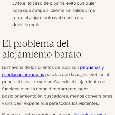
Evito el exceso de plugins, evito cualquier
cosa que atrape al cliente sin salida y me
tomo el alojamiento web como una
decisión seria.
El problema del
alojamiento barato
La mayoría de los clientes de Luca son
pequeñas y
medianas empresas
para las que la página web es el
principal canal de ventas. Cuando el alojamiento no
funciona bien, lo notan directamente: peor
posicionamiento en buscadores, menos conversiones
y una peor experiencia para todos los visitantes.
Muchos clientes empiezan con un
alojamiento web