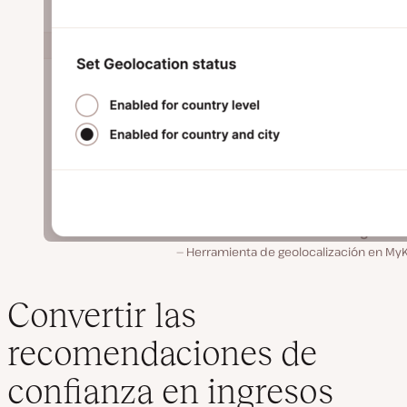
Herramienta de geolocalización en MyK
Convertir las
recomendaciones de
confianza en ingresos