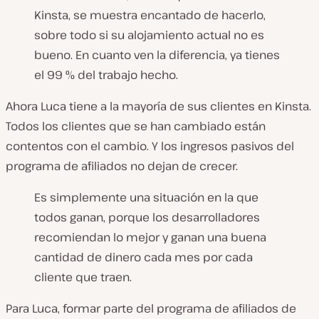
Kinsta, se muestra encantado de hacerlo,
sobre todo si su alojamiento actual no es
bueno. En cuanto ven la diferencia, ya tienes
el 99 % del trabajo hecho.
Ahora Luca tiene a la mayoría de sus clientes en Kinsta.
Todos los clientes que se han cambiado están
contentos con el cambio. Y los ingresos pasivos del
programa de afiliados no dejan de crecer.
Es simplemente una situación en la que
todos ganan, porque los desarrolladores
recomiendan lo mejor y ganan una buena
cantidad de dinero cada mes por cada
cliente que traen.
Para Luca, formar parte del programa de afiliados de