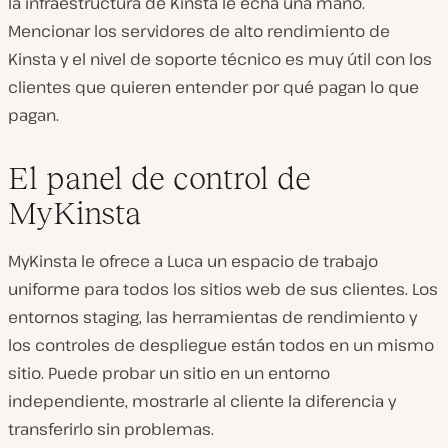
la infraestructura de Kinsta le echa una mano.
Mencionar los servidores de alto rendimiento de
Kinsta y el nivel de soporte técnico es muy útil con los
clientes que quieren entender por qué pagan lo que
pagan.
El panel de control de
MyKinsta
MyKinsta le ofrece a Luca un espacio de trabajo
uniforme para todos los sitios web de sus clientes. Los
entornos staging, las herramientas de rendimiento y
los controles de despliegue están todos en un mismo
sitio. Puede probar un sitio en un entorno
independiente, mostrarle al cliente la diferencia y
transferirlo sin problemas.