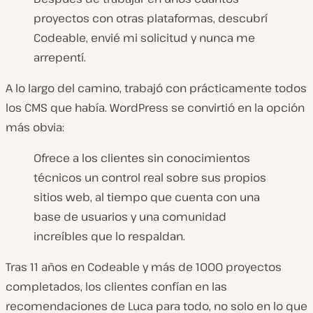
proyectos con otras plataformas, descubrí
Codeable, envié mi solicitud y nunca me
arrepentí.
A lo largo del camino, trabajó con prácticamente todos
los CMS que había. WordPress se convirtió en la opción
más obvia:
Ofrece a los clientes sin conocimientos
técnicos un control real sobre sus propios
sitios web, al tiempo que cuenta con una
base de usuarios y una comunidad
increíbles que lo respaldan.
Tras 11 años en Codeable y más de 1000 proyectos
completados, los clientes confían en las
recomendaciones de Luca para todo, no solo en lo que