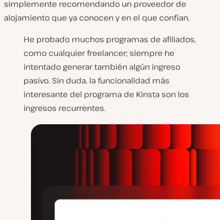
simplemente recomendando un proveedor de
alojamiento que ya conocen y en el que confían.
He probado muchos programas de afiliados,
como cualquier freelancer; siempre he
intentado generar también algún ingreso
pasivo. Sin duda, la funcionalidad más
interesante del programa de Kinsta son los
ingresos recurrentes.