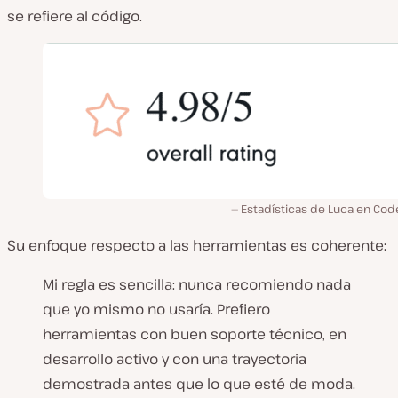
se refiere al código.
Estadísticas de Luca en Cod
Su enfoque respecto a las herramientas es coherente:
Mi regla es sencilla: nunca recomiendo nada
que yo mismo no usaría. Prefiero
herramientas con buen soporte técnico, en
desarrollo activo y con una trayectoria
demostrada antes que lo que esté de moda.