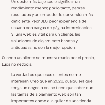
Un coste más bajo suele significar un
rendimiento menor, por lo tanto, peores
resultados y un embudo de conversión más
deficiente. Peor SEO, peor experiencia de
usuario con cargas de página interminables.
Si una web es vital para un cliente, las
soluciones de alojamiento baratas y
anticuadas no son la mejor opción.
Cuando un cliente se muestra reacio por el precio,
Luca no negocia:
La verdad es que esos clientes no me
interesan. Creo que en 2026, cualquiera que
tenga un negocio online tiene que saber que
las tarifas de alojamiento web son tan
importantes como el alquiler de una tienda