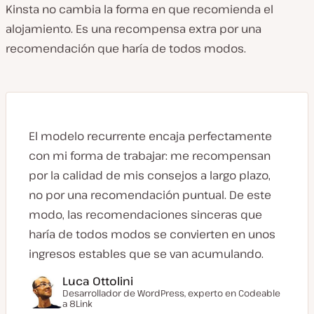
Kinsta no cambia la forma en que recomienda el
alojamiento. Es una recompensa extra por una
recomendación que haría de todos modos.
El modelo recurrente encaja perfectamente
con mi forma de trabajar: me recompensan
por la calidad de mis consejos a largo plazo,
no por una recomendación puntual. De este
modo, las recomendaciones sinceras que
haría de todos modos se convierten en unos
ingresos estables que se van acumulando.
Luca Ottolini
Desarrollador de WordPress, experto en Codeable
a 8Link