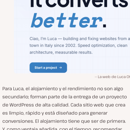
La web de Luca Ot
Para Luca, el alojamiento y el rendimiento no son algo
secundario; forman parte de la entrega de un proyecto
de WordPress de alta calidad. Cada sitio web que crea
es limpio, rápido y está diseñado para generar
conversiones. El alojamiento tiene que ser de primera.
Y, como ventaja añadida, con el tiempo, recomendar