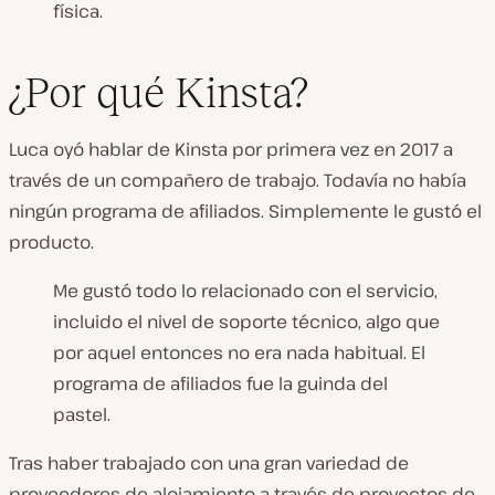
física.
¿Por qué Kinsta?
Luca oyó hablar de Kinsta por primera vez en 2017 a
través de un compañero de trabajo. Todavía no había
ningún programa de afiliados. Simplemente le gustó el
producto.
Me gustó todo lo relacionado con el servicio,
incluido el nivel de soporte técnico, algo que
por aquel entonces no era nada habitual. El
programa de afiliados fue la guinda del
pastel.
Tras haber trabajado con una gran variedad de
proveedores de alojamiento a través de proyectos de