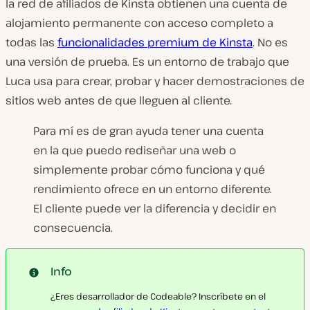
la red de afiliados de Kinsta obtienen una cuenta de
alojamiento permanente con acceso completo a
todas las
funcionalidades premium de Kinsta
. No es
una versión de prueba. Es un entorno de trabajo que
Luca usa para crear, probar y hacer demostraciones de
sitios web antes de que lleguen al cliente.
Para mí es de gran ayuda tener una cuenta
en la que puedo rediseñar una web o
simplemente probar cómo funciona y qué
rendimiento ofrece en un entorno diferente.
El cliente puede ver la diferencia y decidir en
consecuencia.
Info
¿Eres desarrollador de Codeable? Inscríbete en el