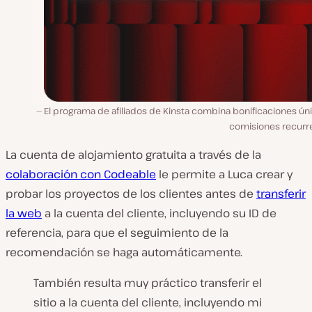
El programa de afiliados de Kinsta combina bonificaciones ún
comisiones recurr
La cuenta de alojamiento gratuita a través de la
colaboración con Codeable
le permite a Luca crear y
probar los proyectos de los clientes antes de
transferir
la web
a la cuenta del cliente, incluyendo su ID de
referencia, para que el seguimiento de la
recomendación se haga automáticamente.
También resulta muy práctico transferir el
sitio a la cuenta del cliente, incluyendo mi