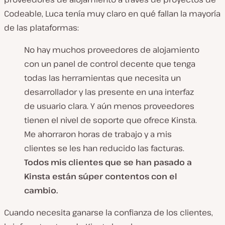
Codeable, Luca tenía muy claro en qué fallan la mayoría
de las plataformas:
No hay muchos proveedores de alojamiento
con un panel de control decente que tenga
todas las herramientas que necesita un
desarrollador y las presente en una interfaz
de usuario clara. Y aún menos proveedores
tienen el nivel de soporte que ofrece Kinsta.
Me ahorraron horas de trabajo y a mis
clientes
se les han reducido las facturas
.
Todos mis clientes que se han pasado a
Kinsta están súper contentos con el
cambio.
Cuando necesita ganarse la confianza de los clientes,