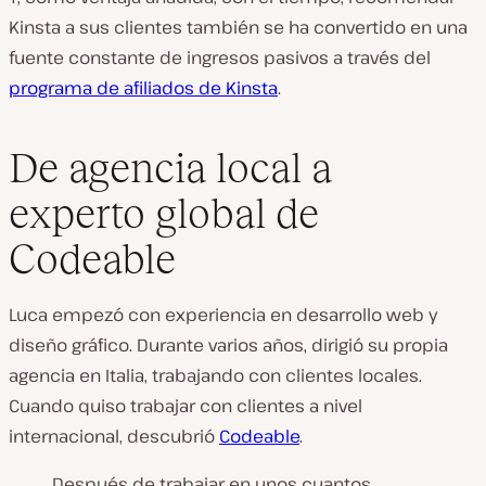
Kinsta a sus clientes también se ha convertido en una
fuente constante de ingresos pasivos a través del
programa de afiliados de Kinsta
.
De agencia local a
experto global de
Codeable
Luca empezó con experiencia en desarrollo web y
diseño gráfico. Durante varios años, dirigió su propia
agencia en Italia, trabajando con clientes locales.
Cuando quiso trabajar con clientes a nivel
internacional, descubrió
Codeable
.
Después de trabajar en unos cuantos