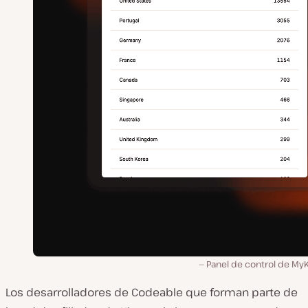
Panel de control de MyK
Los desarrolladores de Codeable que forman parte de