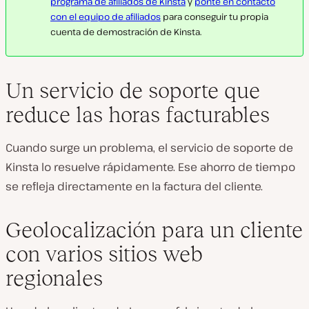
programa de afiliados de Kinsta
y
ponte en contacto
con el equipo de afiliados
para conseguir tu propia
cuenta de demostración de Kinsta.
Un servicio de soporte que
reduce las horas facturables
Cuando surge un problema, el servicio de soporte de
Kinsta lo resuelve rápidamente. Ese ahorro de tiempo
se refleja directamente en la factura del cliente.
Geolocalización para un cliente
con varios sitios web
regionales