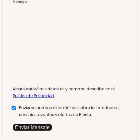
Mensaje
Kinsta tratará mis datos tal y como se describe en el
Política de Privacidad
.
Envíame correos electrónicos sobre los productos,
servicios, eventos y ofertas de Kinsta.
Enviar Mensaje