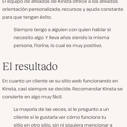
El equipo de afiliados de Kinsta ofrece a los afiliados
orientación personalizada, recursos y ayuda constante
para que tengan éxito.
Siempre tengo a alguien con quien hablar si
necesito algo. Y lleva años siendo la misma
persona, Florina, lo cual es muy positivo.
El resultado
En cuanto un cliente ve su sitio web funcionando en
Kinsta, casi siempre se decide. Recomendar Kinsta se
convierte en algo muy fácil.
La mayoría de las veces, si le pregunto a un
cliente si le gustaría ver cómo funciona tu
sitio en otro sitio, sin ni siquiera mencionar a