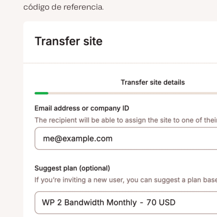
código de referencia.