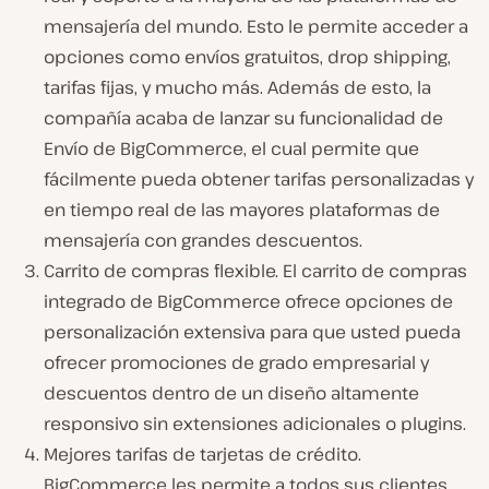
mensajería del mundo. Esto le permite acceder a
opciones como envíos gratuitos, drop shipping,
tarifas fijas, y mucho más. Además de esto, la
compañía acaba de lanzar su funcionalidad de
Envío de BigCommerce, el cual permite que
fácilmente pueda obtener tarifas personalizadas y
en tiempo real de las mayores plataformas de
mensajería con grandes descuentos.
Carrito de compras flexible. El carrito de compras
integrado de BigCommerce ofrece opciones de
personalización extensiva para que usted pueda
ofrecer promociones de grado empresarial y
descuentos dentro de un diseño altamente
responsivo sin extensiones adicionales o plugins.
Mejores tarifas de tarjetas de crédito.
BigCommerce les permite a todos sus clientes