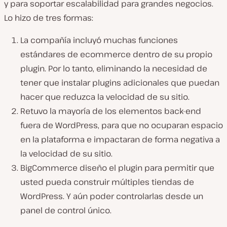
y para soportar escalabilidad para grandes negocios.
Lo hizo de tres formas:
La compañía incluyó muchas funciones
estándares de ecommerce dentro de su propio
plugin. Por lo tanto, eliminando la necesidad de
tener que instalar plugins adicionales que puedan
hacer que reduzca la velocidad de su sitio.
Retuvo la mayoría de los elementos back-end
fuera de WordPress, para que no ocuparan espacio
en la plataforma e impactaran de forma negativa a
la velocidad de su sitio.
BigCommerce diseño el plugin para permitir que
usted pueda construir múltiples tiendas de
WordPress. Y aún poder controlarlas desde un
panel de control único.