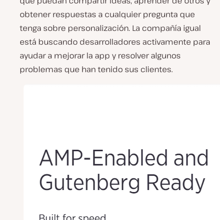
que puedan compartir ideas, aprender de otros y
obtener respuestas a cualquier pregunta que
tenga sobre personalización. La compañía igual
está buscando desarrolladores activamente para
ayudar a mejorar la app y resolver algunos
problemas que han tenido sus clientes.