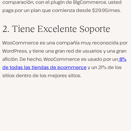
comparación, con el plugin de BigCommerce, usted
paga por un plan que comienza desde $29.95/mes.
2. Tiene Excelente Soporte
WooCommerce es una compañía muy reconocida por
WordPress, y tiene una gran red de usuarios y una gran
afición. De hecho, WooCommerce es usado por un
8%
de todas las tiendas de ecommerce
y un 21% de los
sitios dentro de los mejores sitios.