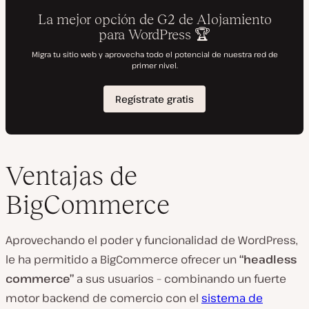
Ventajas de
BigCommerce
Aprovechando el poder y funcionalidad de WordPress,
le ha permitido a BigCommerce ofrecer un
“headless
commerce”
a sus usuarios – combinando un fuerte
motor backend de comercio con el
sistema de