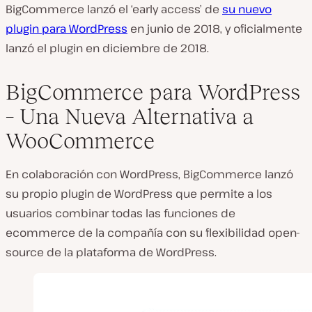
BigCommerce lanzó el ‘early access’ de
su nuevo
plugin para WordPress
en junio de 2018, y oficialmente
lanzó el plugin en diciembre de 2018.
BigCommerce para WordPress
– Una Nueva Alternativa a
WooCommerce
En colaboración con WordPress, BigCommerce lanzó
su propio plugin de WordPress que permite a los
usuarios combinar todas las funciones de
ecommerce de la compañía con su flexibilidad open-
source de la plataforma de WordPress.