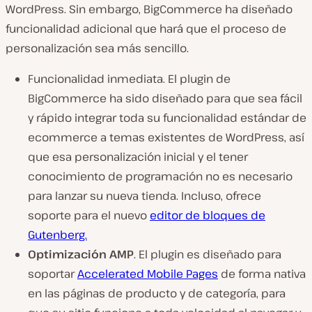
WordPress. Sin embargo, BigCommerce ha diseñado
funcionalidad adicional que hará que el proceso de
personalización sea más sencillo.
Funcionalidad inmediata. El plugin de
BigCommerce ha sido diseñado para que sea fácil
y rápido integrar toda su funcionalidad estándar de
ecommerce a temas existentes de WordPress, así
que esa personalización inicial y el tener
conocimiento de programación no es necesario
para lanzar su nueva tienda. Incluso, ofrece
soporte para el nuevo
editor de bloques de
Gutenberg.
Optimización AMP
. El plugin es diseñado para
soportar
Accelerated Mobile Pages
de forma nativa
en las páginas de producto y de categoría, para