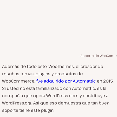
Soporte de WooCom
Además de todo esto, WooThemes, el creador de
muchos temas, plugins y productos de
WooCommerce,
fue adquirido por Automattic
en 2015.
Si usted no está familiarizado con Automattic, es la
compañía que opera WordPress.com y contribuye a
WordPress.org. Así que eso demuestra que tan buen
soporte tiene este plugin.