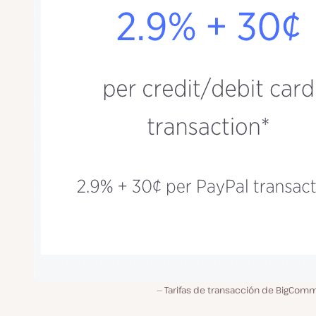
Tarifas de transacción de BigCom