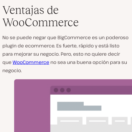
Ventajas de
WooCommerce
No se puede negar que BigCommerce es un poderoso
plugin de ecommerce. Es fuerte, rápido y está listo
para mejorar su negocio. Pero, esto no quiere decir
que
WooCommerce
no sea una buena opción para su
negocio.