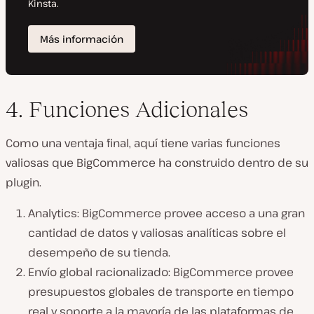
4. Funciones Adicionales
Como una ventaja final, aquí tiene varias funciones
valiosas que BigCommerce ha construido dentro de su
plugin.
Analytics: BigCommerce provee acceso a una gran
cantidad de datos y valiosas analíticas sobre el
desempeño de su tienda.
Envío global racionalizado: BigCommerce provee
presupuestos globales de transporte en tiempo
real y soporte a la mayoría de las plataformas de