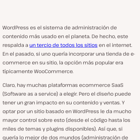
WordPress es el sistema de administración de
contenido más usado en el planeta. De hecho, este
respalda a
un tercio de todos los sitios
en el internet.
En el pasado, si uno quería incorporar una tienda de e-
commerce en su sitio, la opción más popular era
típicamente WooCommerce.
Claro, hay muchas plataformas ecommerce SaaS
(Software as a service) a elegir. Pero el diseño puede
tener un gran impacto en su contenido y ventas. Y
optar por un sitio basado en WordPress le da mucho
mayor control sobre esto (desde el código hasta los
miles de temas y plugins disponibles). Así que, si
quería lo mejor de dos mundos (administración de