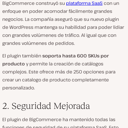
BigCommerce construyó su
plataforma SaaS
con un
enfoque en poder acomodar fácilmente grandes
negocios. La compañía aseguró que su nuevo plugin
de WordPress mantenga su habilidad para poder lidiar
con grandes volúmenes de tráfico. Al igual que con
grandes volúmenes de pedidos.
El plugin también
soporta hasta 600 SKUs por
producto
y permite la creación de catálogos
complejos. Este ofrece más de 250 opciones para
crear un catalogo de producto completamente
personalizado.
2. Seguridad Mejorada
El plugin de BigCommerce ha mantenido todas las
funciones de seguridad de su plataforma SaaS. Esto