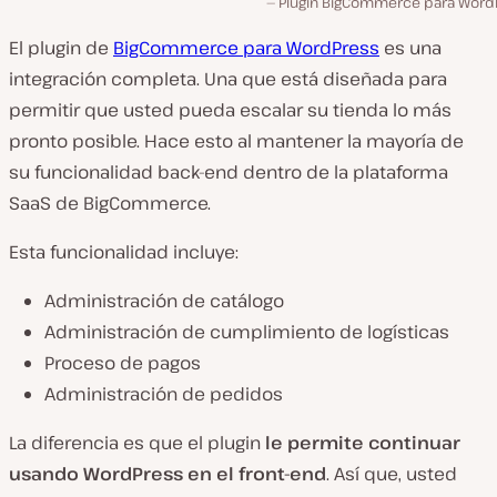
Plugin BigCommerce para Word
El plugin de
BigCommerce para WordPress
es una
integración completa. Una que está diseñada para
permitir que usted pueda escalar su tienda lo más
pronto posible. Hace esto al mantener la mayoría de
su funcionalidad back-end dentro de la plataforma
SaaS de BigCommerce.
Esta funcionalidad incluye:
Administración de catálogo
Administración de cumplimiento de logísticas
Proceso de pagos
Administración de pedidos
La diferencia es que el plugin
le permite continuar
usando WordPress en el front-end
. Así que, usted