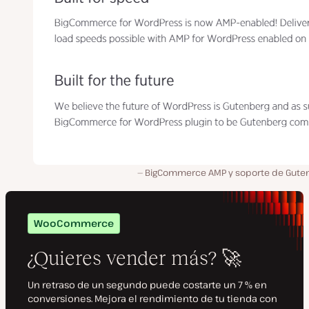
BigCommerce AMP y soporte de Gute