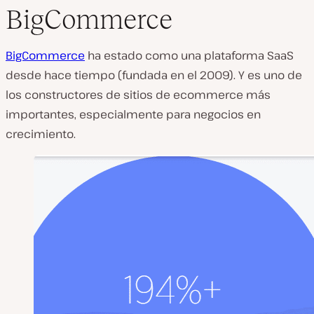
BigCommerce
BigCommerce
ha estado como una plataforma SaaS
desde hace tiempo (fundada en el 2009). Y es uno de
los constructores de sitios de ecommerce más
importantes, especialmente para negocios en
crecimiento.