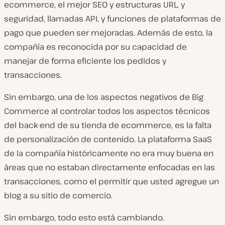
ecommerce, el mejor SEO y estructuras URL, y
seguridad, llamadas API, y funciones de plataformas de
pago que pueden ser mejoradas. Además de esto, la
compañía es reconocida por su capacidad de
manejar de forma eficiente los pedidos y
transacciones.
Sin embargo, una de los aspectos negativos de Big
Commerce al controlar todos los aspectos técnicos
del back-end de su tienda de ecommerce, es la falta
de personalización de contenido. La plataforma SaaS
de la compañía históricamente no era muy buena en
áreas que no estaban directamente enfocadas en las
transacciones, como el permitir que usted agregue un
blog a su sitio de comercio.
Sin embargo, todo esto está cambiando.