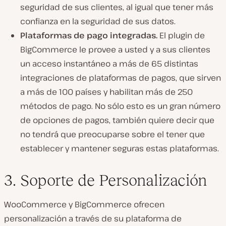
seguridad de sus clientes, al igual que tener más
confianza en la seguridad de sus datos.
Plataformas de pago integradas.
El plugin de
BigCommerce le provee a usted y a sus clientes
un acceso instantáneo a más de 65 distintas
integraciones de plataformas de pagos, que sirven
a más de 100 países y habilitan más de 250
métodos de pago. No sólo esto es un gran número
de opciones de pagos, también quiere decir que
no tendrá que preocuparse sobre el tener que
establecer y mantener seguras estas plataformas.
3. Soporte de Personalización
WooCommerce y BigCommerce ofrecen
personalización a través de su plataforma de