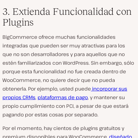
3. Extienda Funcionalidad con
Plugins
BigCommerce ofrece muchas funcionalidades
integradas que pueden ser muy atractivas para los
que no son desarrolladores y para aquellos que no
estén familiarizados con WordPress. Sin embargo, sólo
porque esta funcionalidad no fue creada dentro de
WooCommerce, no quiere decir que no pueda
obtenerla. Por ejemplo, usted puede
incorporar sus
propios CRMs
,
plataformas de pago
, y mantener su
propio cumplimiento con PCI, a pesar de que estará
pagando por estas cosas por separado.
Por el momento, hay cientos de plugins gratuitos y
premium disponibles para WooCommerce,
diseñado