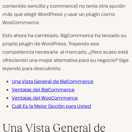
contenido sencilla y commerce) no tenía otra opción
más que elegir WordPress y usar un plugin como
WooCommerce.
Esto ahora ha cambiado. BigCommerce ha lanzado su
propio plugin de WordPress. Trayendo esa
competencia necesaria al mercado. ¿Pero acaso está
ofreciendo una mejor alternativa para su negocio? Siga
leyendo para descubrirlo.
Una Vista General de BigCommerce
Ventajas del BigCommerce
Ventajas del WooCommerce
Cuál Es la Mejor Opción para Usted
Una Vista General de