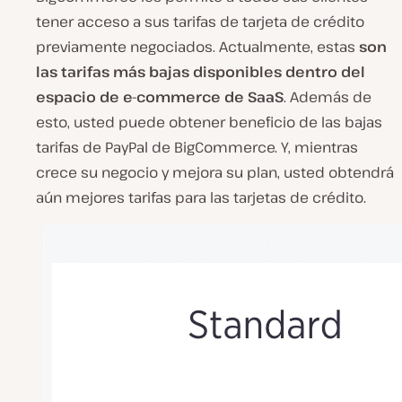
tener acceso a sus tarifas de tarjeta de crédito
previamente negociados. Actualmente, estas
son
las tarifas más bajas disponibles dentro del
espacio de e-commerce de SaaS
. Además de
esto, usted puede obtener beneficio de las bajas
tarifas de PayPal de BigCommerce. Y, mientras
crece su negocio y mejora su plan, usted obtendrá
aún mejores tarifas para las tarjetas de crédito.