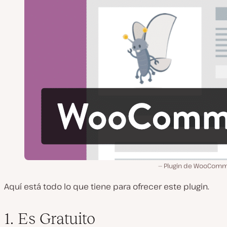
Plugin de WooCom
Aquí está todo lo que tiene para ofrecer este plugin.
1. Es Gratuito