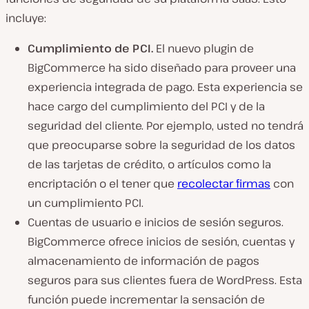
incluye:
Cumplimiento de PCI.
El nuevo plugin de
BigCommerce ha sido diseñado para proveer una
experiencia integrada de pago. Esta experiencia se
hace cargo del cumplimiento del PCI y de la
seguridad del cliente. Por ejemplo, usted no tendrá
que preocuparse sobre la seguridad de los datos
de las tarjetas de crédito, o artículos como la
encriptación o el tener que
recolectar firmas
con
un cumplimiento PCI.
Cuentas de usuario e inicios de sesión seguros.
BigCommerce ofrece inicios de sesión, cuentas y
almacenamiento de información de pagos
seguros para sus clientes fuera de WordPress. Esta
función puede incrementar la sensación de