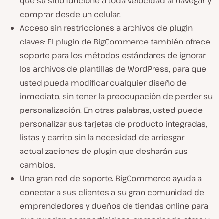
que su sitio funcione a toda velocidad al navegar y
comprar desde un celular.
Acceso sin restricciones a archivos de plugin
claves: El plugin de BigCommerce también ofrece
soporte para los métodos estándares de ignorar
los archivos de plantillas de WordPress, para que
usted pueda modificar cualquier diseño de
inmediato, sin tener la preocupación de perder su
personalización. En otras palabras, usted puede
personalizar sus tarjetas de producto integradas,
listas y carrito sin la necesidad de arriesgar
actualizaciones de plugin que desharán sus
cambios.
Una gran red de soporte. BigCommerce ayuda a
conectar a sus clientes a su gran comunidad de
emprendedores y dueños de tiendas online para