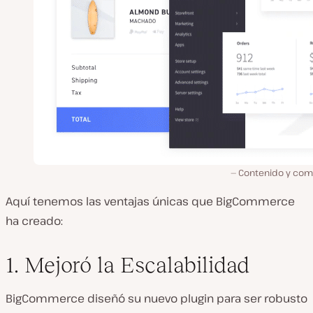
Contenido y com
Aquí tenemos las ventajas únicas que BigCommerce
ha creado:
1. Mejoró la Escalabilidad
BigCommerce diseñó su nuevo plugin para ser robusto