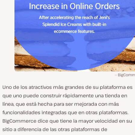
BigComm
Uno de los atractivos más grandes de su plataforma es
que uno puede construir rápidamente una tienda en
línea, que está hecha para ser mejorada con más
funcionalidades integradas que en otras plataformas.
BigCommerce dice que tiene la mayor velocidad en su
sitio a diferencia de las otras plataformas de