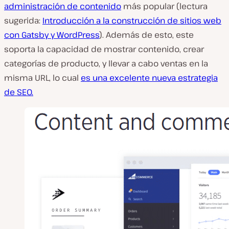
administración de contenido
más popular (lectura
sugerida:
Introducción a la construcción de sitios web
con Gatsby y WordPress
). Además de esto, este
soporta la capacidad de mostrar contenido, crear
categorías de producto, y llevar a cabo ventas en la
misma URL, lo cual
es una excelente nueva estrategia
de SEO.