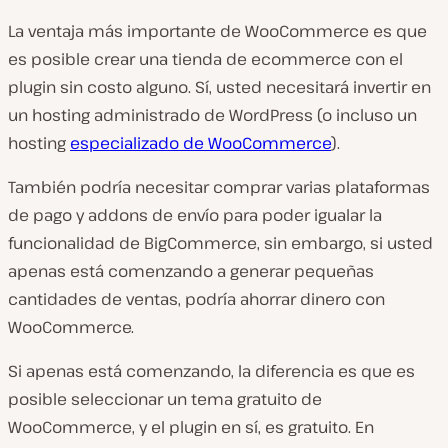
La ventaja más importante de WooCommerce es que
es posible crear una tienda de ecommerce con el
plugin sin costo alguno. Sí, usted necesitará invertir en
un hosting administrado de WordPress (o incluso un
hosting
especializado de WooCommerce
).
También podría necesitar comprar varias plataformas
de pago y addons de envío para poder igualar la
funcionalidad de BigCommerce, sin embargo, si usted
apenas está comenzando a generar pequeñas
cantidades de ventas, podría ahorrar dinero con
WooCommerce.
Si apenas está comenzando, la diferencia es que es
posible seleccionar un tema gratuito de
WooCommerce, y el plugin en sí, es gratuito. En