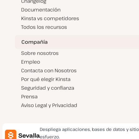
Changelog
Documentación
Kinsta vs competidores
Todos los recursos
Compañía
Sobre nosotros
Empleo
Contacta con Nosotros
Por qué elegir Kinsta
Seguridad y confianza
Prensa
Aviso Legal y Privacidad
Despliega aplicaciones, bases de datos y siti
esfuerzo.