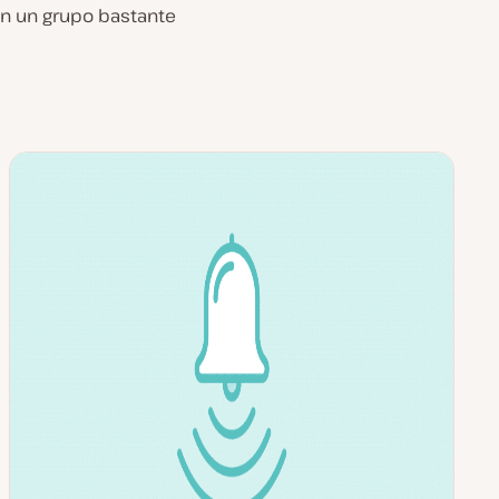
o en un grupo bastante