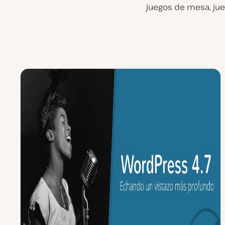
juegos de mesa, juego