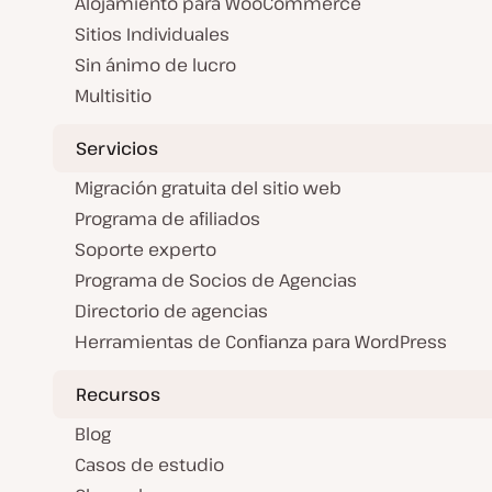
Alojamiento para WooCommerce
Sitios Individuales
Sin ánimo de lucro
Multisitio
Servicios
Migración gratuita del sitio web
Programa de afiliados
Soporte experto
Programa de Socios de Agencias
Directorio de agencias
Herramientas de Confianza para WordPress
Recursos
Blog
Casos de estudio