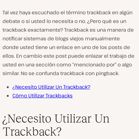
Tal vez haya escuchado el término trackback en algún
debate o si usted lo necesita o no. ¿Pero qué es un
trackback exactamente? Trackback es una manera de
notificar sistemas de blogs viejos manualmente
donde usted tiene un enlace en uno de los posts de
ellos. En cambio este post puede enlazar el trabajo de
usted en una sección como “mencionado por” o algo
similar. No se confunda trackback con pingback.
¿Necesito Utilizar Un Trackback?
Cómo Utilizar Trackbacks
¿Necesito Utilizar Un
Trackback?