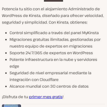
Potencia tu sitio con el alojamiento Administrado de
WordPress de Kinsta, diseñado para ofrecer velocidad,
seguridad y simplicidad. Con Kinsta, obtienes:
Control simplificado a través del panel MyKinsta
Migraciones gratuitas ilimitadas, gestionadas por
nuestro equipo de expertos en migraciones
Soporte 24/7/365 de expertos en WordPress
Potente infraestructura en la nube y servidores
edge
Seguridad de nivel empresarial mediante la
integración con Cloudflare
Alcance mundial con 30 centros de datos
¡Disfruta de tu
primer mes gratis
!