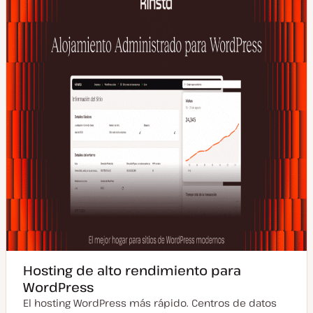
Hosting de alto rendimiento para
WordPress
El hosting WordPress más rápido. Centros de datos