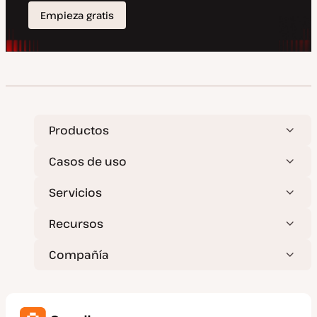
Productos
Casos de uso
Servicios
Recursos
Compañía