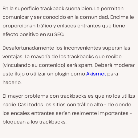
En la superficie trackback suena bien. Le permiten
comunicar y ser conocido en la comunidad. Encima le
proporcionan tráfico y enlaces entrantes que tiene
efecto positivo en su SEO.
Desafortunadamente los inconvenientes superan las
ventajas. La mayoría de los trackbacks que recibe
(vinculando su contenido) será spam. Deberá moderar
este flujo o utilizar un plugin como
Akismet
para
hacerlo.
El mayor problema con trackbacks es que no los utiliza
nadie. Casi todos los sitios con tráfico alto – de donde
los encales entrantes serían realmente importantes –
bloquean a los trackbacks.