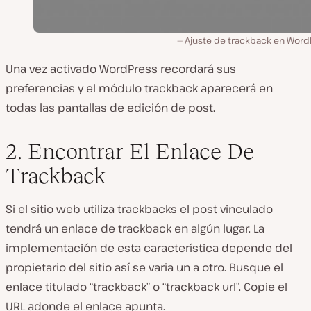
Ajuste de trackback en Word
Una vez activado WordPress recordará sus
preferencias y el módulo trackback aparecerá en
todas las pantallas de edición de post.
2. Encontrar El Enlace De
Trackback
Si el sitio web utiliza trackbacks el post vinculado
tendrá un enlace de trackback en algún lugar. La
implementación de esta característica depende del
propietario del sitio así se varia un a otro. Busque el
enlace titulado “trackback” o “trackback url”. Copie el
URL adonde el enlace apunta.