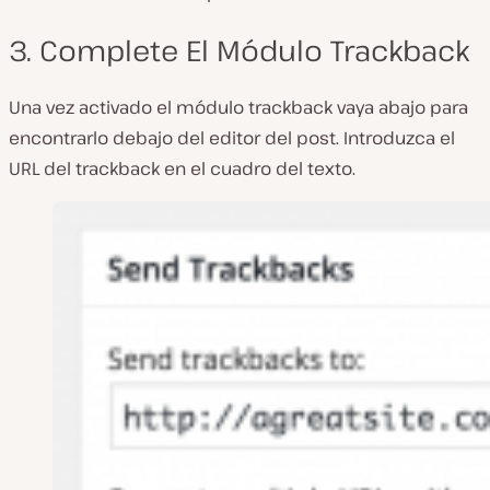
3. Complete El Módulo Trackback
Una vez activado el módulo trackback vaya abajo para
encontrarlo debajo del editor del post. Introduzca el
URL del trackback en el cuadro del texto.