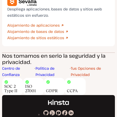
Despliega aplicaciones, bases de datos y sitios web
estáticos sin esfuerzo.
Alojamiento de aplicaciones
Alojamiento de bases de datos
Alojamiento de sitios estáticos
Nos tomamos en serio la seguridad y la
privacidad.
Centro de
Política de
Tus Opciones de
Confianza
Privacidad
Privacidad
SOC 2
ISO
Type II
27001
GDPR
CCPA
Kinsta
Kinsta
Kinsta
Kinsta
Kinsta