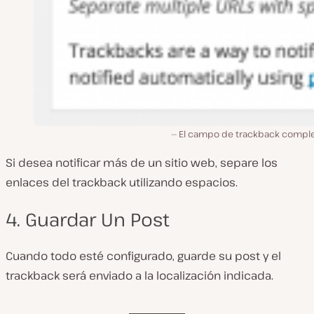
El campo de trackback compl
Si desea notificar más de un sitio web, separe los
enlaces del trackback utilizando espacios.
4. Guardar Un Post
Cuando todo esté configurado, guarde su post y el
trackback será enviado a la localización indicada.