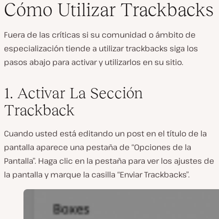
Cómo Utilizar Trackbacks
Fuera de las críticas si su comunidad o ámbito de
especialización tiende a utilizar trackbacks siga los
pasos abajo para activar y utilizarlos en su sitio.
1. Activar La Sección
Trackback
Cuando usted está editando un post en el título de la
pantalla aparece una pestaña de “Opciones de la
Pantalla”. Haga clic en la pestaña para ver los ajustes de
la pantalla y marque la casilla “Enviar Trackbacks”.