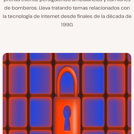
de bomberos. Lleva tratando temas relacionados con
la tecnología de Internet desde finales de la década de
1990.