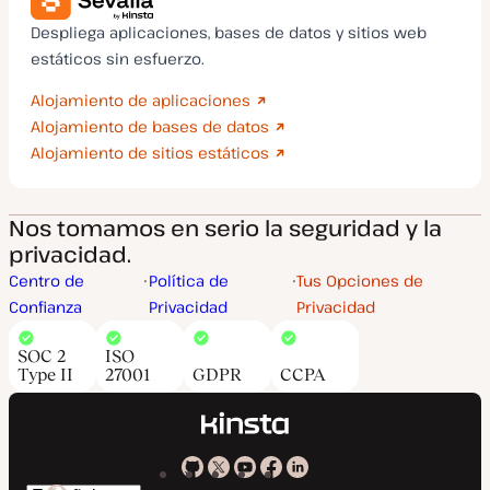
Despliega aplicaciones, bases de datos y sitios web
estáticos sin esfuerzo.
Alojamiento de aplicaciones
Alojamiento de bases de datos
Alojamiento de sitios estáticos
Nos tomamos en serio la seguridad y la
privacidad.
Centro de
Política de
Tus Opciones de
Confianza
Privacidad
Privacidad
SOC 2
ISO
Type II
27001
GDPR
CCPA
Kinsta
Kinsta
Kinsta
Kinsta
Kinsta