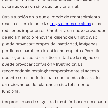
evita que vean un sitio que funciona mal.
Otra situación en la que el modo de mantenimiento
resulta útil es durante las
migraciones de sitios
o los
rediseños importantes. Cambiar a un nuevo proveedor
de alojamiento o renovar el diseño de un sitio web
puede provocar tiempos de inactividad, imágenes
perdidas o cambios de estilo incompletos. Permitir
que la gente acceda al sitio a mitad de la migración
puede provocar confusión y frustración. Es
recomendable restringir temporalmente el acceso
durante estos periodos para que puedas finalizar los
cambios antes de relanzar un sitio totalmente
funcional.
Los problemas de seguridad también hacen necesario