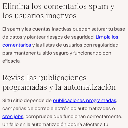
Elimina los comentarios spam y
los usuarios inactivos
El spam y las cuentas inactivas pueden saturar tu base
de datos y plantear riesgos de seguridad.
Limpia los
comentarios
y las listas de usuarios con regularidad
para mantener tu sitio seguro y funcionando con
eficacia.
Revisa las publicaciones
programadas y la automatización
Si tu sitio depende de
publicaciones programadas
,
campañas de correo electrónico automatizadas o
cron jobs
, comprueba que funcionan correctamente.
Un fallo en la automatización podría afectar a tu