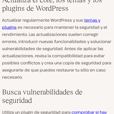
plugins de WordPress
Actualizar regularmente WordPress y sus
temas y
plugins
es necesario para mantener la seguridad y el
rendimiento. Las actualizaciones suelen corregir
errores, introducir nuevas funcionalidades y solucionar
vulnerabilidades de seguridad. Antes de aplicar las
actualizaciones, revisa la compatibilidad para evitar
posibles conflictos y crea una copia de seguridad para
asegurarte de que puedes restaurar tu sitio en caso
necesario.
Busca vulnerabilidades de
seguridad
Utiliza un plugin de seguridad para
comprobar si hay