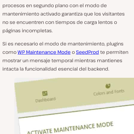
procesos en segundo plano con el modo de
mantenimiento activado garantiza que los visitantes
no se encuentren con tiempos de carga lentos o
páginas incompletas.
Si es necesario el modo de mantenimiento, plugins
como
WP Maintenance Mode
o
SeedProd
te permiten
mostrar un mensaje temporal mientras mantienes
intacta la funcionalidad esencial del backend.