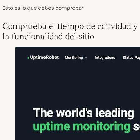
Esto es lo que debes comprobar
Comprueba el tiempo de actividad y
la funcionalidad del sitio