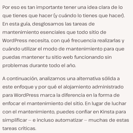
Por eso es tan importante tener una idea clara de lo
que tienes que hacer (y cuándo lo tienes que hacer).
En esta guía, desglosamos las tareas de
mantenimiento esenciales que todo sitio de
WordPress necesita, con qué frecuencia realizarlas y
cuándo utilizar el modo de mantenimiento para que
puedas mantener tu sitio web funcionando sin
problemas durante todo el año.
A continuación, analizamos una alternativa sólida a
este enfoque y por qué el alojamiento administrado
para WordPress marca la diferencia en la forma de
enfocar el mantenimiento del sitio. En lugar de luchar
con el mantenimiento, puedes confiar en Kinsta para
simplificar — e incluso automatizar — muchas de estas
tareas críticas.