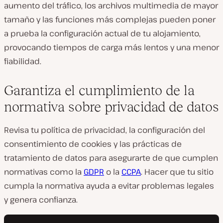
aumento del tráfico, los archivos multimedia de mayor
tamaño y las funciones más complejas pueden poner
a prueba la configuración actual de tu alojamiento,
provocando tiempos de carga más lentos y una menor
fiabilidad.
Garantiza el cumplimiento de la
normativa sobre privacidad de datos
Revisa tu política de privacidad, la configuración del
consentimiento de cookies y las prácticas de
tratamiento de datos para asegurarte de que cumplen
normativas como la
GDPR
o la
CCPA
. Hacer que tu sitio
cumpla la normativa ayuda a evitar problemas legales
y genera confianza.