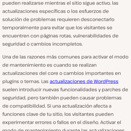
pueden realizarse mientras el sitio sigue activo, las
actualizaciones específicas o los esfuerzos de
solución de problemas requieren desconectarlo
temporalmente para evitar que los visitantes se
encuentren con páginas rotas, vulnerabilidades de
seguridad o cambios incompletos.
Una de las razones más comunes para activar el modo
de mantenimiento es cuando se realizan
actualizaciones del core o cambios importantes en
plugins o temas. Las
actualizaciones de WordPress
suelen introducir nuevas funcionalidades y parches de
seguridad, pero también pueden causar problemas
de compatibilidad. Si una actualización afecta a
funciones clave de tu sitio, los visitantes pueden
experimentar errores o fallos en el diseño. Activar el
modo de mantenimiento durante las actualizaciones