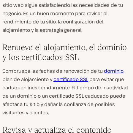
sitio web sigue satisfaciendo las necesidades de tu
negocio. Es un buen momento para revisar el
rendimiento de tu sitio, la configuración del
alojamiento y la estrategia general.
Renueva el alojamiento, el dominio
y los certificados SSL
Comprueba
las fechas de renovación de tu
dominio
,
plan de alojamiento y
certificado SSL
para evitar que
caduquen inesperadamente. El tiempo de inactividad
de un dominio o un certificado SSL caducado puede
afectar a tu sitio y dañar la confianza de posibles
visitantes y clientes.
Revisa y actualiza el contenido