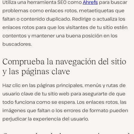
Utiliza una herramienta SEO como
Ahrefs
para buscar
problemas como enlaces rotos, metaetiquetas que
faltan o contenido duplicado. Redirige o actualiza los
enlaces rotos para que los visitantes de tu sitio estén
contentos y mantener una buena posición en los
buscadores.
Comprueba la navegación del sitio
y las páginas clave
Haz clic en las páginas principales, menús y rutas de
usuario clave de tu sitio web para asegurarte de que
todo funciona como se espera. Los enlaces rotos, las
imágenes que faltan o los errores de formato pueden
perjudicar la experiencia del usuario.