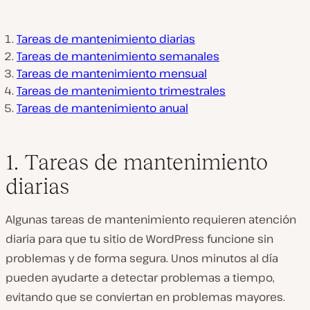
Tareas de mantenimiento diarias
Tareas de mantenimiento semanales
Tareas de mantenimiento mensual
Tareas de mantenimiento trimestrales
Tareas de mantenimiento anual
1. Tareas de mantenimiento
diarias
Algunas tareas de mantenimiento requieren atención
diaria para que tu sitio de WordPress funcione sin
problemas y de forma segura. Unos minutos al día
pueden ayudarte a detectar problemas a tiempo,
evitando que se conviertan en problemas mayores.