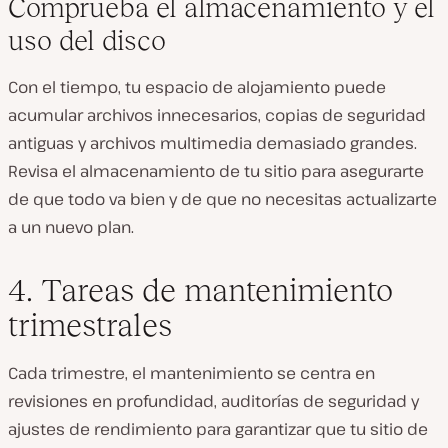
Comprueba el almacenamiento y el
uso del disco
Con el tiempo, tu espacio de alojamiento puede
acumular archivos innecesarios, copias de seguridad
antiguas y archivos multimedia demasiado grandes.
Revisa el almacenamiento de tu sitio para asegurarte
de que todo va bien y de que no necesitas actualizarte
a un nuevo plan.
4. Tareas de mantenimiento
trimestrales
Cada trimestre, el mantenimiento se centra en
revisiones en profundidad, auditorías de seguridad y
ajustes de rendimiento para garantizar que tu sitio de