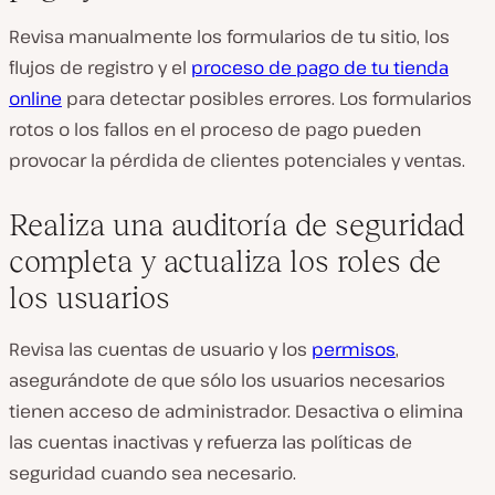
Revisa manualmente los formularios de tu sitio, los
flujos de registro y el
proceso de pago de tu tienda
online
para detectar posibles errores. Los formularios
rotos o los fallos en el proceso de pago pueden
provocar la pérdida de clientes potenciales y ventas.
Realiza una auditoría de seguridad
completa y actualiza los roles de
los usuarios
Revisa las cuentas de usuario y los
permisos
,
asegurándote de que sólo los usuarios necesarios
tienen acceso de administrador. Desactiva o elimina
las cuentas inactivas y refuerza las políticas de
seguridad cuando sea necesario.