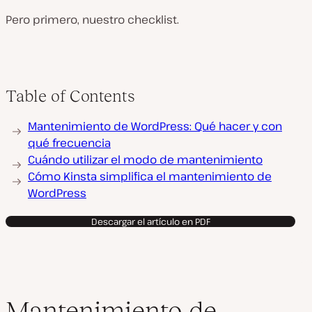
Pero primero, nuestro checklist.
Table of Contents
Mantenimiento de WordPress: Qué hacer y con
qué frecuencia
Cuándo utilizar el modo de mantenimiento
Cómo Kinsta simplifica el mantenimiento de
WordPress
Descargar el artículo en PDF
Mantenimiento de