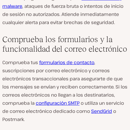
malware
, ataques de fuerza bruta o intentos de inicio
de sesión no autorizados. Atiende inmediatamente
cualquier alerta para evitar brechas de seguridad.
Comprueba los formularios y la
funcionalidad del correo electrónico
Comprueba tus
formularios de contacto
,
suscripciones por correo electrónico y correos
electrónicos transaccionales para asegurarte de que
los mensajes se envían y reciben correctamente. Si los
correos electrónicos no llegan a los destinatarios,
comprueba la
configuración SMTP
o utiliza un servicio
de correo electrónico dedicado como
SendGrid
o
Postmark.