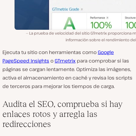
La prueba de velocidad del sitio GTmetrix proporciona 
información sobre el rendimiento del 
Ejecuta tu sitio con herramientas como
Google
PageSpeed Insights
o
GTmetrix
para comprobar si las
páginas se cargan lentamente. Optimiza las imágenes,
activa el almacenamiento en caché y revisa los scripts
de terceros para mejorar los tiempos de carga.
Audita el SEO, comprueba si hay
enlaces rotos y arregla las
redirecciones