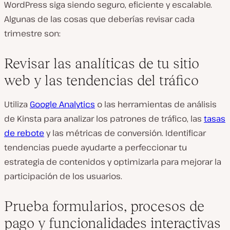
WordPress siga siendo seguro, eficiente y escalable.
Algunas de las cosas que deberías revisar cada
trimestre son:
Revisar las analíticas de tu sitio
web y las tendencias del tráfico
Utiliza
Google Analytics
o las herramientas de análisis
de Kinsta para analizar los patrones de tráfico, las
tasas
de rebote
y las métricas de conversión. Identificar
tendencias puede ayudarte a perfeccionar tu
estrategia de contenidos y optimizarla para mejorar la
participación de los usuarios.
Prueba formularios, procesos de
pago y funcionalidades interactivas