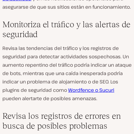
asegurarse de que sus sitios están en funcionamiento.
Monitoriza el tráfico y las alertas de
seguridad
Revisa las tendencias del tráfico y los registros de
seguridad para detectar actividades sospechosas. Un
aumento repentino del tráfico podría indicar un ataque
de bots, mientras que una caída inesperada podría
indicar un problema de alojamiento o de SEO. Los
plugins de seguridad como
Wordfence o Sucuri
pueden alertarte de posibles amenazas.
Revisa los registros de errores en
busca de posibles problemas