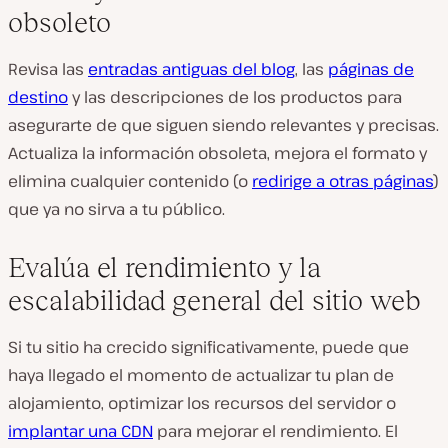
obsoleto
Revisa las
entradas antiguas del blog
, las
páginas de
destino
y las descripciones de los productos para
asegurarte de que siguen siendo relevantes y precisas.
Actualiza la información obsoleta, mejora el formato y
elimina cualquier contenido (o
redirige a otras páginas
)
que ya no sirva a tu público.
Evalúa el rendimiento y la
escalabilidad general del sitio web
Si tu sitio ha crecido significativamente, puede que
haya llegado el momento de actualizar tu plan de
alojamiento, optimizar los recursos del servidor o
implantar una CDN
para mejorar el rendimiento. El