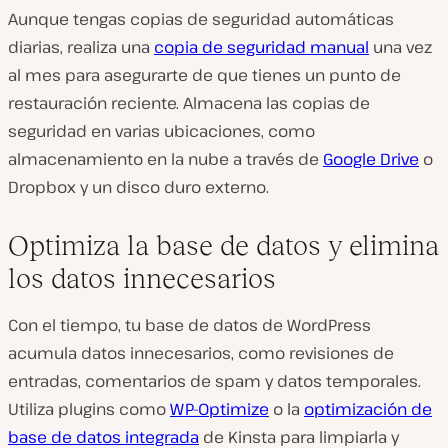
Aunque tengas copias de seguridad automáticas
diarias, realiza una
copia de seguridad manual
una vez
al mes para asegurarte de que tienes un punto de
restauración reciente. Almacena las copias de
seguridad en varias ubicaciones, como
almacenamiento en la nube a través de
Google Drive
o
Dropbox y un disco duro externo.
Optimiza la base de datos y elimina
los datos innecesarios
Con el tiempo, tu base de datos de WordPress
acumula datos innecesarios, como revisiones de
entradas, comentarios de spam y datos temporales.
Utiliza plugins como
WP-Optimize
o la
optimización de
base de datos integrada
de Kinsta para limpiarla y