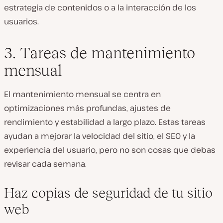
estrategia de contenidos o a la interacción de los
usuarios.
3. Tareas de mantenimiento
mensual
El mantenimiento mensual se centra en
optimizaciones más profundas, ajustes de
rendimiento y estabilidad a largo plazo. Estas tareas
ayudan a mejorar la velocidad del sitio, el SEO y la
experiencia del usuario, pero no son cosas que debas
revisar cada semana.
Haz copias de seguridad de tu sitio
web