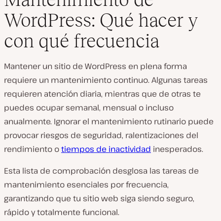
WordPress: Qué hacer y
con qué frecuencia
Mantener un sitio de WordPress en plena forma
requiere un mantenimiento continuo. Algunas tareas
requieren atención diaria, mientras que de otras te
puedes ocupar semanal, mensual o incluso
anualmente. Ignorar el mantenimiento rutinario puede
provocar riesgos de seguridad, ralentizaciones del
rendimiento o
tiempos de inactividad
inesperados.
Esta lista de comprobación desglosa las tareas de
mantenimiento esenciales por frecuencia,
garantizando que tu sitio web siga siendo seguro,
rápido y totalmente funcional.