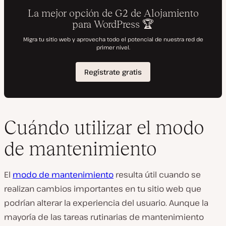
Cuándo utilizar el modo
de mantenimiento
El
modo de mantenimiento
resulta útil cuando se
realizan cambios importantes en tu sitio web que
podrían alterar la experiencia del usuario. Aunque la
mayoría de las tareas rutinarias de mantenimiento