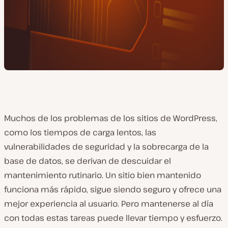
Muchos de los problemas de los sitios de WordPress,
como los tiempos de carga lentos, las
vulnerabilidades de seguridad y la sobrecarga de la
base de datos, se derivan de descuidar el
mantenimiento rutinario. Un sitio bien mantenido
funciona más rápido, sigue siendo seguro y ofrece una
mejor experiencia al usuario. Pero mantenerse al día
con todas estas tareas puede llevar tiempo y esfuerzo.