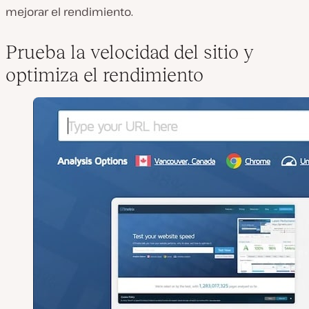
mejorar el rendimiento.
Prueba la velocidad del sitio y
optimiza el rendimiento