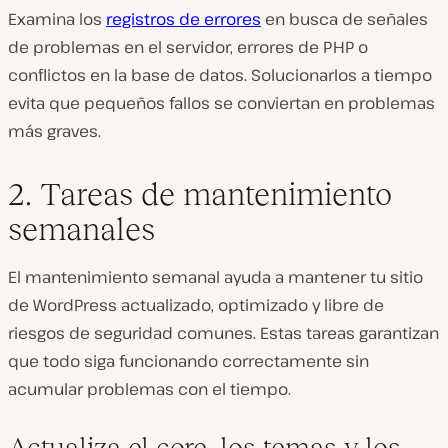
Examina los
registros de errores
en busca de señales
de problemas en el servidor, errores de PHP o
conflictos en la base de datos. Solucionarlos a tiempo
evita que pequeños fallos se conviertan en problemas
más graves.
2. Tareas de mantenimiento
semanales
El mantenimiento semanal ayuda a mantener tu sitio
de WordPress actualizado, optimizado y libre de
riesgos de seguridad comunes. Estas tareas garantizan
que todo siga funcionando correctamente sin
acumular problemas con el tiempo.
Actualiza el core, los temas y los