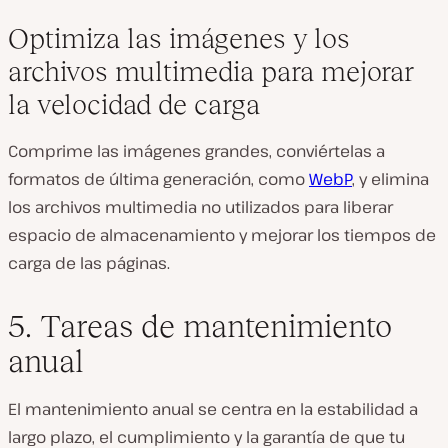
Optimiza las imágenes y los
archivos multimedia para mejorar
la velocidad de carga
Comprime las imágenes grandes, conviértelas a
formatos de última generación, como
WebP
, y elimina
los archivos multimedia no utilizados para liberar
espacio de almacenamiento y mejorar los tiempos de
carga de las páginas.
5. Tareas de mantenimiento
anual
El mantenimiento anual se centra en la estabilidad a
largo plazo, el cumplimiento y la garantía de que tu