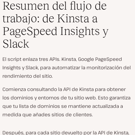
Resumen del flujo de
trabajo: de Kinsta a
PageSpeed Insights y
Slack
El script enlaza tres APIs. Kinsta, Google PageSpeed
Insights y Slack, para automatizar la monitorización del
rendimiento del sitio.
Comienza consultando la API de Kinsta para obtener
los dominios y entornos de tu sitio web. Esto garantiza
que tu lista de dominios se mantiene actualizada a
medida que añades sitios de clientes.
Después, para cada sitio devuelto por la API de Kinsta,