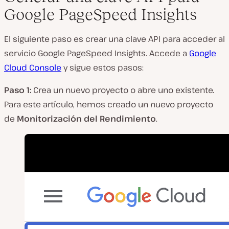
Google PageSpeed Insights
El siguiente paso es crear una clave API para acceder al
servicio Google PageSpeed Insights. Accede a
Google
Cloud Console
y sigue estos pasos:
Paso 1:
Crea un nuevo proyecto o abre uno existente.
Para este artículo, hemos creado un nuevo proyecto
de
Monitorización del Rendimiento
.