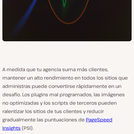
A medida que tu agencia suma más clientes,
mantener un alto rendimiento en todos los sitios que
administras puede convertirse rápidamente en un
desafío. Los plugins mal programados, las imágenes
no optimizadas y los scripts de terceros pueden
ralentizar los sitios de tus clientes y reducir
gradualmente las puntuaciones de
PageSpeed
Insights
(PSI).