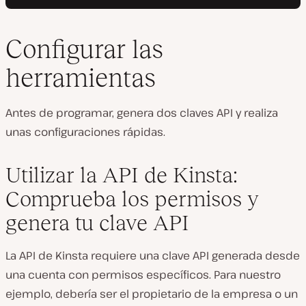
Configurar las
herramientas
Antes de programar, genera dos claves API y realiza
unas configuraciones rápidas.
Utilizar la API de Kinsta:
Comprueba los permisos y
genera tu clave API
La API de Kinsta requiere una clave API generada desde
una cuenta con permisos específicos. Para nuestro
ejemplo, debería ser el propietario de la empresa o un