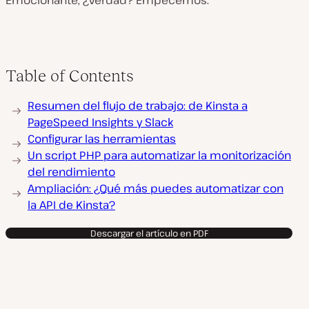
Emocionante, ¿verdad? Empecemos.
Table of Contents
Resumen del flujo de trabajo: de Kinsta a
PageSpeed Insights y Slack
Configurar las herramientas
Un script PHP para automatizar la monitorización
del rendimiento
Ampliación: ¿Qué más puedes automatizar con
la API de Kinsta?
Descargar el artículo en PDF