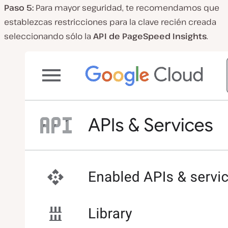
Paso 5:
Para mayor seguridad, te recomendamos que
establezcas restricciones para la clave recién creada
seleccionando sólo la
API de PageSpeed Insights
.