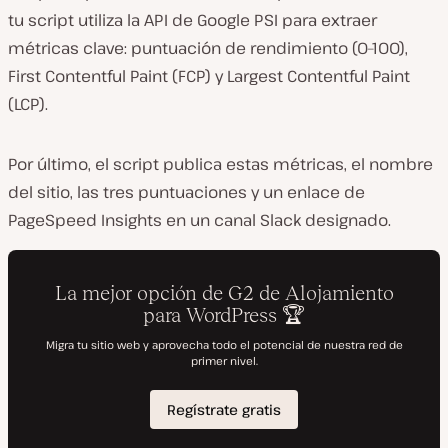
tu script utiliza la API de Google PSI para extraer
métricas clave: puntuación de rendimiento (0–100),
First Contentful Paint (FCP) y Largest Contentful Paint
(LCP).
Por último, el script publica estas métricas, el nombre
del sitio, las tres puntuaciones y un enlace de
PageSpeed Insights en un canal Slack designado.