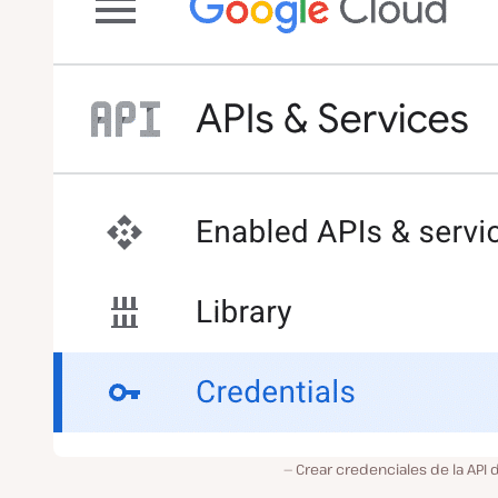
Crear credenciales de la API 