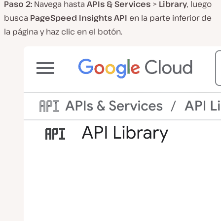
Paso 2:
Navega hasta
APIs & Services
>
Library
, luego
busca
PageSpeed Insights API
en la parte inferior de
la página y haz clic en el botón.