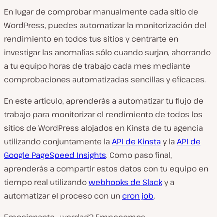
En lugar de comprobar manualmente cada sitio de
WordPress, puedes automatizar la monitorización del
rendimiento en todos tus sitios y centrarte en
investigar las anomalías sólo cuando surjan, ahorrando
a tu equipo horas de trabajo cada mes mediante
comprobaciones automatizadas sencillas y eficaces.
En este artículo, aprenderás a automatizar tu flujo de
trabajo para monitorizar el rendimiento de todos los
sitios de WordPress alojados en Kinsta de tu agencia
utilizando conjuntamente la
API de Kinsta
y la
API de
Google PageSpeed Insights
. Como paso final,
aprenderás a compartir estos datos con tu equipo en
tiempo real utilizando
webhooks de Slack
y a
automatizar el proceso con un
cron job
.