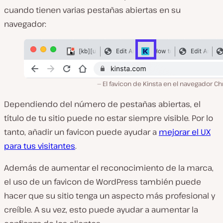
cuando tienen varias pestañas abiertas en su
navegador:
El favicon de Kinsta en el navegador 
Dependiendo del número de pestañas abiertas, el
título de tu sitio puede no estar siempre visible. Por lo
tanto, añadir un favicon puede ayudar a
mejorar el UX
para tus visitantes
.
Además de aumentar el reconocimiento de la marca,
el uso de un favicon de WordPress también puede
hacer que su sitio tenga un aspecto más profesional y
creíble. A su vez, esto puede ayudar a aumentar la