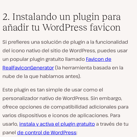
2. Instalando un plugin para
añadir tu WordPress favicon
Si prefieres una solución de plugin a la funcionalidad
del icono nativo del sitio de WordPress, puedes usar
un popular plugin gratuito llamado
Favicon de
RealFaviconGenerator
(la herramienta basada en la
nube de la que hablamos antes).
Este plugin es tan simple de usar como el
personalizador nativo de WordPress. Sin embargo,
ofrece opciones de compatibilidad adicionales para
varios dispositivos e iconos de aplicaciones. Para
usarlo,
instala y activa el plugin gratuito
a través de tu
panel
de control de WordPress
: