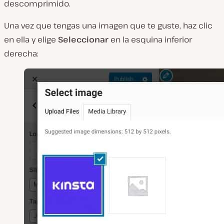
descomprimido.
Una vez que tengas una imagen que te guste, haz clic
en ella y elige
Seleccionar
en la esquina inferior
derecha: