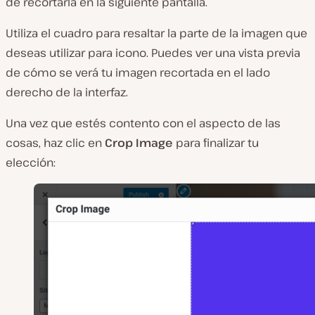
de recortarla en la siguiente pantalla.
Utiliza el cuadro para resaltar la parte de la imagen que
deseas utilizar para icono. Puedes ver una vista previa
de cómo se verá tu imagen recortada en el lado
derecho de la interfaz.
Una vez que estés contento con el aspecto de las
cosas, haz clic en
Crop Image
para finalizar tu
elección: