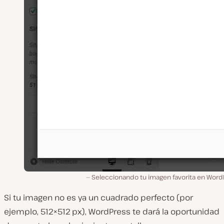
Seleccionando tu imagen favorita en Word
Si tu imagen no es ya un cuadrado perfecto (por
ejemplo, 512×512 px), WordPress te dará la oportunidad