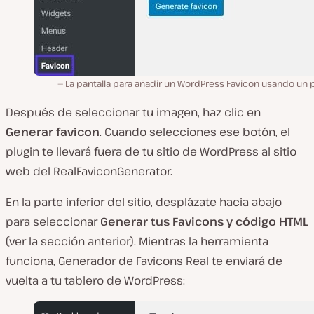
La pantalla para añadir un WordPress Favicon usando un 
Después de seleccionar tu imagen, haz clic en
Generar favicon
. Cuando selecciones ese botón, el
plugin te llevará fuera de tu sitio de WordPress al sitio
web del RealFaviconGenerator.
En la parte inferior del sitio, desplázate hacia abajo
para seleccionar
Generar tus Favicons y código HTML
(ver la sección anterior). Mientras la herramienta
funciona, Generador de Favicons Real te enviará de
vuelta a tu tablero de WordPress: