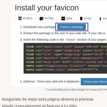
La pantalla para descargar el paquete F
Asegúrate de dejar esta página abierta si planeas
añadir manualmente el favicon a tu sitio.