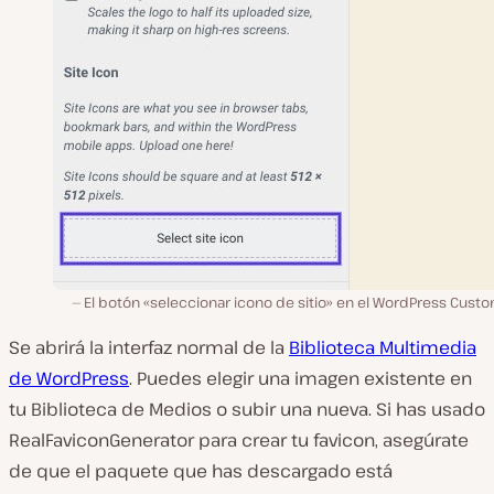
El botón «seleccionar icono de sitio» en el WordPress Cust
Se abrirá la interfaz normal de la
Biblioteca Multimedia
de WordPress
. Puedes elegir una imagen existente en
tu Biblioteca de Medios o subir una nueva. Si has usado
RealFaviconGenerator para crear tu favicon, asegúrate
de que el paquete que has descargado está