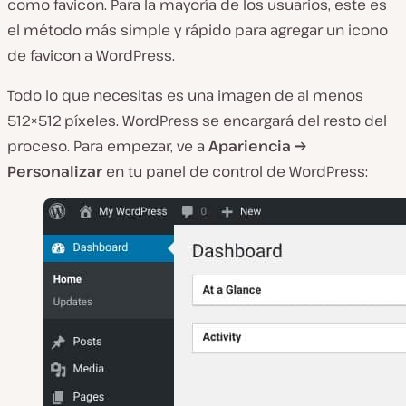
como favicon. Para la mayoría de los usuarios, este es
el método más simple y rápido para agregar un icono
de favicon a WordPress.
Todo lo que necesitas es una imagen de al menos
512×512 píxeles. WordPress se encargará del resto del
proceso. Para empezar, ve a
Apariencia →
Personalizar
en tu panel de control de WordPress: