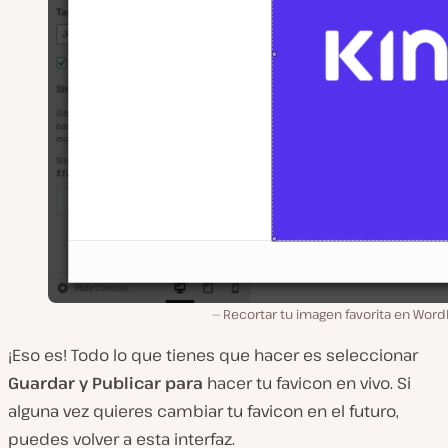
Recortar tu imagen favorita en Word
¡Eso es! Todo lo que tienes que hacer es seleccionar
Guardar y Publicar para
hacer tu favicon en vivo. Si
alguna vez quieres cambiar tu favicon en el futuro,
puedes volver a esta interfaz.