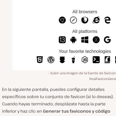
Subir una imagen de la fuente de favicon
RealFaviconGene
En la siguiente pantalla, puedes configurar detalles
específicos sobre tu conjunto de favicon (si lo deseas).
Cuando hayas terminado, desplázate hasta la parte
inferior y haz clic en
Generar tus faviconos y código