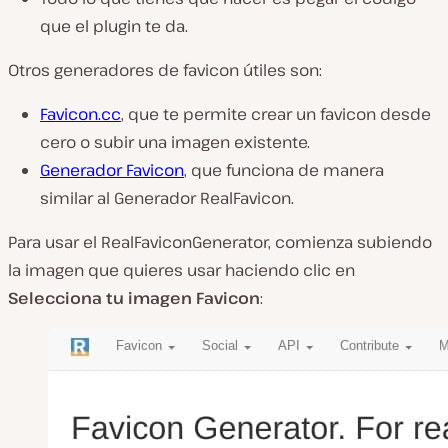
que el plugin te da.
Otros generadores de favicon útiles son:
Favicon.cc
, que te permite crear un favicon desde
cero o subir una imagen existente.
Generador Favicon
, que funciona de manera
similar al Generador RealFavicon.
Para usar el RealFaviconGenerator, comienza subiendo
la imagen que quieres usar haciendo clic en
Selecciona tu imagen Favicon
: