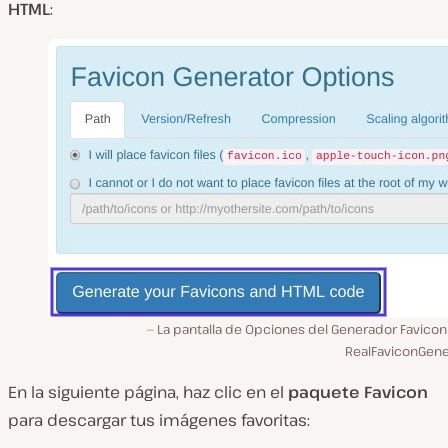
HTML
:
La pantalla de Opciones del Generador Favicon
RealFaviconGene
En la siguiente página, haz clic en el
paquete Favicon
para descargar tus imágenes favoritas: