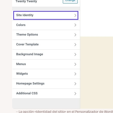
La opción «Identidad del sitio» en el Personalizador de Wor