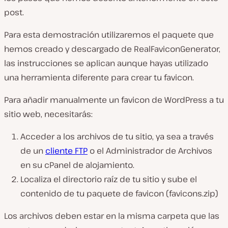
post.
Para esta demostración utilizaremos el paquete que
hemos creado y descargado de RealFaviconGenerator,
las instrucciones se aplican aunque hayas utilizado
una herramienta diferente para crear tu favicon.
Para añadir manualmente un favicon de WordPress a tu
sitio web, necesitarás:
Acceder a los archivos de tu sitio, ya sea a través
de un
cliente FTP
o el Administrador de Archivos
en su cPanel de alojamiento.
Localiza el directorio raíz de tu sitio y sube el
contenido de tu paquete de favicon (
favicons.zip
)
Los archivos deben estar en la misma carpeta que las