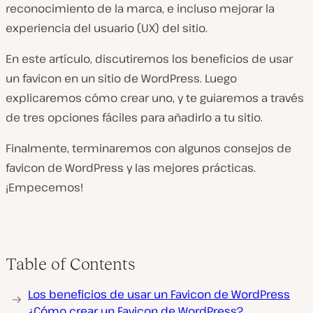
reconocimiento de la marca, e incluso mejorar la
experiencia del usuario (UX) del sitio.
En este artículo, discutiremos los beneficios de usar
un favicon en un sitio de WordPress. Luego
explicaremos cómo crear uno, y te guiaremos a través
de tres opciones fáciles para añadirlo a tu sitio.
Finalmente, terminaremos con algunos consejos de
favicon de WordPress y las mejores prácticas.
¡Empecemos!
Table of Contents
Los beneficios de usar un Favicon de WordPress
¿Cómo crear un Favicon de WordPress?