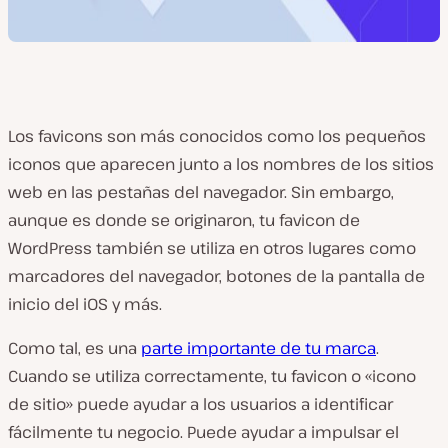
Los favicons son más conocidos como los pequeños
iconos que aparecen junto a los nombres de los sitios
web en las pestañas del navegador. Sin embargo,
aunque es donde se originaron, tu favicon de
WordPress también se utiliza en otros lugares como
marcadores del navegador, botones de la pantalla de
inicio del iOS y más.
Como tal, es una
parte importante de tu marca
.
Cuando se utiliza correctamente, tu favicon o «icono
de sitio» puede ayudar a los usuarios a identificar
fácilmente tu negocio. Puede ayudar a impulsar el