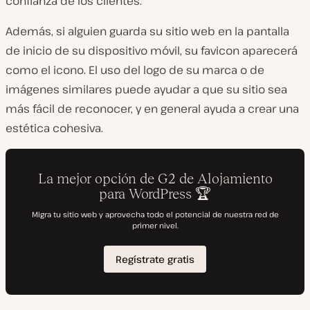
confianza de los clientes.
Además, si alguien guarda su sitio web en la pantalla
de inicio de su dispositivo móvil, su favicon aparecerá
como el icono. El uso del logo de su marca o de
imágenes similares puede ayudar a que su sitio sea
más fácil de reconocer, y en general ayuda a crear una
estética cohesiva.