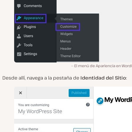
El menú de Apariencia en Word
Desde allí, navega a la pestaña de
Identidad del Sitio
: