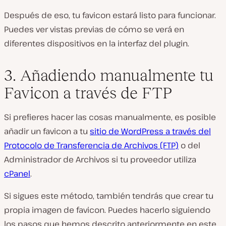
Después de eso, tu favicon estará listo para funcionar.
Puedes ver vistas previas de cómo se verá en
diferentes dispositivos en la interfaz del plugin.
3. Añadiendo manualmente tu
Favicon a través de FTP
Si prefieres hacer las cosas manualmente, es posible
añadir un favicon a tu
sitio de WordPress a través del
Protocolo de Transferencia de Archivos (FTP)
o del
Administrador de Archivos si tu proveedor utiliza
cPanel
.
Si sigues este método, también tendrás que crear tu
propia imagen de favicon. Puedes hacerlo siguiendo
los pasos que hemos descrito anteriormente en este