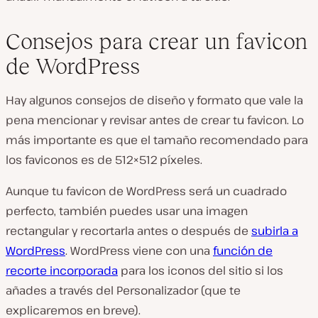
Consejos para crear un favicon
de WordPress
Hay algunos consejos de diseño y formato que vale la
pena mencionar y revisar antes de crear tu favicon. Lo
más importante es que el tamaño recomendado para
los faviconos es de 512×512 píxeles.
Aunque tu favicon de WordPress será un cuadrado
perfecto, también puedes usar una imagen
rectangular y recortarla antes o después de
subirla a
WordPress
. WordPress viene con una
función de
recorte incorporada
para los iconos del sitio si los
añades a través del Personalizador (que te
explicaremos en breve).