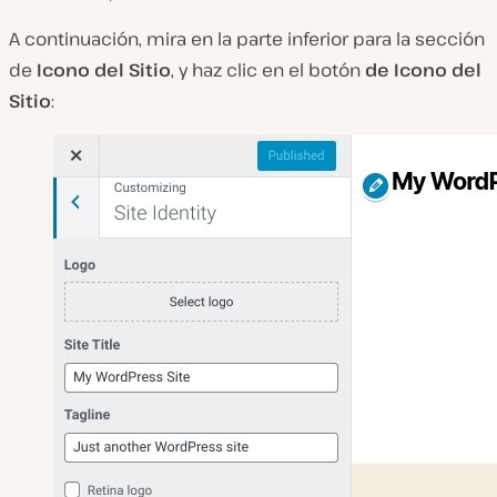
A continuación, mira en la parte inferior para la sección
de
Icono del Sitio
, y haz clic en el botón
de Icono del
Sitio
: