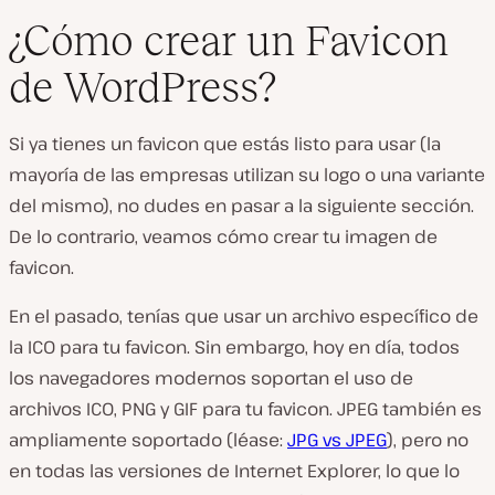
¿Cómo crear un Favicon
de WordPress?
Si ya tienes un favicon que estás listo para usar (la
mayoría de las empresas utilizan su logo o una variante
del mismo), no dudes en pasar a la siguiente sección.
De lo contrario, veamos cómo crear tu imagen de
favicon.
En el pasado, tenías que usar un archivo específico de
la ICO para tu favicon. Sin embargo, hoy en día, todos
los navegadores modernos soportan el uso de
archivos ICO, PNG y GIF para tu favicon. JPEG también es
ampliamente soportado (léase:
JPG vs JPEG
), pero no
en todas las versiones de Internet Explorer, lo que lo