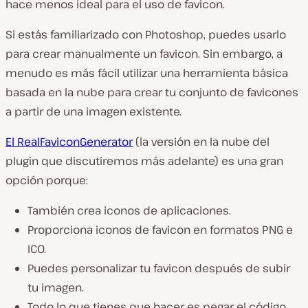
hace menos ideal para el uso de favicon.
Si estás familiarizado con Photoshop, puedes usarlo
para crear manualmente un favicon. Sin embargo, a
menudo es más fácil utilizar una herramienta básica
basada en la nube para crear tu conjunto de favicones
a partir de una imagen existente.
El RealFaviconGenerator
(la versión en la nube del
plugin que discutiremos más adelante) es una gran
opción porque:
También crea iconos de aplicaciones.
Proporciona iconos de favicon en formatos PNG e
ICO.
Puedes personalizar tu favicon después de subir
tu imagen.
Todo lo que tienes que hacer es pegar el código