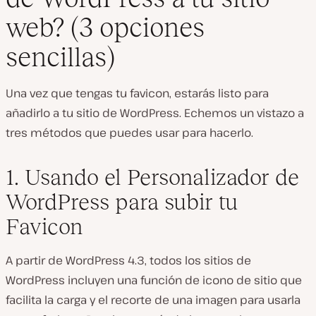
web? (3 opciones
sencillas)
Una vez que tengas tu favicon, estarás listo para
añadirlo a tu sitio de WordPress. Echemos un vistazo a
tres métodos que puedes usar para hacerlo.
1. Usando el Personalizador de
WordPress para subir tu
Favicon
A partir de WordPress 4.3, todos los sitios de
WordPress incluyen una función de icono de sitio que
facilita la carga y el recorte de una imagen para usarla