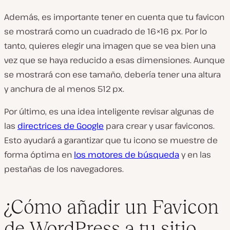
Además, es importante tener en cuenta que tu favicon
se mostrará como un cuadrado de 16×16 px. Por lo
tanto, quieres elegir una imagen que se vea bien una
vez que se haya reducido a esas dimensiones. Aunque
se mostrará con ese tamaño, debería tener una altura
y anchura de al menos 512 px.
Por último, es una idea inteligente revisar algunas de
las
directrices de Google
para crear y usar faviconos.
Esto ayudará a garantizar que tu icono se muestre de
forma óptima en
los motores de búsqueda
y en las
pestañas de los navegadores.
¿Cómo añadir un Favicon
de WordPress a tu sitio