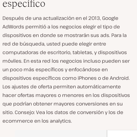
especifico
Después de una actualización en el 2013, Google
AdWords permitió a los negocios elegir el tipo de
dispositivos en donde se mostrarán sus ads. Para la
red de búsqueda, usted puede elegir entre
computadoras de escritorio, tabletas, y dispositivos
móviles. En esta red los negocios incluso pueden ser
un poco más específicos y enfocándose en
dispositivos específicos como iPhones o de Android.
Los ajustes de oferta permiten automáticamente
hacer ofertas mayores o menores en los dispositivos
que podrían obtener mayores conversiones en su
sitio. Consejo: Vea los datos de conversión y los de
ecommerce en los analytics.