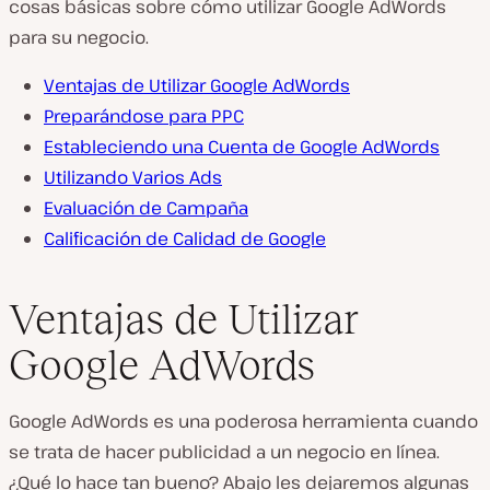
cosas básicas sobre cómo utilizar Google AdWords
para su negocio.
Ventajas de Utilizar Google AdWords
Preparándose para PPC
Estableciendo una Cuenta de Google AdWords
Utilizando Varios Ads
Evaluación de Campaña
Calificación de Calidad de Google
Ventajas de Utilizar
Google AdWords
Google AdWords es una poderosa herramienta cuando
se trata de hacer publicidad a un negocio en línea.
¿Qué lo hace tan bueno? Abajo les dejaremos algunas