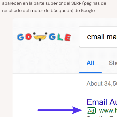
aparecen en la parte superior del SERP (páginas de
resultado del motor de búsqueda) de Google.