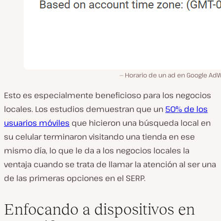
Horario de un ad en Google Ad
Esto es especialmente beneficioso para los negocios
locales. Los estudios demuestran que un
50% de los
usuarios móviles
que hicieron una búsqueda local en
su celular terminaron visitando una tienda en ese
mismo día, lo que le da a los negocios locales la
ventaja cuando se trata de llamar la atención al ser una
de las primeras opciones en el SERP.
Enfocando a dispositivos en