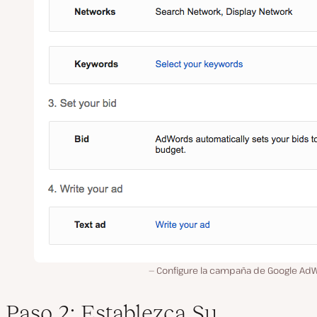
Configure la campaña de Google Ad
Paso 2: Establezca Su