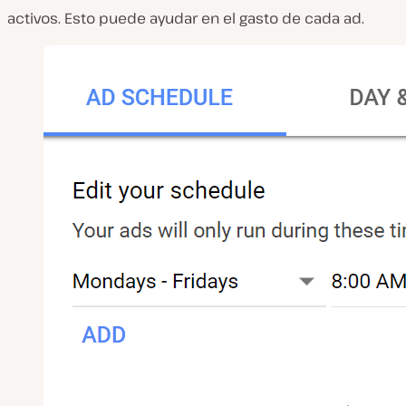
activos. Esto puede ayudar en el gasto de cada ad.