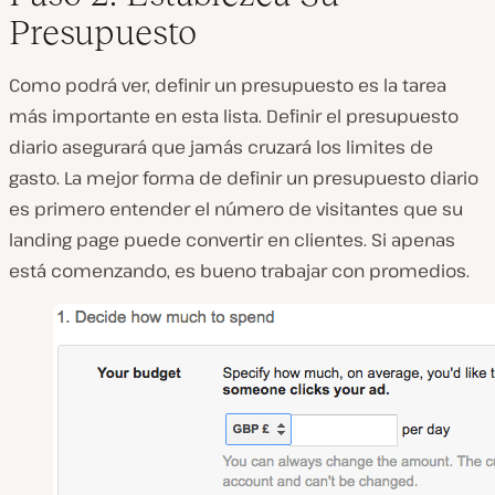
Presupuesto
Como podrá ver, definir un presupuesto es la tarea
más importante en esta lista. Definir el presupuesto
diario asegurará que jamás cruzará los limites de
gasto. La mejor forma de definir un presupuesto diario
es primero entender el número de visitantes que su
landing page puede convertir en clientes. Si apenas
está comenzando, es bueno trabajar con promedios.