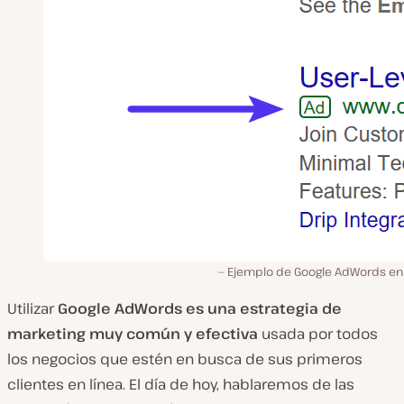
Ejemplo de Google AdWords en
Utilizar
Google AdWords es una estrategia de
marketing muy común y efectiva
usada por todos
los negocios que estén en busca de sus primeros
clientes en línea. El día de hoy, hablaremos de las