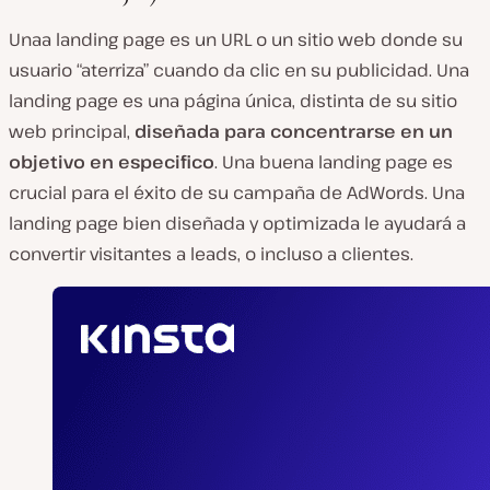
Unaa landing page es un URL o un sitio web donde su
usuario “aterriza” cuando da clic en su publicidad. Una
landing page es una página única, distinta de su sitio
web principal,
diseñada para concentrarse en un
objetivo en especifico
. Una buena landing page es
crucial para el éxito de su campaña de AdWords. Una
landing page bien diseñada y optimizada le ayudará a
convertir visitantes a leads, o incluso a clientes.