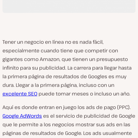
Tener un negocio en línea no es nada fácil,
especialmente cuando tiene que competir con
gigantes como Amazon, que tienen un presupuesto
infinito para su publicidad. La carrera para llegar hasta
la primera página de resultados de Googles es muy
dura. Llegar a la primera página, incluso con un
excelente SEO
puede tomar meses o incluso un año.
Aquí es donde entran en juego los ads de pago (PPC).
Google AdWords
es el servicio de publicidad de Google
que le permite a los negocios mostrar sus ads en las
páginas de resultados de Google. Los ads usualmente