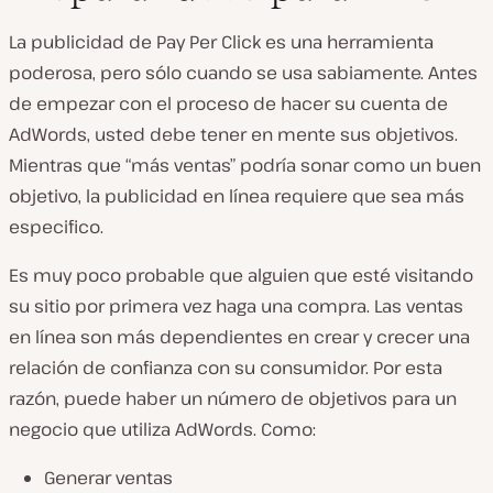
La publicidad de Pay Per Click es una herramienta
poderosa, pero sólo cuando se usa sabiamente. Antes
de empezar con el proceso de hacer su cuenta de
AdWords, usted debe tener en mente sus objetivos.
Mientras que “más ventas” podría sonar como un buen
objetivo, la publicidad en línea requiere que sea más
especifico.
Es muy poco probable que alguien que esté visitando
su sitio por primera vez haga una compra. Las ventas
en línea son más dependientes en crear y crecer una
relación de confianza con su consumidor. Por esta
razón, puede haber un número de objetivos para un
negocio que utiliza AdWords. Como:
Generar ventas