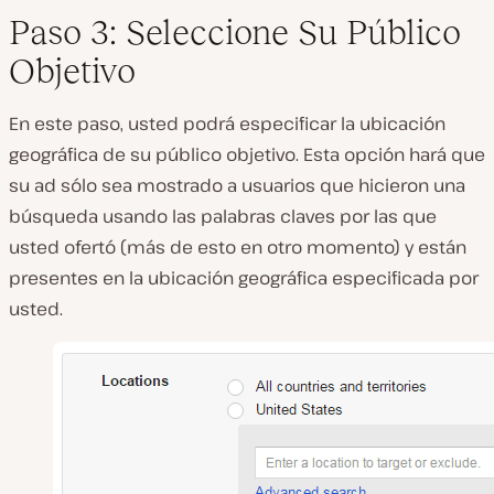
Paso 3: Seleccione Su Público
Objetivo
En este paso, usted podrá especificar la ubicación
geográfica de su público objetivo. Esta opción hará que
su ad sólo sea mostrado a usuarios que hicieron una
búsqueda usando las palabras claves por las que
usted ofertó (más de esto en otro momento) y están
presentes en la ubicación geográfica especificada por
usted.