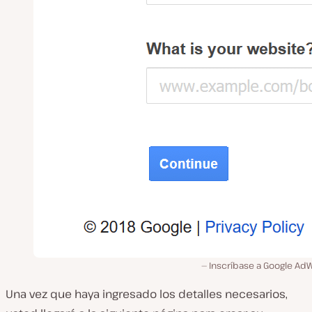
Inscríbase a Google Ad
Una vez que haya ingresado los detalles necesarios,