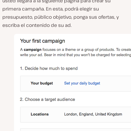
usted llegará a la siguiente página para crear su
primera campaña. En esta, podrá elegir su
presupuesto, público objetivo, ponga sus ofertas, y
escriba el contenido de su ad.