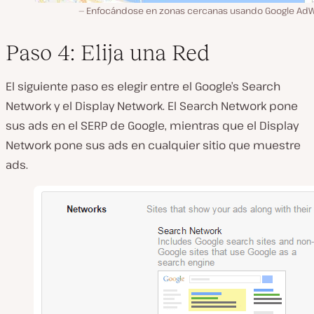
Enfocándose en zonas cercanas usando Google Ad
Paso 4: Elija una Red
El siguiente paso es elegir entre el Google’s Search
Network y el Display Network. El Search Network pone
sus ads en el SERP de Google, mientras que el Display
Network pone sus ads en cualquier sitio que muestre
ads.