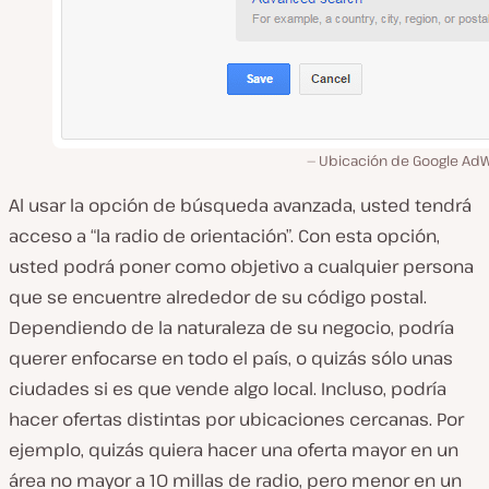
Ubicación de Google Ad
Al usar la opción de búsqueda avanzada, usted tendrá
acceso a “la radio de orientación”. Con esta opción,
usted podrá poner como objetivo a cualquier persona
que se encuentre alrededor de su código postal.
Dependiendo de la naturaleza de su negocio, podría
querer enfocarse en todo el país, o quizás sólo unas
ciudades si es que vende algo local. Incluso, podría
hacer ofertas distintas por ubicaciones cercanas. Por
ejemplo, quizás quiera hacer una oferta mayor en un
área no mayor a 10 millas de radio, pero menor en un