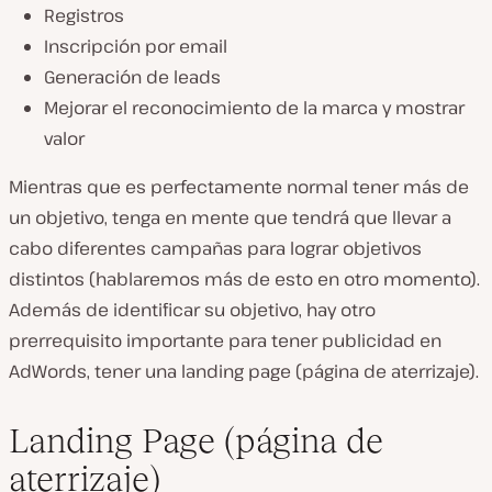
Registros
Inscripción por email
Generación de leads
Mejorar el reconocimiento de la marca y mostrar
valor
Mientras que es perfectamente normal tener más de
un objetivo, tenga en mente que tendrá que llevar a
cabo diferentes campañas para lograr objetivos
distintos (hablaremos más de esto en otro momento).
Además de identificar su objetivo, hay otro
prerrequisito importante para tener publicidad en
AdWords, tener una landing page (página de aterrizaje).
Landing Page (página de
aterrizaje)