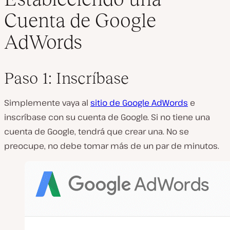
Cuenta de Google
AdWords
Paso 1: Inscríbase
Simplemente vaya al
sitio de Google AdWords
e
inscríbase con su cuenta de Google. Si no tiene una
cuenta de Google, tendrá que crear una. No se
preocupe, no debe tomar más de un par de minutos.