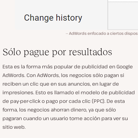
AdWords enfocado a ciertos disposi
Sólo pague por resultados
Esta es la forma más popular de publicidad en Google
AdWords. Con AdWords, los negocios sólo pagan si
reciben un clic que en sus anuncios, en lugar de
impresiones. Esto es llamado el modelo de publicidad
de pay-per-click o pago por cada clic (PPC). De esta
forma, los negocios ahorran dinero, ya que sólo
pagaran cuando un usuario tome acción para ver su
sitio web.