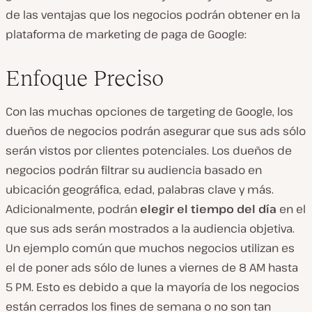
de las ventajas que los negocios podrán obtener en la
plataforma de marketing de paga de Google:
Enfoque Preciso
Con las muchas opciones de targeting de Google, los
dueños de negocios podrán asegurar que sus ads sólo
serán vistos por clientes potenciales. Los dueños de
negocios podrán filtrar su audiencia basado en
ubicación geográfica, edad, palabras clave y más.
Adicionalmente, podrán
elegir el tiempo del día
en el
que sus ads serán mostrados a la audiencia objetiva.
Un ejemplo común que muchos negocios utilizan es
el de poner ads sólo de lunes a viernes de 8 AM hasta
5 PM. Esto es debido a que la mayoría de los negocios
están cerrados los fines de semana o no son tan