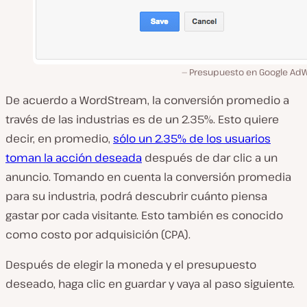
Presupuesto en Google Ad
De acuerdo a WordStream, la conversión promedio a
través de las industrias es de un 2.35%. Esto quiere
decir, en promedio,
sólo un 2.35% de los usuarios
toman la acción deseada
después de dar clic a un
anuncio. Tomando en cuenta la conversión promedia
para su industria, podrá descubrir cuánto piensa
gastar por cada visitante. Esto también es conocido
como costo por adquisición (CPA).
Después de elegir la moneda y el presupuesto
deseado, haga clic en guardar y vaya al paso siguiente.