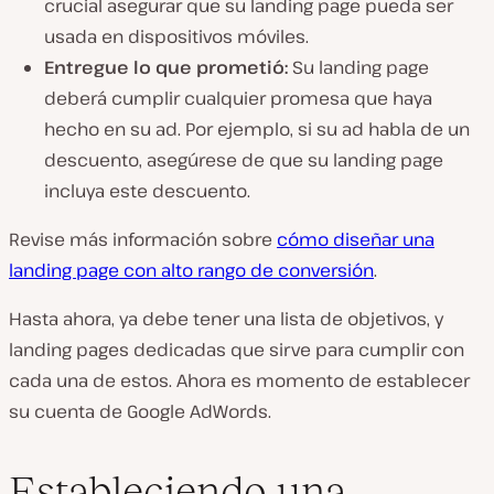
crucial asegurar que su landing page pueda ser
usada en dispositivos móviles.
Entregue lo que prometió:
Su landing page
deberá cumplir cualquier promesa que haya
hecho en su ad. Por ejemplo, si su ad habla de un
descuento, asegúrese de que su landing page
incluya este descuento.
Revise más información sobre
cómo diseñar una
landing page con alto rango de conversión
.
Hasta ahora, ya debe tener una lista de objetivos, y
landing pages dedicadas que sirve para cumplir con
cada una de estos. Ahora es momento de establecer
su cuenta de Google AdWords.
Estableciendo una