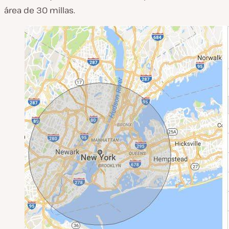
área de 30 millas.