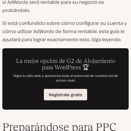
si AdWords será rentable para su negocio es
probándolo.
Si está confundido sobre cómo configurar su cuenta y
cómo utilizar AdWords de forma rentable, esta guía le
ayudará para lograr exactamente esto. Siga leyendo.
Preparándose para PPC