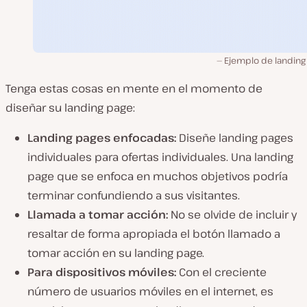
Ejemplo de landing
Tenga estas cosas en mente en el momento de
diseñar su landing page:
Landing pages enfocadas:
Diseñe landing pages
individuales para ofertas individuales. Una landing
page que se enfoca en muchos objetivos podría
terminar confundiendo a sus visitantes.
Llamada a tomar acción:
No se olvide de incluir y
resaltar de forma apropiada el botón llamado a
tomar acción en su landing page.
Para dispositivos móviles:
Con el creciente
número de usuarios móviles en el internet, es