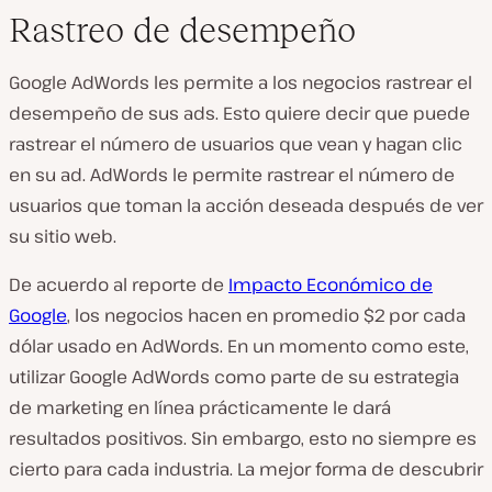
Rastreo de desempeño
Google AdWords les permite a los negocios rastrear el
desempeño de sus ads. Esto quiere decir que puede
rastrear el número de usuarios que vean y hagan clic
en su ad. AdWords le permite rastrear el número de
usuarios que toman la acción deseada después de ver
su sitio web.
De acuerdo al reporte de
Impacto Económico de
Google
, los negocios hacen en promedio $2 por cada
dólar usado en AdWords. En un momento como este,
utilizar Google AdWords como parte de su estrategia
de marketing en línea prácticamente le dará
resultados positivos. Sin embargo, esto no siempre es
cierto para cada industria. La mejor forma de descubrir