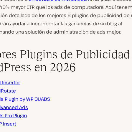
 40% mayor CTR que los ads de computadora. Aquí tene
ón detallada de los mejores 6 plugins de publicidad de
rán ayudar a incrementar las ganancias de su blog al
nando una solución de administración de ads mejor.
res Plugins de Publicidad
Press en 2026
 Inserter
Rotate
s Plugin by WP QUADS
dvanced Ads
s Pro Plugin
-Insert