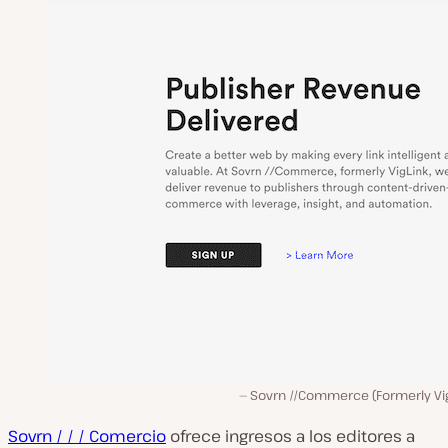
Sovrn //Commerce (Formerly Vig
Sovrn / / / Comercio
ofrece ingresos a los editores a