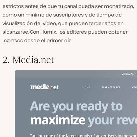
estrictos antes de que tu canal pueda ser monetizado,
como un mínimo de suscriptores y de tiempo de
visualización del vídeo, que pueden tardar años en
alcanzarse. Con Humix, los editores pueden obtener
ingresos desde el primer día.
2. Media.net