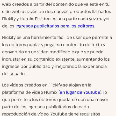
web creados a partir del contenido que ya está en tu
sitio web a través de dos nuevos productos llamados
Flickify y Humix. El vídeo es una parte cada vez mayor
de los
ingresos publicitarios para los editores
.
Flickify es una herramienta fácil de usar que permite a
los editores copiar y pegar su contenido de texto y
convertirlo en un vídeo modificable que se puede
incrustar en su contenido existente, aumentando los
ingresos por publicidad y mejorando la experiencia
del usuario.
Los vídeos creados en Flickify se alojan en la
plataforma de vídeo Humix (
en lugar de YouTube
), lo
que permite a los editores quedarse con una mayor
parte de los ingresos publicitarios de cada
reproducción de vídeo. YouTube tiene requisitos