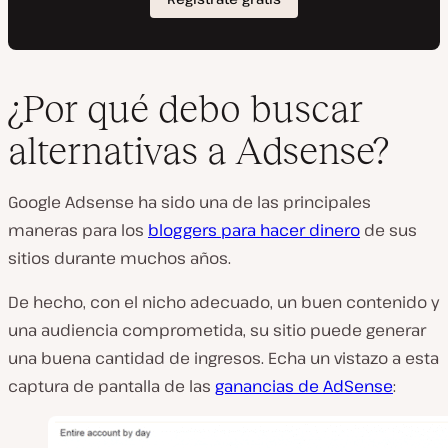
¿Por qué debo buscar
alternativas a Adsense?
Google Adsense ha sido una de las principales
maneras para los
bloggers para hacer dinero
de sus
sitios durante muchos años.
De hecho, con el nicho adecuado, un buen contenido y
una audiencia comprometida, su sitio puede generar
una buena cantidad de ingresos. Echa un vistazo a esta
captura de pantalla de las
ganancias de AdSense
: