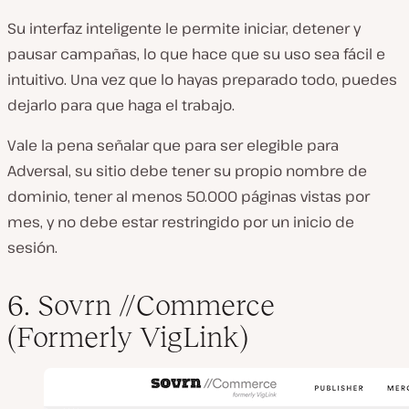
Su interfaz inteligente le permite iniciar, detener y
pausar campañas, lo que hace que su uso sea fácil e
intuitivo. Una vez que lo hayas preparado todo, puedes
dejarlo para que haga el trabajo.
Vale la pena señalar que para ser elegible para
Adversal, su sitio debe tener su propio nombre de
dominio, tener al menos 50.000 páginas vistas por
mes, y no debe estar restringido por un inicio de
sesión.
6. Sovrn //Commerce
(Formerly VigLink)