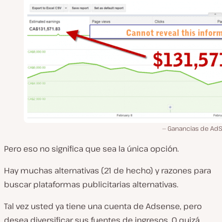
Ganancias de Ad
Pero eso no significa que sea la única opción.
Hay muchas alternativas (21 de hecho) y razones para
buscar plataformas publicitarias alternativas.
Tal vez usted ya tiene una cuenta de Adsense, pero
desea diversificar sus fuentes de ingresos. O quizá