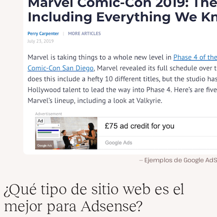
Ejemplos de Google Ad
¿Qué tipo de sitio web es el
mejor para Adsense?