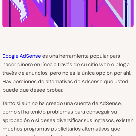
Google AdSense
es una herramienta popular para
hacer dinero en línea a través de su sitio web o blog a
través de anuncios, pero no es la única opción por ahí.
Hay porciones de alternativas de Adsense que usted
puede que desee probar.
Tanto si aún no ha creado una cuenta de AdSense,
como si ha tenido problemas para conseguir su
aprobación o si desea diversificar sus ingresos, existen
muchos programas publicitarios alternativos que