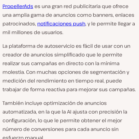
PropellerAds
es una gran red publicitaria que ofrece
una amplia gama de anuncios como banners, enlaces
patrocinados,
notificaciones push
, y le permite llegar a
mil millones de usuarios.
La plataforma de autoservicio es fácil de usar con un
creador de anuncios simplificado que le permite
realizar sus campañas en directo con la mínima
molestia. Con muchas opciones de segmentación y
medición del rendimiento en tiempo real, puede
trabajar de forma reactiva para mejorar sus campañas.
También incluye optimización de anuncios
automatizada, en la que la AI ajusta con precisión la
configuración, lo que le permite obtener el mejor
número de conversiones para cada anuncio sin
esfuerzo manual.