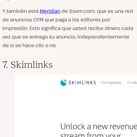
Y también está
Meridian
de Sovrn.com, que es una red
de anuncios CPM que paga a los editores por
impresión. Esto significa que usted recibe dinero cada
vez que se entrega su anuncio, independientemente
de si se hace clic o no.
7. Skimlinks