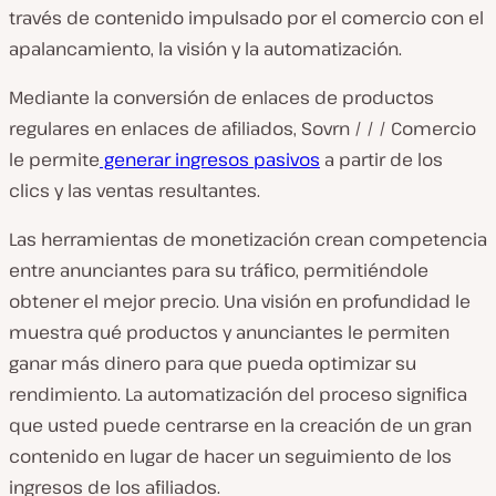
través de contenido impulsado por el comercio con el
apalancamiento, la visión y la automatización.
Mediante la conversión de enlaces de productos
regulares en enlaces de afiliados, Sovrn / / / Comercio
le permite
generar ingresos pasivos
a partir de los
clics y las ventas resultantes.
Las herramientas de monetización crean competencia
entre anunciantes para su tráfico, permitiéndole
obtener el mejor precio. Una visión en profundidad le
muestra qué productos y anunciantes le permiten
ganar más dinero para que pueda optimizar su
rendimiento. La automatización del proceso significa
que usted puede centrarse en la creación de un gran
contenido en lugar de hacer un seguimiento de los
ingresos de los afiliados.