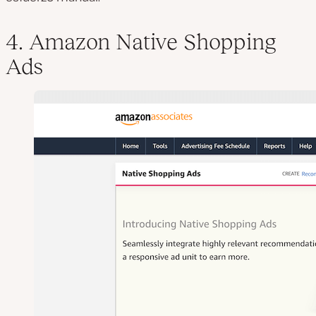
4. Amazon Native Shopping
Ads