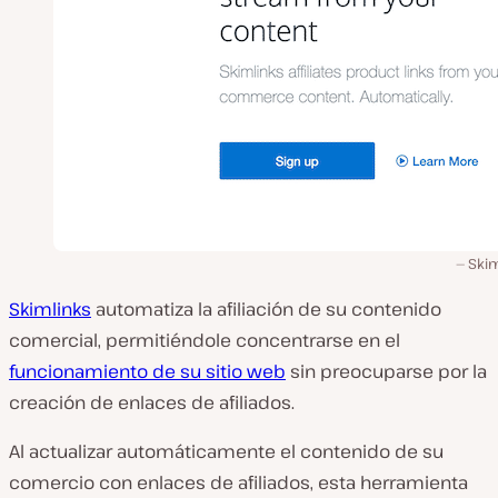
Skim
Skimlinks
automatiza la afiliación de su contenido
comercial, permitiéndole concentrarse en el
funcionamiento de su sitio web
sin preocuparse por la
creación de enlaces de afiliados.
Al actualizar automáticamente el contenido de su
comercio con enlaces de afiliados, esta herramienta