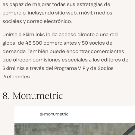
es capaz de mejorar todas sus estrategias de
comercio, incluyendo sitio web, móvil, medios
sociales y correo electrónico.
Unirse a Skimlinks le da acceso directo a una red
global de 48.500 comerciantes y 50 socios de
demanda. También puede encontrar comerciantes
que ofrecen comisiones especiales a los editores de
Skimlinks a través del Programa VIP y de Socios
Preferentes.
8. Monumetric