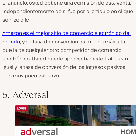
el anuncio, usted obtiene una comisión de esta venta,
independientemente de si fue por el artículo en el que
se hizo clic.
Amazon es el mejor sitio de comercio electrónico del
mundo
, y su tasa de conversión es mucho más alta
que la de cualquier otro competidor de comercio
electrónico. Usted puede aprovechar este tráfico sin
igual y la tasa de conversión de los ingresos pasivos
con muy poco esfuerzo.
5. Adversal