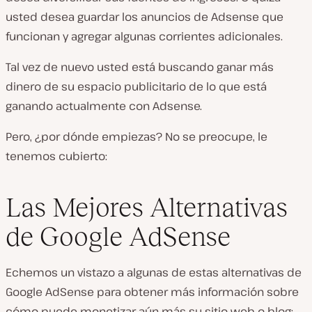
usted desea guardar los anuncios de Adsense que
funcionan y agregar algunas corrientes adicionales.
Tal vez de nuevo usted está buscando ganar más
dinero de su espacio publicitario de lo que está
ganando actualmente con Adsense.
Pero, ¿por dónde empiezas? No se preocupe, le
tenemos cubierto:
Las Mejores Alternativas
de Google AdSense
Echemos un vistazo a algunas de estas alternativas de
Google AdSense para obtener más información sobre
cómo puede monetizar aún más su sitio web o blog: