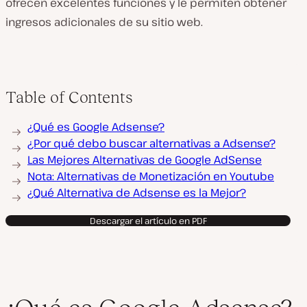
ofrecen excelentes funciones y le permiten obtener
ingresos adicionales de su sitio web.
Table of Contents
¿Qué es Google Adsense?
¿Por qué debo buscar alternativas a Adsense?
Las Mejores Alternativas de Google AdSense
Nota: Alternativas de Monetización en Youtube
¿Qué Alternativa de Adsense es la Mejor?
Descargar el artículo en PDF