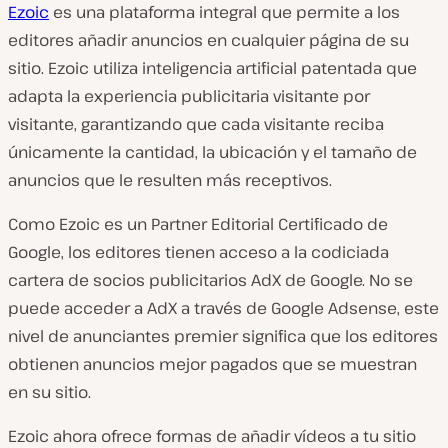
Ezoic
es una plataforma integral que permite a los
editores añadir anuncios en cualquier página de su
sitio. Ezoic utiliza inteligencia artificial patentada que
adapta la experiencia publicitaria visitante por
visitante, garantizando que cada visitante reciba
únicamente la cantidad, la ubicación y el tamaño de
anuncios que le resulten más receptivos.
Como Ezoic es un Partner Editorial Certificado de
Google, los editores tienen acceso a la codiciada
cartera de socios publicitarios AdX de Google. No se
puede acceder a AdX a través de Google Adsense, este
nivel de anunciantes premier significa que los editores
obtienen anuncios mejor pagados que se muestran
en su sitio.
Ezoic ahora ofrece formas de añadir vídeos a tu sitio