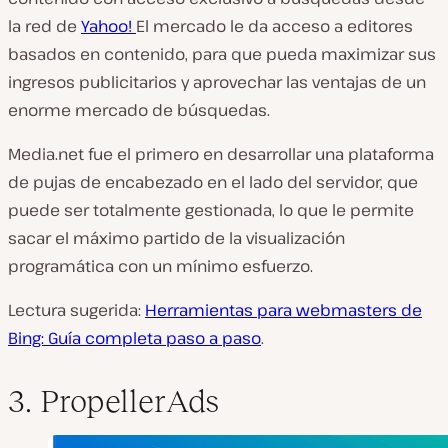
la red de
Yahoo
!
El mercado le da acceso a editores
basados en contenido, para que pueda maximizar sus
ingresos publicitarios y aprovechar las ventajas de un
enorme mercado de búsquedas.
Media.net fue el primero en desarrollar una plataforma
de pujas de encabezado en el lado del servidor, que
puede ser totalmente gestionada, lo que le permite
sacar el máximo partido de la visualización
programática con un mínimo esfuerzo.
Lectura sugerida:
Herramientas para webmasters de
Bing: Guía completa paso a paso
.
3. PropellerAds