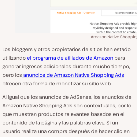
Amazon Native Shoppin
Los bloggers y otros propietarios de sitios han estado
utilizando
el programa de afiliados de Amazon
para
generar ingresos adicionales durante mucho tiempo,
pero los
anuncios de Amazon Native Shopping Ads
ofrecen otra forma de monetizar su sitio web.
Al igual que los anuncios de AdSense, los anuncios de
Amazon Native Shopping Ads son contextuales, por lo
que muestran productos relevantes basados en el
contenido de la página y las palabras clave. Si un
usuario realiza una compra después de hacer clic en