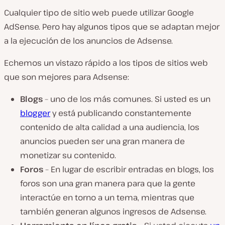
Cualquier tipo de sitio web puede utilizar Google
AdSense. Pero hay algunos tipos que se adaptan mejor
a la ejecución de los anuncios de Adsense.
Echemos un vistazo rápido a los tipos de sitios web
que son mejores para Adsense:
Blogs
– uno de los más comunes. Si usted es un
blogger
y está publicando constantemente
contenido de alta calidad a una audiencia, los
anuncios pueden ser una gran manera de
monetizar su contenido.
Foros
– En lugar de escribir entradas en blogs, los
foros son una gran manera para que la gente
interactúe en torno a un tema, mientras que
también generan algunos ingresos de Adsense.