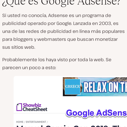
¿Qué es Google Adsense?
Si usted no conocía, Adsense es un programa de
publicidad operado por Google. Lanzada en 2003, es
una de las redes de publicidad en línea más populares
para bloggers y webmasters que buscan monetizar
sus sitios web.
Probablemente los haya visto por toda la web. Se
parecen un poco a esto: