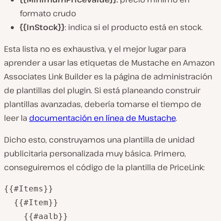
formato crudo
{{InStock}}
: indica si el producto está en stock.
Esta lista no es exhaustiva, y el mejor lugar para
aprender a usar las etiquetas de Mustache en Amazon
Associates Link Builder es la página de administración
de plantillas del plugin. Si está planeando construir
plantillas avanzadas, debería tomarse el tiempo de
leer la
documentación en línea de Mustache
.
Dicho esto, construyamos una plantilla de unidad
publicitaria personalizada muy básica. Primero,
conseguiremos el código de la plantilla de PriceLink:
{{#Items}}

  {{#Item}}

    {{#aalb}}
