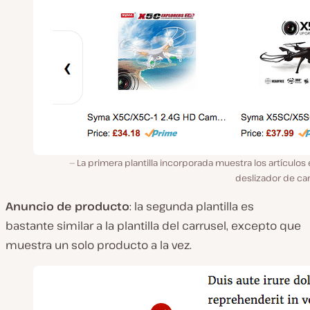
La primera plantilla incorporada muestra los artículos
deslizador de ca
Anuncio de producto
: la segunda plantilla es
bastante similar a la plantilla del carrusel, excepto que
muestra un solo producto a la vez.