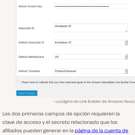
La página de Link Bulider de Amazon Assoc
Los dos primeros campos de opción requieren la
clave de acceso y el secreto relacionado que los
afiliados pueden generar en la
página de la cuenta de