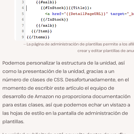
La página de administración de plantillas permite a los afi
crear y editar plantillas de an
Podemos personalizar la estructura de la unidad, así
como la presentación de la unidad, gracias a un
número de clases de CSS. Desafortunadamente, en el
momento de escribir este artículo el equipo de
desarrollo de Amazon no proporciona documentación
para estas clases, así que podemos echar un vistazo a
las hojas de estilo en la pantalla de administración de
plantillas.