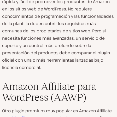
rápida y fácil de promover los productos de Amazon
en los sitios web de WordPress. No requiere
conocimientos de programación y las funcionalidades
de la plantilla deben cubrir los requisitos más
comunes de los propietarios de sitios web. Pero si
necesita funciones más avanzadas, un servicio de
soporte y un control más profundo sobre la
presentación del producto, debe comparar el plugin
oficial con una o más herramientas lanzadas bajo
licencia comercial.
Amazon Affiliate para
WordPress (AAWP)
Otro plugin premium muy popular es Amazon Affiliate