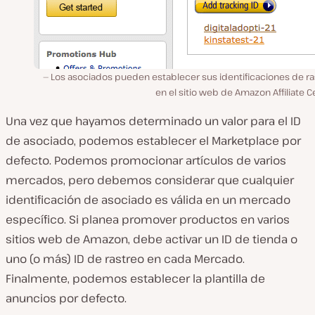
Los asociados pueden establecer sus identificaciones de ra
en el sitio web de Amazon Affiliate C
Una vez que hayamos determinado un valor para el ID
de asociado, podemos establecer el Marketplace por
defecto. Podemos promocionar artículos de varios
mercados, pero debemos considerar que cualquier
identificación de asociado es válida en un mercado
específico. Si planea promover productos en varios
sitios web de Amazon, debe activar un ID de tienda o
uno (o más) ID de rastreo en cada Mercado.
Finalmente, podemos establecer la plantilla de
anuncios por defecto.