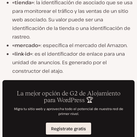
«tienda»
: la identificación de asociado que se usa
para monitorear el tráfico y las ventas de un sitio
web asociado. Su valor puede ser una
identificación de la tienda o una identificación de
rastreo.
«mercado»
: especifica el mercado del Amazon.
«link-id»
: es el identificador de enlace para una
unidad de anuncios. Es generado por el
constructor del atajo.