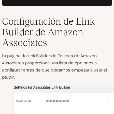
Configuración de Link
Builder de Amazon
Associates
La página de Link Builder de Enlaces de Amazon
Associates proporciona una lista de opciones a
configurar antes de que podamos empezar a usar el
plugin.