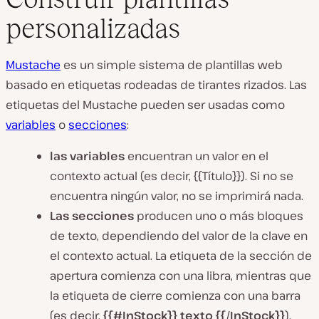
personalizadas
Mustache
es un simple sistema de plantillas web
basado en etiquetas rodeadas de tirantes rizados. Las
etiquetas del Mustache pueden ser usadas como
variables
o
secciones
:
las variables
encuentran un valor en el
contexto actual (es decir, {{Título}}). Si no se
encuentra ningún valor, no se imprimirá nada.
Las secciones
producen uno o más bloques
de texto, dependiendo del valor de la clave en
el contexto actual. La etiqueta de la sección de
apertura comienza con una libra, mientras que
la etiqueta de cierre comienza con una barra
(es decir,
{{#InStock}} texto {{/InStock}}
).