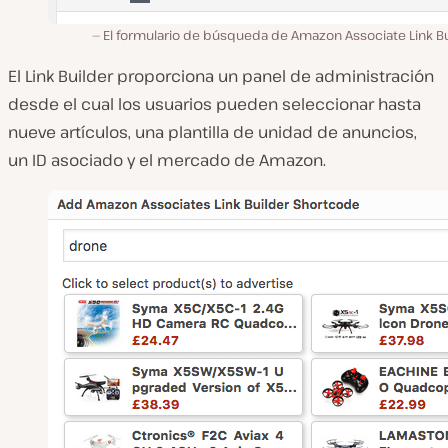
El formulario de búsqueda de Amazon Associate Link Bu
El Link Builder proporciona un panel de administración
desde el cual los usuarios pueden seleccionar hasta
nueve artículos, una plantilla de unidad de anuncios,
un ID asociado y el mercado de Amazon.