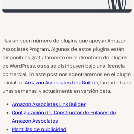
Hay un buen número de plugins que apoyan Amazon
Associates Program. Algunos de estos plugins están
disponibles gratuitamente en el directorio de plugins
de WordPress, otros se distribuyen bajo una licencia
comercial. En este post nos adentraremos en el plugin
oficial de
Amazon Associates Link Builder
, lanzado hace
unas semanas, y actualmente en versión beta.
Amazon Associates Link Builder
Configuración del Constructor de Enlaces de
Amazon Associates
Plantillas de publicidad