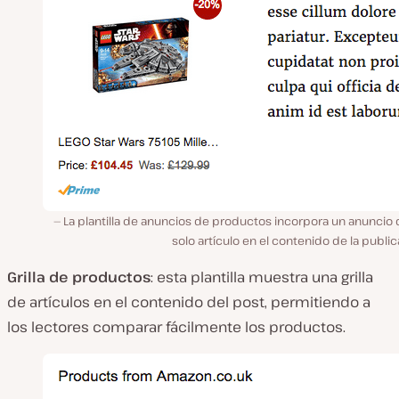
La plantilla de anuncios de productos incorpora un anuncio
solo artículo en el contenido de la publi
Grilla de productos
: esta plantilla muestra una grilla
de artículos en el contenido del post, permitiendo a
los lectores comparar fácilmente los productos.