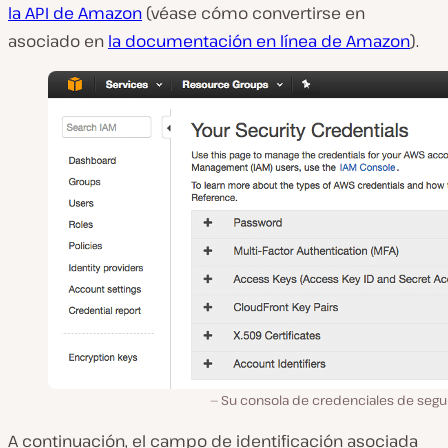
la API de Amazon
(véase cómo convertirse en
asociado en
la documentación en línea de Amazon
).
Su consola de credenciales de segu
A continuación, el campo de identificación asociada