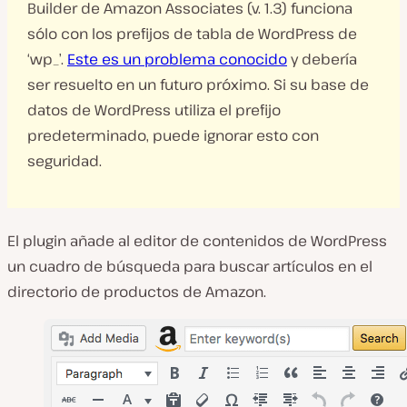
Builder de Amazon Associates (v. 1.3) funciona
sólo con los prefijos de tabla de WordPress de
‘wp_’.
Este es un problema conocido
y debería
ser resuelto en un futuro próximo. Si su base de
datos de WordPress utiliza el prefijo
predeterminado, puede ignorar esto con
seguridad.
El plugin añade al editor de contenidos de WordPress
un cuadro de búsqueda para buscar artículos en el
directorio de productos de Amazon.