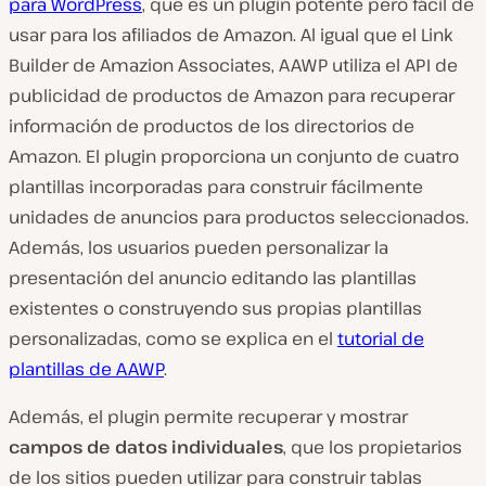
para WordPress
, que es un plugin potente pero fácil de
usar para los afiliados de Amazon. Al igual que el Link
Builder de Amazion Associates, AAWP utiliza el API de
publicidad de productos de Amazon para recuperar
información de productos de los directorios de
Amazon. El plugin proporciona un conjunto de cuatro
plantillas incorporadas para construir fácilmente
unidades de anuncios para productos seleccionados.
Además, los usuarios pueden personalizar la
presentación del anuncio editando las plantillas
existentes o construyendo sus propias plantillas
personalizadas, como se explica en el
tutorial de
plantillas de AAWP
.
Además, el plugin permite recuperar y mostrar
campos de datos individuales
, que los propietarios
de los sitios pueden utilizar para construir tablas