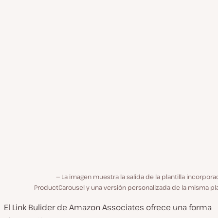
La imagen muestra la salida de la plantilla incorpor
ProductCarousel y una versión personalizada de la misma pla
El Link Bulider de Amazon Associates ofrece una forma