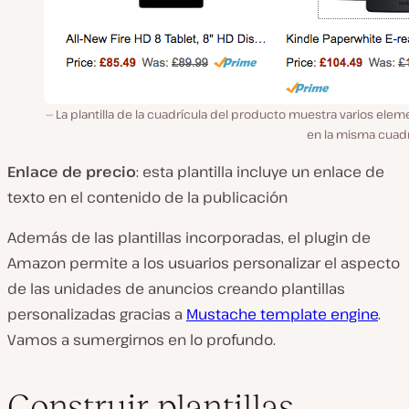
La plantilla de la cuadrícula del producto muestra varios ele
en la misma cuadr
Enlace de precio
: esta plantilla incluye un enlace de
texto en el contenido de la publicación
Además de las plantillas incorporadas, el plugin de
Amazon permite a los usuarios personalizar el aspecto
de las unidades de anuncios creando plantillas
personalizadas gracias a
Mustache template engine
.
Vamos a sumergirnos en lo profundo.
Construir plantillas