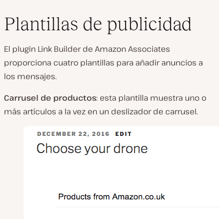
Plantillas de publicidad
El plugin Link Builder de Amazon Associates
proporciona cuatro plantillas para añadir anuncios a
los mensajes.
Carrusel de productos
: esta plantilla muestra uno o
más artículos a la vez en un deslizador de carrusel.