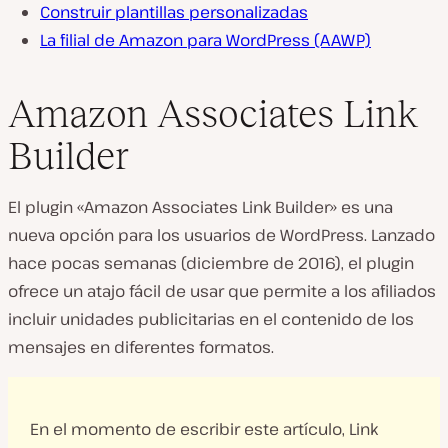
Construir plantillas personalizadas
La filial de Amazon para WordPress (AAWP)
Amazon Associates Link
Builder
El plugin «Amazon Associates Link Builder» es una
nueva opción para los usuarios de WordPress. Lanzado
hace pocas semanas (diciembre de 2016), el plugin
ofrece un atajo fácil de usar que permite a los afiliados
incluir unidades publicitarias en el contenido de los
mensajes en diferentes formatos.
En el momento de escribir este artículo, Link