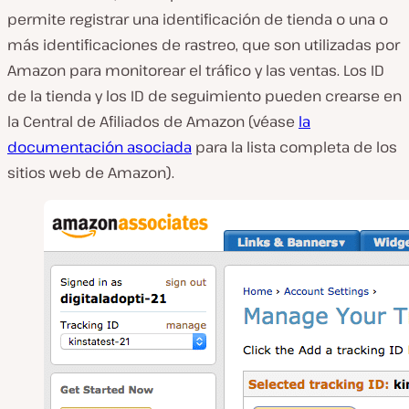
permite registrar una identificación de tienda o una o
más identificaciones de rastreo, que son utilizadas por
Amazon para monitorear el tráfico y las ventas. Los ID
de la tienda y los ID de seguimiento pueden crearse en
la Central de Afiliados de Amazon (véase
la
documentación asociada
para la lista completa de los
sitios web de Amazon).