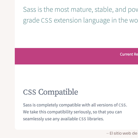
El sitio web de