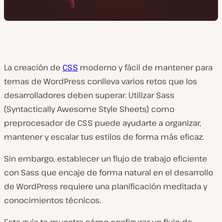
La creación de
CSS
moderno y fácil de mantener para
temas de WordPress conlleva varios retos que los
desarrolladores deben superar. Utilizar Sass
(Syntactically Awesome Style Sheets) como
preprocesador de CSS puede ayudarte a organizar,
mantener y escalar tus estilos de forma más eficaz.
Sin embargo, establecer un flujo de trabajo eficiente
con Sass que encaje de forma natural en el desarrollo
de WordPress requiere una planificación meditada y
conocimientos técnicos.