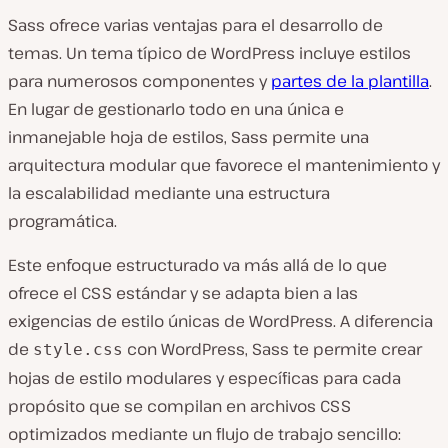
Sass ofrece varias ventajas para el desarrollo de
temas. Un tema típico de WordPress incluye estilos
para numerosos componentes y
partes de la plantilla
.
En lugar de gestionarlo todo en una única e
inmanejable hoja de estilos, Sass permite una
arquitectura modular que favorece el mantenimiento y
la escalabilidad mediante una estructura
programática.
Este enfoque estructurado va más allá de lo que
ofrece el CSS estándar y se adapta bien a las
exigencias de estilo únicas de WordPress. A diferencia
de
con WordPress, Sass te permite crear
style.css
hojas de estilo modulares y específicas para cada
propósito que se compilan en archivos CSS
optimizados mediante un flujo de trabajo sencillo: