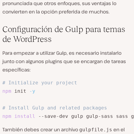
pronunciada que otros enfoques, sus ventajas lo
convierten en la opción preferida de muchos.
Configuración de Gulp para temas
de WordPress
Para empezar a utilizar Gulp, es necesario instalarlo
junto con algunos plugins que se encargan de tareas
específicas:
# Initialize your project
npm
 init 
-y
# Install Gulp and related packages
npm
install
 --save-dev gulp gulp-sass sass g
También debes crear un archivo
en el
gulpfile.js