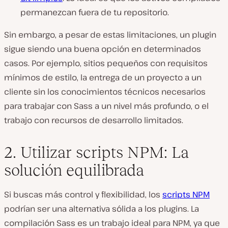
permanezcan fuera de tu repositorio.
Sin embargo, a pesar de estas limitaciones, un plugin
sigue siendo una buena opción en determinados
casos. Por ejemplo, sitios pequeños con requisitos
mínimos de estilo, la entrega de un proyecto a un
cliente sin los conocimientos técnicos necesarios
para trabajar con Sass a un nivel más profundo, o el
trabajo con recursos de desarrollo limitados.
2. Utilizar scripts NPM: La
solución equilibrada
Si buscas más control y flexibilidad, los
scripts NPM
podrían ser una alternativa sólida a los plugins. La
compilación Sass es un trabajo ideal para NPM, ya que