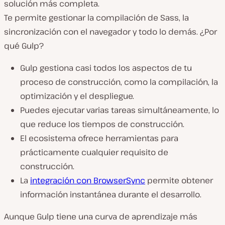
solución más completa.
Te permite gestionar la compilación de Sass, la
sincronización con el navegador y todo lo demás. ¿Por
qué Gulp?
Gulp gestiona casi todos los aspectos de tu
proceso de construcción, como la compilación, la
optimización y el despliegue.
Puedes ejecutar varias tareas simultáneamente, lo
que reduce los tiempos de construcción.
El ecosistema ofrece herramientas para
prácticamente cualquier requisito de
construcción.
La
integración con BrowserSync
permite obtener
información instantánea durante el desarrollo.
Aunque Gulp tiene una curva de aprendizaje más