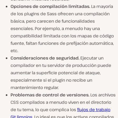
Opciones de compilación limitadas.
La mayoría
de los plugins de Sass ofrecen una compilación
básica, pero carecen de funcionalidades
esenciales. Por ejemplo, a menudo hay una
compatibilidad limitada con los mapas de código
fuente, faltan funciones de prefijación automática,
etc.
Consideraciones de seguridad.
Ejecutar un
compilador en tu servidor de producción puede
aumentar la superficie potencial de ataque,
especialmente si el plugin no recibe un
mantenimiento regular.
Problemas de control de versiones.
Los archivos
CSS compilados a menudo viven en el directorio
de tu tema, lo que complica los
flujos de trabajo
Git limpios
. Lo ideal es que los activos compilados