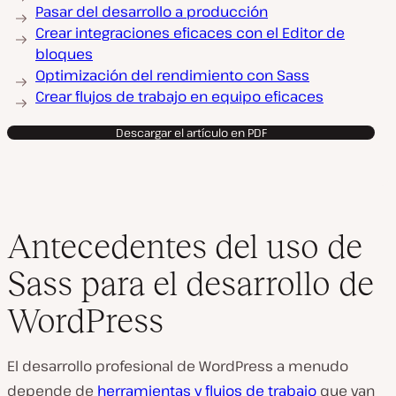
Pasar del desarrollo a producción
Crear integraciones eficaces con el Editor de
bloques
Optimización del rendimiento con Sass
Crear flujos de trabajo en equipo eficaces
Descargar el artículo en PDF
Antecedentes del uso de
Sass para el desarrollo de
WordPress
El desarrollo profesional de WordPress a menudo
depende de
herramientas y flujos de trabajo
que van