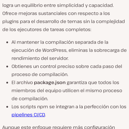
logra un equilibrio entre simplicidad y capacidad.
Ofrece mejoras sustanciales con respecto a los
plugins para el desarrollo de temas sin la complejidad
de los ejecutores de tareas completos:
Al mantener la compilación separada de la
ejecución de WordPress, eliminas la sobrecarga de
rendimiento del servidor.
Obtienes un control preciso sobre cada paso del
proceso de compilación.
El archivo
package.json
garantiza que todos los
miembros del equipo utilicen el mismo proceso
de compilación.
Los scripts npm se integran a la perfección con los
pipelines CI/CD
.
Aunque este enfoque requiere más configuración