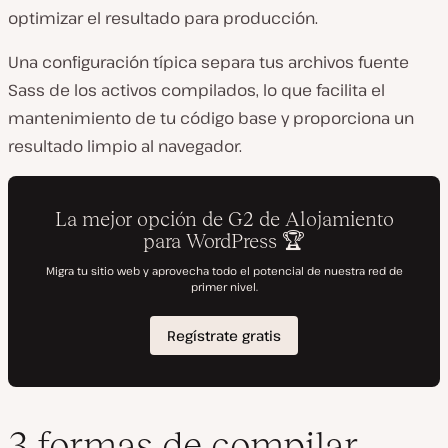
optimizar el resultado para producción.
Una configuración típica separa tus archivos fuente
Sass de los activos compilados, lo que facilita el
mantenimiento de tu código base y proporciona un
resultado limpio al navegador.
3 formas de compilar