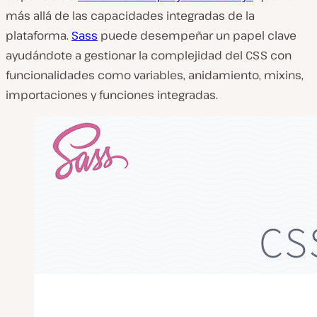
más allá de las capacidades integradas de la
plataforma.
Sass
puede desempeñar un papel clave
ayudándote a gestionar la complejidad del CSS con
funcionalidades como variables, anidamiento, mixins,
importaciones y funciones integradas.