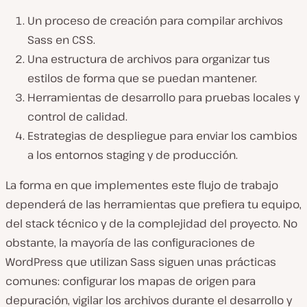
Un proceso de creación para compilar archivos
Sass en CSS.
Una estructura de archivos para organizar tus
estilos de forma que se puedan mantener.
Herramientas de desarrollo para pruebas locales y
control de calidad.
Estrategias de despliegue para enviar los cambios
a los entornos staging y de producción.
La forma en que implementes este flujo de trabajo
dependerá de las herramientas que prefiera tu equipo,
del stack técnico y de la complejidad del proyecto. No
obstante, la mayoría de las configuraciones de
WordPress que utilizan Sass siguen unas prácticas
comunes: configurar los mapas de origen para
depuración, vigilar los archivos durante el desarrollo y