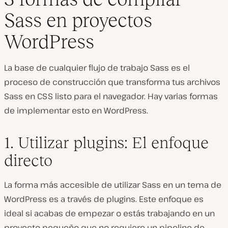
Sass en proyectos
WordPress
La base de cualquier flujo de trabajo Sass es el
proceso de construcción que transforma tus archivos
Sass en CSS listo para el navegador. Hay varias formas
de implementar esto en WordPress.
1. Utilizar plugins: El enfoque
directo
La forma más accesible de utilizar Sass en un tema de
WordPress es a través de plugins. Este enfoque es
ideal si acabas de empezar o estás trabajando en un
proyecto pequeño que no requiere un pipeline de