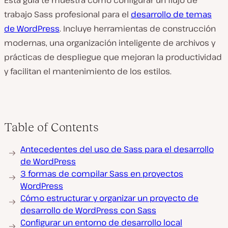
Esta guía te muestra cómo configurar un flujo de
trabajo Sass profesional para el
desarrollo de temas
de WordPress
. Incluye herramientas de construcción
modernas, una organización inteligente de archivos y
prácticas de despliegue que mejoran la productividad
y facilitan el mantenimiento de los estilos.
Table of Contents
Antecedentes del uso de Sass para el desarrollo
de WordPress
3 formas de compilar Sass en proyectos
WordPress
Cómo estructurar y organizar un proyecto de
desarrollo de WordPress con Sass
Configurar un entorno de desarrollo local