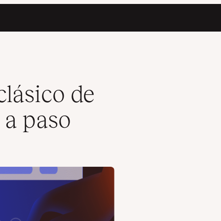
lásico de
 a paso