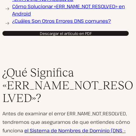
Cómo Solucionar «ERR_NAME_NOT_RESOLVED» en
Android
¿Cuáles Son Otros Errores DNS comunes?
Descargar el artículo en PDF
¿Qué Significa
«ERR_NAME_NOT_RESO
LVED»?
Antes de examinar el error ERR_NAME_NOT_RESOLVED,
tendremos que asegurarnos de que entiendes cómo
funciona
el Sistema de Nombres de Dominio (DNS –