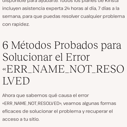
disponible para ayudarte. Todos los planes de Kinsta
incluyen asistencia experta 24 horas al día, 7 días a la
semana, para que puedas resolver cualquier problema
con rapidez.
6 Métodos Probados para
Solucionar el Error
«ERR_NAME_NOT_RESO
LVED
Ahora que sabemos qué causa el error
«ERR_NAME_NOT_RESOLVED», veamos algunas formas
eficaces de solucionar el problema y recuperar el
acceso a tu sitio.