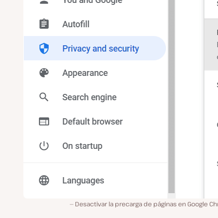
Desactivar la precarga de páginas en Google C