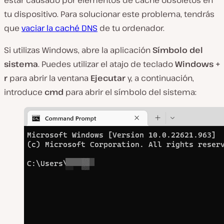
tu dispositivo. Para solucionar este problema, tendrás
que
vaciar la caché DNS
de tu ordenador.
Si utilizas Windows, abre la aplicación
Símbolo del
sistema
. Puedes utilizar el atajo de teclado
Windows +
r
para abrir la ventana
Ejecutar
y, a continuación,
introduce
cmd
para abrir el símbolo del sistema: