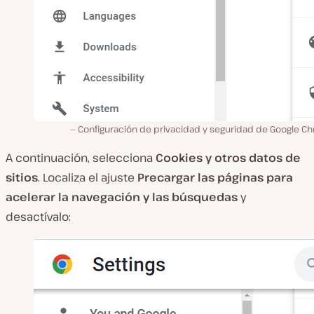
Configuración de privacidad y seguridad de Google C
A continuación, selecciona
Cookies y otros datos de
sitios
. Localiza el ajuste
Precargar las páginas para
acelerar la navegación y las búsquedas
y
desactívalo: