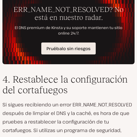
4. Restablece la configuración
del cortafuegos
Si sigues recibiendo un error ERR_NAME_NOT_RESOLVED
después de limpiar el DNS y la caché, es hora de que
pruebes a restablecer la configuración de tu
cortafuegos. Si utilizas un programa de seguridad,