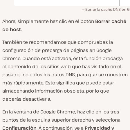
Borrar la caché DNS en G
Ahora, simplemente haz clic en el botón
Borrar caché
de host
.
También te recomendamos que compruebes la
configuración de precarga de páginas en Google
Chrome. Cuando está activada, esta función precarga
el contenido de los sitios web que has visitado en el
pasado, incluidos los datos DNS, para que se muestren
más rápidamente. Esto significa que puede estar
almacenando información obsoleta, por lo que
deberás desactivarla.
En la ventana de Google Chrome, haz clic en los tres
puntos de la esquina superior derecha y selecciona
Configuración
. A continuación, ve a
Privacidad y