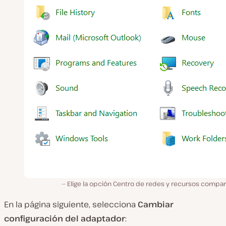
Elige la opción Centro de redes y recursos compar
En la página siguiente, selecciona
Cambiar
configuración del adaptador
: