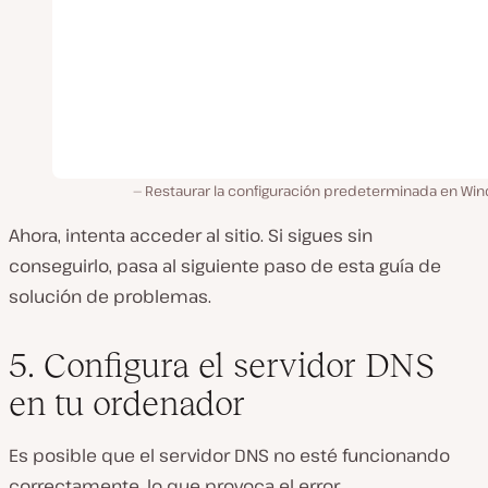
Restaurar la configuración predeterminada en Wi
Ahora, intenta acceder al sitio. Si sigues sin
conseguirlo, pasa al siguiente paso de esta guía de
solución de problemas.
5. Configura el servidor DNS
en tu ordenador
Es posible que el servidor DNS no esté funcionando
correctamente, lo que provoca el error