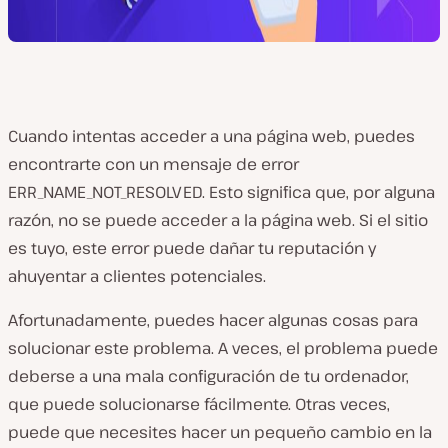
Cuando intentas acceder a una página web, puedes
encontrarte con un mensaje de error
ERR_NAME_NOT_RESOLVED. Esto significa que, por alguna
razón, no se puede acceder a la página web. Si el sitio
es tuyo, este error puede dañar tu reputación y
ahuyentar a clientes potenciales.
Afortunadamente, puedes hacer algunas cosas para
solucionar este problema. A veces, el problema puede
deberse a una mala configuración de tu ordenador,
que puede solucionarse fácilmente. Otras veces,
puede que necesites hacer un pequeño cambio en la