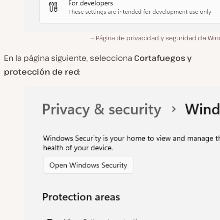
Página de privacidad y seguridad de Wi
En la página siguiente, selecciona
Cortafuegos y
protección de red
: