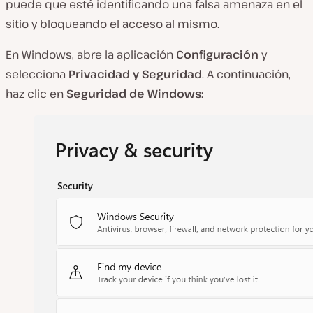
puede que esté identificando una falsa amenaza en el
sitio y bloqueando el acceso al mismo.
En Windows, abre la aplicación
Configuración
y
selecciona
Privacidad y Seguridad
. A continuación,
haz clic en
Seguridad de Windows
: