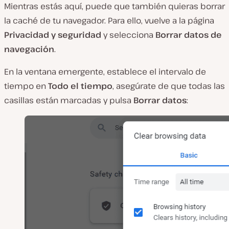
Mientras estás aquí, puede que también quieras borrar
la caché de tu navegador. Para ello, vuelve a la página
Privacidad y seguridad
y selecciona
Borrar datos de
navegación
.
En la ventana emergente, establece el intervalo de
tiempo en
Todo el tiempo
, asegúrate de que todas las
casillas están marcadas y pulsa
Borrar datos
: