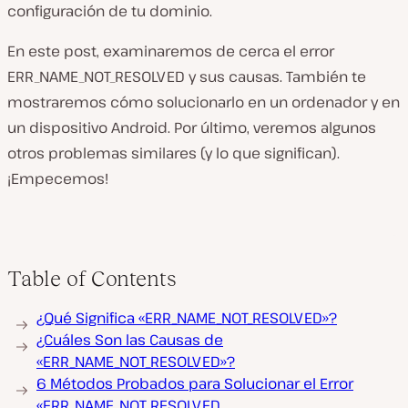
configuración de tu dominio.
En este post, examinaremos de cerca el error
ERR_NAME_NOT_RESOLVED y sus causas. También te
mostraremos cómo solucionarlo en un ordenador y en
un dispositivo Android. Por último, veremos algunos
otros problemas similares (y lo que significan).
¡Empecemos!
Table of Contents
¿Qué Significa «ERR_NAME_NOT_RESOLVED»?
¿Cuáles Son las Causas de
«ERR_NAME_NOT_RESOLVED»?
6 Métodos Probados para Solucionar el Error
«ERR_NAME_NOT_RESOLVED