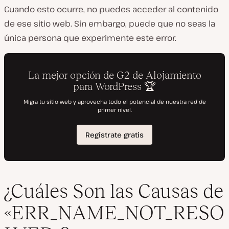
Cuando esto ocurre, no puedes acceder al contenido
de ese sitio web. Sin embargo, puede que no seas la
única persona que experimente este error.
¿Cuáles Son las Causas de
«ERR_NAME_NOT_RESO