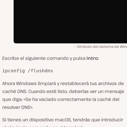
Símbolo del sistema de Wi
Escribe el siguiente comando y pulsa
Intro
:
ipconfig /flushdns
Ahora Windows limpiará y restablecerá tus archivos de
caché DNS. Cuando esté listo, deberías ver un mensaje
que diga: «Se ha vaciado correctamente la caché del
resolver DNS».
Si tienes un dispositivo macOS, tendrás que introducir