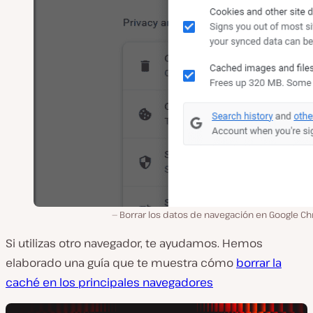
Borrar los datos de navegación en Google C
Si utilizas otro navegador, te ayudamos. Hemos
elaborado una guía que te muestra cómo
borrar la
caché en los principales navegadores