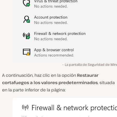
La pantalla de Seguridad de Wi
A continuación, haz clic en la opción
Restaurar
cortafuegos a los valores predeterminados
, situada
en la parte inferior de la página: