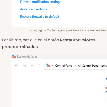
La página Cortafuegos y protección de red en Win
Por último, haz clic en el botón
Restaurar valores
predeterminados
: