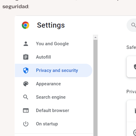
seguridad
: