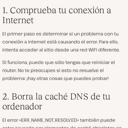
1. Comprueba tu conexión a
Internet
El primer paso es determinar si un problema con tu
conexión a Internet está causando el error. Para ello,
intenta acceder al sitio desde una red WiFi diferente.
Si funciona, puede que sólo tengas que reiniciar el
router. No te preocupes si esto no resuelve el
problema: ¡hay otras cosas que puedes probar!
2. Borra la caché DNS de tu
ordenador
El error «ERR_NAME_NOT_RESOLVED» también puede
estar causado por elementos de caché obsoletos en