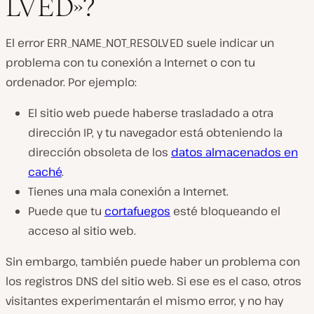
LVED»?
El error ERR_NAME_NOT_RESOLVED suele indicar un
problema con tu conexión a Internet o con tu
ordenador. Por ejemplo:
El sitio web puede haberse trasladado a otra
dirección IP, y tu navegador está obteniendo la
dirección obsoleta de los
datos almacenados en
caché
.
Tienes una mala conexión a Internet.
Puede que tu
cortafuegos
esté bloqueando el
acceso al sitio web.
Sin embargo, también puede haber un problema con
los registros DNS del sitio web. Si ese es el caso, otros
visitantes experimentarán el mismo error, y no hay