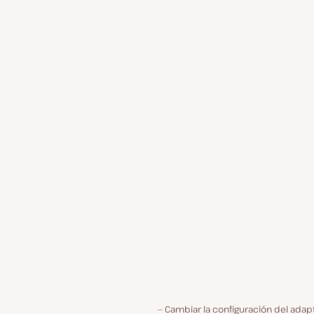
Cambiar la configuración del adap