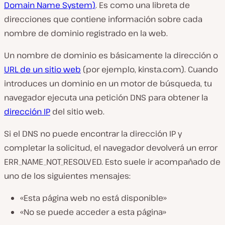
Domain Name System)
. Es como una libreta de
direcciones que contiene información sobre cada
nombre de dominio registrado en la web.
Un nombre de dominio es básicamente la dirección o
URL de un sitio web
(por ejemplo, kinsta.com). Cuando
introduces un dominio en un motor de búsqueda, tu
navegador ejecuta una petición DNS para obtener la
dirección IP
del sitio web.
Si el DNS no puede encontrar la dirección IP y
completar la solicitud, el navegador devolverá un error
ERR_NAME_NOT_RESOLVED. Esto suele ir acompañado de
uno de los siguientes mensajes:
«Esta página web no está disponible»
«No se puede acceder a esta página»