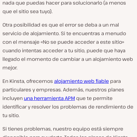
nada que puedas hacer para solucionarlo (a menos
que el sitio sea tuyo).
Otra posibilidad es que el error se deba a un mal
servicio de alojamiento. Si te encuentras a menudo
con el mensaje «No se puede acceder a este sitio»
cuando intentas acceder a tu sitio, puede que haya
llegado el momento de cambiar a un alojamiento web
mejor.
En Kinsta, ofrecemos
alojamiento web fiable
para
particulares y empresas. Además, nuestros planes
incluyen
una herramienta APM
que te permite
identificar y resolver los problemas de rendimiento de
tu sitio.
Si tienes problemas, nuestro equipo está siempre