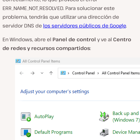
ERR_NAME_NOT_RESOLVED. Para solucionar este
problema, tendrás que utilizar una dirección de
servidor DNS de
los servidores públicos de Google
.
En Windows, abre el
Panel de control
y ve al
Centro
de redes y recursos compartidos
: