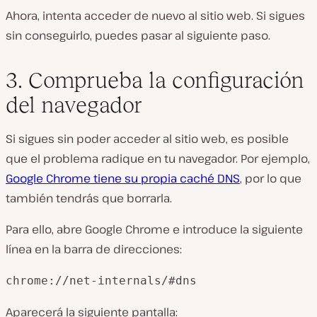
Ahora, intenta acceder de nuevo al sitio web. Si sigues
sin conseguirlo, puedes pasar al siguiente paso.
3. Comprueba la configuración
del navegador
Si sigues sin poder acceder al sitio web, es posible
que el problema radique en tu navegador. Por ejemplo,
Google Chrome tiene su propia caché DNS
, por lo que
también tendrás que borrarla.
Para ello, abre Google Chrome e introduce la siguiente
línea en la barra de direcciones:
chrome://net-internals/#dns
Aparecerá la siguiente pantalla: