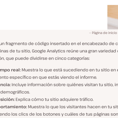
Página de inicio
un fragmento de código insertado en el encabezado de 
inas de tu sitio, Google Analytics reúne una gran variedad
n, que puede dividirse en cinco categorías:
empo real:
Muestra lo que está sucediendo en tu sitio en 
to específico en que estás viendo el informe.
ncia:
Incluye información sobre quiénes visitan tu sitio, 
 demográficos.
sición:
Explica cómo tu sitio adquiere tráfico.
ortamiento:
Muestra lo que los visitantes hacen en tu sit
endo los clics de los botones y cuáles de tus páginas so