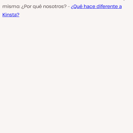
mismo: ¿Por qué nosotros? –
¿Qué hace diferente a
Kinsta?