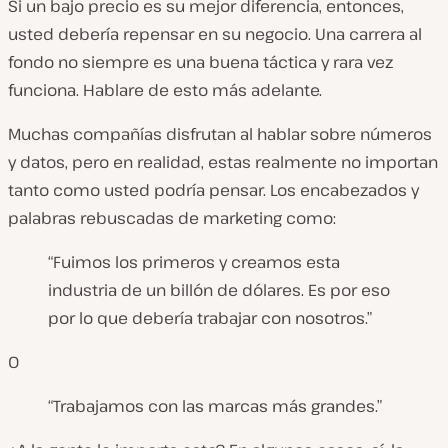
Si un bajo precio es su mejor diferencia, entonces,
usted debería repensar en su negocio. Una carrera al
fondo no siempre es una buena táctica y rara vez
funciona. Hablare de esto más adelante.
Muchas compañías disfrutan al hablar sobre números
y datos, pero en realidad, estas realmente no importan
tanto como usted podría pensar. Los encabezados y
palabras rebuscadas de marketing como:
“Fuimos los primeros y creamos esta
industria de un billón de dólares. Es por eso
por lo que debería trabajar con nosotros.”
O
“Trabajamos con las marcas más grandes.”