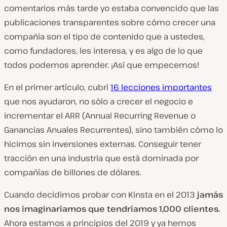
comentarios más tarde yo estaba convencido que las
publicaciones transparentes sobre cómo crecer una
compañía son el tipo de contenido que a ustedes,
como fundadores, les interesa, y es algo de lo que
todos podemos aprender. ¡Así que empecemos!
En el primer artículo, cubrí
16 lecciones importantes
que nos ayudaron, no sólo a crecer el negocio e
incrementar el ARR (Annual Recurring Revenue o
Ganancias Anuales Recurrentes), sino también cómo lo
hicimos sin inversiones externas. Conseguir tener
tracción en una industria que está dominada por
compañías de billones de dólares.
Cuando decidimos probar con Kinsta en el 2013
jamás
nos imaginaríamos que tendríamos 1,000 clientes.
Ahora estamos a principios del 2019 y ya hemos