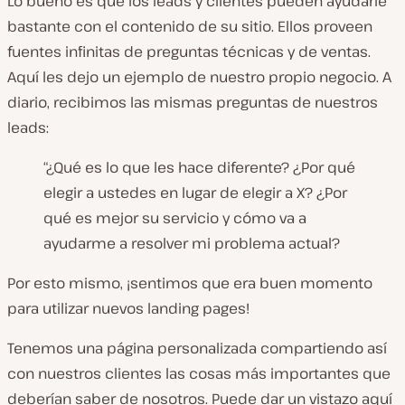
Lo bueno es que los leads y clientes pueden ayudarle
bastante con el contenido de su sitio. Ellos proveen
fuentes infinitas de preguntas técnicas y de ventas.
Aquí les dejo un ejemplo de nuestro propio negocio. A
diario, recibimos las mismas preguntas de nuestros
leads:
“¿Qué es lo que les hace diferente? ¿Por qué
elegir a ustedes en lugar de elegir a X? ¿Por
qué es mejor su servicio y cómo va a
ayudarme a resolver mi problema actual?
Por esto mismo, ¡sentimos que era buen momento
para utilizar nuevos landing pages!
Tenemos una página personalizada compartiendo así
con nuestros clientes las cosas más importantes que
deberían saber de nosotros. Puede dar un vistazo aquí