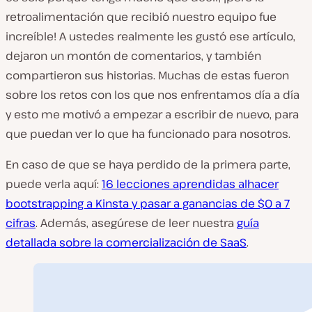
retroalimentación que recibió nuestro equipo fue
increíble! A ustedes realmente les gustó ese artículo,
dejaron un montón de comentarios, y también
compartieron sus historias. Muchas de estas fueron
sobre los retos con los que nos enfrentamos día a día
y esto me motivó a empezar a escribir de nuevo, para
que puedan ver lo que ha funcionado para nosotros.
En caso de que se haya perdido de la primera parte,
puede verla aquí:
16 lecciones aprendidas alhacer
bootstrapping a Kinsta y pasar a ganancias de $0 a 7
cifras
. Además, asegúrese de leer nuestra
guía
detallada sobre la comercialización de SaaS
.