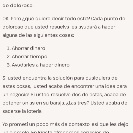
de doloroso
.
OK, Pero ¿qué quiere decir todo esto? Cada punto de
doloroso que usted resuelva les ayudará a hacer
alguna de las siguientes cosas:
Ahorrar dinero
Ahorrar tiempo
Ayudarles a hacer dinero
Si usted encuentra la solución para cualquiera de
estas cosas, ¡usted acaba de encontrar una idea para
un negocio! Si usted resuelve dos de estas, acaba de
obtener un as en su baraja. ¿Las tres? Usted acaba de
sacarse la lotería.
Yo prometí un poco más de contexto, así que les dejo
un ejemplo. En Kinsta ofrecemos servicios de