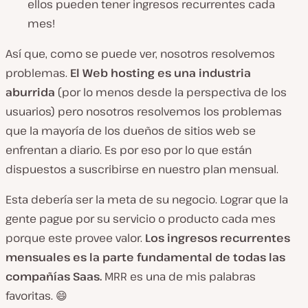
ellos pueden tener ingresos recurrentes cada
mes!
Así que, como se puede ver, nosotros resolvemos
problemas.
El Web hosting es una industria
aburrida
(por lo menos desde la perspectiva de los
usuarios) pero nosotros resolvemos los problemas
que la mayoría de los dueños de sitios web se
enfrentan a diario. Es por eso por lo que están
dispuestos a suscribirse en nuestro plan mensual.
Esta debería ser la meta de su negocio. Lograr que la
gente pague por su servicio o producto cada mes
porque este provee valor.
Los ingresos recurrentes
mensuales es la parte fundamental de todas las
compañías Saas.
MRR es una de mis palabras
favoritas. 😄