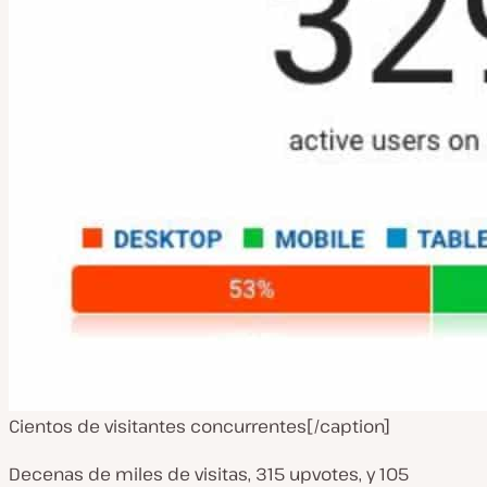
Cientos de visitantes concurrentes[/caption]
Decenas de miles de visitas, 315 upvotes, y 105