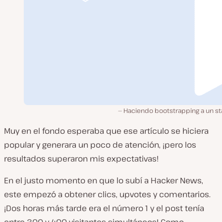
Haciendo bootstrapping a un st
Muy en el fondo esperaba que ese artículo se hiciera
popular y generara un poco de atención, ¡pero los
resultados superaron mis expectativas!
En el justo momento en que lo subí a Hacker News,
este empezó a obtener clics, upvotes y comentarios.
¡Dos horas más tarde era el número 1 y el post tenía