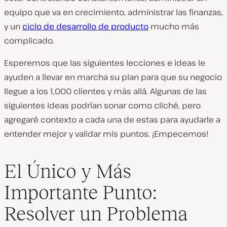
equipo que va en crecimiento, administrar las finanzas,
y un
ciclo de desarrollo de producto
mucho más
complicado.
Esperemos que las siguientes lecciones e ideas le
ayuden a llevar en marcha su plan para que su negocio
llegue a los 1,000 clientes y más allá. Algunas de las
siguientes ideas podrían sonar como cliché, pero
agregaré contexto a cada una de estas para ayudarle a
entender mejor y validar mis puntos. ¡Empecemos!
El Único y Más
Importante Punto:
Resolver un Problema