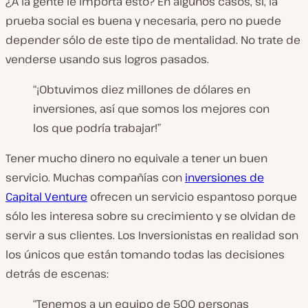
¿A la gente le importa esto? En algunos casos, sí, la
prueba social es buena y necesaria, pero no puede
depender sólo de este tipo de mentalidad. No trate de
venderse usando sus logros pasados.
“¡Obtuvimos diez millones de dólares en
inversiones, así que somos los mejores con
los que podría trabajar!”
Tener mucho dinero no equivale a tener un buen
servicio. Muchas compañías con
inversiones de
Capital Venture
ofrecen un servicio espantoso porque
sólo les interesa sobre su crecimiento y se olvidan de
servir a sus clientes. Los Inversionistas en realidad son
los únicos que están tomando todas las decisiones
detrás de escenas:
“Tenemos a un equipo de 500 personas