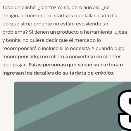
Todo un cliché, ¿cierto? Yo sé, pero aun así, ¿se
imagina el número de startups que fallan cada día
porque simplemente no están resolviendo un
problema? Si tienen un producto o herramienta lujosa
y bonita, no quiere decir que el mercado lo
recompensará o incluso si lo necesita. Y cuando digo
recompensarlo, me refiero a convertirse en clientes
que pagan.
Estas personas que sacan su cartera e
ingresan los detalles de su tarjeta de crédito.