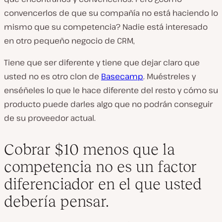
convencerlos de que su compañía no está haciendo lo
mismo que su competencia? Nadie está interesado
en otro pequeño negocio de CRM,
Tiene que ser diferente y tiene que dejar claro que
usted no es otro clon de
Basecamp
. Muéstreles y
enséñeles lo que le hace diferente del resto y cómo su
producto puede darles algo que no podrán conseguir
de su proveedor actual.
Cobrar $10 menos que la
competencia no es un factor
diferenciador en el que usted
debería pensar.