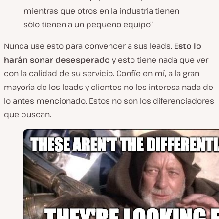
mientras que otros en la industria tienen
sólo tienen a un pequeño equipo”
Nunca use esto para convencer a sus leads.
Esto lo
harán sonar desesperado
y esto tiene nada que ver
con la calidad de su servicio. Confíe en mí, a la gran
mayoría de los leads y clientes no les interesa nada de
lo antes mencionado. Estos no son los diferenciadores
que buscan.