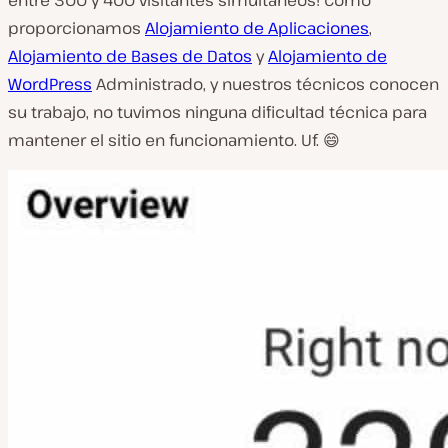
entre 300 y 400 visitantes simultáneos! Como
proporcionamos
Alojamiento de Aplicaciones
,
Alojamiento de Bases de Datos
y
Alojamiento de
WordPress
Administrado, y nuestros técnicos conocen
su trabajo, no tuvimos ninguna dificultad técnica para
mantener el sitio en funcionamiento. Uf. 😄