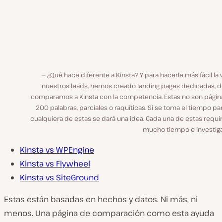
¿Qué hace diferente a Kinsta? Y para hacerle más fácil la 
nuestros leads, hemos creado landing pages dedicadas, 
comparamos a Kinsta con la competencia. Estas no son págin
200 palabras, parciales o raquíticas. Si se toma el tiempo pa
cualquiera de estas se dará una idea. Cada una de estas requi
mucho tiempo e investiga
Kinsta vs WPEngine
Kinsta vs Flywheel
Kinsta vs SiteGround
Estas están basadas en hechos y datos. Ni más, ni
menos. Una página de comparación como esta ayuda