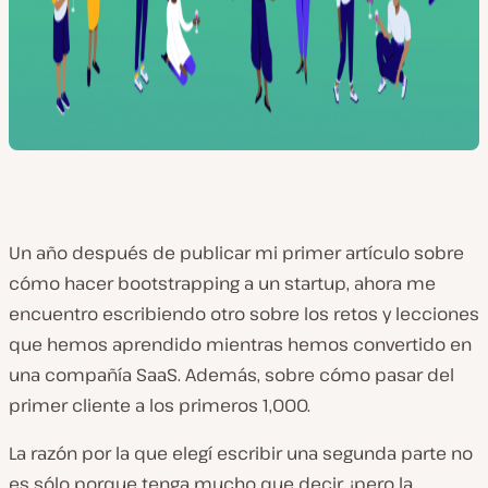
Un año después de publicar mi primer artículo sobre
cómo hacer bootstrapping a un startup, ahora me
encuentro escribiendo otro sobre los retos y lecciones
que hemos aprendido mientras hemos convertido en
una compañía SaaS. Además, sobre cómo pasar del
primer cliente a los primeros 1,000.
La razón por la que elegí escribir una segunda parte no
es sólo porque tenga mucho que decir, ¡pero la