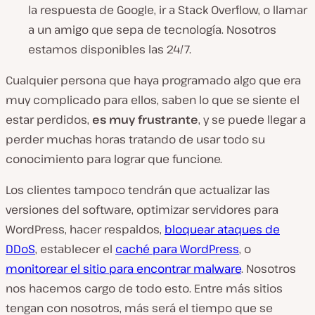
la respuesta de Google, ir a Stack Overflow, o llamar
a un amigo que sepa de tecnología. Nosotros
estamos disponibles las 24/7.
Cualquier persona que haya programado algo que era
muy complicado para ellos, saben lo que se siente el
estar perdidos,
es muy frustrante
, y se puede llegar a
perder muchas horas tratando de usar todo su
conocimiento para lograr que funcione.
Los clientes tampoco tendrán que actualizar las
versiones del software, optimizar servidores para
WordPress, hacer respaldos,
bloquear ataques de
DDoS
, establecer el
caché para WordPress
, o
monitorear el sitio para encontrar malware
. Nosotros
nos hacemos cargo de todo esto. Entre más sitios
tengan con nosotros, más será el tiempo que se