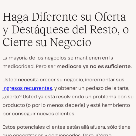
Haga Diferente su Oferta
y Destáquese del Resto, o
Cierre su Negocio
La mayoría de los negocios se mantienen en la
mediocridad. Pero ser
mediocre ya no es suficiente
.
Usted necesita crecer su negocio, incrementar sus
ingresos recurrentes
, y obtener un pedazo de la tarta,
¿cierto? Usted ya está resolviendo un problema con su
producto (o por lo menos debería) y está hambriento
por conseguir nuevos clientes.
Estos potenciales clientes están allá afuera, sólo tiene
que encontrarlos y convencerlos. Pero ¿Cómo