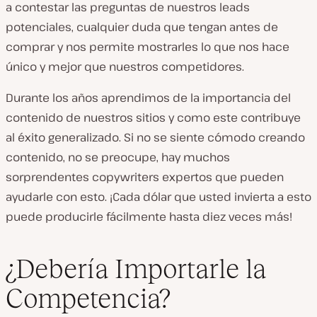
a contestar las preguntas de nuestros leads
potenciales, cualquier duda que tengan antes de
comprar y nos permite mostrarles lo que nos hace
único y mejor que nuestros competidores.
Durante los años aprendimos de la importancia del
contenido de nuestros sitios y como este contribuye
al éxito generalizado. Si no se siente cómodo creando
contenido, no se preocupe, hay muchos
sorprendentes copywriters expertos que pueden
ayudarle con esto. ¡Cada dólar que usted invierta a esto
puede producirle fácilmente hasta diez veces más!
¿Debería Importarle la
Competencia?