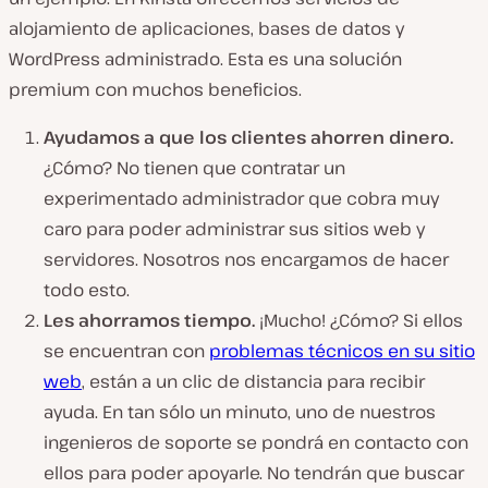
alojamiento de aplicaciones, bases de datos y
WordPress administrado. Esta es una solución
premium con muchos beneficios.
Ayudamos a que los clientes ahorren dinero.
¿Cómo? No tienen que contratar un
experimentado administrador que cobra muy
caro para poder administrar sus sitios web y
servidores. Nosotros nos encargamos de hacer
todo esto.
Les ahorramos tiempo.
¡Mucho! ¿Cómo? Si ellos
se encuentran con
problemas técnicos en su sitio
web
, están a un clic de distancia para recibir
ayuda. En tan sólo un minuto, uno de nuestros
ingenieros de soporte se pondrá en contacto con
ellos para poder apoyarle. No tendrán que buscar