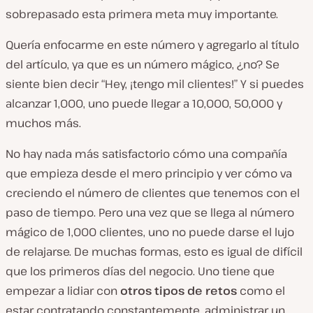
sobrepasado esta primera meta muy importante.
Quería enfocarme en este número y agregarlo al título
del artículo, ya que es un número mágico, ¿no? Se
siente bien decir “Hey, ¡tengo mil clientes!” Y si puedes
alcanzar 1,000, uno puede llegar a 10,000, 50,000 y
muchos más.
No hay nada más satisfactorio cómo una compañía
que empieza desde el mero principio y ver cómo va
creciendo el número de clientes que tenemos con el
paso de tiempo. Pero una vez que se llega al número
mágico de 1,000 clientes, uno no puede darse el lujo
de relajarse. De muchas formas, esto es igual de difícil
que los primeros días del negocio. Uno tiene que
empezar a lidiar con
otros tipos de retos
como el
estar contratando constantemente, administrar un