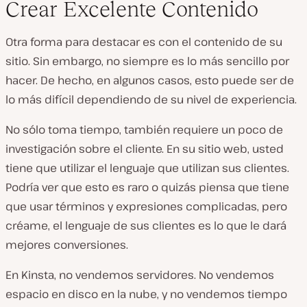
Crear Excelente Contenido
Otra forma para destacar es con el contenido de su
sitio. Sin embargo, no siempre es lo más sencillo por
hacer. De hecho, en algunos casos, esto puede ser de
lo más difícil dependiendo de su nivel de experiencia.
No sólo toma tiempo, también requiere un poco de
investigación sobre el cliente. En su sitio web, usted
tiene que utilizar el lenguaje que utilizan sus clientes.
Podría ver que esto es raro o quizás piensa que tiene
que usar términos y expresiones complicadas, pero
créame, el lenguaje de sus clientes es lo que le dará
mejores conversiones.
En Kinsta, no vendemos servidores. No vendemos
espacio en disco en la nube, y no vendemos tiempo