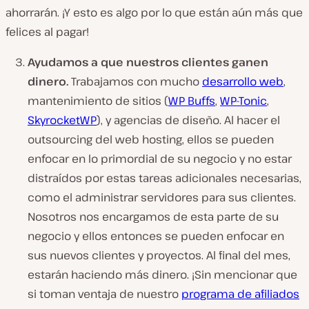
ahorrarán. ¡Y esto es algo por lo que están aún más que
felices al pagar!
Ayudamos a que nuestros clientes ganen
dinero.
Trabajamos con mucho
desarrollo web
,
mantenimiento de sitios (
WP Buffs
,
WP-Tonic
,
SkyrocketWP
), y agencias de diseño. Al hacer el
outsourcing del web hosting, ellos se pueden
enfocar en lo primordial de su negocio y no estar
distraídos por estas tareas adicionales necesarias,
como el administrar servidores para sus clientes.
Nosotros nos encargamos de esta parte de su
negocio y ellos entonces se pueden enfocar en
sus nuevos clientes y proyectos. Al final del mes,
estarán haciendo más dinero. ¡Sin mencionar que
si toman ventaja de nuestro
programa de afiliados