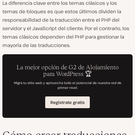
La diferencia clave entre los temas clásicos y los
temas de bloques es que estos últimos dividen la
responsabilidad de la traducción entre el PHP del
servidor y el JavaScript del cliente. Por el contrario, los
temas clásicos dependen del PHP para gestionar la
mayoría de las traducciones.