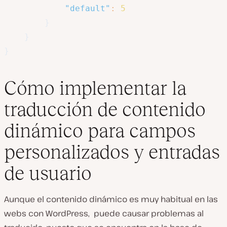
"default"
:
5
}
}
}
Cómo implementar la
traducción de contenido
dinámico para campos
personalizados y entradas
de usuario
Aunque el contenido dinámico es muy habitual en las
webs con WordPress, puede causar problemas al