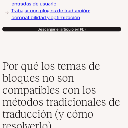
entradas de usuario
Trabajar con plugins de traducción:
compatibilidad y optimización
Descargar el artículo en PDF
Por qué los temas de
bloques no son
compatibles con los
métodos tradicionales de
traducción (y cómo
resolverlo)