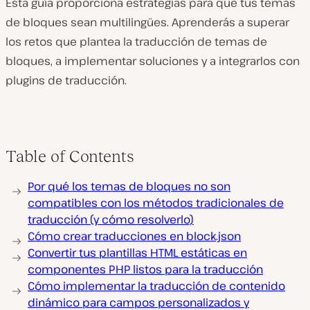
Esta guía proporciona estrategias para que tus temas
de bloques sean multilingües. Aprenderás a superar
los retos que plantea la traducción de temas de
bloques, a implementar soluciones y a integrarlos con
plugins de traducción.
Table of Contents
Por qué los temas de bloques no son
compatibles con los métodos tradicionales de
traducción (y cómo resolverlo)
Cómo crear traducciones en block.json
Convertir tus plantillas HTML estáticas en
componentes PHP listos para la traducción
Cómo implementar la traducción de contenido
dinámico para campos personalizados y