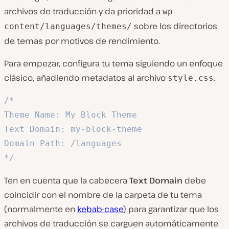
archivos de traducción y da prioridad a
wp-
sobre los directorios
content/languages/themes/
de temas por motivos de rendimiento.
Para empezar, configura tu tema siguiendo un enfoque
clásico, añadiendo metadatos al archivo
.
style.css
/*

Theme Name: My Block Theme

Text Domain: my-block-theme

Domain Path: /languages

*/
Ten en cuenta que la cabecera
Text Domain
debe
coincidir con el nombre de la carpeta de tu tema
(normalmente en
kebab-case
) para garantizar que los
archivos de traducción se carguen automáticamente