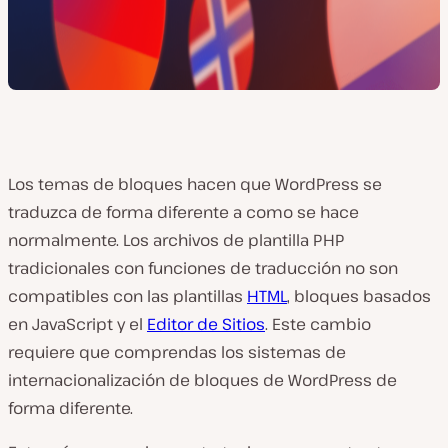
Los temas de bloques hacen que WordPress se
traduzca de forma diferente a como se hace
normalmente. Los archivos de plantilla PHP
tradicionales con funciones de traducción no son
compatibles con las plantillas
HTML
, bloques basados
en JavaScript y el
Editor de Sitios
. Este cambio
requiere que comprendas los sistemas de
internacionalización de bloques de WordPress de
forma diferente.