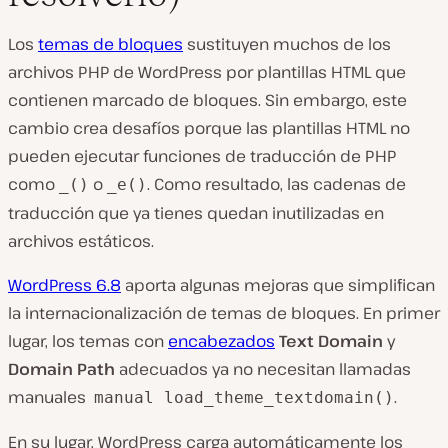
Los
temas de bloques
sustituyen muchos de los
archivos PHP de WordPress por plantillas HTML que
contienen marcado de bloques. Sin embargo, este
cambio crea desafíos porque las plantillas HTML no
pueden ejecutar funciones de traducción de PHP
como
o
. Como resultado, las cadenas de
_()
_e()
traducción que ya tienes quedan inutilizadas en
archivos estáticos.
WordPress 6.8
aporta algunas mejoras que simplifican
la internacionalización de temas de bloques. En primer
lugar, los temas con
encabezados
Text Domain
y
Domain Path
adecuados ya no necesitan llamadas
manuales
.
manual load_theme_textdomain()
En su lugar, WordPress carga automáticamente los