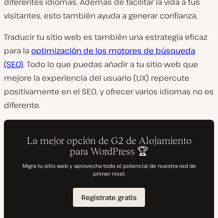
diferentes idiomas. Además de facilitar la vida a tus
visitantes, esto también ayuda a generar confianza.
Traducir tu sitio web es también una estrategia eficaz
para la
optimización de los motores de búsqueda
(SEO)
. Todo lo que puedas añadir a tu sitio web que
mejore la experiencia del usuario (UX) repercute
positivamente en el SEO, y ofrecer varios idiomas no es
diferente.