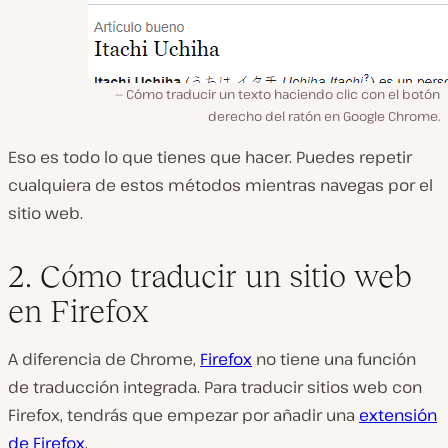
Cómo traducir un texto haciendo clic con el botón
derecho del ratón en Google Chrome.
Eso es todo lo que tienes que hacer. Puedes repetir
cualquiera de estos métodos mientras navegas por el
sitio web.
2. Cómo traducir un sitio web
en Firefox
A diferencia de Chrome,
Firefox
no tiene una función
de traducción integrada. Para traducir sitios web con
Firefox, tendrás que empezar por añadir una
extensión
de Firefox
.