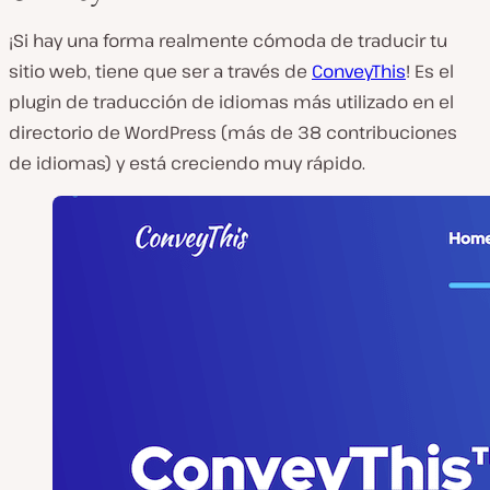
¡Si hay una forma realmente cómoda de traducir tu
sitio web, tiene que ser a través de
ConveyThis
! Es el
plugin de traducción de idiomas más utilizado en el
directorio de WordPress (más de 38 contribuciones
de idiomas) y está creciendo muy rápido.