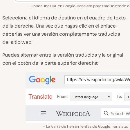
Poner una URL en Google Translate para traducir todo el 
Selecciona el idioma de destino en el cuadro de texto
de la derecha. Una vez que hagas clic en el enlace,
deberías ver una versión completamente traducida
del sitio web.
Puedes alternar entre la versión traducida y la original
con el botón de la parte superior derecha:
La barra de herramientas de Google Translate.