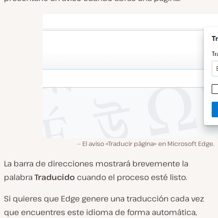
El aviso «Traducir página» en Microsoft Edge.
La barra de direcciones mostrará brevemente la
palabra
Traducido
cuando el proceso esté listo.
Si quieres que Edge genere una traducción cada vez
que encuentres este idioma de forma automática,