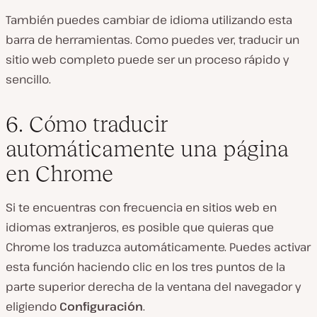
También puedes cambiar de idioma utilizando esta
barra de herramientas. Como puedes ver, traducir un
sitio web completo puede ser un proceso rápido y
sencillo.
6. Cómo traducir
automáticamente una página
en Chrome
Si te encuentras con frecuencia en sitios web en
idiomas extranjeros, es posible que quieras que
Chrome los traduzca automáticamente. Puedes activar
esta función haciendo clic en los tres puntos de la
parte superior derecha de la ventana del navegador y
eligiendo
Configuración
.