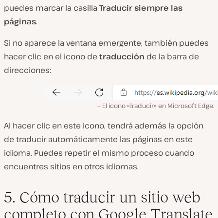
puedes marcar la casilla
Traducir siempre las
páginas
.
Si no aparece la ventana emergente, también puedes
hacer clic en el icono de
traducción
de la barra de
direcciones:
El icono «Traducir» en Microsoft Edge.
Al hacer clic en este icono, tendrá además la opción
de traducir automáticamente las páginas en este
idioma. Puedes repetir el mismo proceso cuando
encuentres sitios en otros idiomas.
5. Cómo traducir un sitio web
completo con Google Translate