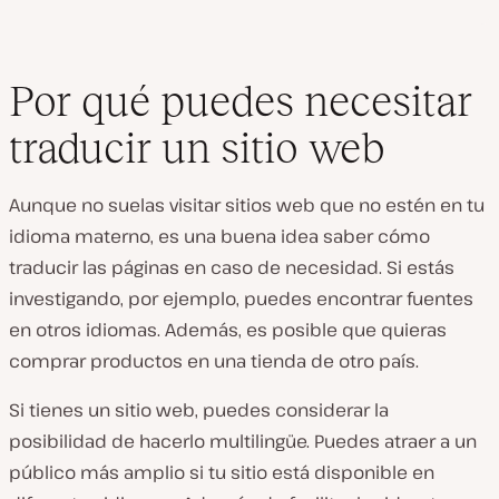
Por qué puedes necesitar
traducir un sitio web
Aunque no suelas visitar sitios web que no estén en tu
idioma materno, es una buena idea saber cómo
traducir las páginas en caso de necesidad. Si estás
investigando, por ejemplo, puedes encontrar fuentes
en otros idiomas. Además, es posible que quieras
comprar productos en una tienda de otro país.
Si tienes un sitio web, puedes considerar la
posibilidad de hacerlo multilingüe. Puedes atraer a un
público más amplio si tu sitio está disponible en