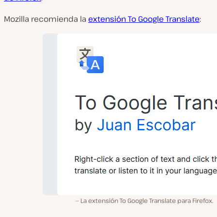
Mozilla recomienda la
extensión To Google Translate
:
La extensión To Google Translate para Firefox.