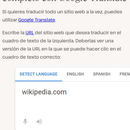
Si quieres traducir todo un sitio web a la vez, puedes
utilizar
Google Translate
.
Escribe la
URL
del sitio web que desea traducir en el
cuadro de texto de la izquierda. Deberías ver una
versión de la URL en la que se puede hacer clic en el
cuadro de texto correcto: