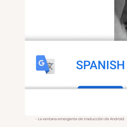
La ventana emergente de traducción de Android.