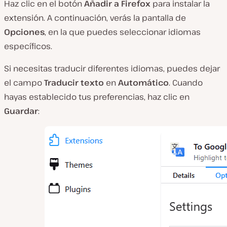
Haz clic en el botón
Añadir a Firefox
para instalar la
extensión. A continuación, verás la pantalla de
Opciones
, en la que puedes seleccionar idiomas
específicos.
Si necesitas traducir diferentes idiomas, puedes dejar
el campo
Traducir texto
en
Automático
. Cuando
hayas establecido tus preferencias, haz clic en
Guardar
: