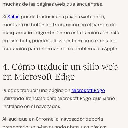
muchas de las páginas web que encuentres.
Si
Safari
puede traducir una página web por ti,
mostrará un botón de
traducción
en el campo de
búsqueda inteligente
. Como esta función aún está
en fase beta, puedes utilizar este mismo menú de
traducción para informar de los problemas a Apple.
4. Cómo traducir un sitio web
en Microsoft Edge
Puedes traducir una página en
Microsoft Edge
utilizando Translate para Microsoft Edge, que viene
instalado en el navegador.
Al igual que en Chrome, el navegador debería
presentarle un aviso cuando abras una página: