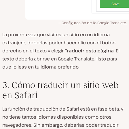
Configuración de To Google Translate.
La próxima vez que visites un sitio en un idioma
extranjero, deberías poder hacer clic con el botón
derecho en el texto y elegir
Traducir esta página
. El
texto debería abrirse en Google Translate, listo para
que lo leas en tu idioma preferido.
3. Cómo traducir un sitio web
en Safari
La función de traducción de Safari está en fase beta, y
no tiene tantos idiomas disponibles como otros
navegadores. Sin embargo, deberías poder traducir