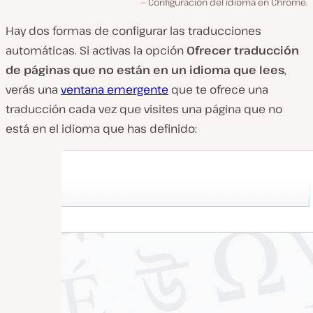
Configuración del idioma en Chrome.
Hay dos formas de configurar las traducciones
automáticas. Si activas la opción
Ofrecer traducción
de páginas que no están en un idioma que lees
,
verás una
ventana emergente
que te ofrece una
traducción cada vez que visites una página que no
está en el idioma que has definido: