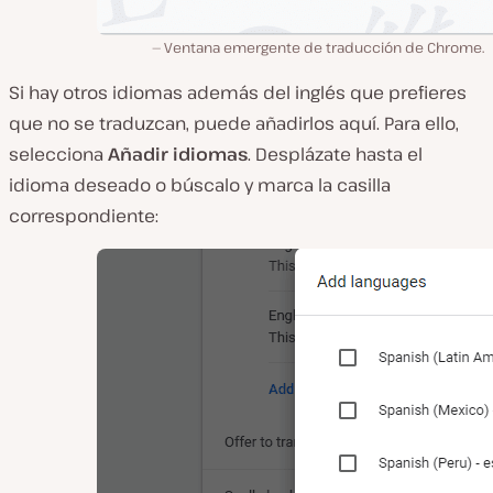
Ventana emergente de traducción de Chrome.
Si hay otros idiomas además del inglés que prefieres
que no se traduzcan, puede añadirlos aquí. Para ello,
selecciona
Añadir idiomas
. Desplázate hasta el
idioma deseado o búscalo y marca la casilla
correspondiente: