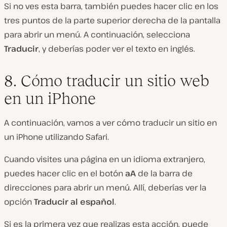
Si no ves esta barra, también puedes hacer clic en los
tres puntos de la parte superior derecha de la pantalla
para abrir un menú. A continuación, selecciona
Traducir
, y deberías poder ver el texto en inglés.
8. Cómo traducir un sitio web
en un iPhone
A continuación, vamos a ver cómo traducir un sitio en
un iPhone utilizando Safari.
Cuando visites una página en un idioma extranjero,
puedes hacer clic en el botón
aA
de la barra de
direcciones para abrir un menú. Allí, deberías ver la
opción
Traducir al español
.
Si es la primera vez que realizas esta acción, puede