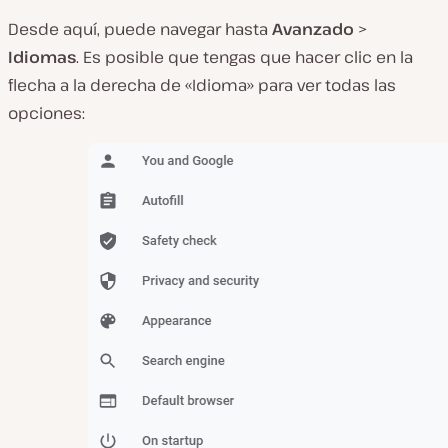
Desde aquí, puede navegar hasta
Avanzado
>
Idiomas
. Es posible que tengas que hacer clic en la
flecha a la derecha de «Idioma» para ver todas las
opciones: