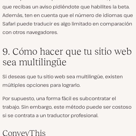
que recibas un aviso pidiéndote que habilites la beta.
Además, ten en cuenta que el número de idiomas que
Safari puede traducir es algo limitado en comparación
con otros navegadores.
9. Cómo hacer que tu sitio web
sea multilingüe
Si deseas que tu sitio web sea multilingüe, existen
múltiples opciones para lograrlo.
Por supuesto, una forma fácil es subcontratar el
trabajo. Sin embargo, este método puede ser costoso
si se contrata a un traductor profesional.
ConveyThis