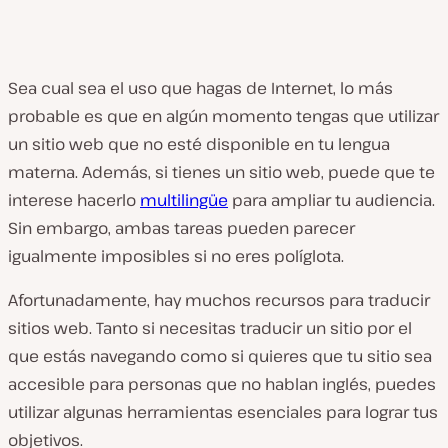
Sea cual sea el uso que hagas de Internet, lo más
probable es que en algún momento tengas que utilizar
un sitio web que no esté disponible en tu lengua
materna. Además, si tienes un sitio web, puede que te
interese hacerlo
multilingüe
para ampliar tu audiencia.
Sin embargo, ambas tareas pueden parecer
igualmente imposibles si no eres políglota.
Afortunadamente, hay muchos recursos para traducir
sitios web. Tanto si necesitas traducir un sitio por el
que estás navegando como si quieres que tu sitio sea
accesible para personas que no hablan inglés, puedes
utilizar algunas herramientas esenciales para lograr tus
objetivos.