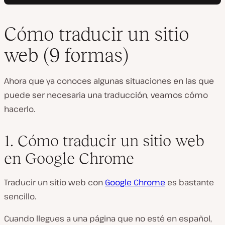
Cómo traducir un sitio
web (9 formas)
Ahora que ya conoces algunas situaciones en las que
puede ser necesaria una traducción, veamos cómo
hacerlo.
1. Cómo traducir un sitio web
en Google Chrome
Traducir un sitio web con
Google Chrome
es bastante
sencillo.
Cuando llegues a una página que no esté en español,