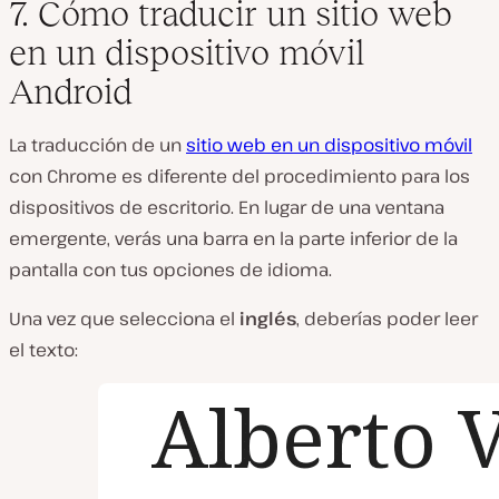
7. Cómo traducir un sitio web
en un dispositivo móvil
Android
La traducción de un
sitio web en un dispositivo móvil
con Chrome es diferente del procedimiento para los
dispositivos de escritorio. En lugar de una ventana
emergente, verás una barra en la parte inferior de la
pantalla con tus opciones de idioma.
Una vez que selecciona el
inglés
, deberías poder leer
el texto: