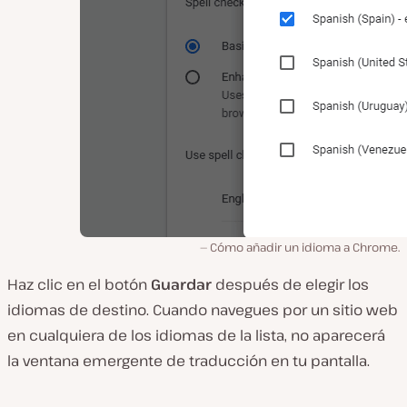
Cómo añadir un idioma a Chrome.
Haz clic en el botón
Guardar
después de elegir los
idiomas de destino. Cuando navegues por un sitio web
en cualquiera de los idiomas de la lista, no aparecerá
la ventana emergente de traducción en tu pantalla.