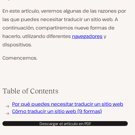
En este artículo, veremos algunas de las razones por
las que puedes necesitar traducir un sitio web. A
continuación, compartiremos nueve formas de
hacerlo, utilizando diferentes
navegadores
y
dispositivos.
Comencemos.
Table of Contents
Por qué puedes necesitar traducir un sitio web
Cómo traducir un sitio web (9 formas)
Descargar el artículo en PDF