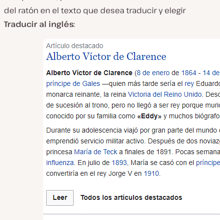
del ratón en el texto que desea traducir y elegir
Traducir al inglés
: