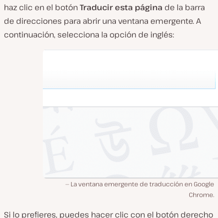
haz clic en el botón
Traducir esta página
de la barra
de direcciones para abrir una ventana emergente. A
continuación, selecciona la opción de inglés:
La ventana emergente de traducción en Google
Chrome.
Si lo prefieres, puedes hacer clic con el botón derecho