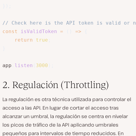
}
)
;
// Check here is the API token is valid or n
const
isValidToken
=
(
)
=>
{
return
true
;
}
app
.
listen
(
3000
)
;
2. Regulación (Throttling)
La regulación es otra técnica utilizada para controlar el
acceso a las API. En lugar de cortar el acceso tras
alcanzar un umbral, la regulación se centra en nivelar
los picos de tráfico de la API aplicando umbrales
pequeños para intervalos de tiempo reducidos. En