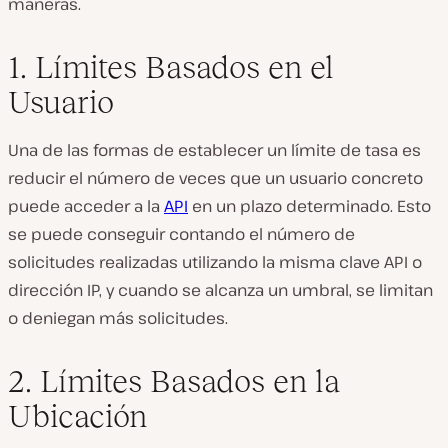
maneras.
1. Límites Basados en el
Usuario
Una de las formas de establecer un límite de tasa es
reducir el número de veces que un usuario concreto
puede acceder a la
API
en un plazo determinado. Esto
se puede conseguir contando el número de
solicitudes realizadas utilizando la misma clave API o
dirección IP, y cuando se alcanza un umbral, se limitan
o deniegan más solicitudes.
2. Límites Basados en la
Ubicación