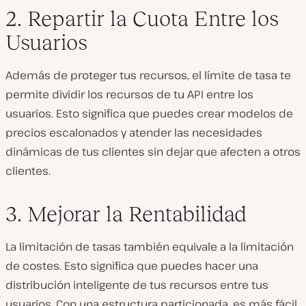
2. Repartir la Cuota Entre los
Usuarios
Además de proteger tus recursos, el límite de tasa te
permite dividir los recursos de tu API entre los
usuarios. Esto significa que puedes crear modelos de
precios escalonados y atender las necesidades
dinámicas de tus clientes sin dejar que afecten a otros
clientes.
3. Mejorar la Rentabilidad
La limitación de tasas también equivale a la limitación
de costes. Esto significa que puedes hacer una
distribución inteligente de tus recursos entre tus
usuarios. Con una estructura particionada, es más fácil