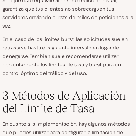
Aunque esto equivale al mismo tráfico mensual,
garantiza que tus clientes no sobrecarguen tus
servidores enviando bursts de miles de peticiones a la
vez.
En el caso de los límites burst, las solicitudes suelen
retrasarse hasta el siguiente intervalo en lugar de
denegarse. También suele recomendarse utilizar
conjuntamente los límites de tasa y burst para un
control óptimo del tráfico y del uso.
3 Métodos de Aplicación
del Límite de Tasa
En cuanto a la implementación, hay algunos métodos
que puedes utilizar para configurar la limitación de