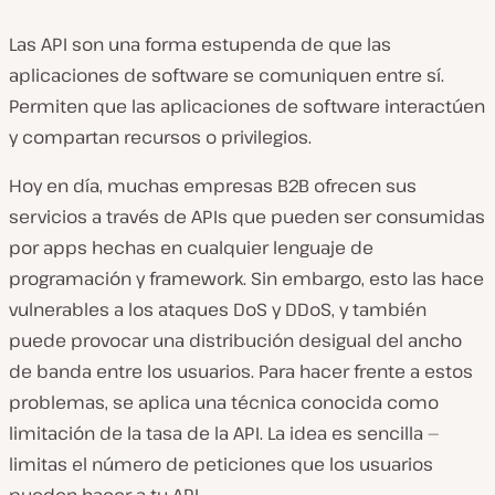
Las API son una forma estupenda de que las
aplicaciones de software se comuniquen entre sí.
Permiten que las aplicaciones de software interactúen
y compartan recursos o privilegios.
Hoy en día, muchas empresas B2B ofrecen sus
servicios a través de APIs que pueden ser consumidas
por apps hechas en cualquier lenguaje de
programación y framework. Sin embargo, esto las hace
vulnerables a los ataques DoS y DDoS, y también
puede provocar una distribución desigual del ancho
de banda entre los usuarios. Para hacer frente a estos
problemas, se aplica una técnica conocida como
limitación de la tasa de la API. La idea es sencilla —
limitas el número de peticiones que los usuarios