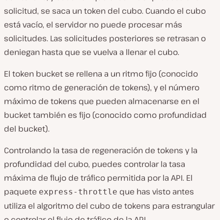
solicitud, se saca un token del cubo. Cuando el cubo
está vacío, el servidor no puede procesar más
solicitudes. Las solicitudes posteriores se retrasan o
deniegan hasta que se vuelva a llenar el cubo.
El token bucket se rellena a un ritmo fijo (conocido
como ritmo de generación de tokens), y el número
máximo de tokens que pueden almacenarse en el
bucket también es fijo (conocido como profundidad
del bucket).
Controlando la tasa de regeneración de tokens y la
profundidad del cubo, puedes controlar la tasa
máxima de flujo de tráfico permitida por la API. El
paquete
que has visto antes
express-throttle
utiliza el algoritmo del cubo de tokens para estrangular
o controlar el flujo de tráfico de la API.