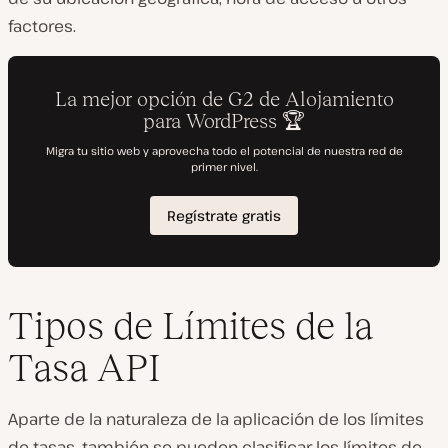
factores.
Tipos de Límites de la
Tasa API
Aparte de la naturaleza de la aplicación de los límites
de tasas, también se pueden clasificar los límites de