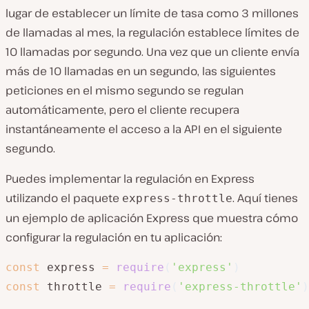
lugar de establecer un límite de tasa como 3 millones
de llamadas al mes, la regulación establece límites de
10 llamadas por segundo. Una vez que un cliente envía
más de 10 llamadas en un segundo, las siguientes
peticiones en el mismo segundo se regulan
automáticamente, pero el cliente recupera
instantáneamente el acceso a la API en el siguiente
segundo.
Puedes implementar la regulación en Express
utilizando el paquete
. Aquí tienes
express-throttle
un ejemplo de aplicación Express que muestra cómo
configurar la regulación en tu aplicación:
const
 express 
=
require
(
'express'
)
const
 throttle 
=
require
(
'express-throttle'
)