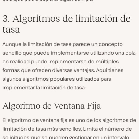
3. Algoritmos de limitación de
tasa
Aunque la limitación de tasa parece un concepto
sencillo que puede implementarse utilizando una cola,
en realidad puede implementarse de múltiples
formas que ofrecen diversas ventajas. Aquí tienes
algunos algoritmos populares utilizados para
implementar la limitación de tasa:
Algoritmo de Ventana Fija
El algoritmo de ventana fija es uno de los algoritmos de
limitación de tasa más sencillos. Limita el número de
solicitudes que se pueden gestionar en un intervalo