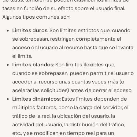
tasas en función de su efecto sobre el usuario final.
Algunos tipos comunes son:
Límites duros:
Son límites estrictos que, cuando
se sobrepasan, restringen completamente el
acceso del usuario al recurso hasta que se levanta
el límite.
Límites blandos:
Son límites flexibles que,
cuando se sobrepasan, pueden permitir al usuario
acceder al recurso unas cuantas veces más (o
acelerar las solicitudes) antes de cerrar el acceso.
Límites dinámicos:
Estos límites dependen de
múltiples factores, como la carga del servidor, el
tráfico de la red, la ubicación del usuario, la
actividad del usuario, la distribución del tráfico,
etc., y se modifican en tiempo real para un