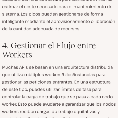
estimar el coste necesario para el mantenimiento del
sistema. Los picos pueden gestionarse de forma
inteligente mediante el aprovisionamiento o liberación
de la cantidad adecuada de recursos.
4. Gestionar el Flujo entre
Workers
Muchas APIs se basan en una arquitectura distribuida
que utiliza múltiples workers/hilos/instancias para
gestionar las peticiones entrantes. En una estructura
de este tipo, puedes utilizar límites de tasa para
controlar la carga de trabajo que se pasa a cada nodo
worker. Esto puede ayudarte a garantizar que los nodos
workers reciben cargas de trabajo equitativas y