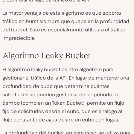
La mayor ventaja de este algoritmo es que soporta
tráfico en burst siempre que quepa en la profundidad
del bucket. Esto es especialmente útil para el tráfico
impredecible.
Algoritmo Leaky Bucket
El algoritmo leaky bucket es otro algoritmo para
gestionar el tráfico de la API. En lugar de mantener una
profundidad de cubo que determine cuántas
solicitudes se pueden gestionar en un periodo de
tiempo (como en un Token Bucket), permite un flujo
fijo de solicitudes desde el cubo, que es análogo al
flujo constante de agua desde un cubo con fugas.
La profundidad del bucket, en este caso, se utiliza para