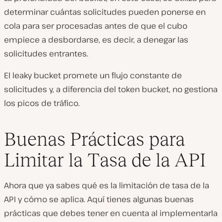
determinar cuántas solicitudes pueden ponerse en
cola para ser procesadas antes de que el cubo
empiece a desbordarse, es decir, a denegar las
solicitudes entrantes.
El leaky bucket promete un flujo constante de
solicitudes y, a diferencia del token bucket, no gestiona
los picos de tráfico.
Buenas Prácticas para
Limitar la Tasa de la API
Ahora que ya sabes qué es la limitación de tasa de la
API y cómo se aplica. Aquí tienes algunas buenas
prácticas que debes tener en cuenta al implementarla