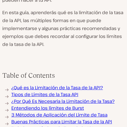
pueden hacer a tu API.
En esta guía, aprenderás qué es la limitación de la tasa
de la API, las múltiples formas en que puede
implementarse y algunas prácticas recomendadas y
ejemplos que debes recordar al configurar los límites
de la tasa de la API.
Table of Contents
¿Qué es la Limitación de la Tasa de la API?
Tipos de Límites de la Tasa API
¿Por Qué Es Necesaria la Limitación de la Tasa?
Entendiendo los límites de Burst
3 Métodos de Aplicación del Límite de Tasa
Buenas Prácticas para Limitar la Tasa de la API