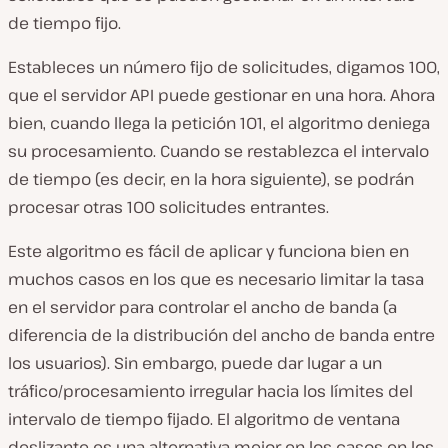
de tiempo fijo.
Estableces un número fijo de solicitudes, digamos 100,
que el servidor API puede gestionar en una hora. Ahora
bien, cuando llega la petición 101, el algoritmo deniega
su procesamiento. Cuando se restablezca el intervalo
de tiempo (es decir, en la hora siguiente), se podrán
procesar otras 100 solicitudes entrantes.
Este algoritmo es fácil de aplicar y funciona bien en
muchos casos en los que es necesario limitar la tasa
en el servidor para controlar el ancho de banda (a
diferencia de la distribución del ancho de banda entre
los usuarios). Sin embargo, puede dar lugar a un
tráfico/procesamiento irregular hacia los límites del
intervalo de tiempo fijado. El algoritmo de ventana
deslizante es una alternativa mejor en los casos en los