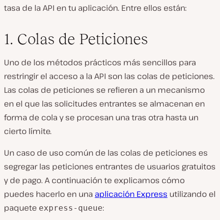
tasa de la API en tu aplicación. Entre ellos están:
1. Colas de Peticiones
Uno de los métodos prácticos más sencillos para
restringir el acceso a la API son las colas de peticiones.
Las colas de peticiones se refieren a un mecanismo
en el que las solicitudes entrantes se almacenan en
forma de cola y se procesan una tras otra hasta un
cierto límite.
Un caso de uso común de las colas de peticiones es
segregar las peticiones entrantes de usuarios gratuitos
y de pago. A continuación te explicamos cómo
puedes hacerlo en una
aplicación Express
utilizando el
paquete
:
express-queue