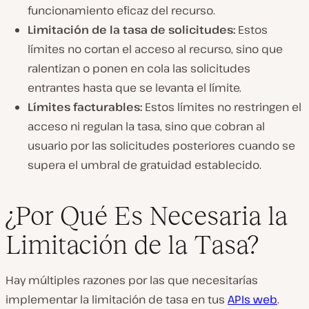
funcionamiento eficaz del recurso.
Limitación de la tasa de solicitudes:
Estos
límites no cortan el acceso al recurso, sino que
ralentizan o ponen en cola las solicitudes
entrantes hasta que se levanta el límite.
Límites facturables:
Estos límites no restringen el
acceso ni regulan la tasa, sino que cobran al
usuario por las solicitudes posteriores cuando se
supera el umbral de gratuidad establecido.
¿Por Qué Es Necesaria la
Limitación de la Tasa?
Hay múltiples razones por las que necesitarías
implementar la limitación de tasa en tus
APIs web
.