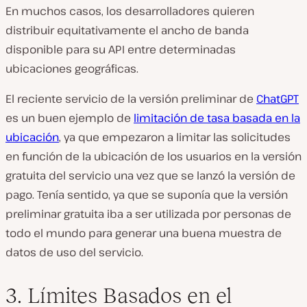
En muchos casos, los desarrolladores quieren
distribuir equitativamente el ancho de banda
disponible para su API entre determinadas
ubicaciones geográficas.
El reciente servicio de la versión preliminar de
ChatGPT
es un buen ejemplo de
limitación de tasa basada en la
ubicación
, ya que empezaron a limitar las solicitudes
en función de la ubicación de los usuarios en la versión
gratuita del servicio una vez que se lanzó la versión de
pago. Tenía sentido, ya que se suponía que la versión
preliminar gratuita iba a ser utilizada por personas de
todo el mundo para generar una buena muestra de
datos de uso del servicio.
3. Límites Basados en el