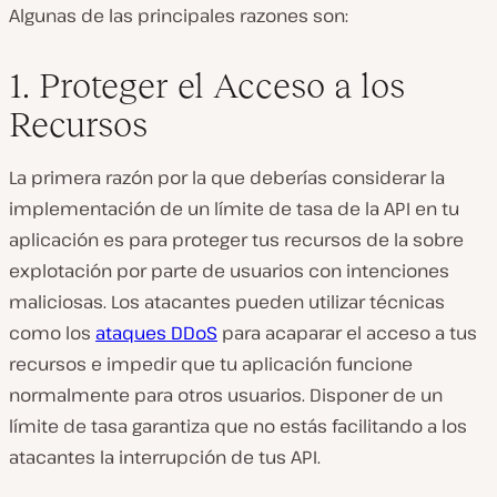
Algunas de las principales razones son:
1. Proteger el Acceso a los
Recursos
La primera razón por la que deberías considerar la
implementación de un límite de tasa de la API en tu
aplicación es para proteger tus recursos de la sobre
explotación por parte de usuarios con intenciones
maliciosas. Los atacantes pueden utilizar técnicas
como los
ataques DDoS
para acaparar el acceso a tus
recursos e impedir que tu aplicación funcione
normalmente para otros usuarios. Disponer de un
límite de tasa garantiza que no estás facilitando a los
atacantes la interrupción de tus API.