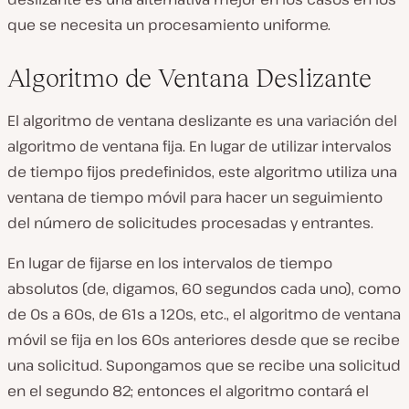
que se necesita un procesamiento uniforme.
Algoritmo de Ventana Deslizante
El algoritmo de ventana deslizante es una variación del
algoritmo de ventana fija. En lugar de utilizar intervalos
de tiempo fijos predefinidos, este algoritmo utiliza una
ventana de tiempo móvil para hacer un seguimiento
del número de solicitudes procesadas y entrantes.
En lugar de fijarse en los intervalos de tiempo
absolutos (de, digamos, 60 segundos cada uno), como
de 0s a 60s, de 61s a 120s, etc., el algoritmo de ventana
móvil se fija en los 60s anteriores desde que se recibe
una solicitud. Supongamos que se recibe una solicitud
en el segundo 82; entonces el algoritmo contará el