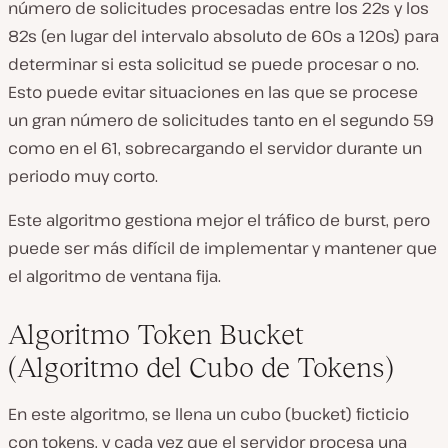
número de solicitudes procesadas entre los 22s y los
82s (en lugar del intervalo absoluto de 60s a 120s) para
determinar si esta solicitud se puede procesar o no.
Esto puede evitar situaciones en las que se procese
un gran número de solicitudes tanto en el segundo 59
como en el 61, sobrecargando el servidor durante un
periodo muy corto.
Este algoritmo gestiona mejor el tráfico de burst, pero
puede ser más difícil de implementar y mantener que
el algoritmo de ventana fija.
Algoritmo Token Bucket
(Algoritmo del Cubo de Tokens)
En este algoritmo, se llena un cubo (bucket) ficticio
con tokens, y cada vez que el servidor procesa una