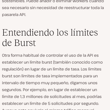
sostenibles. Puede añadir o eliminar workers cuando
sea necesario sin necesidad de reestructurar toda la
pasarela API.
Entendiendo los límites
de Burst
Otra forma habitual de controlar el uso de la API es
establecer un límite burst (también conocido como
regulación) en lugar de un límite de tasa. Los límites
burst son límites de tasa implementados para un
intervalo de tiempo muy pequeño, digamos unos
segundos. Por ejemplo, en lugar de establecer un
límite de 1,3 millones de solicitudes al mes, podrías
establecer un límite de 5 solicitudes por segundo.