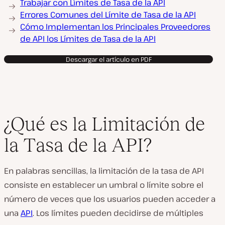
Trabajar con Límites de Tasa de la API
Errores Comunes del Límite de Tasa de la API
Cómo Implementan los Principales Proveedores
de API los Límites de Tasa de la API
Descargar el artículo en PDF
¿Qué es la Limitación de
la Tasa de la API?
En palabras sencillas, la limitación de la tasa de API
consiste en establecer un umbral o límite sobre el
número de veces que los usuarios pueden acceder a
una
API
. Los límites pueden decidirse de múltiples