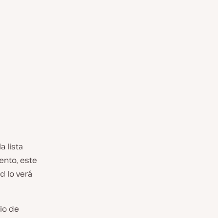
a lista
ento, este
d lo verá
tio de