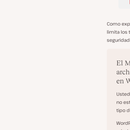
Como expl
limita los
seguridad
El M
arch
en 
Usted 
no es
tipo 
WordP