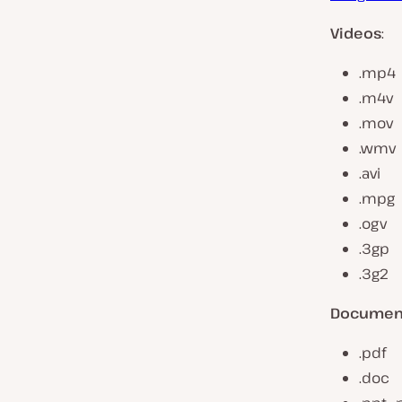
Videos
:
.mp4
.m4v
.mov
.wmv
.avi
.mpg
.ogv
.3gp
.3g2
Documen
.pdf
.doc