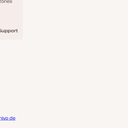
azones
Support
hivo de