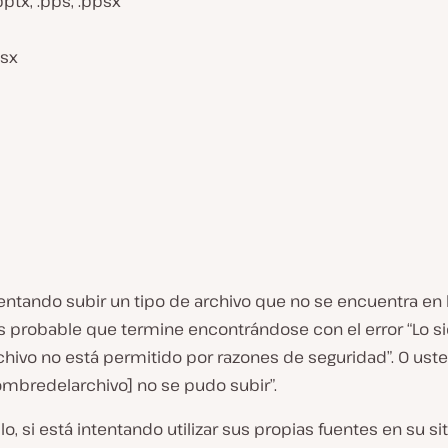
.pptx, .pps, .ppsx
lsx
tentando subir un tipo de archivo que no se encuentra en l
es probable que termine encontrándose con el error “Lo si
chivo no está permitido por razones de seguridad”. O uste
mbredelarchivo] no se pudo subir”.
o, si está intentando utilizar sus propias fuentes en su si