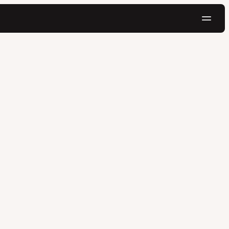
Naveg
Pruébalo gratis