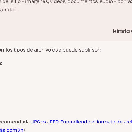
 del sitio – imágenes, videos, documentos, audio – por r
guridad.
n, los tipos de archivo que puede subir son:
:
 recomendada:
JPG vs JPEG: Entendiendo el formato de arc
ás común
)