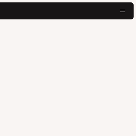
Naveg
Pruébalo gratis