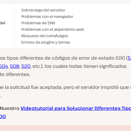
Sobrecarga del servidor
Problemas con el navegador
del
Problemas de DNS
Problemas con el alojamiento web
Bloqueos del cortafuegos
Errores de plugins y temas
s tipos diferentes de códigos de error de estado 500 (
5
504
,
508
,
520
, etc.), los cuales todas tienen significados
e diferentes.
e la solicitud fue aceptada, pero el servidor impidió que
.
 Nuestro
Videotutorial para Solucionar Diferentes Tip
500