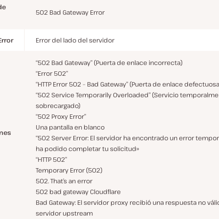
de
502 Bad Gateway Error
Error
Error del lado del servidor
“502 Bad Gateway” (Puerta de enlace incorrecta)
“Error 502”
“HTTP Error 502 – Bad Gateway” (Puerta de enlace defectuosa
“502 Service Temporarily Overloaded” (Servicio temporalm
sobrecargado)
“502 Proxy Error”
Una pantalla en blanco
ones
“502 Server Error: El servidor ha encontrado un error tempor
ha podido completar tu solicitud»
“HTTP 502”
Temporary Error (502)
502. That’s an error
502 bad gateway Cloudflare
Bad Gateway: El servidor proxy recibió una respuesta no vál
servidor upstream