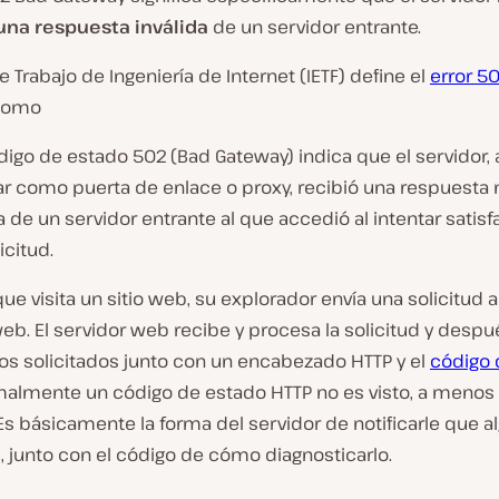
una respuesta inválida
de un servidor entrante.
e Trabajo de Ingeniería de Internet (IETF) define el
error 5
omo
digo de estado 502 (Bad Gateway) indica que el servidor, 
ar como puerta de enlace o proxy, recibió una respuesta 
a de un servidor entrante al que accedió al intentar satisf
licitud.
ue visita un sitio web, su explorador envía una solicitud 
eb. El servidor web recibe y procesa la solicitud y despu
sos solicitados junto con un encabezado HTTP y el
código 
malmente un código de estado HTTP no es visto, a menos
Es básicamente la forma del servidor de notificarle que a
, junto con el código de cómo diagnosticarlo.