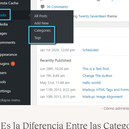
Cómo administ
 Es la Diferencia Entre las Categ