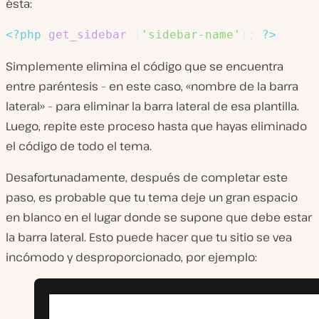
ésta:
<?php
get_sidebar
(
'sidebar-name'
)
;
?>
Simplemente elimina el código que se encuentra
entre paréntesis – en este caso, «nombre de la barra
lateral» – para eliminar la barra lateral de esa plantilla.
Luego, repite este proceso hasta que hayas eliminado
el código de todo el tema.
Desafortunadamente, después de completar este
paso, es probable que tu tema deje un gran espacio
en blanco en el lugar donde se supone que debe estar
la barra lateral. Esto puede hacer que tu sitio se vea
incómodo y desproporcionado, por ejemplo: