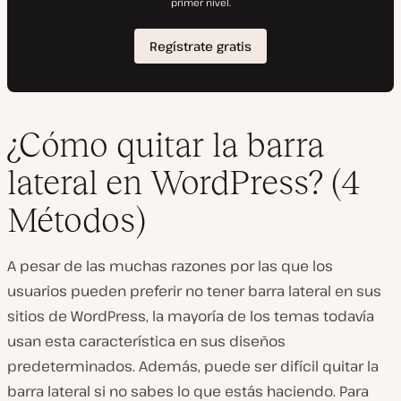
¿Cómo quitar la barra
lateral en WordPress? (4
Métodos)
A pesar de las muchas razones por las que los
usuarios pueden preferir no tener barra lateral en sus
sitios de WordPress, la mayoría de los temas todavía
usan esta característica en sus diseños
predeterminados. Además, puede ser difícil quitar la
barra lateral si no sabes lo que estás haciendo. Para