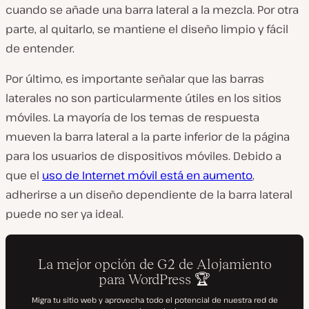
cuando se añade una barra lateral a la mezcla. Por otra
parte, al quitarlo, se mantiene el diseño limpio y fácil
de entender.
Por último, es importante señalar que las barras
laterales no son particularmente útiles en los sitios
móviles. La mayoría de los temas de respuesta
mueven la barra lateral a la parte inferior de la página
para los usuarios de dispositivos móviles. Debido a
que el
uso de Internet móvil está en aumento
,
adherirse a un diseño dependiente de la barra lateral
puede no ser ya ideal.