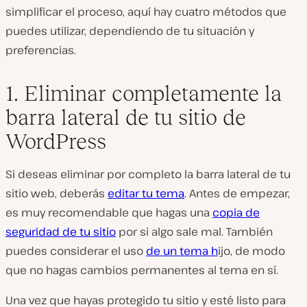
simplificar el proceso, aquí hay cuatro métodos que
puedes utilizar, dependiendo de tu situación y
preferencias.
1. Eliminar completamente la
barra lateral de tu sitio de
WordPress
Si deseas eliminar por completo la barra lateral de tu
sitio web, deberás
editar tu tema
. Antes de empezar,
es muy recomendable que hagas una
copia de
seguridad de tu sitio
por si algo sale mal. También
puedes considerar el uso
de un tema h
ijo, de modo
que no hagas cambios permanentes al tema en sí.
Una vez que hayas protegido tu sitio y esté listo para