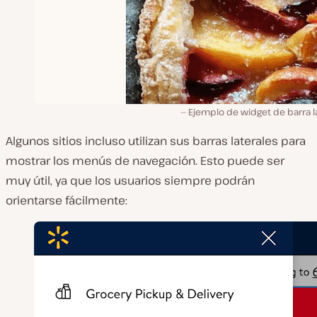
Ejemplo de widget de barra l
Algunos sitios incluso utilizan sus barras laterales para
mostrar los menús de navegación. Esto puede ser
muy útil, ya que los usuarios siempre podrán
orientarse fácilmente: