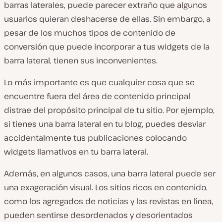
barras laterales, puede parecer extraño que algunos
usuarios quieran deshacerse de ellas. Sin embargo, a
pesar de los muchos tipos de contenido de
conversión que puede incorporar a tus widgets de la
barra lateral, tienen sus inconvenientes.
Lo más importante es que cualquier cosa que se
encuentre fuera del área de contenido principal
distrae del propósito principal de tu sitio. Por ejemplo,
si tienes una barra lateral en tu blog, puedes desviar
accidentalmente tus publicaciones colocando
widgets llamativos en tu barra lateral.
Además, en algunos casos, una barra lateral puede ser
una exageración visual. Los sitios ricos en contenido,
como los agregados de noticias y las revistas en línea,
pueden sentirse desordenados y desorientados