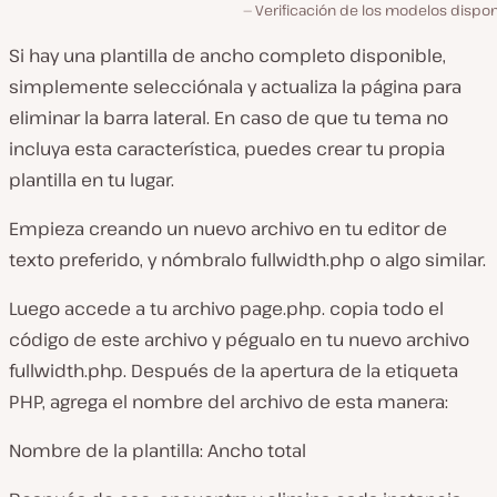
Verificación de los modelos dispon
Si hay una plantilla de ancho completo disponible,
simplemente selecciónala y actualiza la página para
eliminar la barra lateral. En caso de que tu tema no
incluya esta característica, puedes crear tu propia
plantilla en tu lugar.
Empieza creando un nuevo archivo en tu editor de
texto preferido, y nómbralo
fullwidth.php
o algo similar.
Luego accede a tu archivo page
.php
. copia todo el
código de este archivo y pégualo en tu nuevo archivo
fullwidth.php.
Después de la apertura de la etiqueta
PHP, agrega el nombre del archivo de esta manera:
Nombre de la plantilla: Ancho total