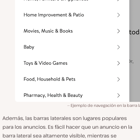
Ejemplo de navegación en la barra l
Además, las barras laterales son lugares populares
para los anuncios. Es fácil hacer que un anuncio en la
barra lateral sea altamente visible, mientras se