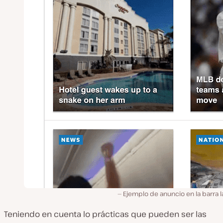
Ejemplo de anuncio en la barra l
Teniendo en cuenta lo prácticas que pueden ser las