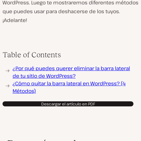
WordPress. Luego te mostraremos diferentes métodos
que puedes usar para deshacerse de los tuyos.
¡Adelante!
Table of Contents
¿Por qué puedes querer eliminar la barra lateral
de tu sitio de WordPress?
¿Cómo quitar la barra lateral en WordPress? (4
Métodos)
Descargar el artículo en PDF