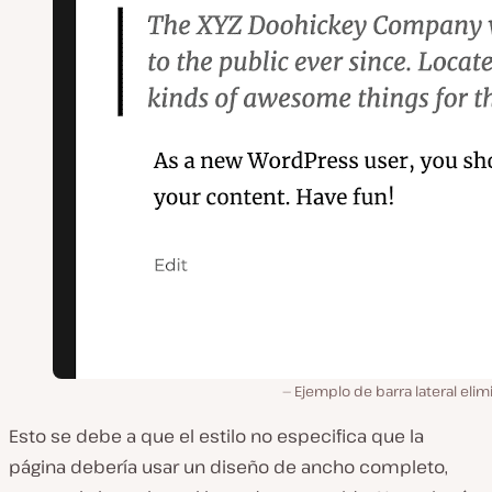
Ejemplo de barra lateral eli
Esto se debe a que el estilo no especifica que la
página debería usar un diseño de ancho completo,