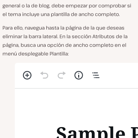
general o la de blog, debe empezar por comprobar si
el tema incluye una plantilla de ancho completo.
Para ello, navegua hasta la página de la que deseas
eliminar la barra lateral. En la sección
Atributos de la
página
, busca una opción de ancho completo en el
menú desplegable
Plantilla
: