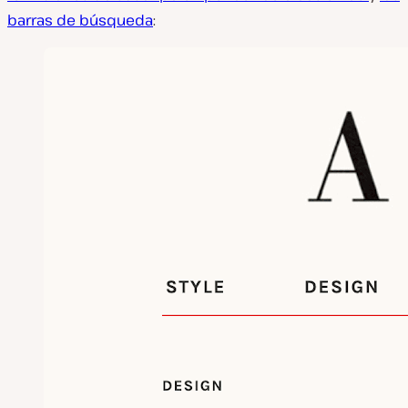
barras de búsqueda
: