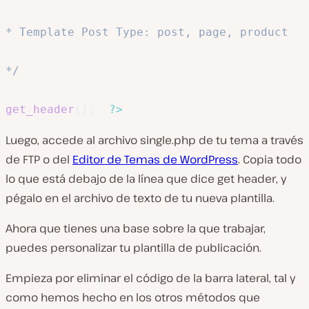
* Template Post Type: post, page, product

*/
get_header
(
)
;
?>
Luego, accede al archivo single
.php de
tu tema a través
de FTP o del
Editor de Temas de WordPress
. Copia todo
lo que está debajo de la línea que dice
get header
, y
pégalo en el archivo de texto de tu nueva plantilla.
Ahora que tienes una base sobre la que trabajar,
puedes personalizar tu plantilla de publicación.
Empieza por eliminar el código de la barra lateral, tal y
como hemos hecho en los otros métodos que