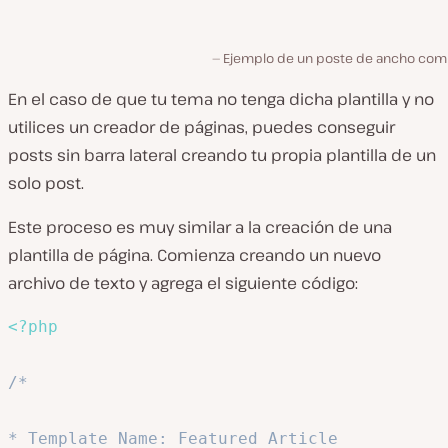
Ejemplo de un poste de ancho com
En el caso de que tu tema no tenga dicha plantilla y no
utilices un creador de páginas, puedes conseguir
posts sin barra lateral creando tu propia plantilla de un
solo post.
Este proceso es muy similar a la creación de una
plantilla de página. Comienza creando un nuevo
archivo de texto y agrega el siguiente código:
<?php
/*

* Template Name: Featured Article
