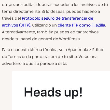
empezar a editar, deberás acceder a los archivos de tu
tema directamente. Si lo deseas, puedes hacerlo a
través del
Protocolo seguro de transferencia de
archivos (SFTP),
utilizando un
cliente FTP como FileZilla
.
Alternativamente, también puedes editar archivos
desde tu panel de control de WordPress.
Para usar esta última técnica, ve a
Apariencia > Editor
de Temas en
la parte trasera de tu sitio. Verás una
advertencia que se parece a esta: