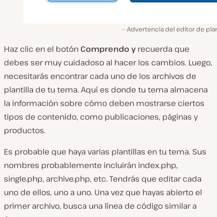
Advertencia del editor de plan
Haz clic en el botón
Comprendo y
recuerda que
debes ser muy cuidadoso al hacer los cambios. Luego,
necesitarás encontrar cada uno de los archivos de
plantilla de tu tema. Aquí es donde tu tema almacena
la información sobre cómo deben mostrarse ciertos
tipos de contenido, como publicaciones, páginas y
productos.
Es probable que haya varias plantillas en tu tema. Sus
nombres probablemente incluirán index
.php,
single.php, archive.php,
etc. Tendrás que editar cada
uno de ellos, uno a uno. Una vez que hayas abierto el
primer archivo, busca una línea de código similar a