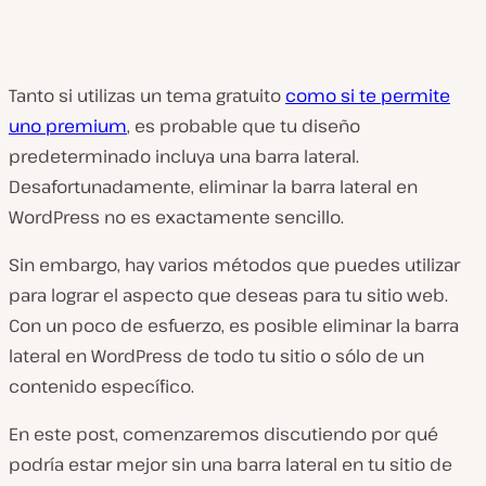
Tanto si utilizas un tema gratuito
como si te permite
uno premium
, es probable que tu diseño
predeterminado incluya una barra lateral.
Desafortunadamente, eliminar la barra lateral en
WordPress no es exactamente sencillo.
Sin embargo, hay varios métodos que puedes utilizar
para lograr el aspecto que deseas para tu sitio web.
Con un poco de esfuerzo, es posible eliminar la barra
lateral en WordPress de todo tu sitio o sólo de un
contenido específico.
En este post, comenzaremos discutiendo por qué
podría estar mejor sin una barra lateral en tu sitio de