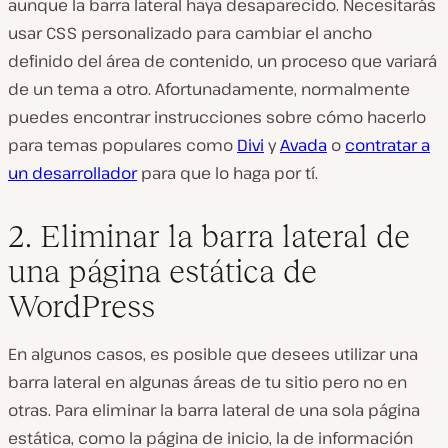
aunque la barra lateral haya desaparecido. Necesitarás
usar CSS personalizado para cambiar el ancho
definido del área de contenido, un proceso que variará
de un tema a otro. Afortunadamente, normalmente
puedes encontrar instrucciones sobre cómo hacerlo
para temas populares como
Divi
y
Avada
o
contratar a
un desarrollador
para que lo haga por tí.
2. Eliminar la barra lateral de
una página estática de
WordPress
En algunos casos, es posible que desees utilizar una
barra lateral en algunas áreas de tu sitio pero no en
otras. Para eliminar la barra lateral de una sola página
estática, como la página de inicio, la de información