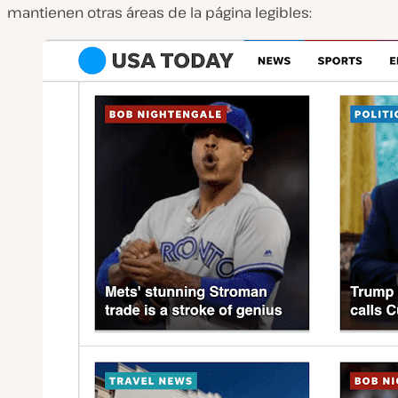
mantienen otras áreas de la página legibles: