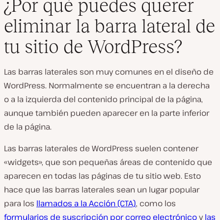
¿Por qué puedes querer
eliminar la barra lateral de
tu sitio de WordPress?
Las barras laterales son muy comunes en el diseño de
WordPress. Normalmente se encuentran a la derecha
o a la izquierda del contenido principal de la página,
aunque también pueden aparecer en la parte inferior
de la página.
Las barras laterales de WordPress suelen contener
«widgets», que son pequeñas áreas de contenido que
aparecen en todas las páginas de tu sitio web. Esto
hace que las barras laterales sean un lugar popular
para los
llamados a la Acción (CTA)
, como los
formularios de suscripción por correo electrónico
y
las