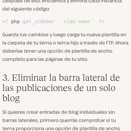
Después de eso, encuentra y elimina cada instancia
del siguiente código:
<?
 php 
get_sidebar
(
'side-name'
)
?>
Guarda tus cambios y luego carga tu nueva plantilla en
la carpeta de tu tema o tema hijo a través de FTP. Ahora
deberías tener una opción de plantilla de ancho
completo para las páginas de tu sitio.
3. Eliminar la barra lateral de
las publicaciones de un solo
blog
Si quieres crear entradas de blog individuales sin
barras laterales, primero querrás comprobar si tu
tema proporciona una opción de plantilla de ancho