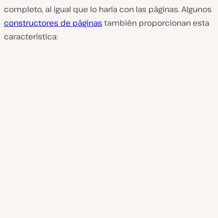
completo, al igual que lo haría con las páginas. Algunos
constructores de páginas
también proporcionan esta
característica: