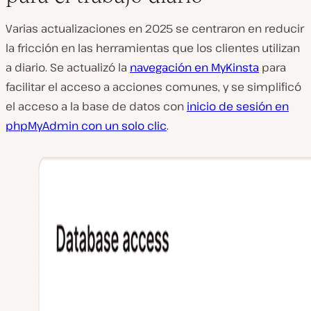
Varias actualizaciones en 2025 se centraron en reducir
la fricción en las herramientas que los clientes utilizan
a diario. Se actualizó la
navegación en MyKinsta
para
facilitar el acceso a acciones comunes, y se simplificó
el acceso a la base de datos con
inicio de sesión en
phpMyAdmin con un solo clic
.