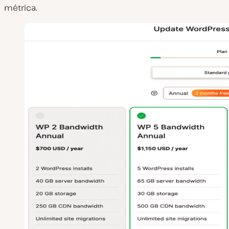
métrica.