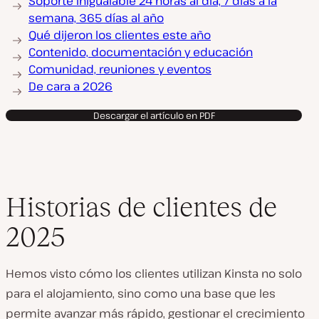
Soporte inigualable 24 horas al día, 7 días a la
semana, 365 días al año
Qué dijeron los clientes este año
Contenido, documentación y educación
Comunidad, reuniones y eventos
De cara a 2026
Descargar el artículo en PDF
Historias de clientes de
2025
Hemos visto cómo los clientes utilizan Kinsta no solo
para el alojamiento, sino como una base que les
permite avanzar más rápido, gestionar el crecimiento