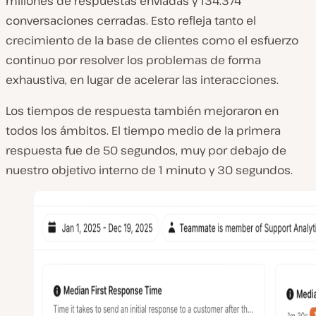
millones de respuestas enviadas y 134.374
conversaciones cerradas. Esto refleja tanto el
crecimiento de la base de clientes como el esfuerzo
continuo por resolver los problemas de forma
exhaustiva, en lugar de acelerar las interacciones.
Los tiempos de respuesta también mejoraron en
todos los ámbitos. El tiempo medio de la primera
respuesta fue de 50 segundos, muy por debajo de
nuestro objetivo interno de 1 minuto y 30 segundos.