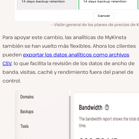
Visión general de los planes de precios de K
Para apoyar este cambio, las analíticas de MyKinsta
también se han vuelto más flexibles. Ahora los clientes
pueden
exportar los datos analíticos como archivos
CSV
, lo que facilita la revisión de los datos de ancho de
banda, visitas, caché y rendimiento fuera del panel de
control.