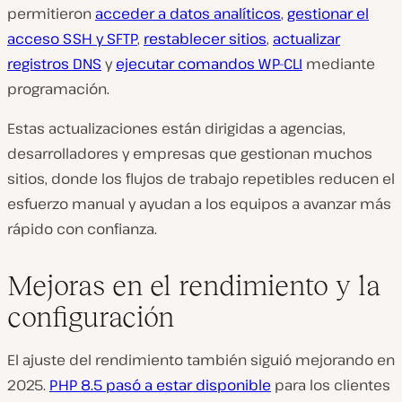
permitieron
acceder a datos analíticos
,
gestionar el
acceso SSH y SFTP
,
restablecer sitios
,
actualizar
registros DNS
y
ejecutar comandos WP-CLI
mediante
programación.
Estas actualizaciones están dirigidas a agencias,
desarrolladores y empresas que gestionan muchos
sitios, donde los flujos de trabajo repetibles reducen el
esfuerzo manual y ayudan a los equipos a avanzar más
rápido con confianza.
Mejoras en el rendimiento y la
configuración
El ajuste del rendimiento también siguió mejorando en
2025.
PHP 8.5 pasó a estar disponible
para los clientes