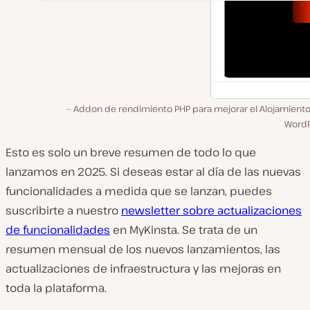
Addon de rendimiento PHP para mejorar el Alojamiento
WordP
Esto es solo un breve resumen de todo lo que
lanzamos en 2025. Si deseas estar al día de las nuevas
funcionalidades a medida que se lanzan, puedes
suscribirte a nuestro
newsletter sobre actualizaciones
de funcionalidades
en MyKinsta. Se trata de un
resumen mensual de los nuevos lanzamientos, las
actualizaciones de infraestructura y las mejoras en
toda la plataforma.