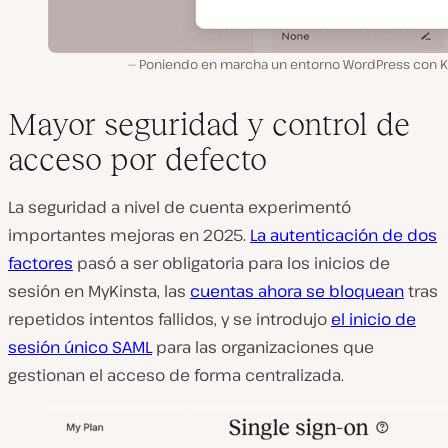
Poniendo en marcha un entorno WordPress con Ki
Mayor seguridad y control de
acceso por defecto
La seguridad a nivel de cuenta experimentó
importantes mejoras en 2025.
La autenticación de dos
factores
pasó a ser obligatoria para los inicios de
sesión en MyKinsta, las
cuentas ahora se bloquean
tras
repetidos intentos fallidos, y se introdujo
el inicio de
sesión único SAML
para las organizaciones que
gestionan el acceso de forma centralizada.