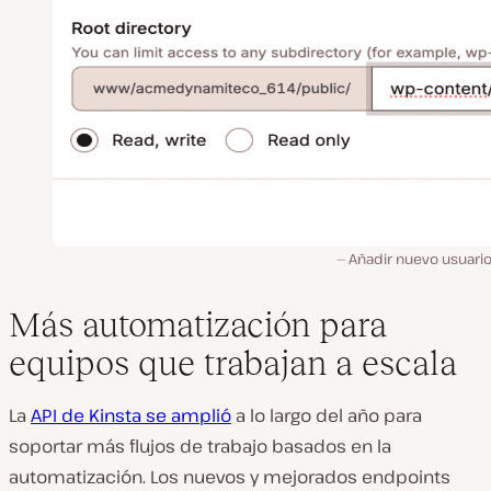
Añadir nuevo usuario
Más automatización para
equipos que trabajan a escala
La
API de Kinsta se amplió
a lo largo del año para
soportar más flujos de trabajo basados en la
automatización. Los nuevos y mejorados endpoints