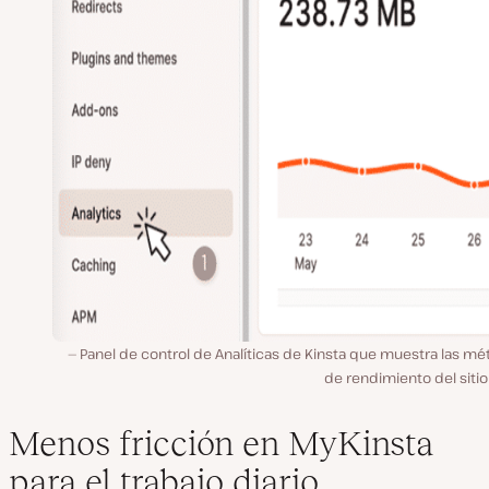
Panel de control de Analíticas de Kinsta que muestra las mé
de rendimiento del siti
Menos fricción en MyKinsta
para el trabajo diario