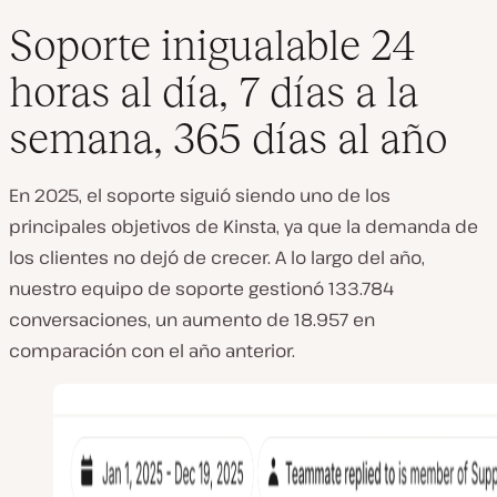
Soporte inigualable 24
horas al día, 7 días a la
semana, 365 días al año
En 2025, el soporte siguió siendo uno de los
principales objetivos de Kinsta, ya que la demanda de
los clientes no dejó de crecer. A lo largo del año,
nuestro equipo de soporte gestionó 133.784
conversaciones, un aumento de 18.957 en
comparación con el año anterior.