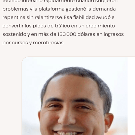
técnico intervino rápidamente cuando surgieron
problemas y la plataforma gestionó la demanda
repentina sin ralentizarse. Esa fiabilidad ayudó a
convertir los picos de tráfico en un crecimiento
sostenido y en más de 150.000 dólares en ingresos
por cursos y membresías.