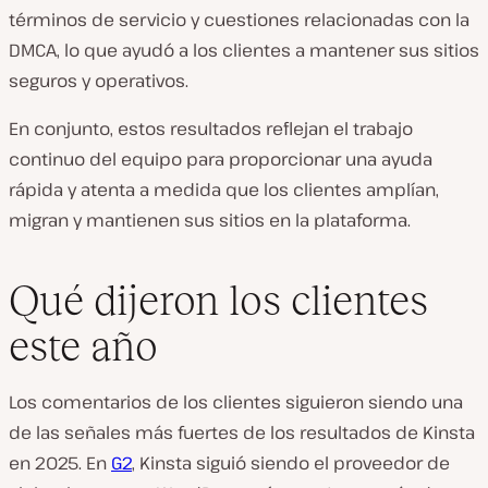
términos de servicio y cuestiones relacionadas con la
DMCA, lo que ayudó a los clientes a mantener sus sitios
seguros y operativos.
En conjunto, estos resultados reflejan el trabajo
continuo del equipo para proporcionar una ayuda
rápida y atenta a medida que los clientes amplían,
migran y mantienen sus sitios en la plataforma.
Qué dijeron los clientes
este año
Los comentarios de los clientes siguieron siendo una
de las señales más fuertes de los resultados de Kinsta
en 2025. En
G2
, Kinsta siguió siendo el proveedor de