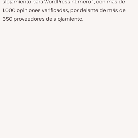
alojamiento para WordPress número 1, con más de
1.000 opiniones verificadas, por delante de más de
350 proveedores de alojamiento.