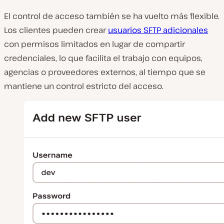
El control de acceso también se ha vuelto más flexible.
Los clientes pueden crear
usuarios SFTP adicionales
con permisos limitados en lugar de compartir
credenciales, lo que facilita el trabajo con equipos,
agencias o proveedores externos, al tiempo que se
mantiene un control estricto del acceso.