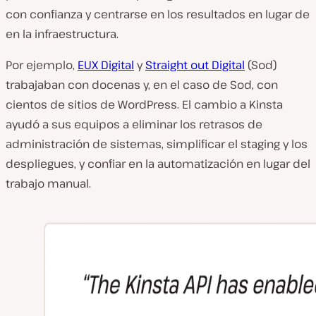
con confianza y centrarse en los resultados en lugar de
en la infraestructura.
Por ejemplo,
EUX Digital
y
Straight out Digital
(Sod)
trabajaban con docenas y, en el caso de Sod, con
cientos de sitios de WordPress. El cambio a Kinsta
ayudó a sus equipos a eliminar los retrasos de
administración de sistemas, simplificar el staging y los
despliegues, y confiar en la automatización en lugar del
trabajo manual.