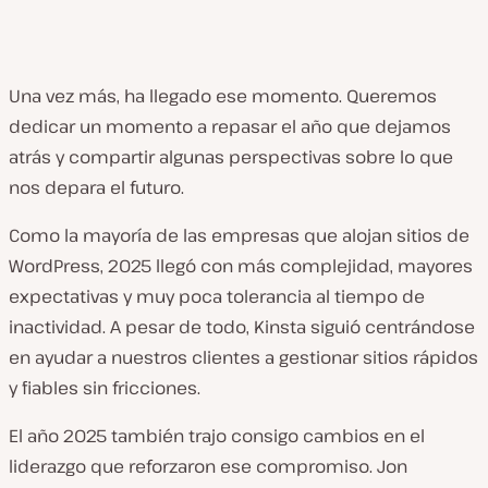
Una vez más, ha llegado ese momento. Queremos
dedicar un momento a repasar el año que dejamos
atrás y compartir algunas perspectivas sobre lo que
nos depara el futuro.
Como la mayoría de las empresas que alojan sitios de
WordPress, 2025 llegó con más complejidad, mayores
expectativas y muy poca tolerancia al tiempo de
inactividad. A pesar de todo, Kinsta siguió centrándose
en ayudar a nuestros clientes a gestionar sitios rápidos
y fiables sin fricciones.
El año 2025 también trajo consigo cambios en el
liderazgo que reforzaron ese compromiso. Jon