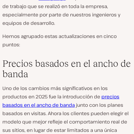
de trabajo que se realizó en toda la empresa,
especialmente por parte de nuestros ingenieros y
equipos de desarrollo.
Hemos agrupado estas actualizaciones en cinco
puntos:
Precios basados en el ancho de
banda
Uno de los cambios más significativos en los
productos en 2025 fue la introducción de
precios
basados en el ancho de banda
junto con los planes
basados en visitas. Ahora los clientes pueden elegir el
modelo que mejor refleje el comportamiento real de
sus sitios, en lugar de estar limitados a una única