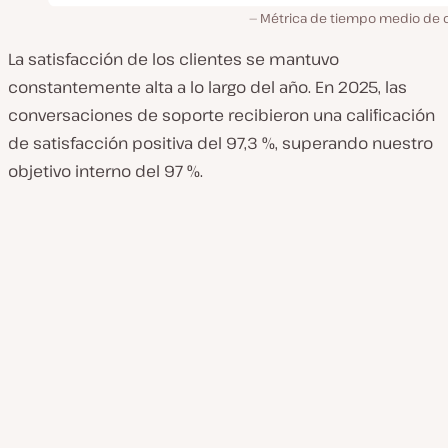
Métrica de tiempo medio de c
La satisfacción de los clientes se mantuvo
constantemente alta a lo largo del año. En 2025, las
conversaciones de soporte recibieron una calificación
de satisfacción positiva del 97,3 %, superando nuestro
objetivo interno del 97 %.