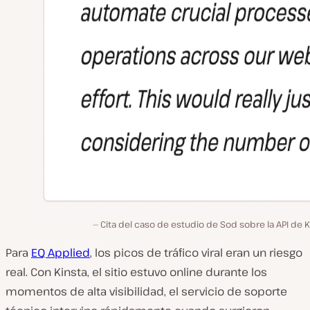
Cita del caso de estudio de Sod sobre la API de K
Para
EQ Applied
, los picos de tráfico viral eran un riesgo
real. Con Kinsta, el sitio estuvo online durante los
momentos de alta visibilidad, el servicio de soporte