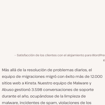
Satisfacción de los clientes con el alojamiento para WordPr
K
Más allá de la resolución de problemas diarios, el
equipo de migraciones migró con éxito más de 12.000
sitios web a Kinsta. Nuestro equipo de Malware y
Abuso gestionó 3.598 conversaciones de soporte
durante el año, ocupándose de la limpieza de
malware, incidentes de spam, violaciones de los