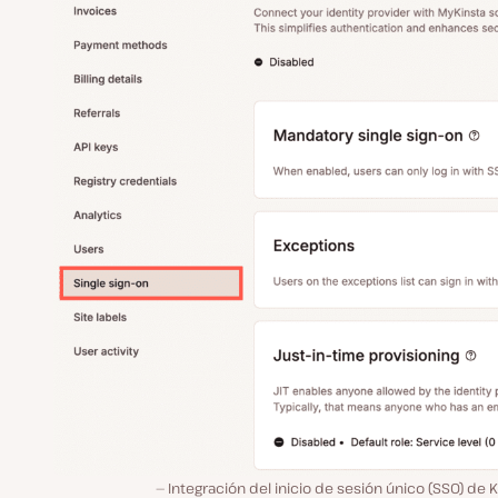
Integración del inicio de sesión único (SSO) de K