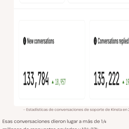
Estadísticas de conversaciones de soporte de Kinsta en 
Esas conversaciones dieron lugar a más de 1,4