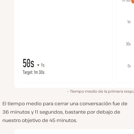
Tiempo medio de la primera respu
El tiempo medio para cerrar una conversación fue de
36 minutos y 11 segundos, bastante por debajo de
nuestro objetivo de 45 minutos.