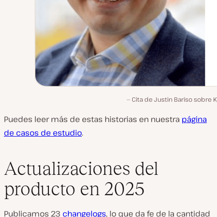
Cita de Justin Bariso sobre K
Puedes leer más de estas historias en nuestra
página
de casos de estudio
.
Actualizaciones del
producto en 2025
Publicamos 23
changelogs
, lo que da fe de la cantidad