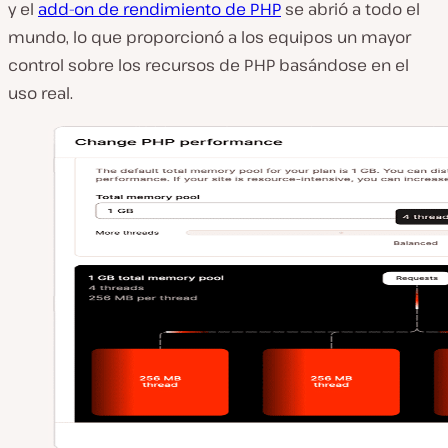
y el
add-on de rendimiento de PHP
se abrió a todo el
mundo, lo que proporcionó a los equipos un mayor
control sobre los recursos de PHP basándose en el
uso real.