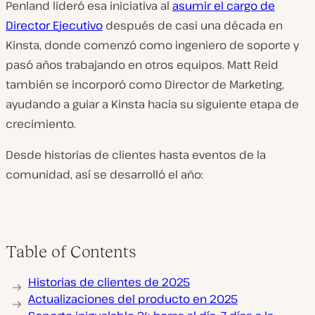
Penland lideró esa iniciativa al
asumir el cargo de
D
irector E
jecutivo
después de casi una década en
Kinsta, donde comenzó como ingeniero de soporte y
pasó años trabajando en otros equipos. Matt Reid
también se incorporó como Director de Marketing,
ayudando a guiar a Kinsta hacia su siguiente etapa de
crecimiento.
Desde historias de clientes hasta eventos de la
comunidad, así se desarrolló el año:
Table of Contents
Historias de clientes de 2025
Actualizaciones del producto en 2025