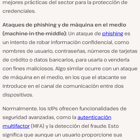
mejores prácticas del sector para la protección de
credenciales.
Ataques de phishing y de máquina en el medio
(machine-in-the-middle):
Un ataque de
phishing
es
un intento de robar información confidencial, como
nombres de usuario, contraseñas, números de tarjetas
de crédito o datos bancarios, para usarla o venderla
con fines maliciosos. Algo similar ocurre con un ataque
de máquina en el medio, en los que el atacante se
introduce en el canal de comunicación entre dos
dispositivos.
Normalmente, los IdPs ofrecen funcionalidades de
seguridad avanzadas, como la
autenticación
multifactor
(MFA) y la detección del fraude. Esto
significa que aunque un usuario proporcione sus