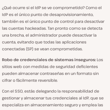
¿Qué ocurre si el IdP se ve comprometido? Como el
IdP es el único punto de desaprovisionamiento,
también es el único punto de control para desactivar
las cuentas hackeadas. Tan pronto como se detecta
una brecha, el administrador puede desactivar la
cuenta, evitando que todas las aplicaciones
conectadas (SP) se vean comprometidas.
Robo de credenciales de sistemas inseguros:
Los
sitios web con medidas de seguridad deficientes
pueden almacenar contraseñas en un formato sin
cifrar o fácilmente reversible.
Con el SSO, estás delegando la responsabilidad de
gestionar y almacenar tus credenciales al IdP, que se
especializa en almacenamiento seguro y emplea las