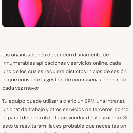
Las organizaciones dependen diariamente de
innumerables aplicaciones y servicios online, cada
uno de los cuales requiere distintos inicios de sesión,
lo que convierte la gestión de contraseñas en un reto
cada vez mayor.
Tu equipo puede utilizar a diario un CRM, una intranet,
un chat de trabajo y otros servicios de terceros, como
el panel de control de tu proveedor de alojamiento. Si
esto te resulta familiar, es probable que necesites un