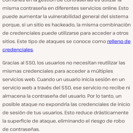
misma contraseña en diferentes servicios online. Esto
puede aumentar la vulnerabilidad general del sistema
porque, si un sitio es hackeado, la misma combinación
de credenciales puede utilizarse para acceder a otros
sitios. Este tipo de ataques se conoce como
relleno de
credenciales
.
Gracias al SSO, los usuarios no necesitan reutilizar las
mismas credenciales para acceder a múltiples
servicios web. Cuando un usuario inicia sesión en un
servicio web a través del SSO, ese servicio no recibe ni
almacena la contraseña del usuario. Por lo tanto, un
posible ataque no expondría las credenciales de inicio
de sesión de tus usuarios. Esto reduce drásticamente
la superficie de ataque, eliminando el riesgo de robo
de contraseñas.