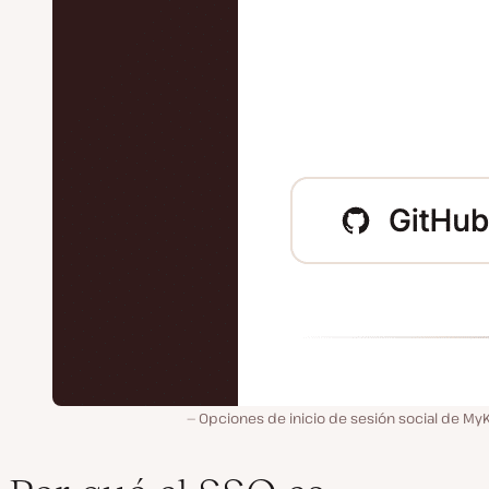
Opciones de inicio de sesión social de My