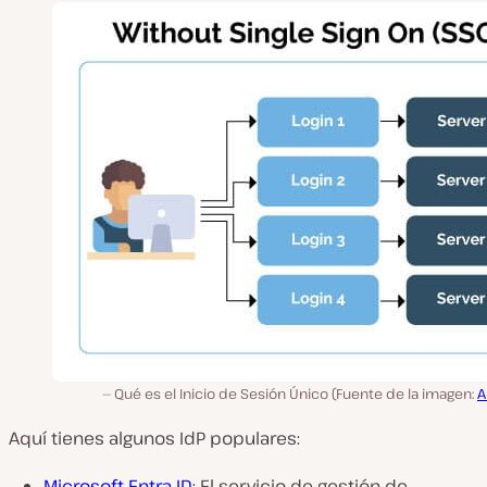
Qué es el Inicio de Sesión Único (Fuente de la imagen:
A
Aquí tienes algunos IdP populares:
Microsoft Entra ID
: El servicio de gestión de