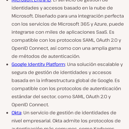
identidades y accesos basado en la nube de
Microsoft. Diseñado para una integración perfecta
con los servicios de Microsoft 365 y Azure, puede
integrarse con miles de aplicaciones SaaS. Es
compatible con los protocolos SAML, OAuth 2.0 y
OpenID Connect, así como con una amplia gama
de métodos de autenticación.
Google Identity Platform
: Una solución escalable y
segura de gestión de identidades y accesos
basada en la infraestructura global de Google. Es
compatible con los protocolos de autenticación
estándar del sector, como SAML, OAuth 2.0 y
OpenID Connect.
Okta
: Un servicio de gestión de identidades de
nivel empresarial. Okta admite los protocolos de
autenticación más comunes, como Kerberos,