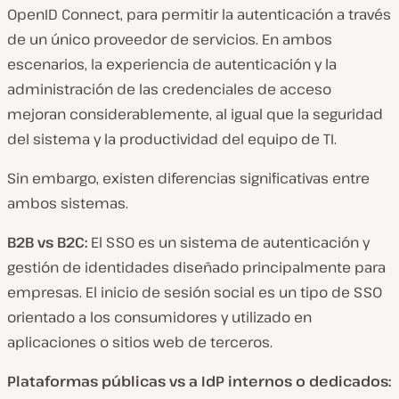
OpenID Connect, para permitir la autenticación a través
de un único proveedor de servicios. En ambos
escenarios, la experiencia de autenticación y la
administración de las credenciales de acceso
mejoran considerablemente, al igual que la seguridad
del sistema y la productividad del equipo de TI.
Sin embargo, existen diferencias significativas entre
ambos sistemas.
B2B vs B2C:
El SSO es un sistema de autenticación y
gestión de identidades diseñado principalmente para
empresas. El inicio de sesión social es un tipo de SSO
orientado a los consumidores y utilizado en
aplicaciones o sitios web de terceros.
Plataformas públicas vs a IdP internos o dedicados: