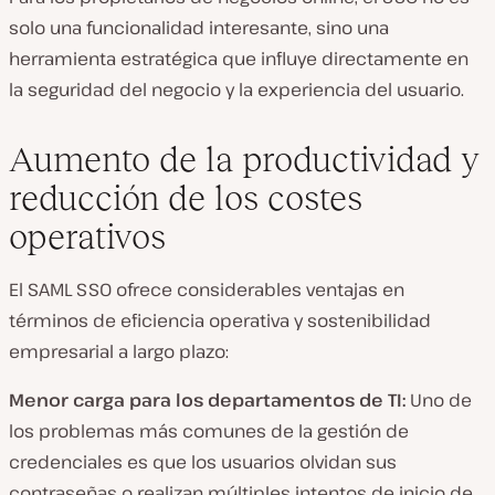
solo una funcionalidad interesante, sino una
herramienta estratégica que influye directamente en
la seguridad del negocio y la experiencia del usuario.
Aumento de la productividad y
reducción de los costes
operativos
El SAML SSO ofrece considerables ventajas en
términos de eficiencia operativa y sostenibilidad
empresarial a largo plazo:
Menor carga para los departamentos de TI:
Uno de
los problemas más comunes de la gestión de
credenciales es que los usuarios olvidan sus
contraseñas o realizan múltiples intentos de inicio de