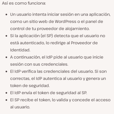
Así es como funciona:
Un usuario intenta iniciar sesión en una aplicación,
como un sitio web de WordPress o el panel de
control de tu proveedor de alojamiento.
Si la aplicación (el SP) detecta que el usuario no
está autenticado, lo redirige al Proveedor de
Identidad.
A continuación, el IdP pide al usuario que inicie
sesión con sus credenciales.
El IdP verifica las credenciales del usuario. Si son
correctas, el IdP autentica al usuario y genera un
token de seguridad.
El IdP envía el token de seguridad al SP.
El SP recibe el token, lo valida y concede el acceso
al usuario.