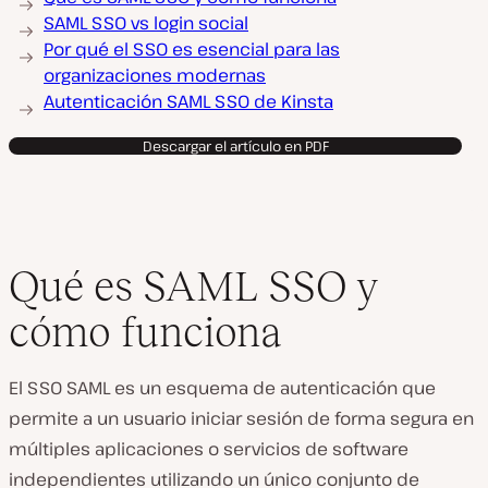
SAML SSO vs login social
Por qué el SSO es esencial para las
organizaciones modernas
Autenticación SAML SSO de Kinsta
Descargar el artículo en PDF
Qué es SAML SSO y
cómo funciona
El SSO SAML es un esquema de autenticación que
permite a un usuario iniciar sesión de forma segura en
múltiples aplicaciones o servicios de software
independientes utilizando un único conjunto de