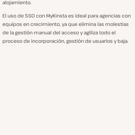
alojamiento.
El uso de SSO con MyKinsta es ideal para agencias con
equipos en crecimiento, ya que elimina las molestias
de la gestión manual del acceso y agiliza todo el
proceso de incorporación, gestión de usuarios y baja.