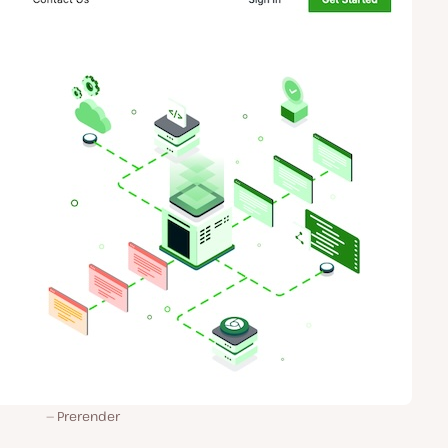
Prerender