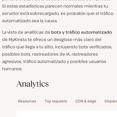
Si estas estadísticas parecen normales mientras tu
servidor está sobrecargado, es probable que el tráfico
automatizado sea la causa.
La vista de analíticas de
bots y tráfico automatizado
de MyKinsta te ofrece un desglose más claro del
tráfico que llega a tu sitio, incluyendo bots verificados,
posibles bots, rastreadores de IA, rastreadores
agresivos, tráfico automatizado y posibles usuarios
humanos.