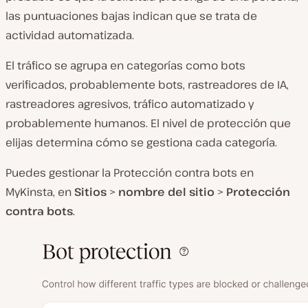
las puntuaciones bajas indican que se trata de
actividad automatizada.
El tráfico se agrupa en categorías como bots
verificados, probablemente bots, rastreadores de IA,
rastreadores agresivos, tráfico automatizado y
probablemente humanos. El nivel de protección que
elijas determina cómo se gestiona cada categoría.
Puedes gestionar la Protección contra bots en
MyKinsta, en
Sitios
>
nombre del sitio
>
Protección
contra bots
.