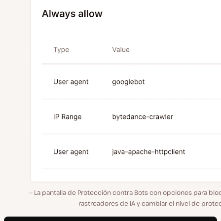
La pantalla de Protección contra Bots con opciones para blo
rastreadores de IA y cambiar el nivel de prote