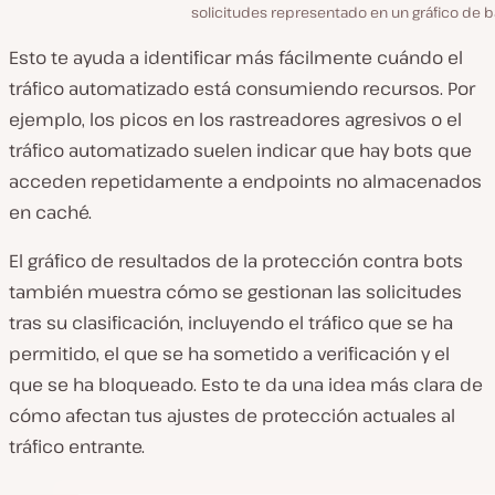
solicitudes representado en un gráfico de b
Esto te ayuda a identificar más fácilmente cuándo el
tráfico automatizado está consumiendo recursos. Por
ejemplo, los picos en los rastreadores agresivos o el
tráfico automatizado suelen indicar que hay bots que
acceden repetidamente a endpoints no almacenados
en caché.
El gráfico de resultados de la protección contra bots
también muestra cómo se gestionan las solicitudes
tras su clasificación, incluyendo el tráfico que se ha
permitido, el que se ha sometido a verificación y el
que se ha bloqueado. Esto te da una idea más clara de
cómo afectan tus ajustes de protección actuales al
tráfico entrante.