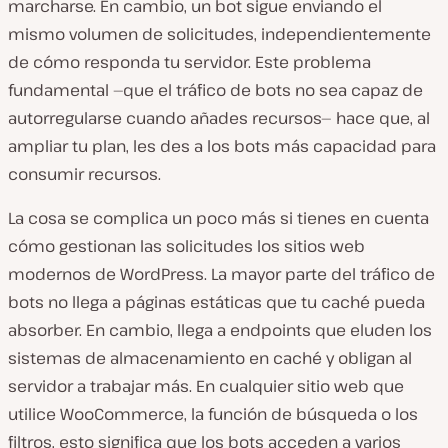
marcharse. En cambio, un bot sigue enviando el
mismo volumen de solicitudes, independientemente
de cómo responda tu servidor. Este problema
fundamental —que el tráfico de bots no sea capaz de
autorregularse cuando añades recursos— hace que, al
ampliar tu plan, les des a los bots más capacidad para
consumir recursos.
La cosa se complica un poco más si tienes en cuenta
cómo gestionan las solicitudes los sitios web
modernos de WordPress. La mayor parte del tráfico de
bots no llega a páginas estáticas que tu caché pueda
absorber. En cambio, llega a endpoints que eluden los
sistemas de almacenamiento en caché y obligan al
servidor a trabajar más. En cualquier sitio web que
utilice WooCommerce, la función de búsqueda o los
filtros, esto significa que los bots acceden a varios