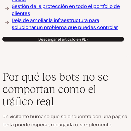
Gestión de la protección en todo el portfolio de
clientes
Deja de ampliar la infraestructura para
solucionar un problema que puedes controlar
Descargar el artículo en PDF
Por qué los bots no se
comportan como el
tráfico real
Un visitante humano que se encuentra con una página
lenta puede esperar, recargarla o, simplemente,