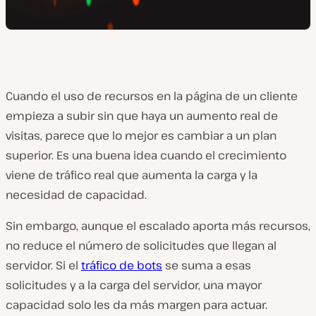
Cuando el uso de recursos en la página de un cliente
empieza a subir sin que haya un aumento real de
visitas, parece que lo mejor es cambiar a un plan
superior. Es una buena idea cuando el crecimiento
viene de tráfico real que aumenta la carga y la
necesidad de capacidad.
Sin embargo, aunque el escalado aporta más recursos,
no reduce el número de solicitudes que llegan al
servidor. Si el
tráfico de bots
se suma a esas
solicitudes y a la carga del servidor, una mayor
capacidad solo les da más margen para actuar.