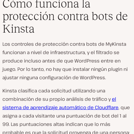
Cómo funciona la
protección contra bots de
Kinsta
Los controles de protección contra bots de MyKinsta
funcionan a nivel de infraestructura, y el filtrado se
produce incluso antes de que WordPress entre en
juego. Por lo tanto, no hay que instalar ningún plugin ni
ajustar ninguna configuración de WordPress.
Kinsta clasifica cada solicitud utilizando una
combinación de su propio análisis de tráfico y
el
sistema de aprendizaje automático de Cloudflare
, que
asigna a cada visitante una puntuación de bot del 1 al
99. Las puntuaciones altas indican que lo más
probable es que la solicitud provenga de una persona;