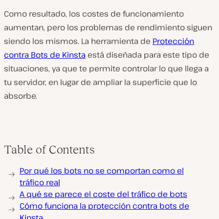
Como resultado, los costes de funcionamiento
aumentan, pero los problemas de rendimiento siguen
siendo los mismos. La herramienta de
Protección
contra Bots de Kinsta
está diseñada para este tipo de
situaciones, ya que te permite controlar lo que llega a
tu servidor, en lugar de ampliar la superficie que lo
absorbe.
Table of Contents
Por qué los bots no se comportan como el
tráfico real
A qué se parece el coste del tráfico de bots
Cómo funciona la protección contra bots de
Kinsta