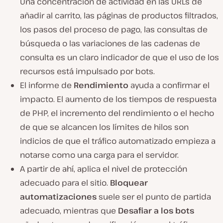
Una concentración de actividad en las URLs de
añadir al carrito, las páginas de productos filtrados,
los pasos del proceso de pago, las consultas de
búsqueda o las variaciones de las cadenas de
consulta es un claro indicador de que el uso de los
recursos está impulsado por bots.
El informe de
Rendimiento
ayuda a confirmar el
impacto. El aumento de los tiempos de respuesta
de PHP, el incremento del rendimiento o el hecho
de que se alcancen los límites de hilos son
indicios de que el tráfico automatizado empieza a
notarse como una carga para el servidor.
A partir de ahí, aplica el nivel de protección
adecuado para el sitio.
Bloquear
automatizaciones
suele ser el punto de partida
adecuado, mientras que
Desafiar a los bots