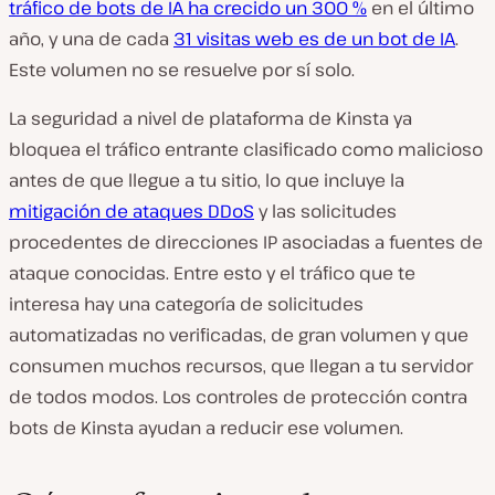
tráfico de bots de IA ha crecido un 300 %
en el último
año, y una de cada
31 visitas web es de un bot de IA
.
Este volumen no se resuelve por sí solo.
La seguridad a nivel de plataforma de Kinsta ya
bloquea el tráfico entrante clasificado como malicioso
antes de que llegue a tu sitio, lo que incluye la
mitigación de ataques DDoS
y las solicitudes
procedentes de direcciones IP asociadas a fuentes de
ataque conocidas. Entre esto y el tráfico que te
interesa hay una categoría de solicitudes
automatizadas no verificadas, de gran volumen y que
consumen muchos recursos, que llegan a tu servidor
de todos modos. Los controles de protección contra
bots de Kinsta ayudan a reducir ese volumen.