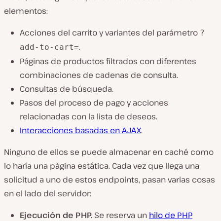
elementos:
Acciones del carrito y variantes del parámetro
?
.
add-to-cart=
Páginas de productos filtrados con diferentes
combinaciones de cadenas de consulta.
Consultas de búsqueda.
Pasos del proceso de pago y acciones
relacionadas con la lista de deseos.
Interacciones basadas en AJAX
.
Ninguno de ellos se puede almacenar en caché como
lo haría una página estática. Cada vez que llega una
solicitud a uno de estos endpoints, pasan varias cosas
en el lado del servidor:
Ejecución de PHP.
Se reserva un
hilo de PHP