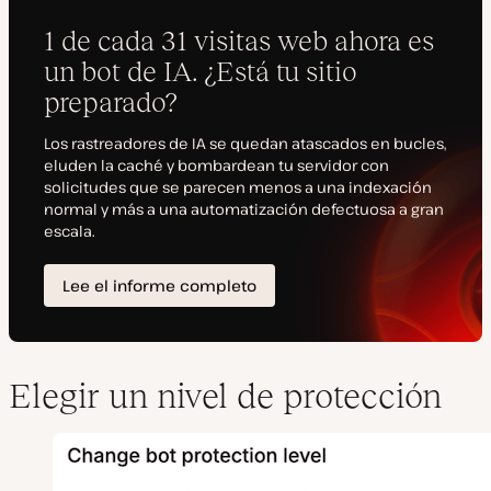
Elegir un nivel de protección