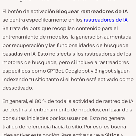
El botón de activación
Bloquear rastreadores de IA
se centra específicamente en los
rastreadores de IA
.
Se trata de bots que recopilan contenido para el
entrenamiento de modelos, la generación aumentada
por recuperación y las funcionalidades de búsqueda
basadas en IA. Esto no afecta a los rastreadores de los
motores de búsqueda, pero sí incluye a rastreadores
específicos como GPTBot. Googlebot y Bingbot siguen
indexando tu sitio tanto si el botón está activado como
desactivado.
En general, el 80 % de toda la actividad de rastreo de IA
se destina al entrenamiento de modelos, en lugar de a
consultas iniciadas por los usuarios. Esto no genera
tráfico de referencia hacia tu sitio. Por eso, es buena
idea activar esta opción. Para activarla, ve a
Sitios
>