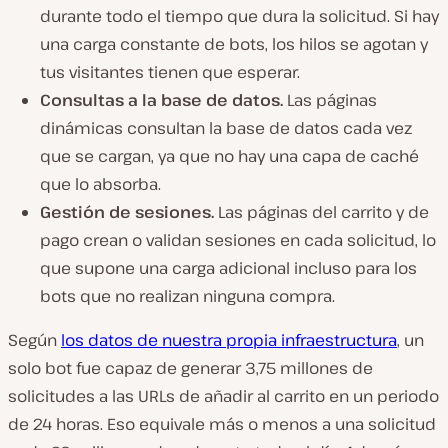
durante todo el tiempo que dura la solicitud. Si hay
una carga constante de bots, los hilos se agotan y
tus visitantes tienen que esperar.
Consultas a la base de datos.
Las páginas
dinámicas consultan la base de datos cada vez
que se cargan, ya que no hay una capa de caché
que lo absorba.
Gestión de sesiones.
Las páginas del carrito y de
pago crean o validan sesiones en cada solicitud, lo
que supone una carga adicional incluso para los
bots que no realizan ninguna compra.
Según
los datos de nuestra propia infraestructura
, un
solo bot fue capaz de generar 3,75 millones de
solicitudes a las URLs de añadir al carrito en un periodo
de 24 horas. Eso equivale más o menos a una solicitud