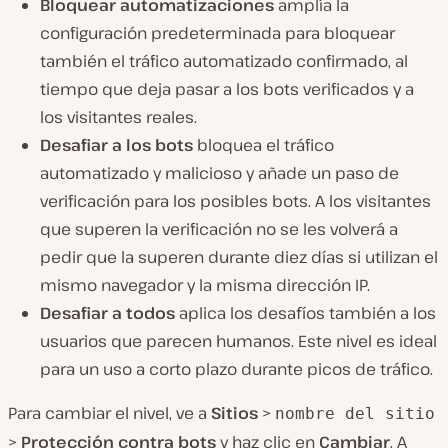
Bloquear automatizaciones
amplía la
configuración predeterminada para bloquear
también el tráfico automatizado confirmado, al
tiempo que deja pasar a los bots verificados y a
los visitantes reales.
Desafiar a los bots
bloquea el tráfico
automatizado y malicioso y añade un paso de
verificación para los posibles bots. A los visitantes
que superen la verificación no se les volverá a
pedir que la superen durante diez días si utilizan el
mismo navegador y la misma dirección IP.
Desafiar a todos
aplica los desafíos también a los
usuarios que parecen humanos. Este nivel es ideal
para un uso a corto plazo durante picos de tráfico.
Para cambiar el nivel, ve a
Sitios
>
nombre del sitio
>
Protección contra bots
y haz clic en
Cambiar
. A