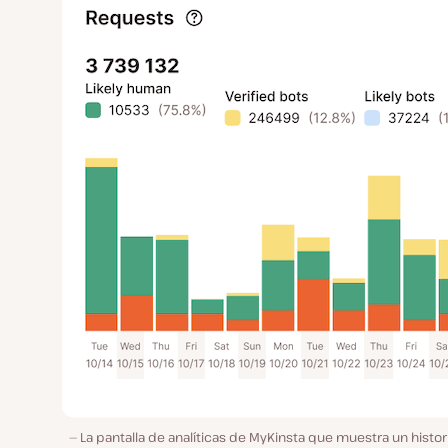
La pantalla de analíticas de MyKinsta que muestra un histor