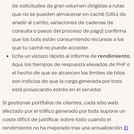
de solicitudes de gran volumen dirigidas a rutas
que no se pueden almacenar en caché (URLs de
añadir al carrito, variaciones de cadenas de
consulta o pasos del proceso de pago) confirma
que los bots están consumiendo recursos a los
que tu caché no puede acceder.
Echa un vistazo rápido al informe de
rendimiento
.
Aquí, los tiempos de respuesta elevados de PHP o
el hecho de que se alcancen los límites de hilos
son indicios de que la carga generada por bots
está provocando estrés en el servidor.
Si gestionas portfolios de clientes, cada sitio web
afectado por el tráfico generado por bots supone un
coste difícil de justificar, sobre todo cuando el
rendimiento no ha mejorado tras una actualización.
El