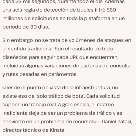
cada 23 milisegundos, durante todo el día. Además,
una sola regla de detección de bucles filtró 550
millones de solicitudes en toda la plataforma en un
periodo de 30 días.
Sin embargo, no se trata de volúmenes de ataques en
el sentido tradicional. Son el resultado de bots
diseñados para seguir cada URL que encuentran,
incluidas algunas variaciones de cadenas de consulta
y rutas basadas en parámetros.
«Desde el punto de vista de la infraestructura, no
existe eso de “solo tráfico de bots”. Cada solicitud
supone un trabajo real. A gran escala, el rastreo
ineficiente deja de ser un problema de tráfico y se
convierte en un problema de recursos». – Daniel Pataki,
director técnico de Kinsta