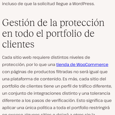
incluso de que la solicitud llegue a WordPress.
Gestión de la protección
en todo el portfolio de
clientes
Cada sitio web requiere distintos niveles de
protección, por lo que una
tienda de WooCommerce
con páginas de productos filtradas no será igual que
una plataforma de contenido. Es más, cada sitio del
portfolio de clientes tiene un perfil de tráfico diferente,
un conjunto de integraciones distinto y una tolerancia
diferente a los pasos de verificación. Esto significa que
aplicar una única política a toda el portfolio restringirá
en exceso algunos sitios o dejará a otros sin la