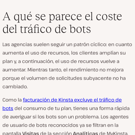
A qué se parece el coste
del tráfico de bots
Las agencias suelen seguir un patrón cíclico: en cuanto
aumenta el uso de recursos, los clientes amplían su
plan y, a continuación, el uso de recursos vuelve a
aumentar. Mientras tanto, el rendimiento no mejora
porque el volumen de solicitudes subyacente no ha
cambiado.
Como la
facturación de Kinsta excluye el tráfico de
bots
del consumo de tu plan, tienes una forma rápida
de averiguar si los bots son un problema. Los agentes
de usuario de bots reconocidos ya se filtran en la
pantalla
Visitas
de la sección
Analíticas
de MyKinsta.