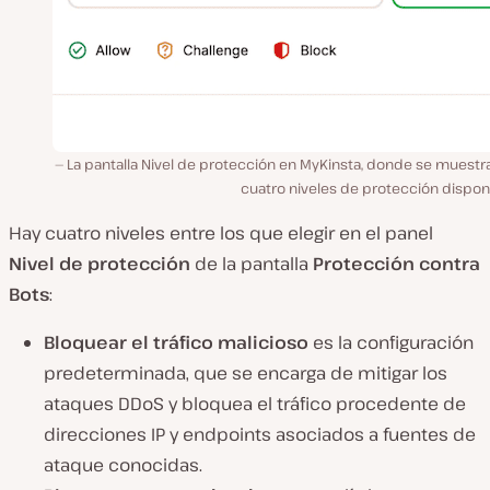
La pantalla Nivel de protección en MyKinsta, donde se muestr
cuatro niveles de protección dispon
Hay cuatro niveles entre los que elegir en el panel
Nivel de protección
de la pantalla
Protección contra
Bots
:
Bloquear el tráfico malicioso
es la configuración
predeterminada, que se encarga de mitigar los
ataques DDoS y bloquea el tráfico procedente de
direcciones IP y endpoints asociados a fuentes de
ataque conocidas.