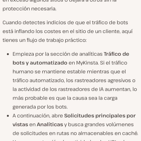
protección necesaria.
Cuando detectes indicios de que el tráfico de bots
está inflando los costes en el sitio de un cliente, aquí
tienes un flujo de trabajo práctico:
Empieza por la sección de analíticas
Tráfico de
bots y automatizado
en MyKinsta. Si el tráfico
humano se mantiene estable mientras que el
tráfico automatizado, los rastreadores agresivos o
la actividad de los rastreadores de IA aumentan, lo
más probable es que la causa sea la carga
generada por los bots.
A continuación, abre
Solicitudes principales por
vistas
en
Analíticas
y busca grandes volúmenes
de solicitudes en rutas no almacenables en caché.