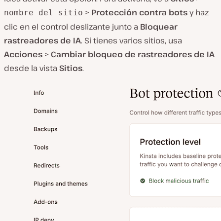
>
Protección contra bots
y haz
nombre del sitio
clic en el control deslizante junto a
Bloquear
rastreadores de IA
. Si tienes varios sitios, usa
Acciones
>
Cambiar bloqueo de rastreadores de IA
desde la vista
Sitios
.