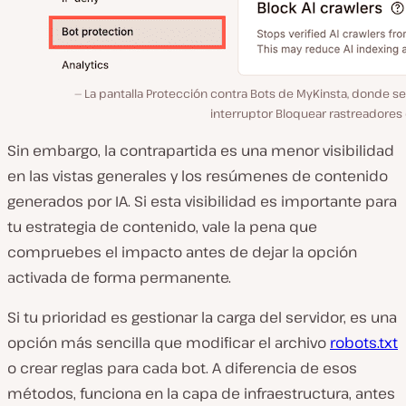
La pantalla Protección contra Bots de MyKinsta, donde se
interruptor Bloquear rastreadores 
Sin embargo, la contrapartida es una menor visibilidad
en las vistas generales y los resúmenes de contenido
generados por IA. Si esta visibilidad es importante para
tu estrategia de contenido, vale la pena que
compruebes el impacto antes de dejar la opción
activada de forma permanente.
Si tu prioridad es gestionar la carga del servidor, es una
opción más sencilla que modificar el archivo
robots.txt
o crear reglas para cada bot. A diferencia de esos
métodos, funciona en la capa de infraestructura, antes