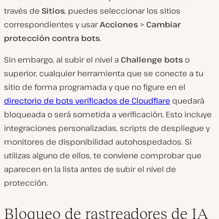
través de
Sitios
, puedes seleccionar los sitios
correspondientes y usar
Acciones
>
Cambiar
protección contra bots
.
Sin embargo, al subir el nivel a
Challenge bots
o
superior, cualquier herramienta que se conecte a tu
sitio de forma programada y que no figure en el
directorio de bots verificados de Cloudflare
quedará
bloqueada o será sometida a verificación. Esto incluye
integraciones personalizadas, scripts de despliegue y
monitores de disponibilidad autohospedados. Si
utilizas alguno de ellos, te conviene comprobar que
aparecen en la lista antes de subir el nivel de
protección.
Bloqueo de rastreadores de IA