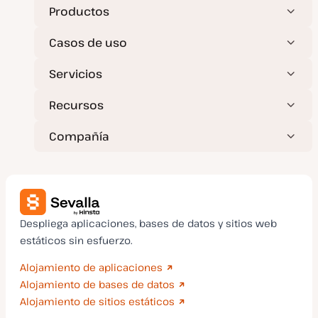
Productos
Casos de uso
Servicios
Recursos
Compañía
Despliega aplicaciones, bases de datos y sitios web
estáticos sin esfuerzo.
Alojamiento de aplicaciones
Alojamiento de bases de datos
Alojamiento de sitios estáticos