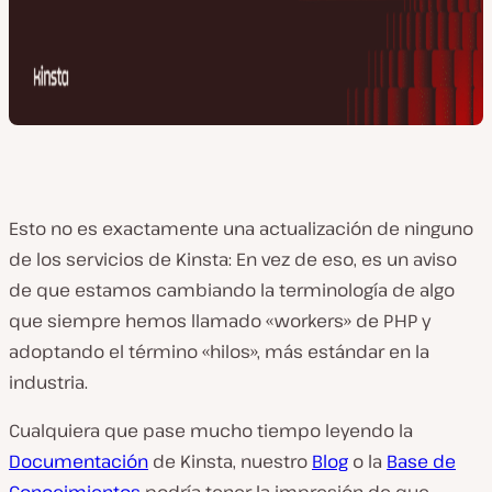
Esto no es exactamente una actualización de ninguno
de los servicios de Kinsta: En vez de eso, es un aviso
de que estamos cambiando la terminología de algo
que siempre hemos llamado «workers» de PHP y
adoptando el término «hilos», más estándar en la
industria.
Cualquiera que pase mucho tiempo leyendo la
Documentación
de Kinsta, nuestro
Blog
o la
Base de