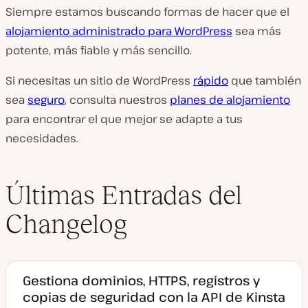
Siempre estamos buscando formas de hacer que el
alojamiento administrado para WordPress
sea más
potente, más fiable y más sencillo.
Si necesitas un sitio de WordPress
rápido
que también
sea
seguro
, consulta nuestros
planes de alojamiento
para encontrar el que mejor se adapte a tus
necesidades.
Últimas Entradas del
Changelog
Gestiona dominios, HTTPS, registros y
copias de seguridad con la API de Kinsta