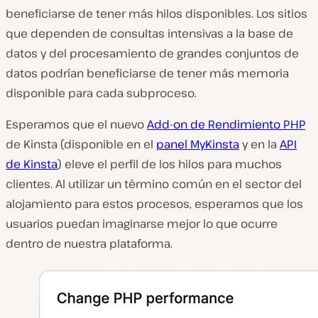
beneficiarse de tener más hilos disponibles. Los sitios
que dependen de consultas intensivas a la base de
datos y del procesamiento de grandes conjuntos de
datos podrían beneficiarse de tener más memoria
disponible para cada subproceso.
Esperamos que el nuevo
Add-on de Rendimiento PHP
de Kinsta (disponible en el
panel MyKinsta
y en la
API
de Kinsta
) eleve el perfil de los hilos para muchos
clientes. Al utilizar un término común en el sector del
alojamiento para estos procesos, esperamos que los
usuarios puedan imaginarse mejor lo que ocurre
dentro de nuestra plataforma.