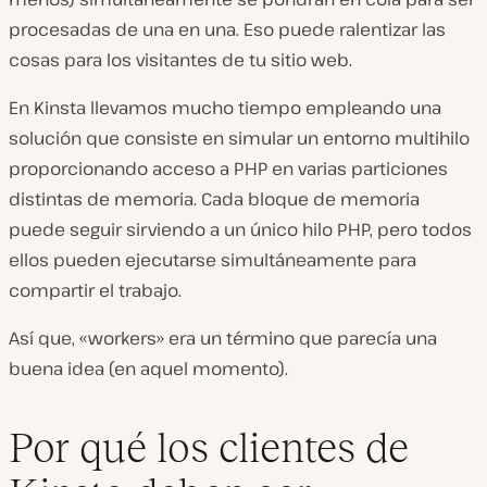
procesadas de una en una. Eso puede ralentizar las
cosas para los visitantes de tu sitio web.
En Kinsta llevamos mucho tiempo empleando una
solución que consiste en simular un entorno multihilo
proporcionando acceso a PHP en varias particiones
distintas de memoria. Cada bloque de memoria
puede seguir sirviendo a un único hilo PHP, pero todos
ellos pueden ejecutarse simultáneamente para
compartir el trabajo.
Así que, «workers» era un término que parecía una
buena idea (en aquel momento).
Por qué los clientes de