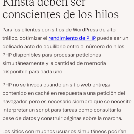
Kinsta deben ser
conscientes de los hilos
Para los clientes con sitios de WordPress de alto
tráfico, optimizar el
rendimiento de PHP
puede ser un
delicado acto de equilibrio entre el número de hilos
PHP disponibles para procesar peticiones
simultáneamente y la cantidad de memoria
disponible para cada uno.
PHP no se invoca cuando un sitio web entrega
contenido en caché en respuesta a una petición del
navegador, pero es necesario siempre que se necesite
interpretar un script para tareas como consultar la
base de datos y construir páginas sobre la marcha.
Los sitios con muchos usuarios simultáneos podrían