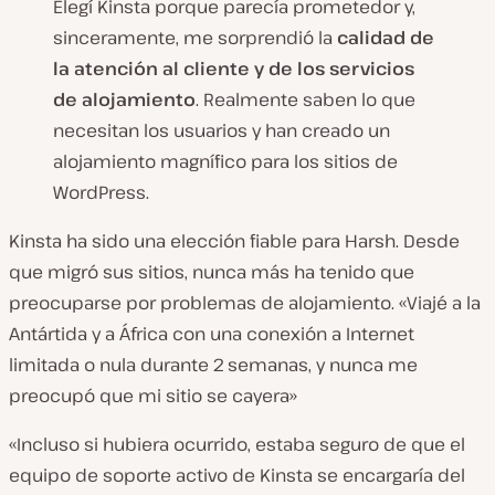
Elegí Kinsta porque parecía prometedor y,
sinceramente, me sorprendió la
calidad de
la atención al cliente y de los servicios
de alojamiento
. Realmente saben lo que
necesitan los usuarios y han creado un
alojamiento magnífico para los sitios de
WordPress.
Kinsta ha sido una elección fiable para Harsh. Desde
que migró sus sitios, nunca más ha tenido que
preocuparse por problemas de alojamiento. «Viajé a la
Antártida y a África con una conexión a Internet
limitada o nula durante 2 semanas, y nunca me
preocupó que mi sitio se cayera»
«Incluso si hubiera ocurrido, estaba seguro de que el
equipo de soporte activo de Kinsta se encargaría del