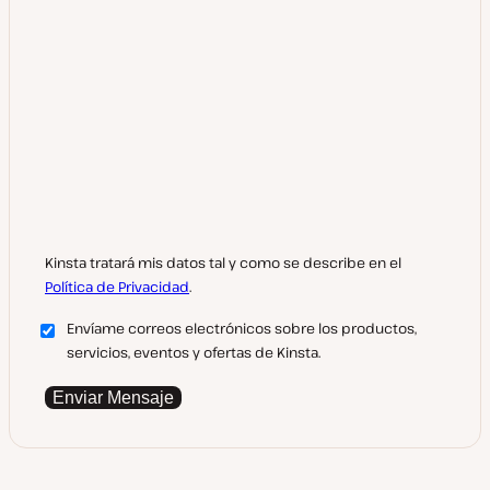
Kinsta tratará mis datos tal y como se describe en el
Política de Privacidad
.
Envíame correos electrónicos sobre los productos,
servicios, eventos y ofertas de Kinsta.
Enviar Mensaje