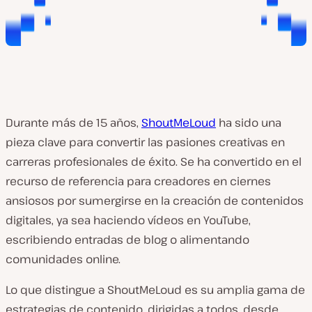
Durante más de 15 años,
ShoutMeLoud
ha sido una
pieza clave para convertir las pasiones creativas en
carreras profesionales de éxito. Se ha convertido en el
recurso de referencia para creadores en ciernes
ansiosos por sumergirse en la creación de contenidos
digitales, ya sea haciendo vídeos en YouTube,
escribiendo entradas de blog o alimentando
comunidades online.
Lo que distingue a ShoutMeLoud es su amplia gama de
estrategias de contenido, dirigidas a todos, desde