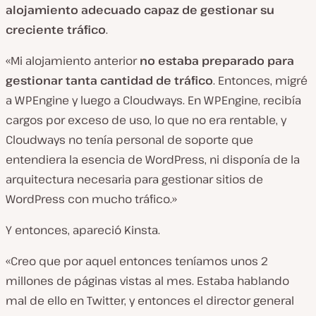
alojamiento adecuado capaz de gestionar su
creciente tráfico
.
«Mi alojamiento anterior
no estaba preparado para
gestionar tanta cantidad de tráfico
. Entonces, migré
a WPEngine y luego a Cloudways. En WPEngine, recibía
cargos por exceso de uso, lo que no era rentable, y
Cloudways no tenía personal de soporte que
entendiera la esencia de WordPress, ni disponía de la
arquitectura necesaria para gestionar sitios de
WordPress con mucho tráfico.»
Y entonces, apareció Kinsta.
«Creo que por aquel entonces teníamos unos 2
millones de páginas vistas al mes. Estaba hablando
mal de ello en Twitter, y entonces el director general