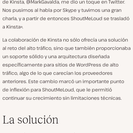
de Kinsta, @MarkGavalda, me dio un toque en Twitter.
Nos pusimos al habla por Skype y tuvimos una gran
charla, y a partir de entonces ShoutMeLoud se trasladó
a Kinsta».
La colaboración de Kinsta no sólo ofrecía una solución
al reto del alto tráfico, sino que también proporcionaba
un soporte sólido y una arquitectura diseñada
específicamente para sitios de WordPress de alto
tráfico, algo de lo que carecían los proveedores
anteriores. Este cambio marcó un importante punto
de inflexión para ShoutMeLoud, que le permitió
continuar su crecimiento sin limitaciones técnicas.
La solución