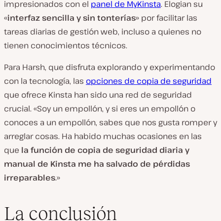
impresionados con el
panel de MyKinsta
. Elogian su
«
interfaz sencilla y sin tonterías
» por facilitar las
tareas diarias de gestión web, incluso a quienes no
tienen conocimientos técnicos.
Para Harsh, que disfruta explorando y experimentando
con la tecnología, las
opciones de copia de seguridad
que ofrece Kinsta han sido una red de seguridad
crucial. «Soy un empollón, y si eres un empollón o
conoces a un empollón, sabes que nos gusta romper y
arreglar cosas. Ha habido muchas ocasiones en las
que
la función de copia de seguridad diaria y
manual de Kinsta me ha salvado de pérdidas
irreparables
.»
La conclusión