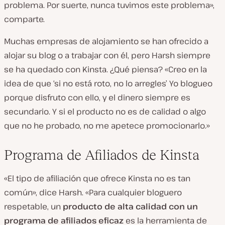
problema. Por suerte, nunca tuvimos este problema»,
comparte.
Muchas empresas de alojamiento se han ofrecido a
alojar su blog o a trabajar con él, pero Harsh siempre
se ha quedado con Kinsta. ¿Qué piensa? «Creo en la
idea de que ‘si no está roto, no lo arregles’ Yo blogueo
porque disfruto con ello, y el dinero siempre es
secundario. Y si el producto no es de calidad o algo
que no he probado, no me apetece promocionarlo.»
Programa de Afiliados de Kinsta
«El tipo de afiliación que ofrece Kinsta no es tan
común», dice Harsh. «Para cualquier bloguero
respetable, un
producto de alta calidad con un
programa de afiliados eficaz
es la herramienta de