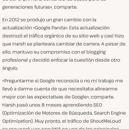
generaciones futuras», comparte.
En 2012 se produjo un gran cambio con la
actualización «Google Panda». Esta actualización
destrozó el tráfico orgánico de su sitio web y casi hizo
que Harsh se planteara cambiar de carrera. A pesar de
ello, mantuvo su compromiso con el blogging
profesional y decidió enfocar la cuestión desde otro
ángulo.
«Preguntarme si Google reconocía o no mi trabajo me
llevó a darme cuenta de que necesitaba alinearme
mejor con las expectativas de Google», comparte.
Harsh pasó unos 8 meses aprendiendo SEO
(Optimización de Motores de Búsqueda, Search Engine
Optimization). Muy pronto, el tráfico de ShoutMeLoud
se recuperó y se convirtió en uno de los principales