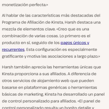
monetización perfecta.»
Al hablar de las características más destacadas del
Programa de Afiliación de Kinsta, Harsh destaca una
mezcla de elementos clave. «Creo que es una
combinación de varias cosas. Lo primero es el
producto en sí, seguido de los
pagos únicos y
recurrentes
. Esta configuración es especialmente
gratificante y motiva las asociaciones a largo plazo.»
Harsh también aprecia las herramientas únicas que
Kinsta proporciona a sus afiliados. A diferencia de
otros servicios de alojamiento web que pueden
basarse en plataformas genéricas o herramientas
básicas de marketing, Kinsta ha desarrollado un panel
de control personalizado para afiliados. «El panel de
control personalizado resulta un bonito detalle y