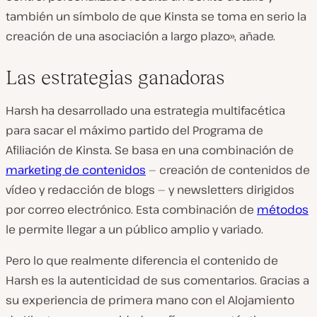
también un símbolo de que Kinsta se toma en serio la
creación de una asociación a largo plazo», añade.
Las estrategias ganadoras
Harsh ha desarrollado una estrategia multifacética
para sacar el máximo partido del Programa de
Afiliación de Kinsta. Se basa en una combinación de
marketing de contenidos
— creación de contenidos de
vídeo y redacción de blogs — y newsletters dirigidos
por correo electrónico. Esta combinación de
métodos
le permite llegar a un público amplio y variado.
Pero lo que realmente diferencia el contenido de
Harsh es la autenticidad de sus comentarios. Gracias a
su experiencia de primera mano con el Alojamiento