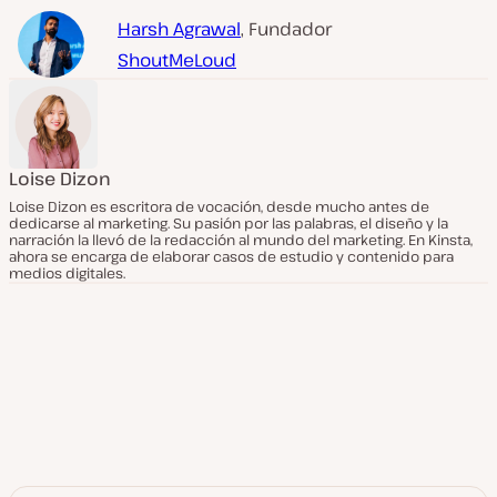
Harsh Agrawal
, Fundador
ShoutMeLoud
Loise Dizon
Loise Dizon es escritora de vocación, desde mucho antes de
dedicarse al marketing. Su pasión por las palabras, el diseño y la
narración la llevó de la redacción al mundo del marketing. En Kinsta,
ahora se encarga de elaborar casos de estudio y contenido para
medios digitales.