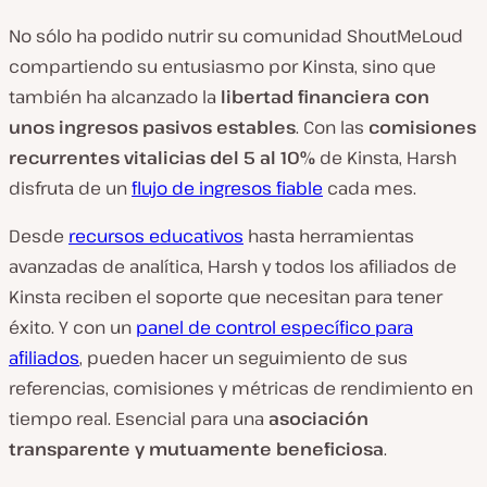
No sólo ha podido nutrir su comunidad ShoutMeLoud
compartiendo su entusiasmo por Kinsta, sino que
también ha alcanzado la
libertad financiera con
unos ingresos pasivos estables
. Con las
comisiones
recurrentes vitalicias del 5 al 10%
de Kinsta, Harsh
disfruta de un
flujo de ingresos fiable
cada mes.
Desde
recursos educativos
hasta herramientas
avanzadas de analítica, Harsh y todos los afiliados de
Kinsta reciben el soporte que necesitan para tener
éxito. Y con un
panel de control específico para
afiliados
, pueden hacer un seguimiento de sus
referencias, comisiones y métricas de rendimiento en
tiempo real. Esencial para una
asociación
transparente y mutuamente beneficiosa
.