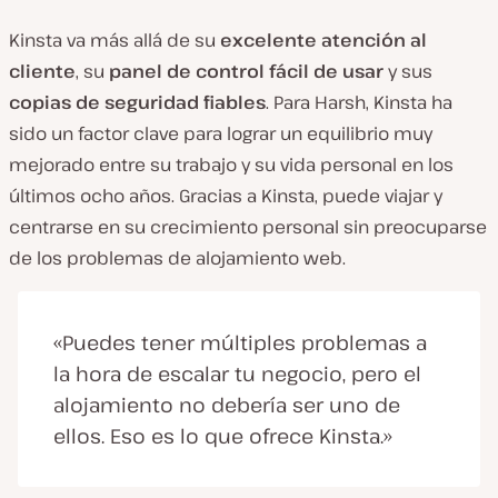
Kinsta va más allá de su
excelente atención al
cliente
, su
panel de control fácil de usar
y sus
copias de seguridad fiables
. Para Harsh, Kinsta ha
sido un factor clave para lograr un equilibrio muy
mejorado entre su trabajo y su vida personal en los
últimos ocho años. Gracias a Kinsta, puede viajar y
centrarse en su crecimiento personal sin preocuparse
de los problemas de alojamiento web.
«Puedes tener múltiples problemas a
la hora de escalar tu negocio, pero el
alojamiento no debería ser uno de
ellos. Eso es lo que ofrece Kinsta.»