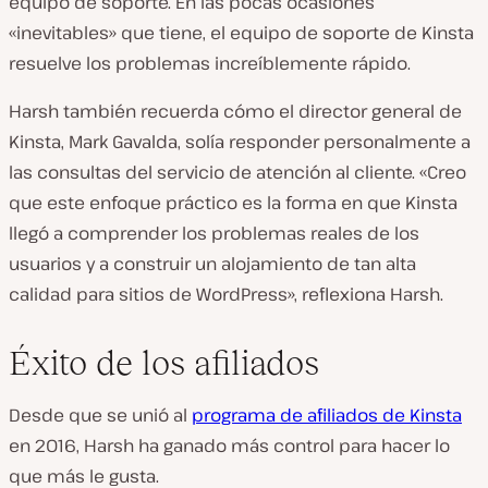
equipo de soporte. En las pocas ocasiones
«inevitables» que tiene, el equipo de soporte de Kinsta
resuelve los problemas increíblemente rápido.
Harsh también recuerda cómo el director general de
Kinsta, Mark Gavalda, solía responder personalmente a
las consultas del servicio de atención al cliente. «Creo
que este enfoque práctico es la forma en que Kinsta
llegó a comprender los problemas reales de los
usuarios y a construir un alojamiento de tan alta
calidad para sitios de WordPress», reflexiona Harsh.
Éxito de los afiliados
Desde que se unió al
programa de afiliados de Kinsta
en 2016, Harsh ha ganado más control para hacer lo
que más le gusta.