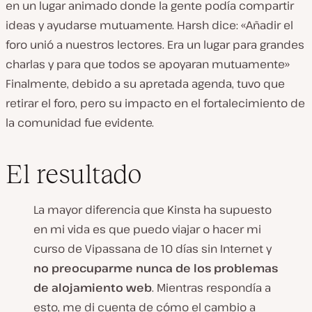
en un lugar animado donde la gente podía compartir
ideas y ayudarse mutuamente. Harsh dice: «Añadir el
foro unió a nuestros lectores. Era un lugar para grandes
charlas y para que todos se apoyaran mutuamente»
Finalmente, debido a su apretada agenda, tuvo que
retirar el foro, pero su impacto en el fortalecimiento de
la comunidad fue evidente.
El resultado
La mayor diferencia que Kinsta ha supuesto
en mi vida es que puedo viajar o hacer mi
curso de Vipassana de 10 días sin Internet y
no preocuparme nunca de los problemas
de alojamiento web
. Mientras respondía a
esto, me di cuenta de cómo el cambio a