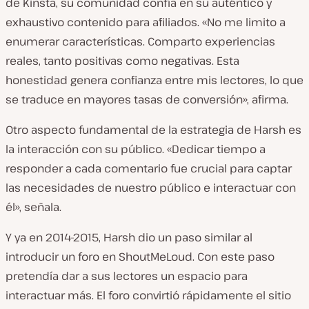
de Kinsta, su comunidad confía en su auténtico y
exhaustivo contenido para afiliados. «No me limito a
enumerar características. Comparto experiencias
reales, tanto positivas como negativas. Esta
honestidad genera confianza entre mis lectores, lo que
se traduce en mayores tasas de conversión», afirma.
Otro aspecto fundamental de la estrategia de Harsh es
la interacción con su público. «Dedicar tiempo a
responder a cada comentario fue crucial para captar
las necesidades de nuestro público e interactuar con
él», señala.
Y ya en 2014-2015, Harsh dio un paso similar al
introducir un foro en ShoutMeLoud. Con este paso
pretendía dar a sus lectores un espacio para
interactuar más. El foro convirtió rápidamente el sitio