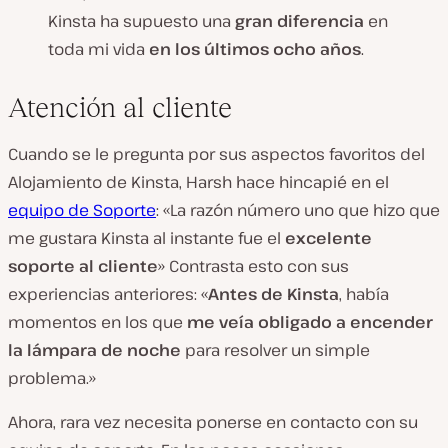
Kinsta ha supuesto una
gran diferencia
en
toda mi vida
en los últimos ocho años
.
Atención al cliente
Cuando se le pregunta por sus aspectos favoritos del
Alojamiento de Kinsta, Harsh hace hincapié en el
equipo de Soporte
: «La razón número uno que hizo que
me gustara Kinsta al instante fue el
excelente
soporte al cliente
» Contrasta esto con sus
experiencias anteriores: «
Antes de Kinsta
, había
momentos en los que
me veía obligado a encender
la lámpara de noche
para resolver un simple
problema.»
Ahora, rara vez necesita ponerse en contacto con su