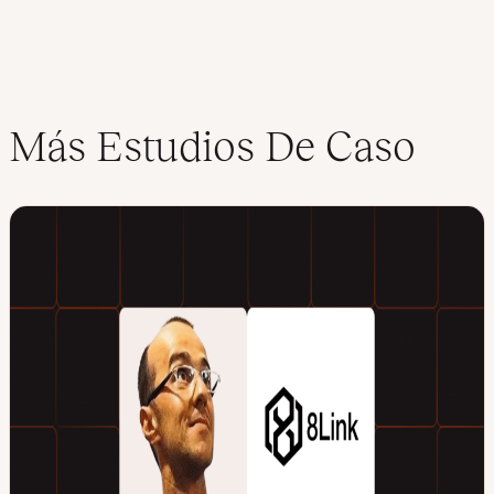
Más Estudios De Caso