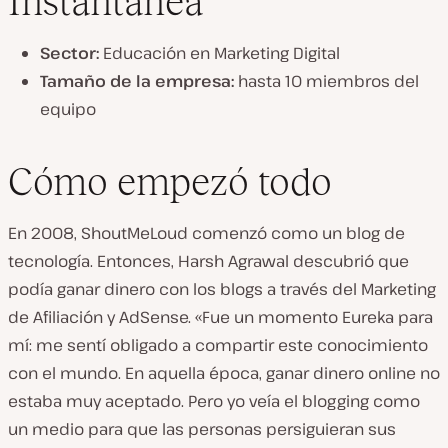
Instantánea
Sector:
Educación en Marketing Digital
Tamaño de la empresa:
hasta 10 miembros del
equipo
Cómo empezó todo
En 2008, ShoutMeLoud comenzó como un blog de
tecnología. Entonces, Harsh Agrawal descubrió que
podía ganar dinero con los blogs a través del Marketing
de Afiliación y AdSense. «Fue un momento Eureka para
mí: me sentí obligado a compartir este conocimiento
con el mundo. En aquella época, ganar dinero online no
estaba muy aceptado. Pero yo veía el blogging como
un medio para que las personas persiguieran sus