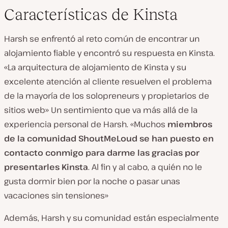
Características de Kinsta
Harsh se enfrentó al reto común de encontrar un
alojamiento fiable y encontró su respuesta en Kinsta.
«La arquitectura de alojamiento de Kinsta y su
excelente atención al cliente resuelven el problema
de la mayoría de los solopreneurs y propietarios de
sitios web» Un sentimiento que va más allá de la
experiencia personal de Harsh. «Muchos
miembros
de la comunidad ShoutMeLoud se han puesto en
contacto conmigo para darme las gracias por
presentarles Kinsta
. Al fin y al cabo, a quién no le
gusta dormir bien por la noche o pasar unas
vacaciones sin tensiones»
Además, Harsh y su comunidad están especialmente