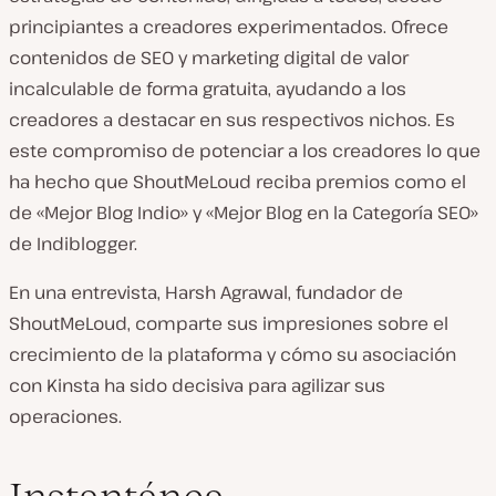
principiantes a creadores experimentados. Ofrece
contenidos de SEO y marketing digital de valor
incalculable de forma gratuita, ayudando a los
creadores a destacar en sus respectivos nichos. Es
este compromiso de potenciar a los creadores lo que
ha hecho que ShoutMeLoud reciba premios como el
de «Mejor Blog Indio» y «Mejor Blog en la Categoría SEO»
de Indiblogger.
En una entrevista, Harsh Agrawal, fundador de
ShoutMeLoud, comparte sus impresiones sobre el
crecimiento de la plataforma y cómo su asociación
con Kinsta ha sido decisiva para agilizar sus
operaciones.