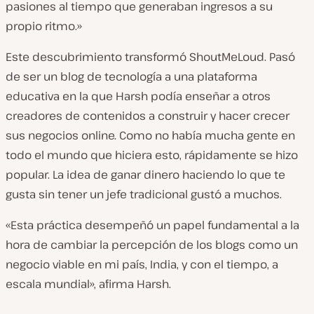
pasiones al tiempo que generaban ingresos a su
propio ritmo.»
Este descubrimiento transformó ShoutMeLoud. Pasó
de ser un blog de tecnología a una plataforma
educativa en la que Harsh podía enseñar a otros
creadores de contenidos a construir y hacer crecer
sus negocios online. Como no había mucha gente en
todo el mundo que hiciera esto, rápidamente se hizo
popular. La idea de ganar dinero haciendo lo que te
gusta sin tener un jefe tradicional gustó a muchos.
«Esta práctica desempeñó un papel fundamental a la
hora de cambiar la percepción de los blogs como un
negocio viable en mi país, India, y con el tiempo, a
escala mundial», afirma Harsh.