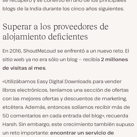
blogs de la India durante los cinco años siguientes.
Superar a los proveedores de
alojamiento deficientes
En 2016, ShoutMeLoud se enfrentó a un nuevo reto. El
sitio web ya no era sólo un blog — recibía
2 millones
de visitas
al mes
.
«Utilizábamos Easy Digital Downloads para vender
libros electrónicos, teníamos una sección de ofertas
con las mejores ofertas y descuentos de marketing,
etcétera. Además, entonces solíamos recibir más de
50 comentarios en cada entrada del blog», recuerda
Harsh. Sin embargo, este crecimiento también supuso
un reto importante:
encontrar un servicio de