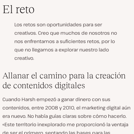
El reto
Los retos son oportunidades para ser
creativos. Creo que muchos de nosotros no
nos enfrentamos a suficientes retos, por lo
que no llegamos a explorar nuestro lado
creativo.
Allanar el camino para la creación
de contenidos digitales
Cuando Harsh empezó a ganar dinero con sus
contenidos, entre 2008 y 2010, el marketing digital aún
era nuevo. No había guías claras sobre cómo hacerlo.
«Este territorio inexplorado me proporcionó la ventaja
de ser el primero, sentando las bases para las