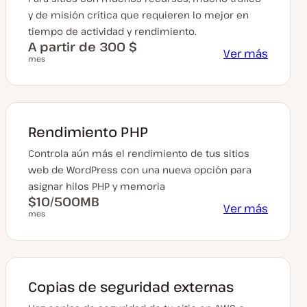
y de misión crítica que requieren lo mejor en
tiempo de actividad y rendimiento.
A partir de 300 $
Ver más
mes
Rendimiento PHP
Controla aún más el rendimiento de tus sitios
web de WordPress con una nueva opción para
asignar hilos PHP y memoria
$10/500MB
Ver más
mes
Copias de seguridad externas