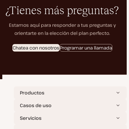
¿Tienes más preguntas?
Estamos aquí para responder a tus preguntas y
orientarte en la elección del plan perfecto.
Chatea con nosotros
Programar una llamada
Productos
Casos de uso
Servicios