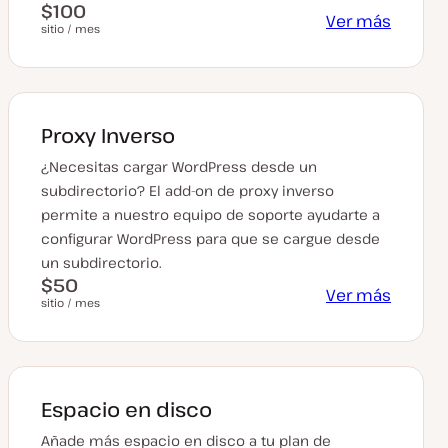
$100
Ver más
sitio / mes
Proxy Inverso
¿Necesitas cargar WordPress desde un
subdirectorio? El add-on de proxy inverso
permite a nuestro equipo de soporte ayudarte a
configurar WordPress para que se cargue desde
un subdirectorio.
$50
Ver más
sitio / mes
Espacio en disco
Añade más espacio en disco a tu plan de