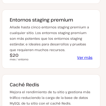
Entornos staging premium
Añade hasta cinco entornos staging premium a
cualquier sitio. Los entornos staging premium
son más potentes que los entornos staging
estándar, e ideales para desarrollos y pruebas
que requieren muchos recursos.
$20
Ver más
mes / entorno
Caché Redis
Mejora el rendimiento de tu sitio y gestiona más
tráfico reduciendo la carga de la base de datos
MySQL de tu sitio con el caché Redis.