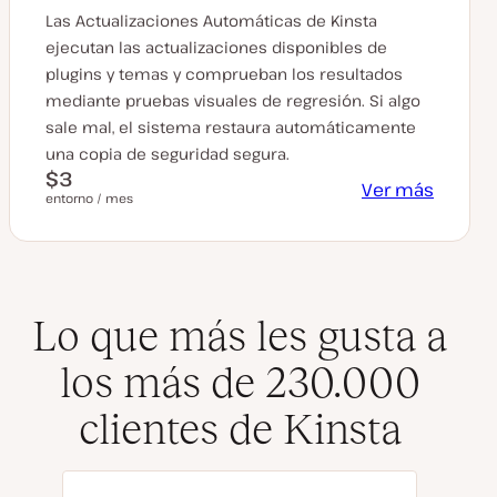
Las Actualizaciones Automáticas de Kinsta
ejecutan las actualizaciones disponibles de
plugins y temas y comprueban los resultados
mediante pruebas visuales de regresión. Si algo
sale mal, el sistema restaura automáticamente
una copia de seguridad segura.
$3
Ver más
entorno / mes
Lo que más les gusta a
los más de 230.000
clientes de Kinsta