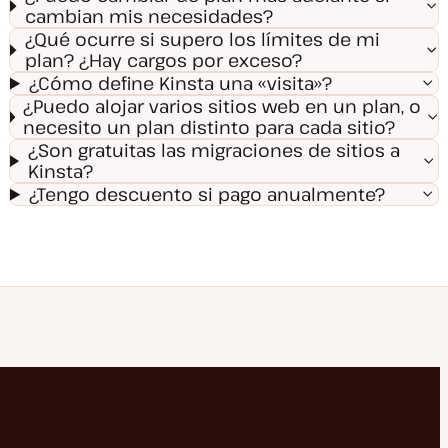
cambian mis necesidades?
¿Qué ocurre si supero los límites de mi
plan? ¿Hay cargos por exceso?
¿Cómo define Kinsta una «visita»?
¿Puedo alojar varios sitios web en un plan, o
necesito un plan distinto para cada sitio?
¿Son gratuitas las migraciones de sitios a
Kinsta?
¿Tengo descuento si pago anualmente?