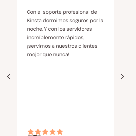
Con el soporte profesional de
Kinsta dormimos seguros por la
noche. Y con los servidores
increíblemente rápidos,
¡servimos a nuestros clientes
mejor que nunca!