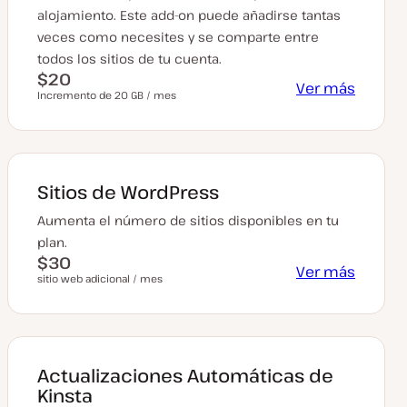
alojamiento. Este add-on puede añadirse tantas
veces como necesites y se comparte entre
todos los sitios de tu cuenta.
$20
Ver más
Incremento de 20 GB / mes
Sitios de WordPress
Aumenta el número de sitios disponibles en tu
plan.
$30
Ver más
sitio web adicional / mes
Actualizaciones Automáticas de
Kinsta