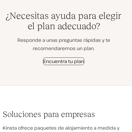
¿Necesitas ayuda para elegir
el plan adecuado?
Responde a unas preguntas rápidas y te
recomendaremos un plan.
Encuentra tu plan
Soluciones para empresas
Kinsta ofrece paquetes de alojamiento a medida y