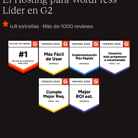
Líder en G2
4,8 estrellas · Más de 1000 reviews