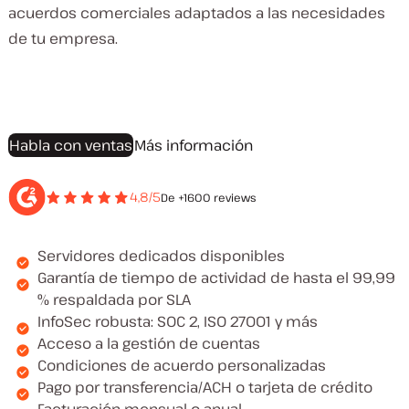
acuerdos comerciales adaptados a las necesidades
de tu empresa.
Habla con ventas
Más información
4,8/5
De +1600 reviews
Servidores dedicados disponibles
Garantía de tiempo de actividad de hasta el 99,99
% respaldada por SLA
InfoSec robusta: SOC 2, ISO 27001 y más
Acceso a la gestión de cuentas
Condiciones de acuerdo personalizadas
Pago por transferencia/ACH o tarjeta de crédito