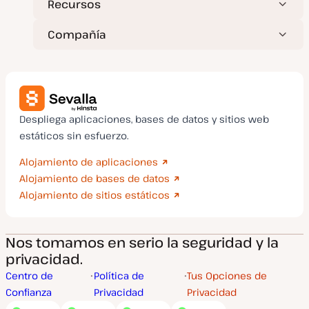
Recursos
Compañía
Despliega aplicaciones, bases de datos y sitios web
estáticos sin esfuerzo.
Alojamiento de aplicaciones
Alojamiento de bases de datos
Alojamiento de sitios estáticos
Nos tomamos en serio la seguridad y la
privacidad.
Centro de
Política de
Tus Opciones de
Confianza
Privacidad
Privacidad