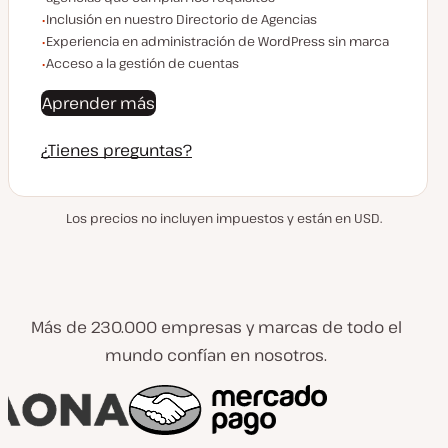
Inclusión en nuestro Directorio de Agencias
Experiencia en administración de WordPress sin marca
Acceso a la gestión de cuentas
Aprender más
¿Tienes preguntas?
Los precios no incluyen impuestos y están en USD.
Más de 230.000 empresas y marcas de todo el
mundo confían en nosotros.