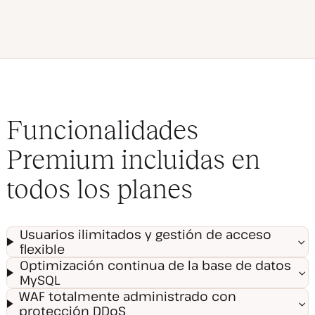
Funcionalidades
Premium incluidas en
todos los planes
Usuarios ilimitados y gestión de acceso
flexible
Optimización continua de la base de datos
MySQL
WAF totalmente administrado con
protección DDoS