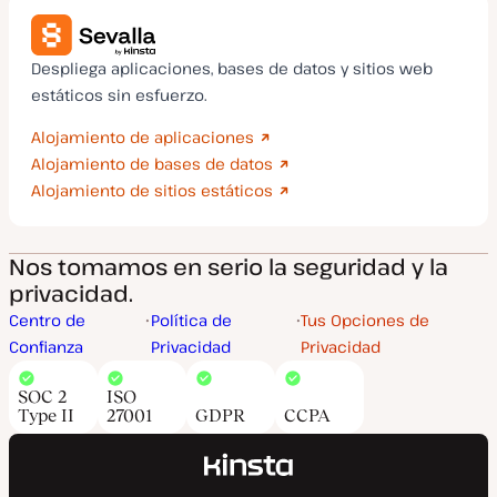
Despliega aplicaciones, bases de datos y sitios web
estáticos sin esfuerzo.
Alojamiento de aplicaciones
Alojamiento de bases de datos
Alojamiento de sitios estáticos
Nos tomamos en serio la seguridad y la
privacidad.
Centro de
Política de
Tus Opciones de
Confianza
Privacidad
Privacidad
SOC 2
ISO
Type II
27001
GDPR
CCPA