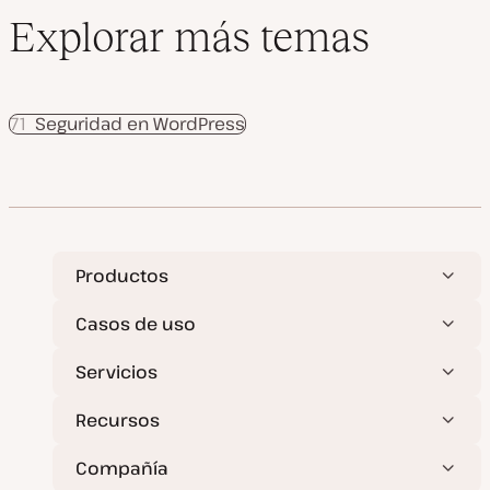
Explorar más temas
71
Seguridad en WordPress
Productos
Casos de uso
Servicios
Recursos
Compañía