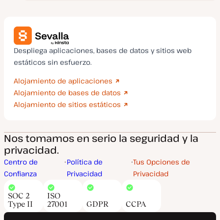
Despliega aplicaciones, bases de datos y sitios web
estáticos sin esfuerzo.
Alojamiento de aplicaciones
Alojamiento de bases de datos
Alojamiento de sitios estáticos
Nos tomamos en serio la seguridad y la
privacidad.
Centro de
Política de
Tus Opciones de
Confianza
Privacidad
Privacidad
SOC 2
ISO
Type II
27001
GDPR
CCPA