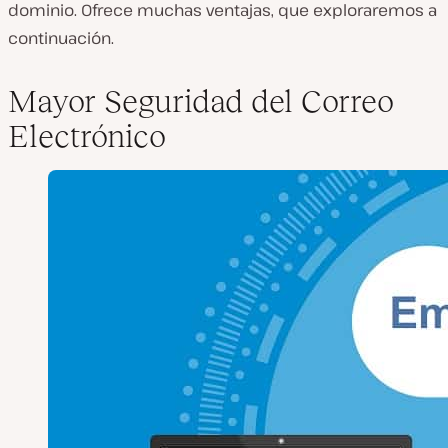
dominio. Ofrece muchas ventajas, que exploraremos a
continuación.
Mayor Seguridad del Correo
Electrónico