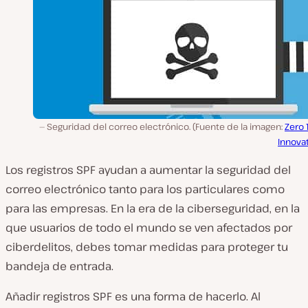
Seguridad del correo electrónico. (Fuente de la imagen:
Zero 
Innova
Los registros SPF ayudan a aumentar la seguridad del
correo electrónico tanto para los particulares como
para las empresas. En la era de la ciberseguridad, en la
que usuarios de todo el mundo se ven afectados por
ciberdelitos, debes tomar medidas para proteger tu
bandeja de entrada.
Añadir registros SPF es una forma de hacerlo. Al