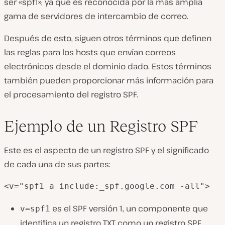
ser «spf1», ya que es reconocida por la más amplia
gama de servidores de intercambio de correo.
Después de esto, siguen otros términos que definen
las reglas para los hosts que envían correos
electrónicos desde el dominio dado. Estos términos
también pueden proporcionar más información para
el procesamiento del registro SPF.
Ejemplo de un Registro SPF
Este es el aspecto de un registro SPF y el significado
de cada una de sus partes:
es el SPF versión 1, un componente que
v=spf1
identifica un registro TXT como un registro SPF.