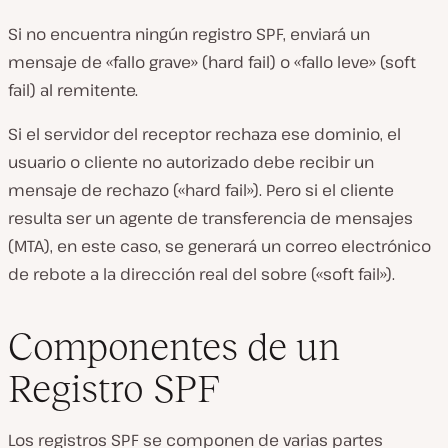
Si no encuentra ningún registro SPF, enviará un
mensaje de «fallo grave» (hard fail) o «fallo leve» (soft
fail) al remitente.
Si el servidor del receptor rechaza ese dominio, el
usuario o cliente no autorizado debe recibir un
mensaje de rechazo («hard fail»). Pero si el cliente
resulta ser un agente de transferencia de mensajes
(MTA), en este caso, se generará un correo electrónico
de rebote a la dirección real del sobre («soft fail»).
Componentes de un
Registro SPF
Los registros SPF se componen de varias partes