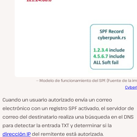
Modelo de funcionamiento del SPF. (Fuente de la i
Cyber
Cuando un usuario autorizado envía un correo
electrónico con un registro SPF activado, el servidor de
correo del destinatario realiza una búsqueda en el DNS
para detectar la entrada TXT y determinar si la
dirección IP
del remitente está autorizada.