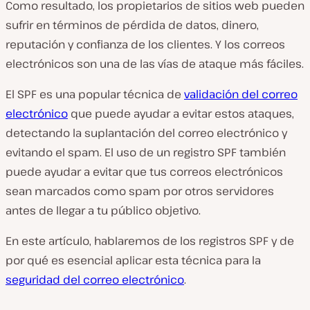
Como resultado, los propietarios de sitios web pueden
sufrir en términos de pérdida de datos, dinero,
reputación y confianza de los clientes. Y los correos
electrónicos son una de las vías de ataque más fáciles.
El SPF es una popular técnica de
validación del correo
electrónico
que puede ayudar a evitar estos ataques,
detectando la suplantación del correo electrónico y
evitando el spam. El uso de un registro SPF también
puede ayudar a evitar que tus correos electrónicos
sean marcados como spam por otros servidores
antes de llegar a tu público objetivo.
En este artículo, hablaremos de los registros SPF y de
por qué es esencial aplicar esta técnica para la
seguridad del correo electrónico
.