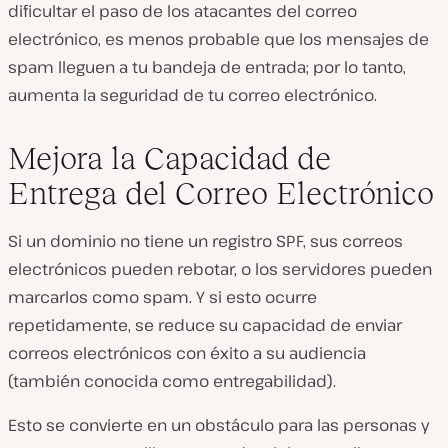
dificultar el paso de los atacantes del correo
electrónico, es menos probable que los mensajes de
spam lleguen a tu bandeja de entrada; por lo tanto,
aumenta la seguridad de tu correo electrónico.
Mejora la Capacidad de
Entrega del Correo Electrónico
Si un dominio no tiene un registro SPF, sus correos
electrónicos pueden rebotar, o los servidores pueden
marcarlos como spam. Y si esto ocurre
repetidamente, se reduce su capacidad de enviar
correos electrónicos con éxito a su audiencia
(también conocida como entregabilidad).
Esto se convierte en un obstáculo para las personas y