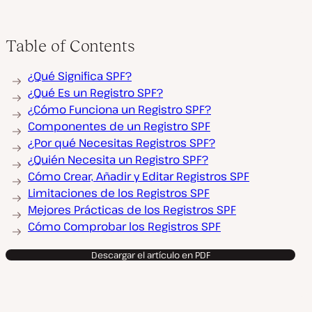
Table of Contents
¿Qué Significa SPF?
¿Qué Es un Registro SPF?
¿Cómo Funciona un Registro SPF?
Componentes de un Registro SPF
¿Por qué Necesitas Registros SPF?
¿Quién Necesita un Registro SPF?
Cómo Crear, Añadir y Editar Registros SPF
Limitaciones de los Registros SPF
Mejores Prácticas de los Registros SPF
Cómo Comprobar los Registros SPF
Descargar el artículo en PDF