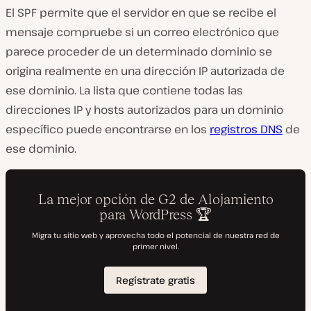
El SPF permite que el servidor en que se recibe el
mensaje compruebe si un correo electrónico que
parece proceder de un determinado dominio se
origina realmente en una dirección IP autorizada de
ese dominio. La lista que contiene todas las
direcciones IP y hosts autorizados para un dominio
específico puede encontrarse en los
registros DNS
de
ese dominio.