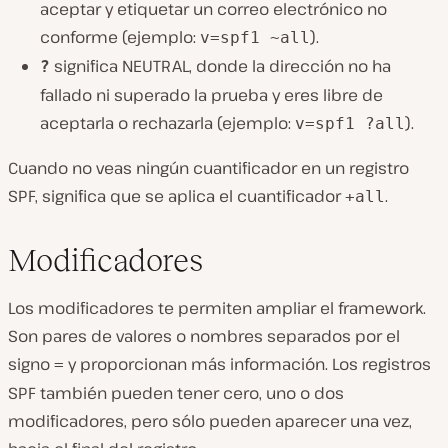
aceptar y etiquetar un correo electrónico no
conforme (ejemplo:
).
v=spf1 ~all
significa NEUTRAL, donde la dirección no ha
?
fallado ni superado la prueba y eres libre de
aceptarla o rechazarla (ejemplo:
).
v=spf1 ?all
Cuando no veas ningún cuantificador en un registro
SPF, significa que se aplica el cuantificador
.
+all
Modificadores
Los modificadores te permiten ampliar el framework.
Son pares de valores o nombres separados por el
signo
y proporcionan más información. Los registros
=
SPF también pueden tener cero, uno o dos
modificadores, pero sólo pueden aparecer una vez,