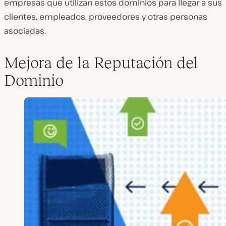
empresas que utilizan estos dominios para llegar a sus
clientes, empleados, proveedores y otras personas
asociadas.
Mejora de la Reputación del
Dominio