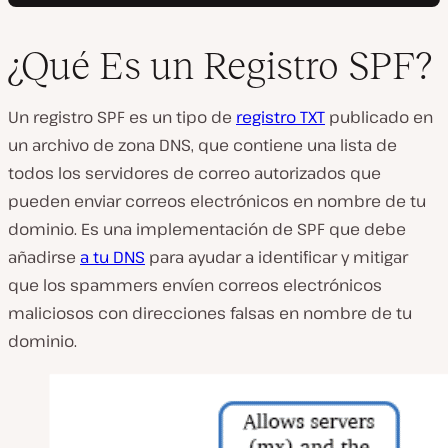
¿Qué Es un Registro SPF?
Un registro SPF es un tipo de
registro TXT
publicado en
un archivo de zona DNS, que contiene una lista de
todos los servidores de correo autorizados que
pueden enviar correos electrónicos en nombre de tu
dominio. Es una implementación de SPF que debe
añadirse
a tu DNS
para ayudar a identificar y mitigar
que los spammers envíen correos electrónicos
maliciosos con direcciones falsas en nombre de tu
dominio.