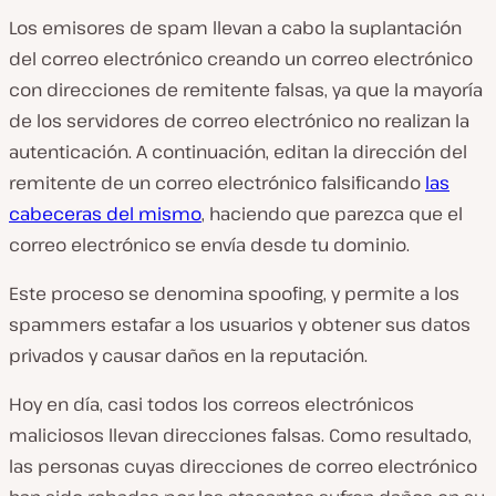
Los emisores de spam llevan a cabo la suplantación
del correo electrónico creando un correo electrónico
con direcciones de remitente falsas, ya que la mayoría
de los servidores de correo electrónico no realizan la
autenticación. A continuación, editan la dirección del
remitente de un correo electrónico falsificando
las
cabeceras del mismo
, haciendo que parezca que el
correo electrónico se envía desde tu dominio.
Este proceso se denomina spoofing, y permite a los
spammers estafar a los usuarios y obtener sus datos
privados y causar daños en la reputación.
Hoy en día, casi todos los correos electrónicos
maliciosos llevan direcciones falsas. Como resultado,
las personas cuyas direcciones de correo electrónico