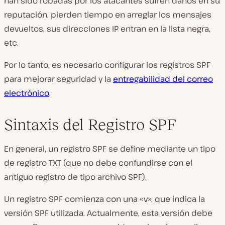
han sido robadas por los atacantes sufren daños en su
reputación, pierden tiempo en arreglar los mensajes
devueltos, sus direcciones IP entran en la lista negra,
etc.
Por lo tanto, es necesario configurar los registros SPF
para mejorar seguridad y la
entregabilidad del correo
electrónico
.
Sintaxis del Registro SPF
En general, un registro SPF se define mediante un tipo
de registro TXT (que no debe confundirse con el
antiguo registro de tipo archivo SPF).
Un registro SPF comienza con una «v», que indica la
versión SPF utilizada. Actualmente, esta versión debe