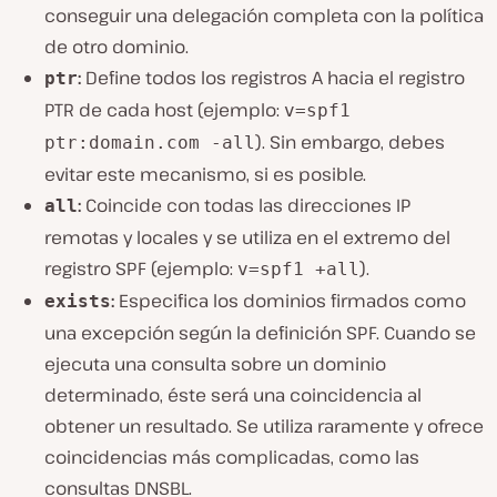
conseguir una delegación completa con la política
de otro dominio.
:
Define todos los registros A hacia el registro
ptr
PTR de cada host (ejemplo:
v=spf1
). Sin embargo, debes
ptr:domain.com -all
evitar este mecanismo, si es posible.
:
Coincide con todas las direcciones IP
all
remotas y locales y se utiliza en el extremo del
registro SPF (ejemplo:
).
v=spf1 +all
:
Especifica los dominios firmados como
exists
una excepción según la definición SPF. Cuando se
ejecuta una consulta sobre un dominio
determinado, éste será una coincidencia al
obtener un resultado. Se utiliza raramente y ofrece
coincidencias más complicadas, como las
consultas DNSBL.