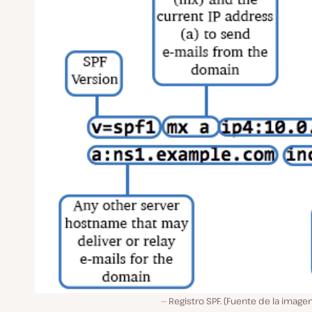
Registro SPF. (Fuente de la image