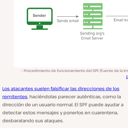
Procedimiento de funcionamiento del SPF. (Fuente de la im
Los atacantes suelen falsificar las direcciones de los
remitentes
, haciéndolas parecer auténticas, como la
dirección de un usuario normal. El SPF puede ayudar a
detectar estos mensajes y ponerlos en cuarentena,
desbaratando sus ataques.