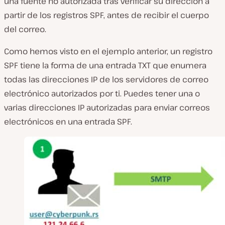
una fuente no autorizada tras verificar su dirección a
partir de los registros SPF, antes de recibir el cuerpo
del correo.
Como hemos visto en el ejemplo anterior, un registro
SPF tiene la forma de una entrada TXT que enumera
todas las direcciones IP de los servidores de correo
electrónico autorizados por ti. Puedes tener una o
varias direcciones IP autorizadas para enviar correos
electrónicos en una entrada SPF.