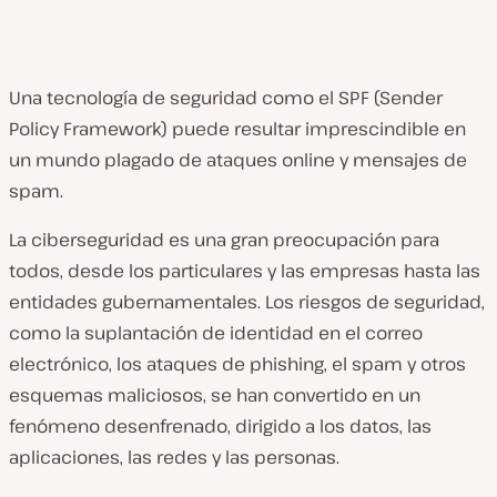
Una tecnología de seguridad como el SPF (Sender
Policy Framework) puede resultar imprescindible en
un mundo plagado de ataques online y mensajes de
spam.
La ciberseguridad es una gran preocupación para
todos, desde los particulares y las empresas hasta las
entidades gubernamentales. Los riesgos de seguridad,
como la suplantación de identidad en el correo
electrónico, los ataques de phishing, el spam y otros
esquemas maliciosos, se han convertido en un
fenómeno desenfrenado, dirigido a los datos, las
aplicaciones, las redes y las personas.