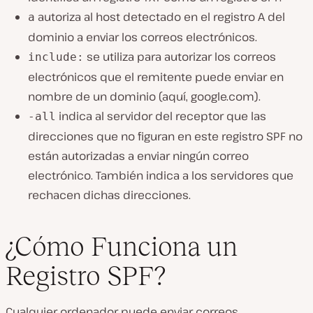
autoriza al host detectado en el registro A del
a
dominio a enviar los correos electrónicos.
se utiliza para autorizar los correos
include:
electrónicos que el remitente puede enviar en
nombre de un dominio (aquí, google.com).
indica al servidor del receptor que las
-all
direcciones que no figuran en este registro SPF no
están autorizadas a enviar ningún correo
electrónico. También indica a los servidores que
rechacen dichas direcciones.
¿Cómo Funciona un
Registro SPF?
Cualquier ordenador puede enviar correos