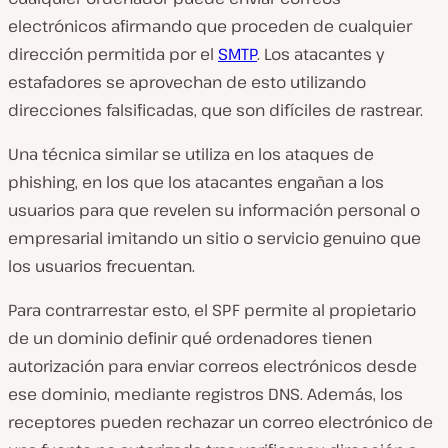
electrónicos afirmando que proceden de cualquier
dirección permitida por el
SMTP
. Los atacantes y
estafadores se aprovechan de esto utilizando
direcciones falsificadas, que son difíciles de rastrear.
Una técnica similar se utiliza en los ataques de
phishing, en los que los atacantes engañan a los
usuarios para que revelen su información personal o
empresarial imitando un sitio o servicio genuino que
los usuarios frecuentan.
Para contrarrestar esto, el SPF permite al propietario
de un dominio definir qué ordenadores tienen
autorización para enviar correos electrónicos desde
ese dominio, mediante registros DNS. Además, los
receptores pueden rechazar un correo electrónico de