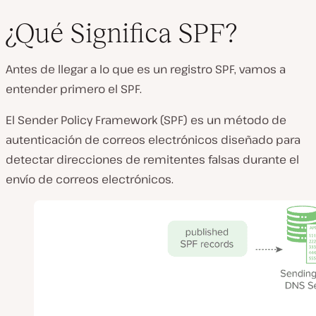
¿Qué Significa SPF?
Antes de llegar a lo que es un registro SPF, vamos a
entender primero el SPF.
El Sender Policy Framework (SPF) es un método de
autenticación de correos electrónicos diseñado para
detectar direcciones de remitentes falsas durante el
envío de correos electrónicos.