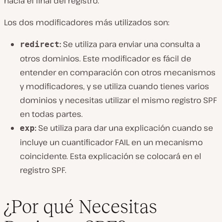
hacia el final del registro.
Los dos modificadores más utilizados son:
:
Se utiliza para enviar una consulta a
redirect
otros dominios. Este modificador es fácil de
entender en comparación con otros mecanismos
y modificadores, y se utiliza cuando tienes varios
dominios y necesitas utilizar el mismo registro SPF
en todas partes.
:
Se utiliza para dar una explicación cuando se
exp
incluye un cuantificador FAIL en un mecanismo
coincidente. Esta explicación se colocará en el
registro SPF.
¿Por qué Necesitas