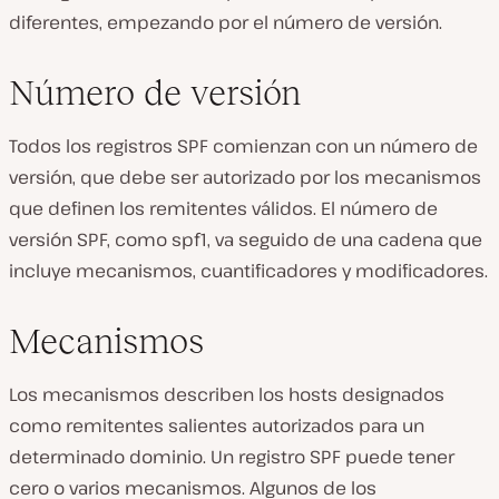
diferentes, empezando por el número de versión.
Número de versión
Todos los registros SPF comienzan con un número de
versión, que debe ser autorizado por los mecanismos
que definen los remitentes válidos. El número de
versión SPF, como spf1, va seguido de una cadena que
incluye mecanismos, cuantificadores y modificadores.
Mecanismos
Los mecanismos describen los hosts designados
como remitentes salientes autorizados para un
determinado dominio. Un registro SPF puede tener
cero o varios mecanismos. Algunos de los