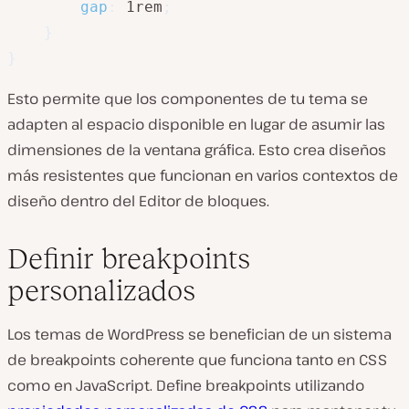
gap
:
 1rem
;
}
}
Esto permite que los componentes de tu tema se
adapten al espacio disponible en lugar de asumir las
dimensiones de la ventana gráfica. Esto crea diseños
más resistentes que funcionan en varios contextos de
diseño dentro del Editor de bloques.
Definir breakpoints
personalizados
Los temas de WordPress se benefician de un sistema
de breakpoints coherente que funciona tanto en CSS
como en JavaScript. Define breakpoints utilizando