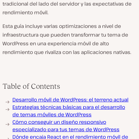
tradicional del lado del servidor y las expectativas de
rendimiento móvil.
Esta guía incluye varias optimizaciones a nivel de
infraestructura que pueden transformar tu tema de
WordPress en una experiencia móvil de alto
rendimiento que rivaliza con las aplicaciones nativas.
Table of Contents
Desarrollo móvil de WordPress: el terreno actual
Estrategias técnicas básicas para el desarrollo
de temas móviles de WordPress
Cómo conseguir un diseño responsivo
especializado para tus temas de WordPress
Dónde encaja React en el rendimiento móvil de