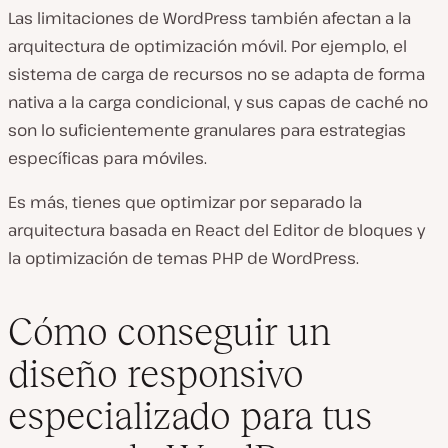
Las limitaciones de WordPress también afectan a la
arquitectura de optimización móvil. Por ejemplo, el
sistema de carga de recursos no se adapta de forma
nativa a la carga condicional, y sus capas de caché no
son lo suficientemente granulares para estrategias
específicas para móviles.
Es más, tienes que optimizar por separado la
arquitectura basada en React del Editor de bloques y
la optimización de temas PHP de WordPress.
Cómo conseguir un
diseño responsivo
especializado para tus