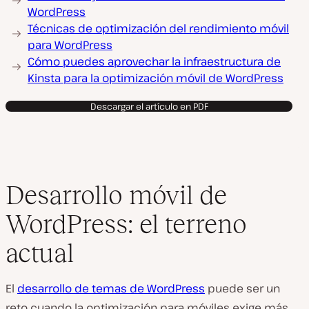
WordPress
Técnicas de optimización del rendimiento móvil
para WordPress
Cómo puedes aprovechar la infraestructura de
Kinsta para la optimización móvil de WordPress
Descargar el artículo en PDF
Desarrollo móvil de
WordPress: el terreno
actual
El
desarrollo de temas de WordPress
puede ser un
reto cuando la optimización para móviles exige más