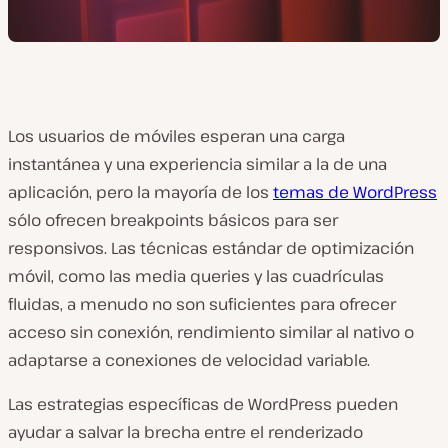
Los usuarios de móviles esperan una carga
instantánea y una experiencia similar a la de una
aplicación, pero la mayoría de los
temas de WordPress
sólo ofrecen breakpoints básicos para ser
responsivos. Las técnicas estándar de optimización
móvil, como las media queries y las cuadrículas
fluidas, a menudo no son suficientes para ofrecer
acceso sin conexión, rendimiento similar al nativo o
adaptarse a conexiones de velocidad variable.
Las estrategias específicas de WordPress pueden
ayudar a salvar la brecha entre el renderizado