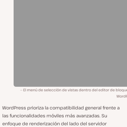
El menú de selección de vistas dentro del editor de bloqu
WordP
WordPress prioriza la compatibilidad general frente a
las funcionalidades móviles más avanzadas. Su
enfoque de renderización del lado del servidor