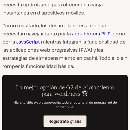
necesita optimizarse para ofrecer una carga
instantánea en dispositivos móviles.
Como resultado, los desarrolladores a menudo
necesitan navegar tanto por la
arquitectura PHP
como
por la
JavaScript
mientras integran la funcionalidad de
las aplicaciones web progresivas (PWA) y las
estrategias de almacenamiento en caché. Todo ello sin
romper la funcionalidad básica.