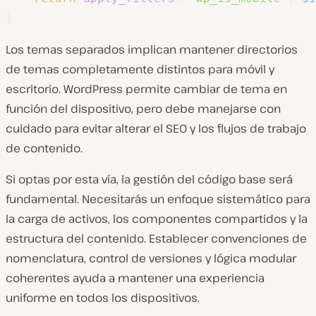
}
Los temas separados implican mantener directorios
de temas completamente distintos para móvil y
escritorio. WordPress permite cambiar de tema en
función del dispositivo, pero debe manejarse con
cuidado para evitar alterar el SEO y los flujos de trabajo
de contenido.
Si optas por esta vía, la gestión del código base será
fundamental. Necesitarás un enfoque sistemático para
la carga de activos, los componentes compartidos y la
estructura del contenido. Establecer convenciones de
nomenclatura, control de versiones y lógica modular
coherentes ayuda a mantener una experiencia
uniforme en todos los dispositivos.