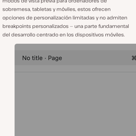
modos de vista previa para ordenadores de
sobremesa, tabletas y móviles, estos ofrecen
opciones de personalización limitadas y no admiten
breakpoints personalizados — una parte fundamental
del desarrollo centrado en los dispositivos móviles.