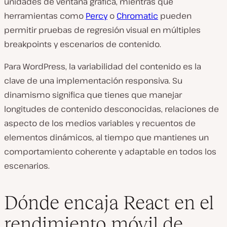
unidades de ventana gráfica, mientras que
herramientas como
Percy
o
Chromatic
pueden
permitir pruebas de regresión visual en múltiples
breakpoints y escenarios de contenido.
Para WordPress, la variabilidad del contenido es la
clave de una implementación responsiva. Su
dinamismo significa que tienes que manejar
longitudes de contenido desconocidas, relaciones de
aspecto de los medios variables y recuentos de
elementos dinámicos, al tiempo que mantienes un
comportamiento coherente y adaptable en todos los
escenarios.
Dónde encaja React en el
rendimiento móvil de