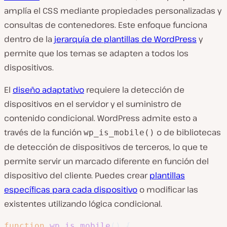
amplía el CSS mediante propiedades personalizadas y
consultas de contenedores. Este enfoque funciona
dentro de la
jerarquía de plantillas de WordPress
y
permite que los temas se adapten a todos los
dispositivos.
El
diseño adaptativo
requiere la detección de
dispositivos en el servidor y el suministro de
contenido condicional. WordPress admite esto a
través de la función
o de bibliotecas
wp_is_mobile()
de detección de dispositivos de terceros, lo que te
permite servir un marcado diferente en función del
dispositivo del cliente. Puedes crear
plantillas
específicas para cada dispositivo
o modificar las
existentes utilizando lógica condicional.
function
wp_is_mobile
(
)
{