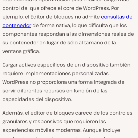
control del que ofrece el core de WordPress. Por
ejemplo, el Editor de bloques no admite
consultas de
contenedor
de forma nativa, lo que dificulta que los
componentes respondan a las dimensiones reales de
su contenedor en lugar de sólo al tamaño de la
ventana gráfica.
Cargar activos específicos de un dispositivo también
requiere implementaciones personalizadas.
WordPress no proporciona una forma integrada de
servir diferentes recursos en función de las
capacidades del dispositivo.
Además, el editor de bloques carece de los controles
granulares y responsivos que requieren las
experiencias móviles modernas. Aunque incluye