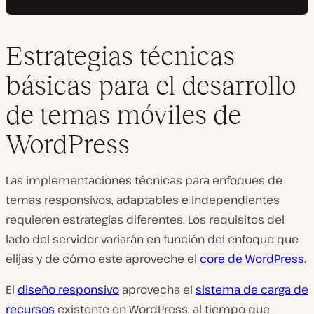
Estrategias técnicas
básicas para el desarrollo
de temas móviles de
WordPress
Las implementaciones técnicas para enfoques de
temas responsivos, adaptables e independientes
requieren estrategias diferentes. Los requisitos del
lado del servidor variarán en función del enfoque que
elijas y de cómo este aproveche el
core de WordPress
.
El
diseño responsivo
aprovecha el
sistema de carga de
recursos
existente en WordPress, al tiempo que