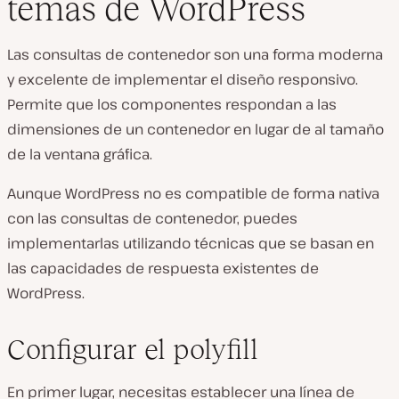
temas de WordPress
Las consultas de contenedor son una forma moderna
y excelente de implementar el diseño responsivo.
Permite que los componentes respondan a las
dimensiones de un contenedor en lugar de al tamaño
de la ventana gráfica.
Aunque WordPress no es compatible de forma nativa
con las consultas de contenedor, puedes
implementarlas utilizando técnicas que se basan en
las capacidades de respuesta existentes de
WordPress.
Configurar el polyfill
En primer lugar, necesitas establecer una línea de