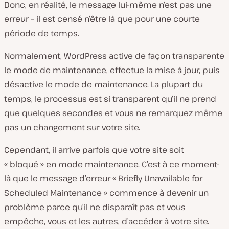
Donc, en réalité, le message lui-même n’est pas une
erreur – il est censé n’être là que pour une courte
période de temps.
Normalement, WordPress active de façon transparente
le mode de maintenance, effectue la mise à jour, puis
désactive le mode de maintenance. La plupart du
temps, le processus est si transparent qu’il ne prend
que quelques secondes et vous ne remarquez même
pas un changement sur votre site.
Cependant, il arrive parfois que votre site soit
« bloqué » en mode maintenance. C’est à ce moment-
là que le message d’erreur « Briefly Unavailable for
Scheduled Maintenance » commence à devenir un
problème parce qu’il ne disparaît pas et vous
empêche, vous et les autres, d’accéder à votre site.