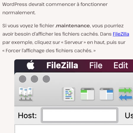
WordPress devrait commencer à fonctionner
normalement.
Si vous voyez le fichier
.maintenance
, vous pourriez
avoir besoin d’afficher les fichiers cachés. Dans
FileZilla
par exemple, cliquez sur « Serveur » en haut, puis sur
« Forcer l’affichage des fichiers cachés. »