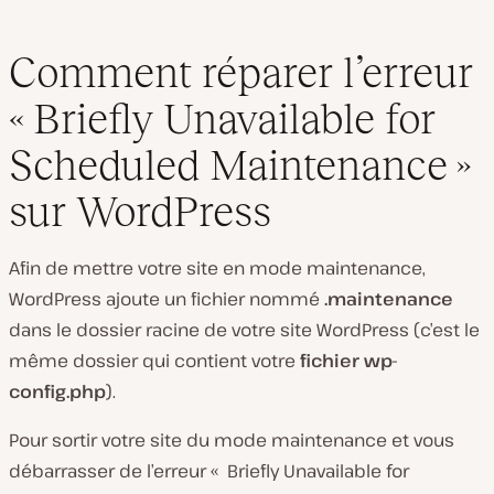
Comment réparer l’erreur
« Briefly Unavailable for
Scheduled Maintenance »
sur WordPress
Afin de mettre votre site en mode maintenance,
WordPress ajoute un fichier nommé
.maintenance
dans le dossier racine de votre site WordPress (
c’est le
même dossier qui contient votre
fichier wp-
config.php
).
Pour sortir votre site du mode maintenance et vous
débarrasser de l’erreur « Briefly Unavailable for