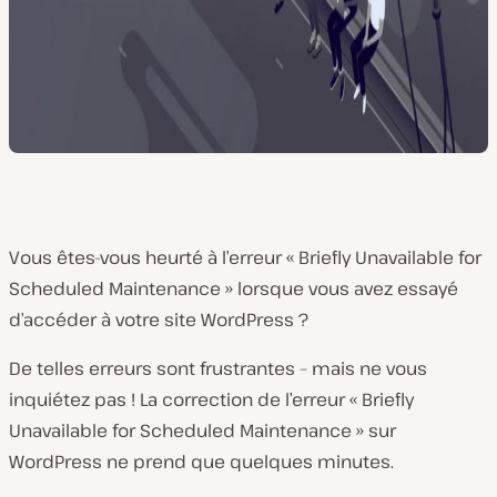
Vous êtes-vous heurté à l’erreur « Briefly Unavailable for
Scheduled Maintenance » lorsque vous avez essayé
d’accéder à votre site WordPress ?
De telles erreurs sont frustrantes – mais ne vous
inquiétez pas ! La correction de l’erreur « Briefly
Unavailable for Scheduled Maintenance » sur
WordPress ne prend que quelques minutes.