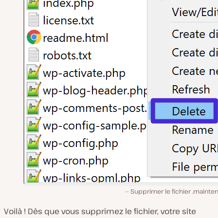
Supprimer le fichier .mainte
Voilà ! Dès que vous supprimez le fichier, votre site