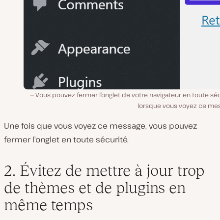
Vous pouvez fermer l’onglet de votre navigateur en toute sé
lorsque vous voyez ce me
Une fois que vous voyez ce message, vous pouvez
fermer l’onglet en toute sécurité.
2. Évitez de mettre à jour trop
de thèmes et de plugins en
même temps