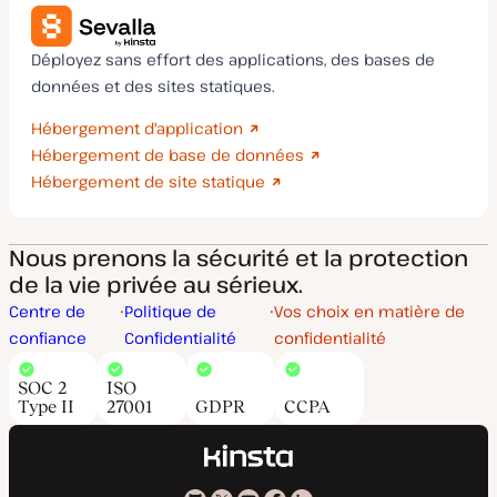
Déployez sans effort des applications, des bases de
données et des sites statiques.
Hébergement d'application
Hébergement de base de données
Hébergement de site statique
Nous prenons la sécurité et la protection
de la vie privée au sérieux.
Centre de
Politique de
Vos choix en matière de
confiance
Confidentialité
confidentialité
SOC 2
ISO
Type II
27001
GDPR
CCPA