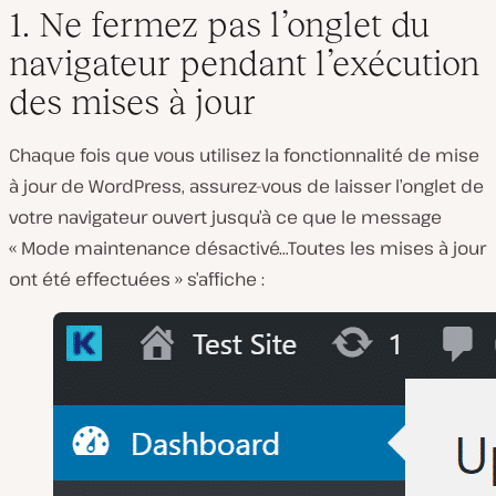
1. Ne fermez pas l’onglet du
navigateur pendant l’exécution
des mises à jour
Chaque fois que vous utilisez la fonctionnalité de mise
à jour de WordPress, assurez-vous de laisser l’onglet de
votre navigateur ouvert jusqu’à ce que le message
« Mode maintenance désactivé…Toutes les mises à jour
ont été effectuées » s’affiche :