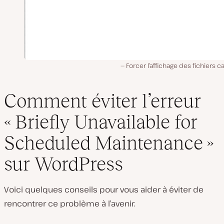
Forcer l’affichage des fichiers 
Comment éviter l’erreur
« Briefly Unavailable for
Scheduled Maintenance »
sur WordPress
Voici quelques conseils pour vous aider à éviter de
rencontrer ce problème à l’avenir.