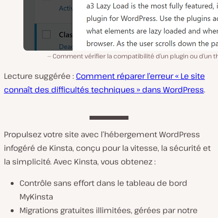
Comment vérifier la compatibilité d’un plugin ou d’un
Lecture suggérée :
Comment réparer l’erreur « Le site
connaît des difficultés techniques » dans WordPress
.
Propulsez votre site avec l’hébergement WordPress
infogéré de Kinsta, conçu pour la vitesse, la sécurité et
la simplicité. Avec Kinsta, vous obtenez :
Contrôle sans effort dans le tableau de bord
MyKinsta
Migrations gratuites illimitées, gérées par notre