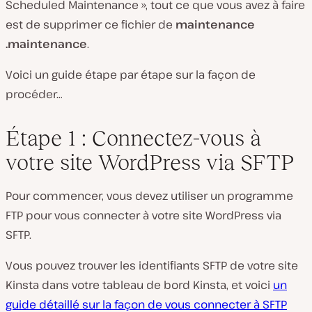
Scheduled Maintenance », tout ce que vous avez à faire
est de supprimer ce fichier de
maintenance
.maintenance
.
Voici un guide étape par étape sur la façon de
procéder…
Étape 1 : Connectez-vous à
votre site WordPress via SFTP
Pour commencer, vous devez utiliser un programme
FTP pour vous connecter à votre site WordPress via
SFTP.
Vous pouvez trouver les identifiants SFTP de votre site
Kinsta dans votre tableau de bord Kinsta, et voici
un
guide détaillé sur la façon de vous connecter à SFTP