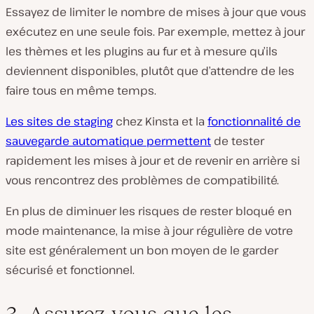
Essayez de limiter le nombre de mises à jour que vous
exécutez en une seule fois. Par exemple, mettez à jour
les thèmes et les plugins au fur et à mesure qu’ils
deviennent disponibles, plutôt que d’attendre de les
faire tous en même temps.
Les sites de staging
chez Kinsta et la
fonctionnalité de
sauvegarde automatique permettent
de tester
rapidement les mises à jour et de revenir en arrière si
vous rencontrez des problèmes de compatibilité.
En plus de diminuer les risques de rester bloqué en
mode maintenance, la mise à jour régulière de votre
site est généralement un bon moyen de le garder
sécurisé et fonctionnel.
3. Assurez-vous que les