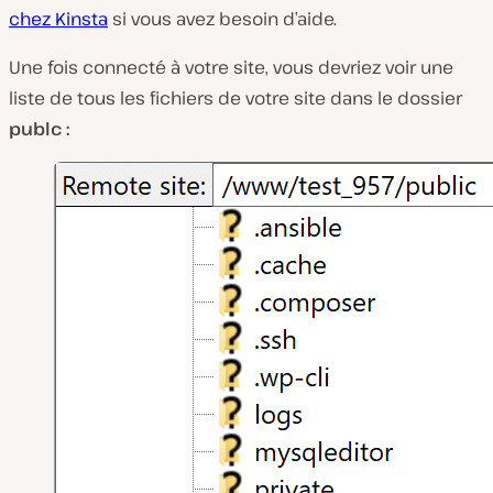
chez Kinsta
si vous avez besoin d’aide.
Une fois connecté à votre site, vous devriez voir une
liste de tous les fichiers de votre site dans le dossier
publc :