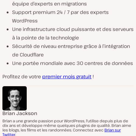
équipe d’experts en migrations
Support premium 24 / 7 par des experts
WordPress
Une infrastructure cloud puissante et des serveurs
à la pointe de la technologie
Sécurité de niveau entreprise grâce à l’intégration
de Cloudflare
Une portée mondiale avec 30 centres de données
Profitez de votre
premier mois gratuit
!
Brian Jackson
Brian a une grande passion pour WordPress, l'utilise depuis plus de
dix ans et développe même quelques plugins de qualité. Brian aime
les blogs, les films et les randonnées. Connectez avec
Brian sur
Twitter
.