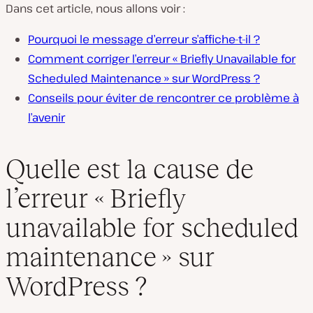
Dans cet article, nous allons voir :
Pourquoi le message d’erreur s’affiche-t-il ?
Comment corriger l’erreur « Briefly Unavailable for
Scheduled Maintenance » sur WordPress ?
Conseils pour éviter de rencontrer ce problème à
l’avenir
Quelle est la cause de
l’erreur « Briefly
unavailable for scheduled
maintenance » sur
WordPress ?