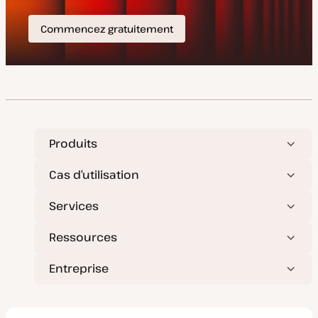
Produits
Cas d’utilisation
Services
Ressources
Entreprise