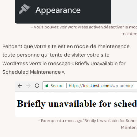
Vous pouvez voir WordPress activer/désactiver le mo
mainte
Pendant que votre site est en mode de maintenance,
toute personne qui tente de visiter votre site
WordPress verra le message « Briefly Unavailable for
Scheduled Maintenance ».
Exemple du message “Briefly Unavailable for Sche
Mainten