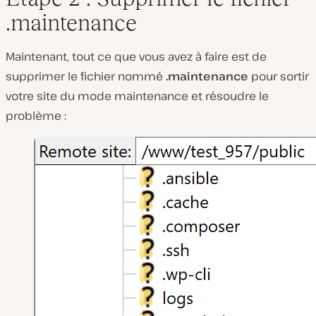
.maintenance
Maintenant, tout ce que vous avez à faire est de
supprimer le fichier nommé
.maintenance
pour sortir
votre site du mode maintenance et résoudre le
problème :