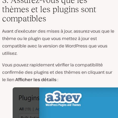
thèmes et les plugins sont
compatibles
Avant d’exécuter des mises à jour, assurez-vous que le
thème ou le plugin que vous mettez à jour est
compatible avec la version de WordPress que vous
utilisez.
Vous pouvez rapidement vérifier la compatibilité
confirmée des plugins et des thèmes en cliquant sur
le lien
Afficher les détails
: