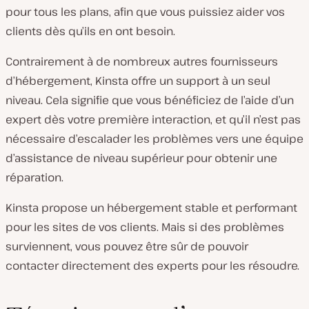
pour tous les plans, afin que vous puissiez aider vos
clients dès qu’ils en ont besoin.
Contrairement à de nombreux autres fournisseurs
d’hébergement, Kinsta offre un support à un seul
niveau. Cela signifie que vous bénéficiez de l’aide d’un
expert dès votre première interaction, et qu’il n’est pas
nécessaire d’escalader les problèmes vers une équipe
d’assistance de niveau supérieur pour obtenir une
réparation.
Kinsta propose un hébergement stable et performant
pour les sites de vos clients. Mais si des problèmes
surviennent, vous pouvez être sûr de pouvoir
contacter directement des experts pour les résoudre.