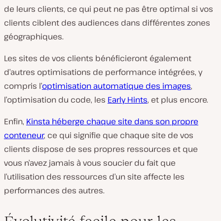
de leurs clients, ce qui peut ne pas être optimal si vos
clients ciblent des audiences dans différentes zones
géographiques.
Les sites de vos clients bénéficieront également
d’autres optimisations de performance intégrées, y
compris l’
optimisation automatique des images
,
l’optimisation du code, les
Early Hints
, et plus encore.
Enfin,
Kinsta héberge chaque site dans son propre
conteneur
, ce qui signifie que chaque site de vos
clients dispose de ses propres ressources et que
vous n’avez jamais à vous soucier du fait que
l’utilisation des ressources d’un site affecte les
performances des autres.