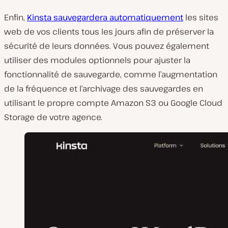
Enfin,
Kinsta sauvegardera automatiquement
les sites
web de vos clients tous les jours afin de préserver la
sécurité de leurs données. Vous pouvez également
utiliser des modules optionnels pour ajuster la
fonctionnalité de sauvegarde, comme l’augmentation
de la fréquence et l’archivage des sauvegardes en
utilisant le propre compte Amazon S3 ou Google Cloud
Storage de votre agence.