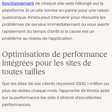
fonctionnement
de chaque site web hébergé sur la
plateforme. Si un site tombe en panne pour une raison
quelconque, Kinsta peut intervenir pour résoudre les
problèmes de serveur immédiatement ou vous avertir
rapidement du temps d’arrêt si la cause est un
problème au niveau de l’application.
Optimisations de performance
intégrées pour les sites de
toutes tailles
Que les sites de vos clients reçoivent 1000, 1 million ou
plus de visites chaque mois, l’approche de Kinsta axée
sur la performance les aide à obtenir d’excellentes
performances.