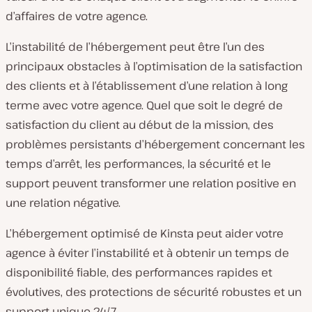
d’affaires de votre agence.
L’instabilité de l’hébergement peut être l’un des
principaux obstacles à l’optimisation de la satisfaction
des clients et à l’établissement d’une relation à long
terme avec votre agence. Quel que soit le degré de
satisfaction du client au début de la mission, des
problèmes persistants d’hébergement concernant les
temps d’arrêt, les performances, la sécurité et le
support peuvent transformer une relation positive en
une relation négative.
L’hébergement optimisé de Kinsta peut aider votre
agence à éviter l’instabilité et à obtenir un temps de
disponibilité fiable, des performances rapides et
évolutives, des protections de sécurité robustes et un
support unique 24/7.