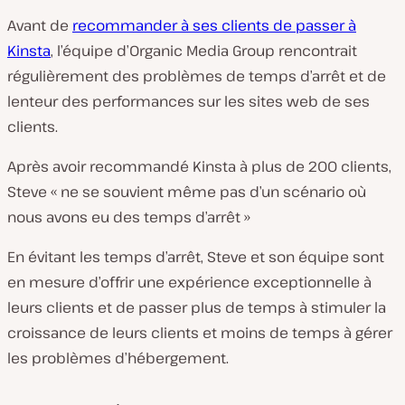
Avant de
recommander à ses clients de passer à
Kinsta
, l’équipe d’Organic Media Group rencontrait
régulièrement des problèmes de temps d’arrêt et de
lenteur des performances sur les sites web de ses
clients.
Après avoir recommandé Kinsta à plus de 200 clients,
Steve « ne se souvient même pas d’un scénario où
nous avons eu des temps d’arrêt »
En évitant les temps d’arrêt, Steve et son équipe sont
en mesure d’offrir une expérience exceptionnelle à
leurs clients et de passer plus de temps à stimuler la
croissance de leurs clients et moins de temps à gérer
les problèmes d’hébergement.