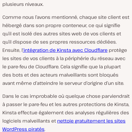
plusieurs niveaux.
Comme nous l’avons mentionné, chaque site client est
hébergé dans son propre conteneur, ce qui signifie
qu’il est isolé des autres sites web de vos clients et
qu’il dispose de ses propres ressources dédiées.
Ensuite, l
‘intégration de Kinsta avec Cloudflare
protège
les sites de vos clients à la périphérie du réseau avec
le pare-feu de Cloudflare. Cela signifie que la plupart
des bots et des acteurs malveillants sont bloqués
avant même d’atteindre le serveur d’origine d’un site.
Dans le cas improbable où quelque chose parviendrait
à passer le pare-feu et les autres protections de Kinsta,
Kinsta effectue également des analyses régulières des
logiciels malveillants et
nettoie gratuitement les sites
WordPress piratés
.