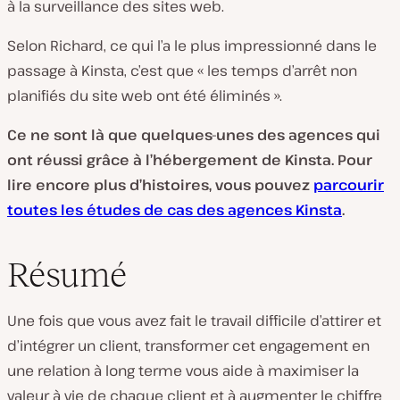
à la surveillance des sites web.
Selon Richard, ce qui l’a le plus impressionné dans le
passage à Kinsta, c’est que « les temps d’arrêt non
planifiés du site web ont été éliminés ».
Ce ne sont là que quelques-unes des agences qui
ont réussi grâce à l’hébergement de Kinsta. Pour
lire encore plus d’histoires, vous pouvez
parcourir
toutes les études de cas des agences Kinsta
.
Résumé
Une fois que vous avez fait le travail difficile d’attirer et
d’intégrer un client, transformer cet engagement en
une relation à long terme vous aide à maximiser la
valeur à vie de chaque client et à augmenter le chiffre