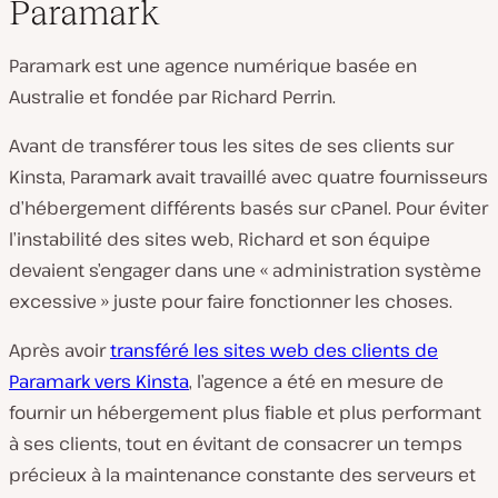
Paramark
Paramark est une agence numérique basée en
Australie et fondée par Richard Perrin.
Avant de transférer tous les sites de ses clients sur
Kinsta, Paramark avait travaillé avec quatre fournisseurs
d’hébergement différents basés sur cPanel. Pour éviter
l’instabilité des sites web, Richard et son équipe
devaient s’engager dans une « administration système
excessive » juste pour faire fonctionner les choses.
Après avoir
transféré les sites web des clients de
Paramark vers Kinsta
, l’agence a été en mesure de
fournir un hébergement plus fiable et plus performant
à ses clients, tout en évitant de consacrer un temps
précieux à la maintenance constante des serveurs et