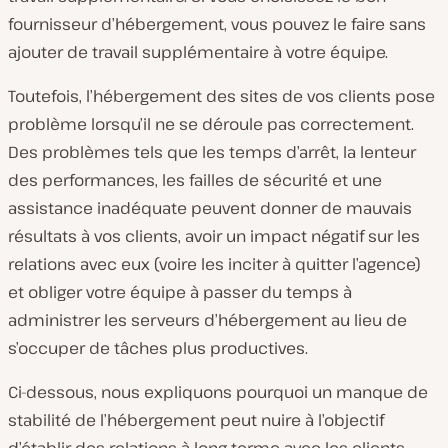
fournisseur d’hébergement, vous pouvez le faire sans
ajouter de travail supplémentaire à votre équipe.
Toutefois, l’hébergement des sites de vos clients pose
problème lorsqu’il ne se déroule
pas
correctement.
Des problèmes tels que les temps d’arrêt, la lenteur
des performances, les failles de sécurité et une
assistance inadéquate peuvent donner de mauvais
résultats à vos clients, avoir un impact négatif sur les
relations avec eux (voire les inciter à quitter l’agence)
et obliger votre équipe à passer du temps à
administrer les serveurs d’hébergement au lieu de
s’occuper de tâches plus productives.
Ci-dessous, nous expliquons pourquoi un manque de
stabilité de l’hébergement peut nuire à l’objectif