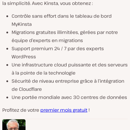
la simplicité. Avec Kinsta, vous obtenez :
Contrôle sans effort dans le tableau de bord
MyKinsta
Migrations gratuites illimitées, gérées par notre
équipe d’experts en migrations
Support premium 24 / 7 par des experts
WordPress
Une infrastructure cloud puissante et des serveurs
à la pointe de la technologie
Sécurité de niveau entreprise grâce à l’intégration
de Cloudflare
Une portée mondiale avec 30 centres de données
Profitez de votre
premier mois gratuit
!