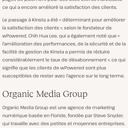
ce qui a encore amélioré la satisfaction des clients.
Le passage à Kinsta a été « déterminant pour améliorer
la satisfaction des clients », selon le fondateur de
wPowered, Chih Hua Lee, qui a également noté que «
l’amélioration des performances, de la sécurité et de la
facilité de gestion de Kinsta a permis de réduire
considérablement le taux de désabonnement », ce qui
signifie que les clients de wPowered sont plus
susceptibles de rester avec l’agence sur le long terme.
Organic Media Group
Organic Media Group est une agence de marketing
numérique basée en Floride, fondée par Steve Snyder,
qui travaille avec des petites et moyennes entreprises.