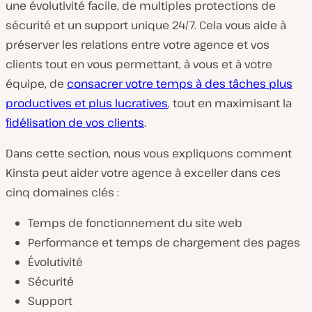
une évolutivité facile, de multiples protections de
sécurité et un support unique 24/7. Cela vous aide à
préserver les relations entre votre agence et vos
clients tout en vous permettant, à vous et à votre
équipe, de
consacrer votre temps à des tâches plus
productives et plus lucratives
, tout en maximisant la
fidélisation de vos clients
.
Dans cette section, nous vous expliquons comment
Kinsta peut aider votre agence à exceller dans ces
cinq domaines clés :
Temps de fonctionnement du site web
Performance et temps de chargement des pages
Évolutivité
Sécurité
Support