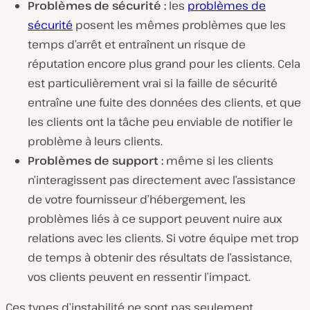
Problèmes de sécurité :
les
problèmes de
sécurité
posent les mêmes problèmes que les
temps d’arrêt et entraînent un risque de
réputation encore plus grand pour les clients. Cela
est particulièrement vrai si la faille de sécurité
entraîne une fuite des données des clients, et que
les clients ont la tâche peu enviable de notifier le
problème à leurs clients.
Problèmes de support :
même si les clients
n’interagissent pas directement avec l’assistance
de votre fournisseur d’hébergement, les
problèmes liés à ce support peuvent nuire aux
relations avec les clients. Si votre équipe met trop
de temps à obtenir des résultats de l’assistance,
vos clients peuvent en ressentir l’impact.
Ces types d’instabilité ne sont pas seulement