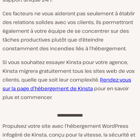
Ces facteurs ne vous aideront pas seulement à établir
des relations solides avec vos clients, ils permettront
également à votre équipe de se concentrer sur des
tâches productives plutôt que d’éteindre
constamment des incendies liés à l’hébergement.
Si vous souhaitez essayer Kinsta pour votre agence,
Kinsta migrera gratuitement tous les sites web de vos
clients, quelle que soit leur complexité.
Rendez-vous
sur la page d’hébergement de Kinsta
pour en savoir
plus et commencer.
Propulsez votre site avec l’hébergement WordPress
infogéré de Kinsta, conçu pour la vitesse, la sécurité et