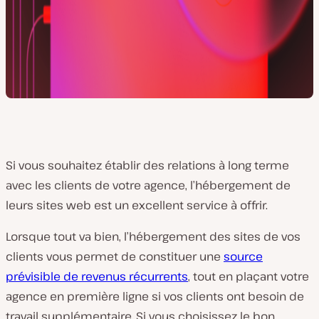
Si vous souhaitez établir des relations à long terme
avec les clients de votre agence, l’hébergement de
leurs sites web est un excellent service à offrir.
Lorsque tout va bien, l’hébergement des sites de vos
clients vous permet de constituer une
source
prévisible de revenus récurrents
, tout en plaçant votre
agence en première ligne si vos clients ont besoin de
travail supplémentaire. Si vous choisissez le bon