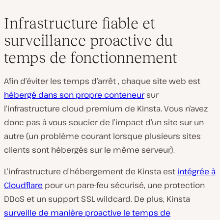
Infrastructure fiable et
surveillance proactive du
temps de fonctionnement
Afin d’éviter les temps d’arrêt
, chaque site web est
hébergé dans son propre conteneur
sur
l’infrastructure cloud premium de Kinsta.
Vous n’avez
donc
pas à vous soucier de l’impact d’un site sur un
autre (un problème courant lorsque plusieurs sites
clients sont hébergés sur le même serveur).
L’infrastructure d’hébergement de Kinsta est
intégrée à
Cloudflare
pour un pare-feu sécurisé, une protection
DDoS et un support SSL wildcard. De plus, Kinsta
surveille de manière proactive le temps de