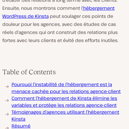
d’établir des relations à long terme avec les clients.
Ensuite, nous montrons comment l
‘hébergement
WordPress de Kinsta
peut soulager ces points de
douleur pour les agences, avec des études de cas
réels d’agences qui ont construit des relations plus
fortes avec leurs clients et évité des efforts inutiles.
Table of Contents
Pourquoi l’instabilité de l’hébergement est la
menace cachée pour les relations agence-client
Comment l’hébergement de Kinsta élimine les
variables et protège les relations agence-client
Témoignages d’agences utilisant l’hébergement
Kinsta
Résumé