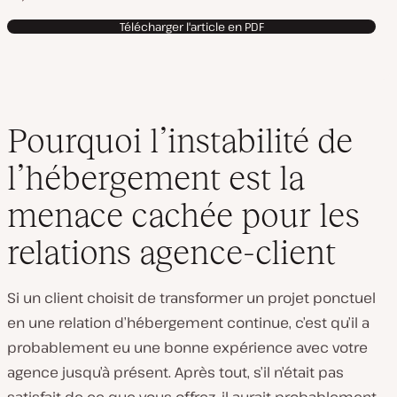
Télécharger l'article en PDF
Pourquoi l’instabilité de
l’hébergement est la
menace cachée pour les
relations agence-client
Si un client choisit de transformer un projet ponctuel
en une relation d’hébergement continue, c’est qu’il a
probablement eu une bonne expérience avec votre
agence jusqu’à présent. Après tout, s’il n’était pas