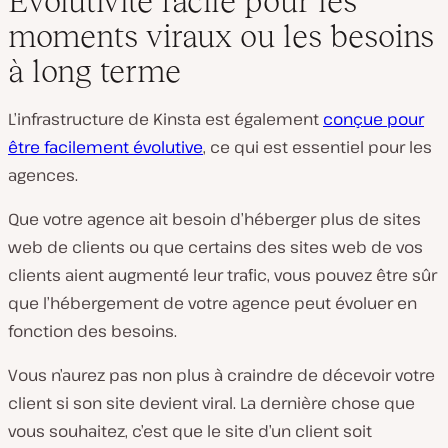
Évolutivité facile pour les
moments viraux ou les besoins
à long terme
L’infrastructure de Kinsta est également
conçue pour
être facilement évolutive
, ce qui est essentiel pour les
agences.
Que votre agence ait besoin d’héberger plus de sites
web de clients ou que certains des sites web de vos
clients aient augmenté leur trafic, vous pouvez être sûr
que l’hébergement de votre agence peut évoluer en
fonction des besoins.
Vous n’aurez pas non plus à craindre de décevoir votre
client si son site devient viral. La dernière chose que
vous souhaitez, c’est que le site d’un client soit