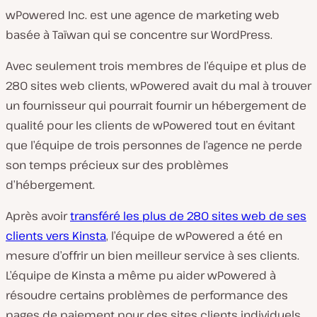
wPowered Inc. est une agence de marketing web
basée à Taïwan qui se concentre sur WordPress.
Avec seulement trois membres de l’équipe et plus de
280 sites web clients, wPowered avait du mal à trouver
un fournisseur qui pourrait fournir un hébergement de
qualité pour les clients de wPowered tout en évitant
que l’équipe de trois personnes de l’agence ne perde
son temps précieux sur des problèmes
d’hébergement.
Après avoir
transféré les plus de 280 sites web de ses
clients vers Kinsta
, l’équipe de wPowered a été en
mesure d’offrir un bien meilleur service à ses clients.
L’équipe de Kinsta a même pu aider wPowered à
résoudre certains problèmes de performance des
pages de paiement pour des sites clients individuels,