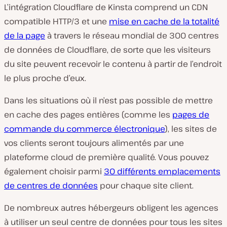
L’intégration Cloudflare de Kinsta comprend un CDN
compatible HTTP/3 et une
mise en cache de la totalité
de la page
à travers le réseau mondial de 300 centres
de données de Cloudflare, de sorte que les visiteurs
du site peuvent recevoir le contenu à partir de l’endroit
le plus proche d’eux.
Dans les situations où il n’est pas possible de mettre
en cache des pages entières (comme les
pages de
commande du commerce électronique
), les sites de
vos clients seront toujours alimentés par une
plateforme cloud de première qualité. Vous pouvez
également choisir parmi
30 différents emplacements
de centres de données
pour chaque site client.
De nombreux autres hébergeurs obligent les agences
à utiliser un seul centre de données pour tous les sites