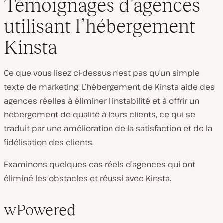
Témoignages d’agences
utilisant l’hébergement
Kinsta
Ce que vous lisez ci-dessus n’est pas qu’un simple
texte de marketing. L’hébergement de Kinsta aide des
agences réelles à éliminer l’instabilité et à offrir un
hébergement de qualité à leurs clients, ce qui se
traduit par une amélioration de la satisfaction et de la
fidélisation des clients.
Examinons quelques cas réels d’agences qui ont
éliminé les obstacles et réussi avec Kinsta.
wPowered