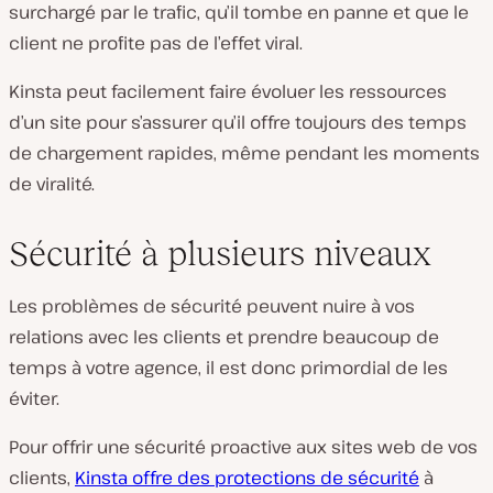
surchargé par le trafic, qu’il tombe en panne et que le
client ne profite pas de l’effet viral.
Kinsta peut facilement faire évoluer les ressources
d’un site pour s’assurer qu’il offre toujours des temps
de chargement rapides, même pendant les moments
de viralité.
Sécurité à plusieurs niveaux
Les problèmes de sécurité peuvent nuire à vos
relations avec les clients et prendre beaucoup de
temps à votre agence, il est donc primordial de les
éviter.
Pour offrir une sécurité proactive aux sites web de vos
clients,
Kinsta offre des protections de sécurité
à