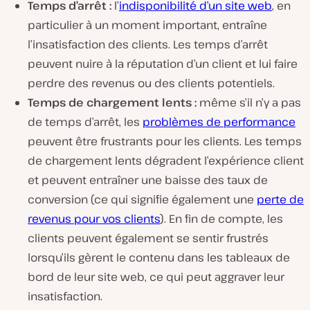
Temps d’arrêt :
l’
indisponibilité d’un site web
, en
particulier à un moment important, entraîne
l’insatisfaction des clients. Les temps d’arrêt
peuvent nuire à la réputation d’un client et lui faire
perdre des revenus ou des clients potentiels.
Temps de chargement lents :
même s’il n’y a pas
de temps d’arrêt, les
problèmes de performance
peuvent être frustrants pour les clients. Les temps
de chargement lents dégradent l’expérience client
et peuvent entraîner une baisse des taux de
conversion (ce qui signifie également une
perte de
revenus pour vos clients
). En fin de compte, les
clients peuvent également se sentir frustrés
lorsqu’ils gèrent le contenu dans les tableaux de
bord de leur site web, ce qui peut aggraver leur
insatisfaction.