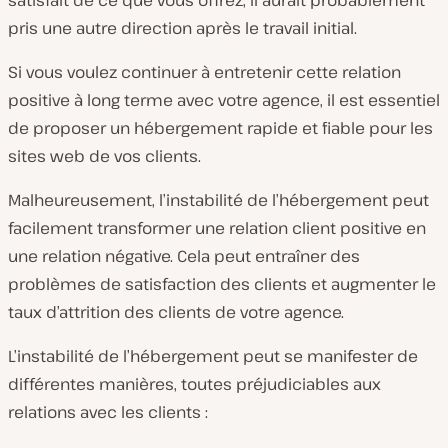
satisfait de ce que vous offrez, il aurait probablement
pris une autre direction après le travail initial.
Si vous voulez continuer à entretenir cette relation
positive à long terme avec votre agence, il est essentiel
de proposer un hébergement rapide et fiable pour les
sites web de vos clients.
Malheureusement, l’instabilité de l’hébergement peut
facilement transformer une relation client positive en
une relation négative. Cela peut entraîner des
problèmes de satisfaction des clients et augmenter le
taux d’attrition des clients de votre agence.
L’instabilité de l’hébergement peut se manifester de
différentes manières, toutes préjudiciables aux
relations avec les clients :