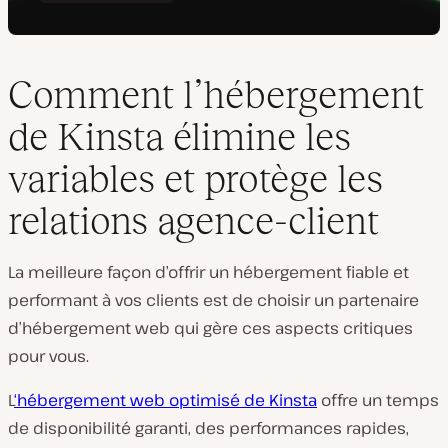
Comment l’hébergement
de Kinsta élimine les
variables et protège les
relations agence-client
La meilleure façon d’offrir un hébergement fiable et
performant à vos clients est de choisir un partenaire
d’hébergement web qui gère ces aspects critiques
pour vous.
L
‘hébergement web optimisé de Kinsta
offre un temps
de disponibilité garanti, des performances rapides,