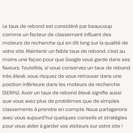
Le taux de rebond est considéré par beaucoup
comme un facteur de classement influant des
moteurs de recherche qui en dit long sur la qualité de
votre site. Maintenir un faible taux de rebond, c’est au
moins une façon pour que Google vous garde dans ses
faveurs. Toutefois, si vous conservez un taux de rebond
très élevé, vous risquez de vous retrouver dans une
position inférieure dans les moteurs de recherche
(SERPs). Avoir un taux de rebond élevé signifie aussi
que vous avez plus de problèmes que de simples
classements à prendre en compte. Nous partagerons
avec vous aujourd’hui quelques conseils et stratégies
pour vous aider à garder vos visiteurs sur votre site !