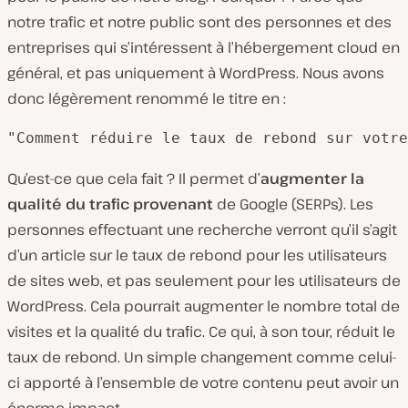
notre trafic et notre public sont des personnes et des
entreprises qui s’intéressent à l’hébergement cloud en
général, et pas uniquement à WordPress. Nous avons
donc légèrement renommé le titre en :
"Comment réduire le taux de rebond sur votre
Qu’est-ce que cela fait ? Il permet d’
augmenter la
qualité du trafic provenant
de Google (SERPs). Les
personnes effectuant une recherche verront qu’il s’agit
d’un article sur le taux de rebond pour les utilisateurs
de sites web, et pas seulement pour les utilisateurs de
WordPress. Cela pourrait augmenter le nombre total de
visites et la qualité du trafic. Ce qui, à son tour, réduit le
taux de rebond. Un simple changement comme celui-
ci apporté à l’ensemble de votre contenu peut avoir un