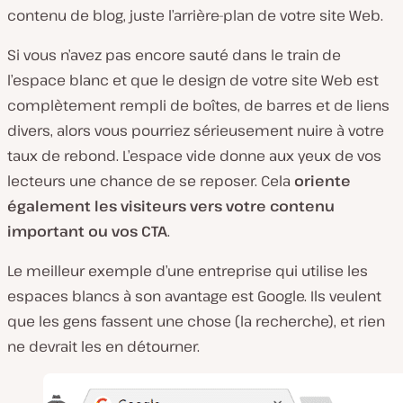
contenu de blog, juste l’arrière-plan de votre site Web.
Si vous n’avez pas encore sauté dans le train de
l’espace blanc et que le design de votre site Web est
complètement rempli de boîtes, de barres et de liens
divers, alors vous pourriez sérieusement nuire à votre
taux de rebond. L’espace vide donne aux yeux de vos
lecteurs une chance de se reposer. Cela
oriente
également les
visiteurs vers votre contenu
important ou vos CTA
.
Le meilleur exemple d’une entreprise qui utilise les
espaces blancs à son avantage est Google. Ils veulent
que les gens fassent une chose (la recherche), et rien
ne devrait les en détourner.