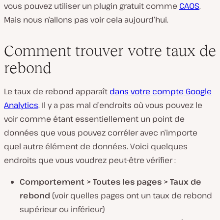
vous pouvez utiliser un plugin gratuit comme
CAOS
.
Mais nous n’allons pas voir cela aujourd’hui.
Comment trouver votre taux de
rebond
Le taux de rebond apparaît
dans votre compte Google
Analytics
. Il y a pas mal d’endroits où vous pouvez le
voir comme étant essentiellement un point de
données que vous pouvez corréler avec n’importe
quel autre élément de données. Voici quelques
endroits que vous voudrez peut-être vérifier :
Comportement > Toutes les pages > Taux de
rebond
(voir quelles pages ont un taux de rebond
supérieur ou inférieur)