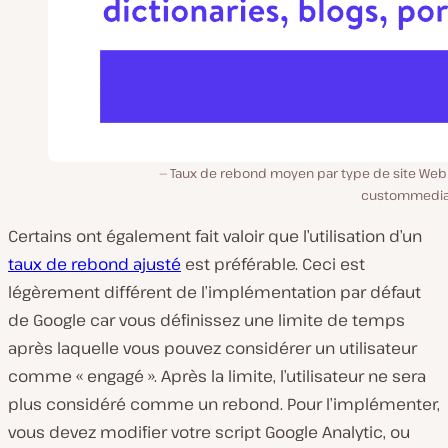
Taux de rebond moyen par type de site Web (
custommedia
Certains ont également fait valoir que l’utilisation d’un
taux de rebond ajusté
est préférable. Ceci est
légèrement différent de l’implémentation par défaut
de Google car vous définissez une limite de temps
après laquelle vous pouvez considérer un utilisateur
comme « engagé ». Après la limite, l’utilisateur ne sera
plus considéré comme un rebond. Pour l’implémenter,
vous devez modifier votre script Google Analytic, ou