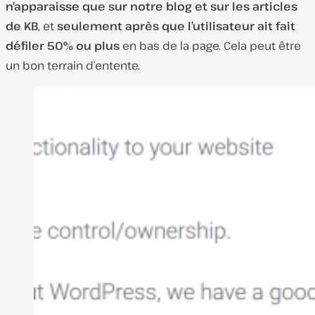
n’apparaisse que sur notre blog et sur les articles
de KB
, et
seulement après que l’utilisateur ait fait
défiler 50% ou plus
en bas de la page. Cela peut être
un bon terrain d’entente.