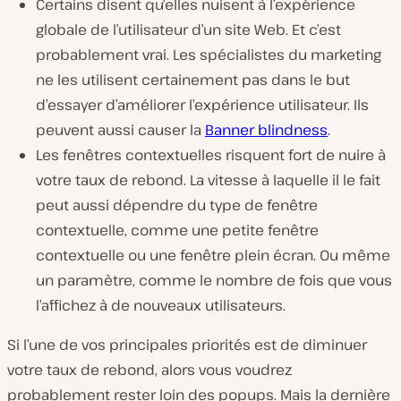
Certains disent qu’elles nuisent à l’expérience
globale de l’utilisateur d’un site Web. Et c’est
probablement vrai. Les spécialistes du marketing
ne les utilisent certainement pas dans le but
d’essayer d’améliorer l’expérience utilisateur. Ils
peuvent aussi causer la
Banner blindness
.
Les fenêtres contextuelles risquent fort de nuire à
votre taux de rebond. La vitesse à laquelle il le fait
peut aussi dépendre du type de fenêtre
contextuelle, comme une petite fenêtre
contextuelle ou une fenêtre plein écran. Ou même
un paramètre, comme le nombre de fois que vous
l’affichez à de nouveaux utilisateurs.
Si l’une de vos principales priorités est de diminuer
votre taux de rebond, alors vous voudrez
probablement rester loin des popups. Mais la dernière