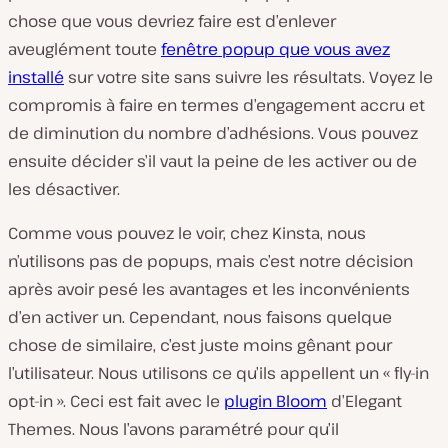
chose que vous devriez faire est d’enlever
aveuglément toute
fenêtre popup que vous avez
installé
sur votre site sans suivre les résultats. Voyez le
compromis à faire en termes d’engagement accru et
de diminution du nombre d’adhésions. Vous pouvez
ensuite décider s’il vaut la peine de les activer ou de
les désactiver.
Comme vous pouvez le voir, chez Kinsta, nous
n’utilisons pas de popups, mais c’est notre décision
après avoir pesé les avantages et les inconvénients
d’en activer un. Cependant, nous faisons quelque
chose de similaire, c’est juste moins gênant pour
l’utilisateur. Nous utilisons ce qu’ils appellent un « fly-in
opt-in ». Ceci est fait avec le
plugin Bloom
d’Elegant
Themes. Nous l’avons paramétré pour qu’il