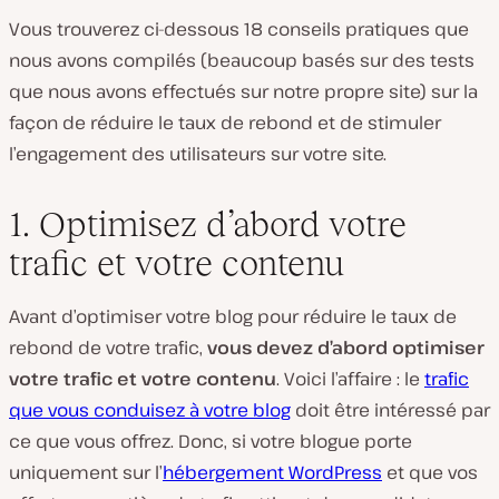
Vous trouverez ci-dessous 18 conseils pratiques que
nous avons compilés (beaucoup basés sur des tests
que nous avons effectués sur notre propre site) sur la
façon de réduire le taux de rebond et de stimuler
l’engagement des utilisateurs sur votre site.
1. Optimisez d’abord votre
trafic et votre contenu
Avant d’optimiser votre blog pour réduire le taux de
rebond de votre trafic,
vous devez d’abord optimiser
votre trafic et votre contenu
. Voici l’affaire : le
trafic
que vous conduisez à votre blog
doit être intéressé par
ce que vous offrez. Donc, si votre blogue porte
uniquement sur l’
hébergement WordPress
et que vos