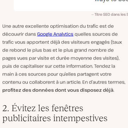
Titre SEO dans les
Une autre excellente optimisation du trafic est de
découvrir dans
Google Analytics
quelles sources de
trafic vous apportent déjà des visiteurs engagés (taux
de rebond le plus bas et le plus grand nombre de
pages vues par visite et durée moyenne des visites),
puis de capitaliser sur cette information. Tendez la
main à ces sources pour qu’elles partagent votre
contenu ou collaborent à un article. En d’autres termes,
profitez des données dont vous disposez déjà
.
2. Évitez les fenêtres
publicitaires intempestives