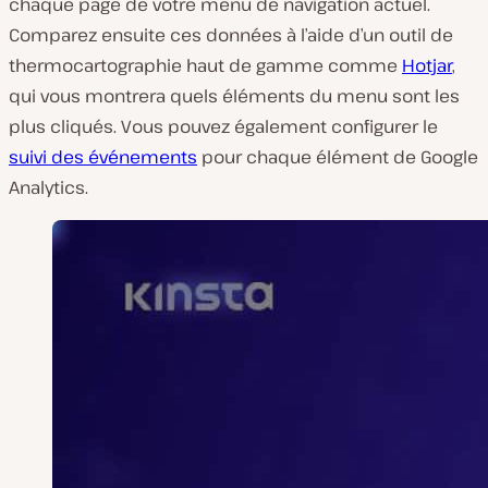
chaque page de votre menu de navigation actuel.
Comparez ensuite ces données à l’aide d’un outil de
thermocartographie haut de gamme comme
Hotjar
,
qui vous montrera quels éléments du menu sont les
plus cliqués. Vous pouvez également configurer le
suivi des événements
pour chaque élément de Google
Analytics.