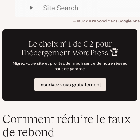
Taux de rebond dans Google Anal
Comment réduire le taux
de rebond