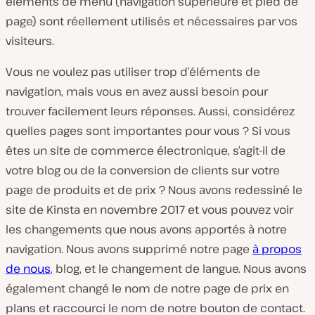
éléments de menu (navigation supérieure et pied de
page) sont réellement utilisés et nécessaires par vos
visiteurs.
Vous ne voulez pas utiliser trop d’éléments de
navigation, mais vous en avez aussi besoin pour
trouver facilement leurs réponses. Aussi, considérez
quelles pages sont importantes pour vous ? Si vous
êtes un site de commerce électronique, s’agit-il de
votre blog ou de la conversion de clients sur votre
page de produits et de prix ? Nous avons redessiné le
site de Kinsta en novembre 2017 et vous pouvez voir
les changements que nous avons apportés à notre
navigation. Nous avons supprimé notre page
à propos
de nous
, blog, et le changement de langue. Nous avons
également changé le nom de notre page de prix en
plans et raccourci le nom de notre bouton de contact.