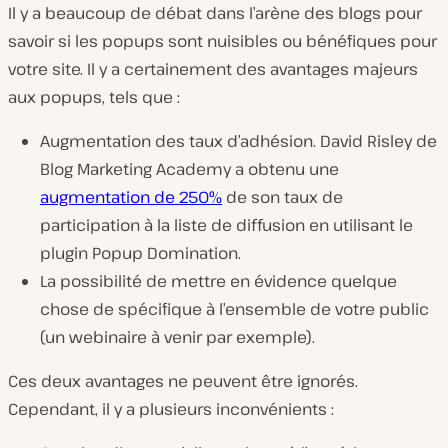
Il y a beaucoup de débat dans l’arène des blogs pour
savoir si les popups sont nuisibles ou bénéfiques pour
votre site. Il y a certainement des avantages majeurs
aux popups, tels que :
Augmentation des taux d’adhésion. David Risley de
Blog Marketing Academy a obtenu une
augmentation de 250%
de son taux de
participation à la liste de diffusion en utilisant le
plugin Popup Domination.
La possibilité de mettre en évidence quelque
chose de spécifique à l’ensemble de votre public
(un webinaire à venir par exemple).
Ces deux avantages ne peuvent être ignorés.
Cependant, il y a plusieurs inconvénients :