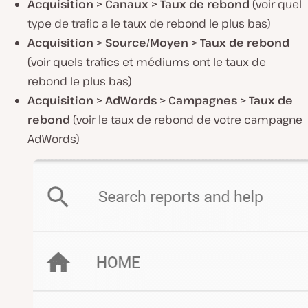
Acquisition > Canaux > Taux de rebond
(voir quel
type de trafic a le taux de rebond le plus bas)
Acquisition > Source/Moyen > Taux de rebond
(voir quels trafics et médiums ont le taux de
rebond le plus bas)
Acquisition > AdWords > Campagnes > Taux de
rebond
(voir le taux de rebond de votre campagne
AdWords)