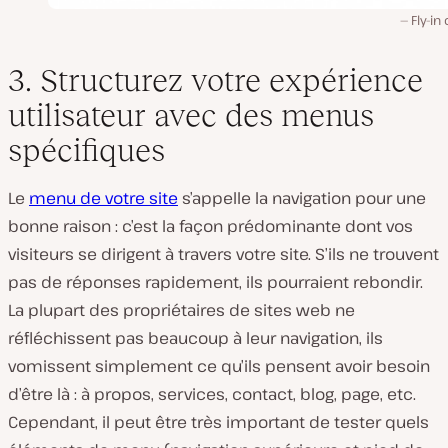
Fly-in
3. Structurez votre expérience
utilisateur avec des menus
spécifiques
Le
menu de votre site
s’appelle la navigation pour une
bonne raison : c’est la façon prédominante dont vos
visiteurs se dirigent à travers votre site. S’ils ne trouvent
pas de réponses rapidement, ils pourraient rebondir.
La plupart des propriétaires de sites web ne
réfléchissent pas beaucoup à leur navigation, ils
vomissent simplement ce qu’ils pensent avoir besoin
d’être là : à propos, services, contact, blog, page, etc.
Cependant, il peut être très important de tester quels