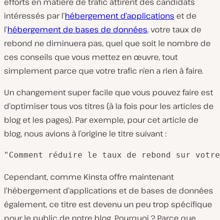
efforts en matière de trafic attirent des candidats
intéressés par l’
hébergement d’applications
et de
l’
hébergement de bases de données
, votre taux de
rebond ne diminuera pas, quel que soit le nombre de
ces conseils que vous mettez en œuvre, tout
simplement parce que votre trafic n’en a rien à faire.
Un changement super facile que vous pouvez faire est
d’optimiser tous vos titres (à la fois pour les articles de
blog et les pages). Par exemple, pour cet article de
blog, nous avions à l’origine le titre suivant :
"Comment réduire le taux de rebond sur votre
Cependant, comme Kinsta offre maintenant
l’hébergement d’applications et de bases de données
également, ce titre est devenu un peu trop spécifique
pour le public de notre blog. Pourquoi ? Parce que