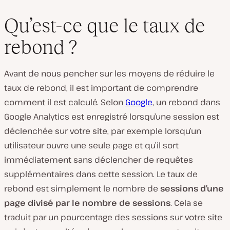
Qu’est-ce que le taux de
rebond ?
Avant de nous pencher sur les moyens de réduire le
taux de rebond, il est important de comprendre
comment il est calculé. Selon
Google
, un rebond dans
Google Analytics est enregistré lorsqu’une session est
déclenchée sur votre site, par exemple lorsqu’un
utilisateur ouvre une seule page et qu’il sort
immédiatement sans déclencher de requêtes
supplémentaires dans cette session. Le taux de
rebond est simplement le nombre de
sessions d’une
page divisé par le nombre de sessions
. Cela se
traduit par un pourcentage des sessions sur votre site