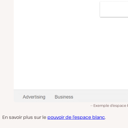
Exemple d’espace 
En savoir plus sur le
pouvoir de l’espace blanc
.