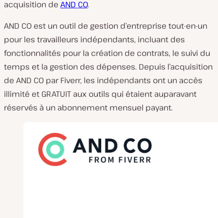
acquisition de
AND CO
.
AND CO est un outil de gestion d’entreprise tout-en-un
pour les travailleurs indépendants, incluant des
fonctionnalités pour la création de contrats, le suivi du
temps et la gestion des dépenses. Depuis l’acquisition
de AND CO par Fiverr, les indépendants ont un accès
illimité et GRATUIT aux outils qui étaient auparavant
réservés à un abonnement mensuel payant.