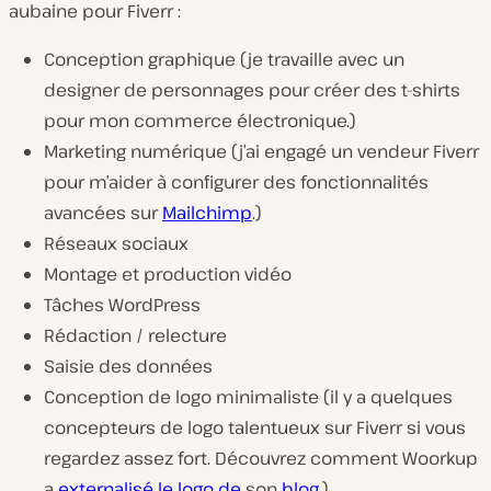
aubaine pour Fiverr :
Conception graphique (je travaille avec un
designer de personnages pour créer des t-shirts
pour mon commerce électronique.)
Marketing numérique (j’ai engagé un vendeur Fiverr
pour m’aider à configurer des fonctionnalités
avancées sur
Mailchimp
.)
Réseaux sociaux
Montage et production vidéo
Tâches WordPress
Rédaction / relecture
Saisie des données
Conception de logo minimaliste (il y a quelques
concepteurs de logo talentueux sur Fiverr si vous
regardez assez fort. Découvrez comment Woorkup
a
externalisé le logo de
son
blog
.)