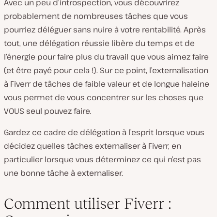
Avec un peu d’introspection, vous découvrirez
probablement de nombreuses tâches que vous
pourriez déléguer sans nuire à votre rentabilité. Après
tout, une délégation réussie libère du temps et de
l’énergie pour faire plus du travail que vous aimez faire
(et être payé pour cela !). Sur ce point, l’externalisation
à Fiverr de tâches de faible valeur et de longue haleine
vous permet de vous concentrer sur les choses que
VOUS seul pouvez faire.
Gardez ce cadre de délégation à l’esprit lorsque vous
décidez quelles tâches externaliser à Fiverr, en
particulier lorsque vous déterminez ce qui n’est pas
une bonne tâche à externaliser.
Comment utiliser Fiverr :