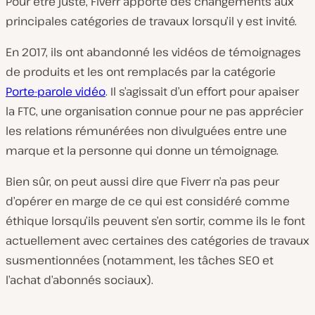
Pour être juste, Fiverr apporte des changements aux
principales catégories de travaux lorsqu’il y est invité.
En 2017, ils ont abandonné les vidéos de témoignages
de produits et les ont remplacés par la catégorie
Porte-parole vidéo
. Il s’agissait d’un effort pour apaiser
la FTC, une organisation connue pour ne pas apprécier
les relations rémunérées non divulguées entre une
marque et la personne qui donne un témoignage.
Bien sûr, on peut aussi dire que Fiverr n’a pas peur
d’opérer en marge de ce qui est considéré comme
éthique lorsqu’ils peuvent s’en sortir, comme ils le font
actuellement avec certaines des catégories de travaux
susmentionnées (notamment, les tâches SEO et
l’achat d’abonnés sociaux).