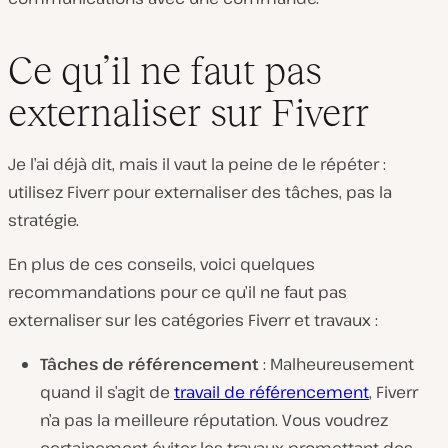
Ce qu’il ne faut pas
externaliser sur Fiverr
Je l’ai déjà dit, mais il vaut la peine de le répéter :
utilisez Fiverr pour externaliser des tâches, pas la
stratégie.
En plus de ces conseils, voici quelques
recommandations pour ce qu’il ne faut pas
externaliser sur les catégories Fiverr et travaux :
Tâches de référencement
: Malheureusement
quand il s’agit de
travail de référencement
, Fiverr
n’a pas la meilleure réputation. Vous voudrez