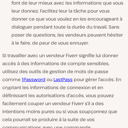
font de leur mieux avec les informations que vous
leur donnez. Facilitez leur la tâche pour vous
donner ce que vous voulez en les encourageant à
dialoguer pendant toute la durée du travail. Sans
poser de questions, les vendeurs peuvent hésiter
à le faire, de peur de vous ennuyer.
Si travailler avec un vendeur Fiverr signifie lui donner
accès à des informations de compte sensibles,
utilisez des outils de gestion de mots de passe
comme
1Password
ou
LastPass
pour gérer l’accès. En
cryptant les informations de connexion et en
définissant les autorisations d’accès, vous pouvez
facilement couper un vendeur Fiverr s’il a des
intentions moins pures ou si vous soupçonnez que
cela pourrait se produire à la suite de vos
communications avec une commande.