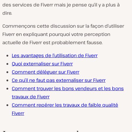
des services de Fiverr mais je pense qu’il y a plus à
dire.
Commençons cette discussion sur la façon d’utiliser
Fiverr en expliquant pourquoi votre perception
actuelle de Fiverr est probablement fausse.
Les avantages de l’utilisation de Fiverr
Quoi externaliser sur Fiverr
Comment déléguer sur Fiverr
Ce qu’il ne faut pas externaliser sur Fiverr
Comment trouver les bons vendeurs et les bons
travaux de Fiverr
Comment repérer les travaux de faible qualité
Fiverr