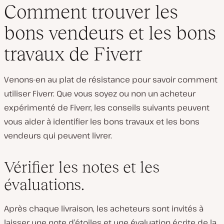
Comment trouver les
bons vendeurs et les bons
travaux de Fiverr
Venons-en au plat de résistance pour savoir comment
utiliser Fiverr. Que vous soyez ou non un acheteur
expérimenté de Fiverr, les conseils suivants peuvent
vous aider à identifier les bons travaux et les bons
vendeurs qui peuvent livrer.
Vérifier les notes et les
évaluations.
Après chaque livraison, les acheteurs sont invités à
laisser une note d’étoiles et une évaluation écrite de la