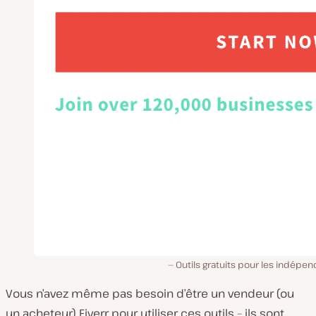
Outils gratuits pour les indépe
Vous n’avez même pas besoin d’être un vendeur (ou
un acheteur) Fiverr pour utiliser ces outils – ils sont