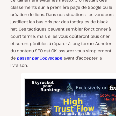
certainement éviter les travaux promettant des
classements sur la première page de Google ou la
création de liens. Dans ces situations, les vendeurs
justifient les bas prix par des tactiques de black
hat. Ces tactiques peuvent sembler fonctionner à
court terme, mais elles vous coûteront plus cher
et seront pénibles à réparer à long terme. Acheter
du contenu SEO est OK, assurez-vous simplement
de
passer par Copyscape
avant d’accepter la
livraison.