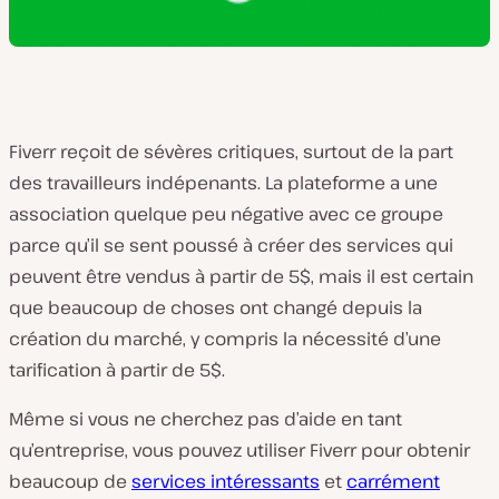
Fiverr reçoit de sévères critiques, surtout de la part
des travailleurs indépenants. La plateforme a une
association quelque peu négative avec ce groupe
parce qu’il se sent poussé à créer des services qui
peuvent être vendus à partir de 5$, mais il est certain
que beaucoup de choses ont changé depuis la
création du marché, y compris la nécessité d’une
tarification à partir de 5$.
Même si vous ne cherchez pas d’aide en tant
qu’entreprise, vous pouvez utiliser Fiverr pour obtenir
beaucoup de
services
intéressants
et
carrément