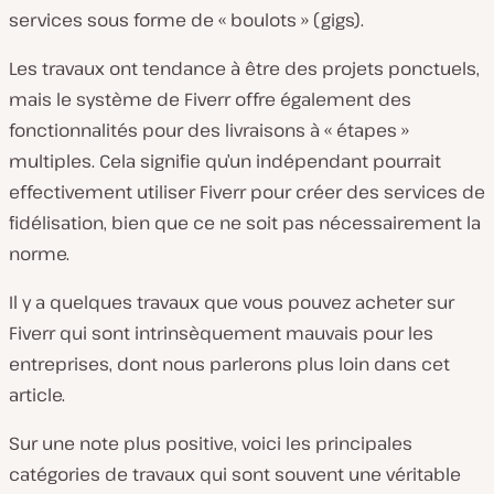
services sous forme de « boulots » (gigs).
Les travaux ont tendance à être des projets ponctuels,
mais le système de Fiverr offre également des
fonctionnalités pour des livraisons à « étapes »
multiples. Cela signifie qu’un indépendant pourrait
effectivement utiliser Fiverr pour créer des services de
fidélisation, bien que ce ne soit pas nécessairement la
norme.
Il y a quelques travaux que vous pouvez acheter sur
Fiverr qui sont intrinsèquement mauvais pour les
entreprises, dont nous parlerons plus loin dans cet
article.
Sur une note plus positive, voici les principales
catégories de travaux qui sont souvent une véritable