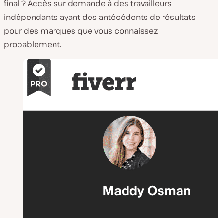
final ? Accès sur demande à des travailleurs
indépendants ayant des antécédents de résultats
pour des marques que vous connaissez
probablement.