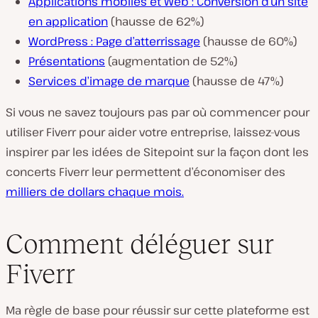
Applications mobiles et Web : Conversion d’un site
en application
(hausse de 62%)
WordPress : Page d’atterrissage
(hausse de 60%)
Présentations
(augmentation de 52%)
Services d’image de marque
(hausse de 47%)
Si vous ne savez toujours pas par où commencer pour
utiliser Fiverr pour aider votre entreprise, laissez-vous
inspirer par les idées de Sitepoint sur la façon dont les
concerts Fiverr leur permettent d’économiser des
milliers de dollars chaque mois.
Comment déléguer sur
Fiverr
Ma règle de base pour réussir sur cette plateforme est