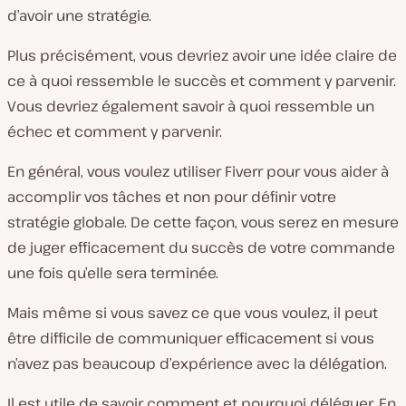
d’avoir une stratégie.
Plus précisément, vous devriez avoir une idée claire de
ce à quoi ressemble le succès et comment y parvenir.
Vous devriez également savoir à quoi ressemble un
échec et comment y parvenir.
En général, vous voulez utiliser Fiverr pour vous aider à
accomplir vos tâches et non pour définir votre
stratégie globale. De cette façon, vous serez en mesure
de juger efficacement du succès de votre commande
une fois qu’elle sera terminée.
Mais même si vous savez ce que vous voulez, il peut
être difficile de communiquer efficacement si vous
n’avez pas beaucoup d’expérience avec la délégation.
Il est utile de savoir comment et pourquoi déléguer. En