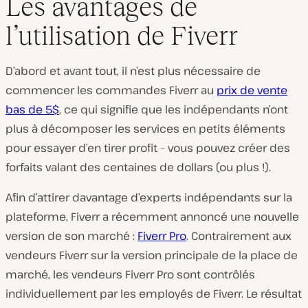
Les avantages de
l’utilisation de Fiverr
D’abord et avant tout, il n’est plus nécessaire de
commencer les commandes Fiverr au
prix de vente
bas de 5$
, ce qui signifie que les indépendants n’ont
plus à décomposer les services en petits éléments
pour essayer d’en tirer profit – vous pouvez créer des
forfaits valant des centaines de dollars (ou plus !).
Afin d’attirer davantage d’experts indépendants sur la
plateforme, Fiverr a récemment annoncé une nouvelle
version de son marché :
Fiverr Pro
. Contrairement aux
vendeurs Fiverr sur la version principale de la place de
marché, les vendeurs Fiverr Pro sont contrôlés
individuellement par les employés de Fiverr. Le résultat