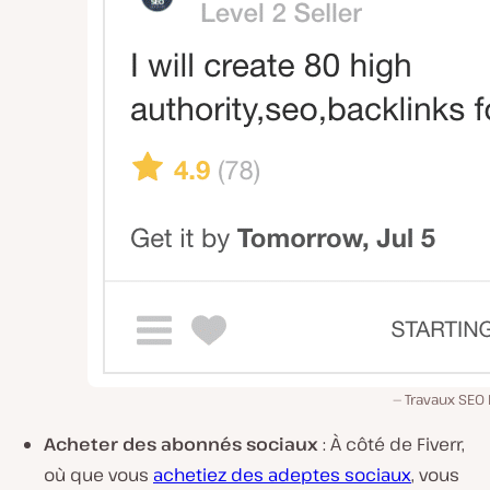
Travaux SEO 
Acheter des abonnés sociaux
: À côté de Fiverr,
où que vous
achetiez des adeptes sociaux
, vous