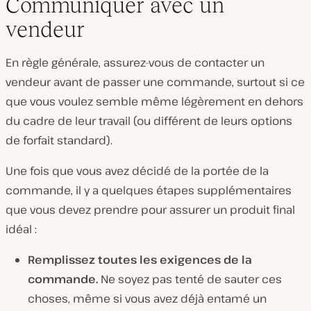
Communiquer avec un
vendeur
En règle générale, assurez-vous de contacter un
vendeur avant de passer une commande, surtout si ce
que vous voulez semble même légèrement en dehors
du cadre de leur travail (ou différent de leurs options
de forfait standard).
Une fois que vous avez décidé de la portée de la
commande, il y a quelques étapes supplémentaires
que vous devez prendre pour assurer un produit final
idéal :
Remplissez toutes les exigences de la
commande.
Ne soyez pas tenté de sauter ces
choses, même si vous avez déjà entamé un