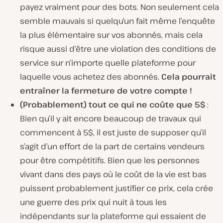
payez vraiment pour des bots. Non seulement cela
semble mauvais si quelqu’un fait même l’enquête
la plus élémentaire sur vos abonnés, mais cela
risque aussi d’être une violation des conditions de
service sur n’importe quelle plateforme pour
laquelle vous achetez des abonnés.
Cela pourrait
entraîner la fermeture de votre compte !
(Probablement) tout ce qui ne coûte que 5$
:
Bien qu’il y ait encore beaucoup de travaux qui
commencent à 5$, il est juste de supposer qu’il
s’agit d’un effort de la part de certains vendeurs
pour être compétitifs. Bien que les personnes
vivant dans des pays où le coût de la vie est bas
puissent probablement justifier ce prix, cela crée
une guerre des prix qui nuit à tous les
indépendants sur la plateforme qui essaient de