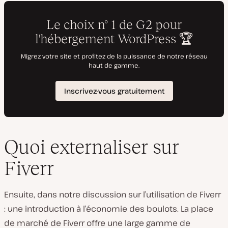
Quoi externaliser sur
Fiverr
Ensuite, dans notre discussion sur l’utilisation de Fiverr
: une introduction à l’économie des boulots. La place
de marché de Fiverr offre une large gamme de