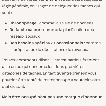
règle générale, envisagez de déléguer des tâches qui
sont :
Chronophage :
comme la saisie de données.
De faible valeur :
comme la planification des
réseaux sociaux.
Des besoins spéciaux / occasionnels :
comme
la préparation de déclarations de revenus.
Trouver comment utiliser Fiverr est particulièrement
utile en ce qui concerne les deux premières
catégories de tâches. En tant qu’entrepreneur, vous
pourriez être tenté de rester occupé à soutenir votre
état d’esprit.
Mais être occupé n’est pas une marque d’honneur.