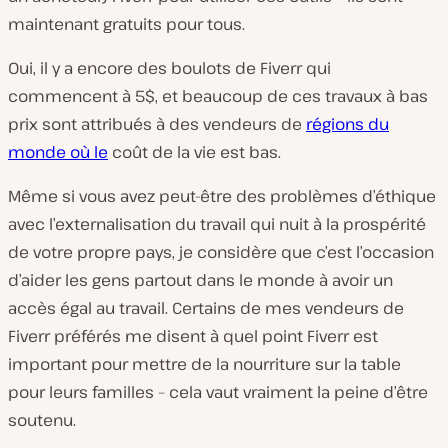
maintenant gratuits pour tous.
Oui, il y a encore des boulots de Fiverr qui
commencent à 5$, et beaucoup de ces travaux à bas
prix sont attribués à des vendeurs de
régions du
monde où le
coût de la vie est bas.
Même si vous avez peut-être des problèmes d’éthique
avec l’externalisation du travail qui nuit à la prospérité
de votre propre pays, je considère que c’est l’occasion
d’aider les gens partout dans le monde à avoir un
accès égal au travail. Certains de mes vendeurs de
Fiverr préférés me disent à quel point Fiverr est
important pour mettre de la nourriture sur la table
pour leurs familles – cela vaut vraiment la peine d’être
soutenu.