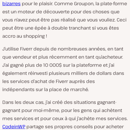
bizarres
pour le plaisir. Comme Groupon, la plate-forme
est un moteur de découverte pour des choses que
vous n’avez peut-être pas réalisé que vous vouliez. Ceci
peut être une épée à double tranchant si vous êtes
accro au shopping !
J’utilise Fiverr depuis de nombreuses années, en tant
que vendeur et plus récemment en tant qu’acheteur.
J’ai gagné plus de 10 000$ sur la plateforme et j’ai
également réinvesti plusieurs milliers de dollars dans
les services d’achat de Fiverr auprès des
indépendants sur la place de marché.
Dans les deux cas, j’ai créé des situations gagnant-
gagnant pour moi-même, pour les gens qui achètent
mes services et pour ceux à qui j’achète mes services.
CodeinWP
partage ses propres conseils pour acheter