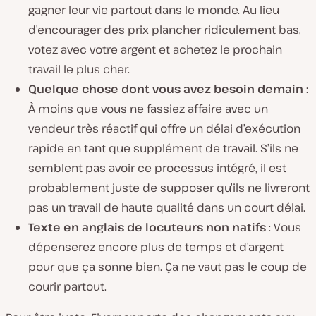
gagner leur vie partout dans le monde. Au lieu
d’encourager des prix plancher ridiculement bas,
votez avec votre argent et achetez le prochain
travail le plus cher.
Quelque chose dont vous avez besoin demain
:
À moins que vous ne fassiez affaire avec un
vendeur très réactif qui offre un délai d’exécution
rapide en tant que supplément de travail. S’ils ne
semblent pas avoir ce processus intégré, il est
probablement juste de supposer qu’ils ne livreront
pas un travail de haute qualité dans un court délai.
Texte en anglais de locuteurs non natifs
: Vous
dépenserez encore plus de temps et d’argent
pour que ça sonne bien. Ça ne vaut pas le coup de
courir partout.