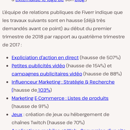
L’équipe de relations publiques de Fiverr indique que
les travaux suivants sont en hausse (déjà très
demandés avant ce point) au début du premier
trimestre de 2018 par rapport au quatrième trimestre
de 2017 :
Expliciation d’action en direct
(hausse de 507%)
Petites publicités vidéo
(hausse de 154%) et
campagnes publicitaires vidéo
(hausse de 88%)
Influenceur Marketing : Stratégie & Recherche
(
hausse de
103%
)
Marketing
E-Commerce : Listes de produits
(hausse de 91%)
Jeux
: création de jeux ou hébergement de
chaînes Twitch (hausse de 70%)