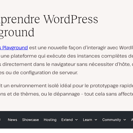
prendre WordPress
ground
 Playground
est une nouvelle façon d’interagir avec WordPr
e une plateforme qui exécute des instances complètes d
 directement dans le navigateur sans nécessiter d’hôte,
s ou de configuration de serveur.
it un environnement isolé idéal pour le prototypage rapide
ns et de thèmes, ou le dépannage – tout cela sans affect