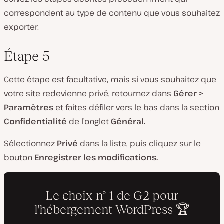
correspondent au type de contenu que vous souhaitez
exporter.
Étape 5
Cette étape est facultative, mais si vous souhaitez que
votre site redevienne privé, retournez dans
Gérer >
Paramètres
et faites défiler vers le bas dans la section
Confidentialité
de l’onglet
Général.
Sélectionnez
Privé
dans la liste, puis cliquez sur le
bouton
Enregistrer les modifications.