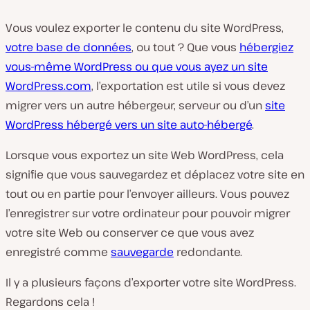
Vous voulez exporter le contenu du site WordPress,
votre base de données
, ou tout ? Que vous
hébergiez
vous-même WordPress ou que vous ayez un site
WordPress.com
, l’exportation est utile si vous devez
migrer vers un autre hébergeur, serveur ou d’un
site
WordPress hébergé vers un site auto-hébergé
.
Lorsque vous exportez un site Web WordPress, cela
signifie que vous sauvegardez et déplacez votre site en
tout ou en partie pour l’envoyer ailleurs. Vous pouvez
l’enregistrer sur votre ordinateur pour pouvoir migrer
votre site Web ou conserver ce que vous avez
enregistré comme
sauvegarde
redondante.
Il y a plusieurs façons d’exporter votre site WordPress.
Regardons cela !