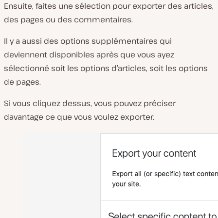
Ensuite, faites une sélection pour exporter des articles,
des pages ou des commentaires.
Il y a aussi des options supplémentaires qui
deviennent disponibles après que vous ayez
sélectionné soit les options d’articles, soit les options
de pages.
Si vous cliquez dessus, vous pouvez préciser
davantage ce que vous voulez exporter.