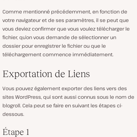
Comme mentionné précédemment, en fonction de
votre navigateur et de ses paramètres, il se peut que
vous deviez confirmer que vous voulez télécharger le
fichier, qu’on vous demande de sélectionner un
dossier pour enregistrer le fichier ou que le
téléchargement commence immédiatement.
Exportation de Liens
Vous pouvez également exporter des liens vers des
sites WordPress, qui sont aussi connus sous le nom de
blogroll. Cela peut se faire en suivant les étapes ci-
dessous.
Étape 1