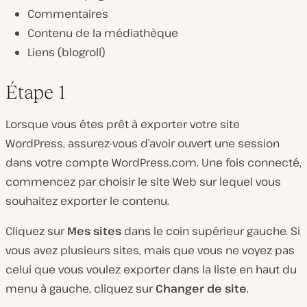
Commentaires
Contenu de la médiathèque
Liens (blogroll)
Étape 1
Lorsque vous êtes prêt à exporter votre site
WordPress, assurez-vous d’avoir ouvert une session
dans votre compte WordPress.com. Une fois connecté,
commencez par choisir le site Web sur lequel vous
souhaitez exporter le contenu.
Cliquez sur
Mes sites
dans le coin supérieur gauche. Si
vous avez plusieurs sites, mais que vous ne voyez pas
celui que vous voulez exporter dans la liste en haut du
menu à gauche, cliquez sur
Changer de site
.