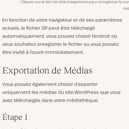
Cliquez sur le lien de téléchargement pour enregistrer le c
exp
En fonction de votre navigateur et de ses paramètres
actuels, le fichier ZIP peut être téléchargé
automatiquement, vous pouvez choisir l’endroit où
vous souhaitez enregistrer le fichier ou vous pouvez
être invité à l’ouvrir immédiatement.
Exportation de Médias
Vous pouvez également choisir d’exporter
uniquement les médias du site WordPress que vous
avez téléchargés dans votre médiathèque.
Étape 1