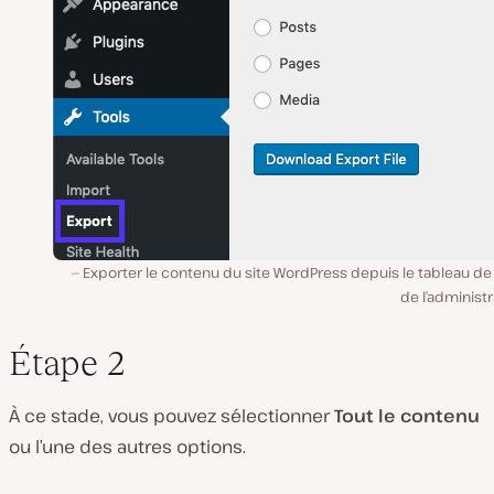
Exporter le contenu du site WordPress depuis le tableau de
de l’administr
Étape 2
À ce stade, vous pouvez sélectionner
Tout le contenu
ou l’une des autres options.