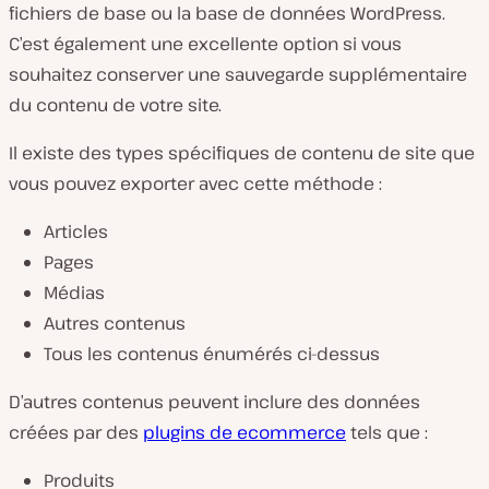
fichiers de base ou la base de données WordPress.
C’est également une excellente option si vous
souhaitez conserver une sauvegarde supplémentaire
du contenu de votre site.
Il existe des types spécifiques de contenu de site que
vous pouvez exporter avec cette méthode :
Articles
Pages
Médias
Autres contenus
Tous les contenus énumérés ci-dessus
D’autres contenus peuvent inclure des données
créées par des
plugins de ecommerce
tels que :
Produits