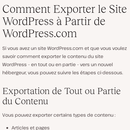
Comment Exporter le Site
WordPress à Partir de
WordPress.com
Si vous avez un site WordPress.com et que vous voulez
savoir comment exporter le contenu du site
WordPress – en tout ou en partie – vers un nouvel
hébergeur, vous pouvez suivre les étapes ci-dessous.
Exportation de Tout ou Partie
du Contenu
Vous pouvez exporter certains types de contenu :
Articles et pages