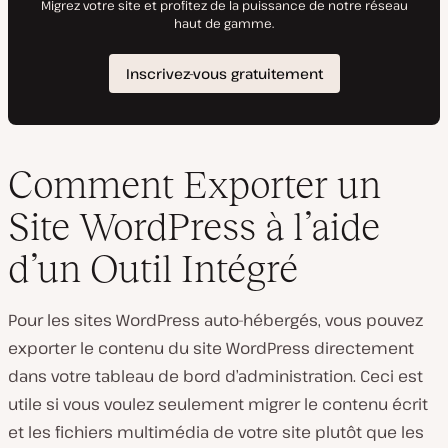
Comment Exporter un
Site WordPress à l’aide
d’un Outil Intégré
Pour les sites WordPress auto-hébergés, vous pouvez
exporter le contenu du site WordPress directement
dans votre tableau de bord d’administration. Ceci est
utile si vous voulez seulement migrer le contenu écrit
et les fichiers multimédia de votre site plutôt que les