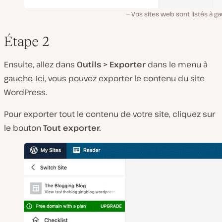
Vos sites web sont listés à g
Étape 2
Ensuite, allez dans
Outils > Exporter
dans le menu à
gauche. Ici, vous pouvez exporter le contenu du site
WordPress.
Pour exporter tout le contenu de votre site, cliquez sur
le bouton
Tout exporter.