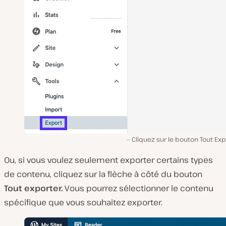
Cliquez sur le bouton Tout Exp
Ou, si vous voulez seulement exporter certains types
de contenu, cliquez sur la flèche à côté du bouton
Tout exporter.
Vous pourrez sélectionner le contenu
spécifique que vous souhaitez exporter.