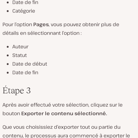
Date de fin
Catégorie
Pour l’option
Pages
, vous pouvez obtenir plus de
détails en sélectionnant l’option :
Auteur
Statut
Date de début
Date de fin
Étape 3
Après avoir effectué votre sélection, cliquez sur le
bouton
Exporter le contenu sélectionné.
Que vous choisissiez d’exporter tout ou partie du
contenu, le processus aura commencé à exporter le