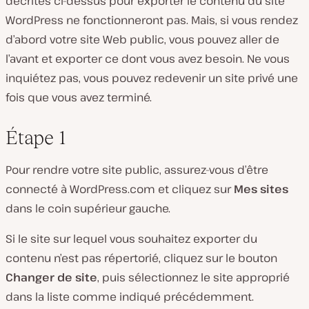
décrites ci-dessus pour exporter le contenu du site
WordPress ne fonctionneront pas. Mais, si vous rendez
d’abord votre site Web public, vous pouvez aller de
l’avant et exporter ce dont vous avez besoin. Ne vous
inquiétez pas, vous pouvez redevenir un site privé une
fois que vous avez terminé.
Étape 1
Pour rendre votre site public, assurez-vous d’être
connecté à WordPress.com et cliquez sur
Mes sites
dans le coin supérieur gauche.
Si le site sur lequel vous souhaitez exporter du
contenu n’est pas répertorié, cliquez sur le bouton
Changer de site
, puis sélectionnez le site approprié
dans la liste comme indiqué précédemment.