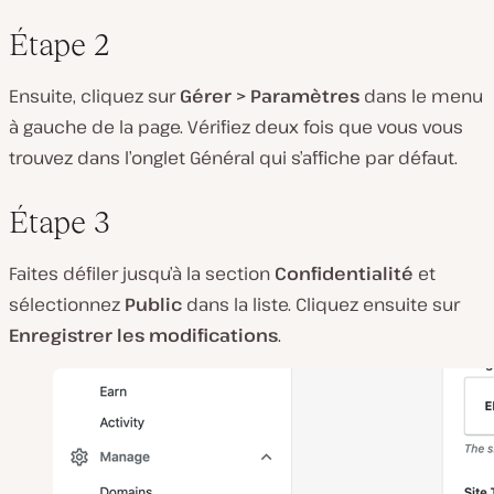
Étape 2
Ensuite, cliquez sur
Gérer > Paramètres
dans le menu
à gauche de la page. Vérifiez deux fois que vous vous
trouvez dans l’onglet Général qui s’affiche par défaut.
Étape 3
Faites défiler jusqu’à la section
Confidentialité
et
sélectionnez
Public
dans la liste. Cliquez ensuite sur
Enregistrer les modifications
.