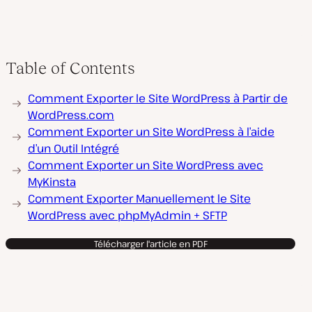
Table of Contents
Comment Exporter le Site WordPress à Partir de
WordPress.com
Comment Exporter un Site WordPress à l’aide
d’un Outil Intégré
Comment Exporter un Site WordPress avec
MyKinsta
Comment Exporter Manuellement le Site
WordPress avec phpMyAdmin + SFTP
Télécharger l'article en PDF