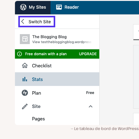
Le tableau de bord de WordPress