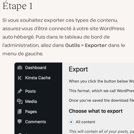
Étape 1
Si vous souhaitez exporter ces types de contenu,
assurez-vous d’être connecté à votre site WordPress
auto-hébergé. Puis dans le tableau de bord de
l’administration, allez dans
Outils > Exporter
dans le
menu de gauche.