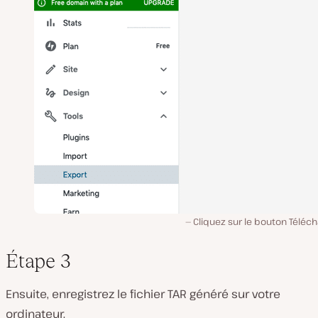
Cliquez sur le bouton Téléch
Étape 3
Ensuite, enregistrez le fichier TAR généré sur votre
ordinateur.