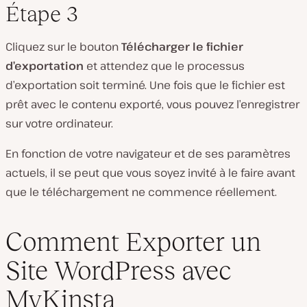
Étape 3
Cliquez sur le bouton
Télécharger le fichier
d’exportation
et attendez que le processus
d’exportation soit terminé. Une fois que le fichier est
prêt avec le contenu exporté, vous pouvez l’enregistrer
sur votre ordinateur.
En fonction de votre navigateur et de ses paramètres
actuels, il se peut que vous soyez invité à le faire avant
que le téléchargement ne commence réellement.
Comment Exporter un
Site WordPress avec
MyKinsta