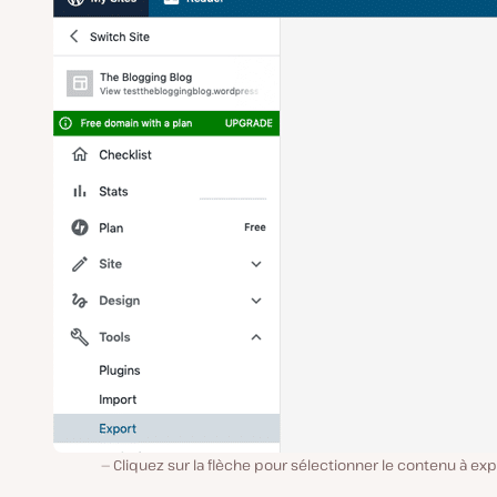
Cliquez sur la flèche pour sélectionner le contenu à exp