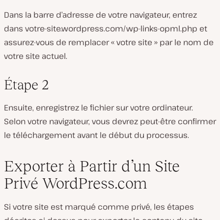
Dans la barre d’adresse de votre navigateur, entrez
dans
votre-site.wordpress.com/wp-links-opml.php
et
assurez-vous de remplacer « votre site » par le nom de
votre site actuel.
Étape 2
Ensuite, enregistrez le fichier sur votre ordinateur.
Selon votre navigateur, vous devrez peut-être confirmer
le téléchargement avant le début du processus.
Exporter à Partir d’un Site
Privé WordPress.com
Si votre site est marqué comme privé, les étapes