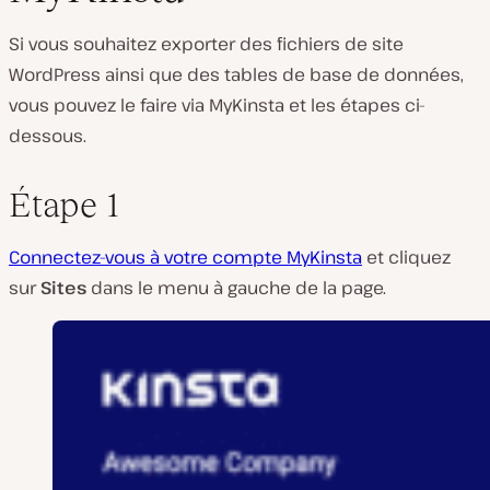
Si vous souhaitez exporter des fichiers de site
WordPress ainsi que des tables de base de données,
vous pouvez le faire via MyKinsta et les étapes ci-
dessous.
Étape 1
Connectez-vous à votre compte MyKinsta
et cliquez
sur
Sites
dans le menu à gauche de la page.