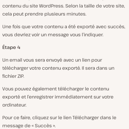
contenu du site WordPress. Selon la taille de votre site,
cela peut prendre plusieurs minutes.
Une fois que votre contenu a été exporté avec succès,
vous devriez voir un message vous l’indiquer.
Étape 4
Un email vous sera envoyé avec un lien pour
télécharger votre contenu exporté. Il sera dans un
fichier ZIP.
Vous pouvez également télécharger le contenu
exporté et l’enregistrer immédiatement sur votre
ordinateur.
Pour ce faire, cliquez sur le lien Télécharger dans le
message de « Succès ».