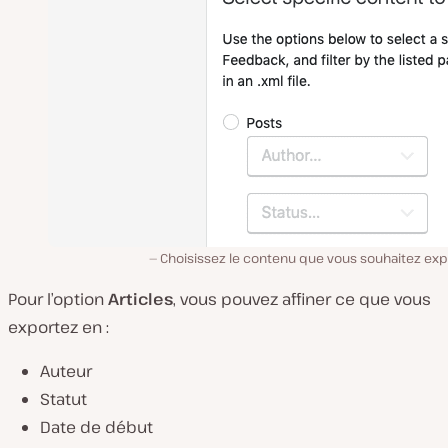
Choisissez le contenu que vous souhaitez expo
Pour l’option
Articles
, vous pouvez affiner ce que vous
exportez en :
Auteur
Statut
Date de début