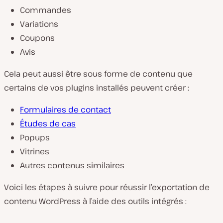
Commandes
Variations
Coupons
Avis
Cela peut aussi être sous forme de contenu que
certains de vos plugins installés peuvent créer :
Formulaires de contact
Études de cas
Popups
Vitrines
Autres contenus similaires
Voici les étapes à suivre pour réussir l’exportation de
contenu WordPress à l’aide des outils intégrés :