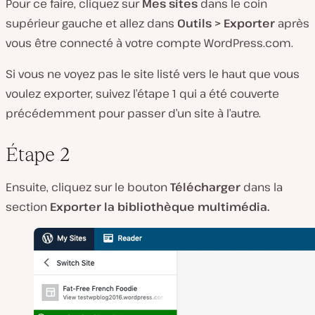
Pour ce faire, cliquez sur
Mes sites
dans le coin
supérieur gauche et allez dans
Outils > Exporter
après
vous être connecté à votre compte WordPress.com.
Si vous ne voyez pas le site listé vers le haut que vous
voulez exporter, suivez l’étape 1 qui a été couverte
précédemment pour passer d’un site à l’autre.
Étape 2
Ensuite, cliquez sur le bouton
Télécharger
dans la
section
Exporter la bibliothèque multimédia.