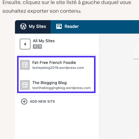
Ensuite, cliquez sur le site listé à gauche duquel vous
souhaitez exporter son contenu.