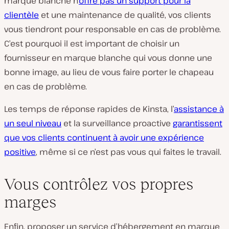
marque blanche n’
offre pas un support pour la
clientèle
et une maintenance de qualité, vos clients
vous tiendront pour responsable en cas de problème.
C’est pourquoi il est important de choisir un
fournisseur en marque blanche qui vous donne une
bonne image, au lieu de vous faire porter le chapeau
en cas de problème.
Les temps de réponse rapides de Kinsta, l’
assistance à
un seul niveau
et la surveillance proactive
garantissent
que vos clients continuent à avoir une expérience
positive
, même si ce n’est pas vous qui faites le travail.
Vous contrôlez vos propres
marges
Enfin, proposer un service d’hébergement en marque