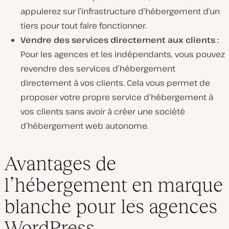
appuierez sur l’infrastructure d’hébergement d’un
tiers pour tout faire fonctionner.
Vendre des services directement aux clients :
Pour les agences et les indépendants, vous pouvez
revendre des services d’hébergement
directement à vos clients. Cela vous permet de
proposer votre propre service d’hébergement à
vos clients sans avoir à créer une société
d’hébergement web autonome.
Avantages de
l’hébergement en marque
blanche pour les agences
WordPress