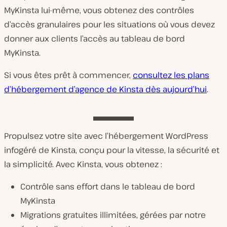
MyKinsta lui-même, vous obtenez des contrôles
d’accès granulaires pour les situations où vous devez
donner aux clients l’accès au tableau de bord
MyKinsta.
Si vous êtes prêt à commencer,
consultez les plans
d’hébergement d’agence de Kinsta dès aujourd’hui
.
Propulsez votre site avec l’hébergement WordPress
infogéré de Kinsta, conçu pour la vitesse, la sécurité et
la simplicité. Avec Kinsta, vous obtenez :
Contrôle sans effort dans le tableau de bord
MyKinsta
Migrations gratuites illimitées, gérées par notre