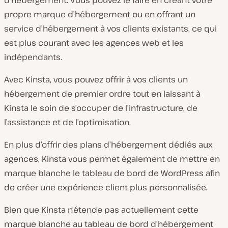
propre marque d’hébergement ou en offrant un
service d’hébergement à vos clients existants, ce qui
est plus courant avec les agences web et les
indépendants.
Avec Kinsta, vous pouvez offrir à vos clients un
hébergement de premier ordre tout en laissant à
Kinsta le soin de s’occuper de l’infrastructure, de
l’assistance et de l’optimisation.
En plus d’offrir des plans d’hébergement dédiés aux
agences, Kinsta vous permet également de mettre en
marque blanche le tableau de bord de WordPress afin
de créer une expérience client plus personnalisée.
Bien que Kinsta n’étende pas actuellement cette
marque blanche au tableau de bord d’hébergement