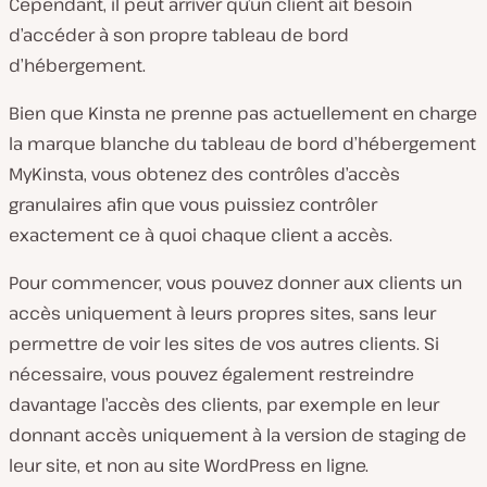
Cependant, il peut arriver qu’un client ait besoin
d’accéder à son propre tableau de bord
d’hébergement.
Bien que Kinsta ne prenne pas actuellement en charge
la marque blanche du tableau de bord d’hébergement
MyKinsta, vous obtenez des contrôles d’accès
granulaires afin que vous puissiez contrôler
exactement ce à quoi chaque client a accès.
Pour commencer, vous pouvez donner aux clients un
accès uniquement à leurs propres sites, sans leur
permettre de voir les sites de vos autres clients. Si
nécessaire, vous pouvez également restreindre
davantage l’accès des clients, par exemple en leur
donnant accès uniquement à la version de staging de
leur site, et non au site WordPress en ligne.