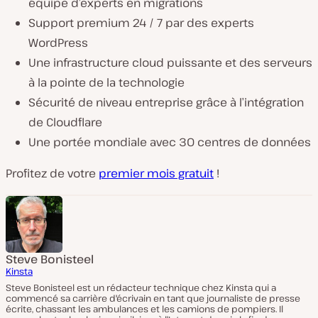
équipe d’experts en migrations
Support premium 24 / 7 par des experts
WordPress
Une infrastructure cloud puissante et des serveurs
à la pointe de la technologie
Sécurité de niveau entreprise grâce à l’intégration
de Cloudflare
Une portée mondiale avec 30 centres de données
Profitez de votre
premier mois gratuit
!
Steve Bonisteel
Kinsta
Steve Bonisteel est un rédacteur technique chez Kinsta qui a
commencé sa carrière d'écrivain en tant que journaliste de presse
écrite, chassant les ambulances et les camions de pompiers. Il