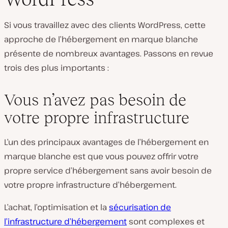
Si vous travaillez avec des clients WordPress, cette
approche de l’hébergement en marque blanche
présente de nombreux avantages. Passons en revue
trois des plus importants :
Vous n’avez pas besoin de
votre propre infrastructure
L’un des principaux avantages de l’hébergement en
marque blanche est que vous pouvez offrir votre
propre service d’hébergement sans avoir besoin de
votre propre infrastructure d’hébergement.
L’achat, l’optimisation et la
sécurisation de
l’infrastructure d’hébergement
sont complexes et