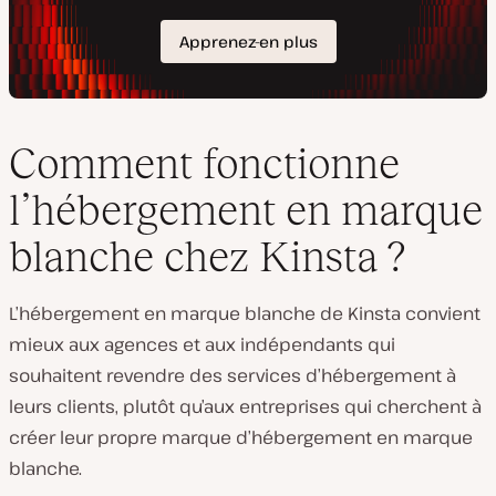
Comment fonctionne
l’hébergement en marque
blanche chez Kinsta ?
L’hébergement en marque blanche de Kinsta convient
mieux aux agences et aux indépendants qui
souhaitent revendre des services d’hébergement à
leurs clients, plutôt qu’aux entreprises qui cherchent à
créer leur propre marque d’hébergement en marque
blanche.