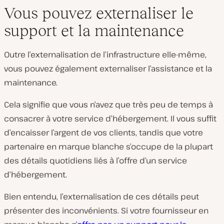
Vous pouvez externaliser le
support et la maintenance
Outre l’externalisation de l’infrastructure elle-même,
vous pouvez également externaliser l’assistance et la
maintenance.
Cela signifie que vous n’avez que très peu de temps à
consacrer à votre service d’hébergement. Il vous suffit
d’encaisser l’argent de vos clients, tandis que votre
partenaire en marque blanche s’occupe de la plupart
des détails quotidiens liés à l’offre d’un service
d’hébergement.
Bien entendu, l’externalisation de ces détails peut
présenter des inconvénients. Si votre fournisseur en