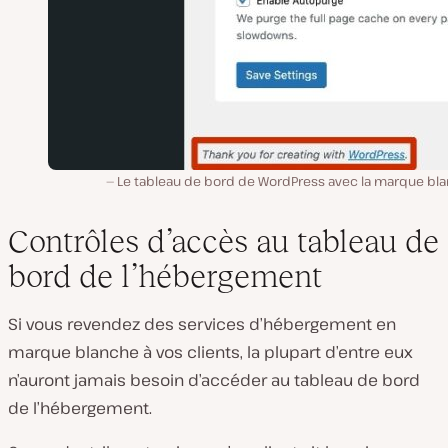
Le tableau de bord de WordPress avec la marque bla
Contrôles d’accès au tableau de
bord de l’hébergement
Si vous revendez des services d’hébergement en
marque blanche à vos clients, la plupart d’entre eux
n’auront jamais besoin d’accéder au tableau de bord
de l’hébergement.