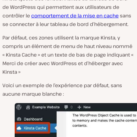
de WordPress qui permettent aux utilisateurs de
contrôler le
comportement de la mise en cache
sans
se connecter à leur tableau de bord d’hébergement
.
Par défaut, ces zones utilisent la marque Kinsta, y
compris un élément de menu de haut niveau nommé
« Kinsta Cache » et un texte de bas de page indiquant «
Merci de créer avec WordPress et d’héberger avec
Kinsta »
Voici un exemple de l’expérience par défaut, sans
aucune marque blanche :