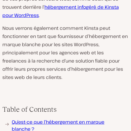
trouvent derrière l’
hébergement infogéré de Kinsta
pour WordPress
.
Nous verrons également comment Kinsta peut
fonctionner en tant que fournisseur d’hébergement en
marque blanche pour les sites WordPress,
principalement pour les agences web et les
freelances à la recherche d’une solution fiable pour
offrir leurs propres services d’hébergement pour les
sites web de leurs clients.
Table of Contents
Qu’est-ce que l’hébergement en marque
blanche ?