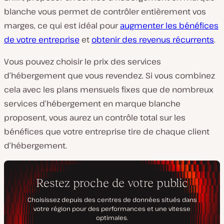
blanche vous permet de contrôler entièrement vos
marges, ce qui est idéal pour
augmenter les bénéfices
de votre entreprise
et
obtenir des revenus récurrents
.
Vous pouvez choisir le prix des services
d’hébergement que vous revendez. Si vous combinez
cela avec les plans mensuels fixes que de nombreux
services d’hébergement en marque blanche
proposent, vous aurez un contrôle total sur les
bénéfices que votre entreprise tire de chaque client
d’hébergement.