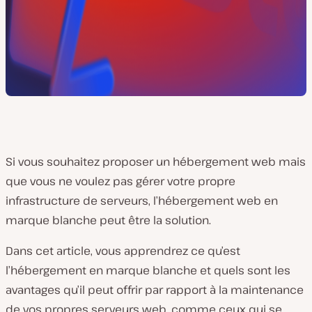
Si vous souhaitez proposer un hébergement web mais
que vous ne voulez pas gérer votre propre
infrastructure de serveurs, l’hébergement web en
marque blanche peut être la solution.
Dans cet article, vous apprendrez ce qu’est
l’hébergement en marque blanche et quels sont les
avantages qu’il peut offrir par rapport à la maintenance
de vos propres serveurs web, comme ceux qui se