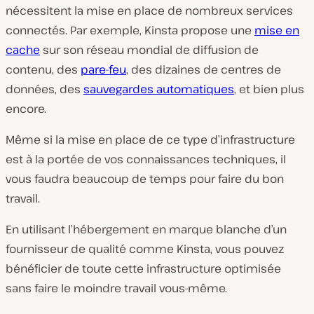
nécessitent la mise en place de nombreux services
connectés. Par exemple, Kinsta propose une
mise en
cache
sur
son réseau mondial de diffusion de
contenu, des
pare-feu
, des dizaines de centres de
données, des
sauvegardes automatiques
, et bien
plus
encore.
Même si la mise en place de ce type d’infrastructure
est à la portée de vos connaissances techniques, il
vous faudra beaucoup de temps pour faire du bon
travail.
En utilisant l’hébergement en marque blanche d’un
fournisseur de qualité comme Kinsta, vous pouvez
bénéficier de toute cette infrastructure optimisée
sans faire le moindre travail vous-même.