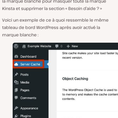
la marque blanche pour masquer toute la marque
Kinsta et supprimer la section « Besoin d’aide ? »
Voici un exemple de ce à quoi ressemble le même
tableau de bord WordPress après avoir activé la
marque blanche :