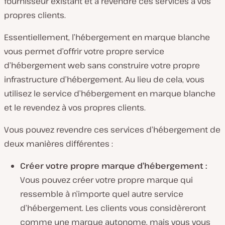
fournisseur existant et à revendre ces services à vos
propres clients.
Essentiellement, l’hébergement en marque blanche
vous permet d’offrir votre propre service
d’hébergement web sans construire votre propre
infrastructure d’hébergement. Au lieu de cela, vous
utilisez le service d’hébergement en marque blanche
et le revendez à vos propres clients.
Vous pouvez revendre ces services d’hébergement de
deux manières différentes :
Créer votre propre marque d’hébergement :
Vous pouvez créer votre propre marque qui
ressemble à n’importe quel autre service
d’hébergement. Les clients vous considèreront
comme une marque autonome, mais vous vous