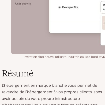
Invitation d’un nouvel utilisateur au tableau de bord MyK
Résumé
L’hébergement en marque blanche vous permet de
revendre de l’hébergement à vos propres clients, sans
avoir besoin de votre propre infrastructure
d’hébergement. Vous pouvez le faire en créant votre