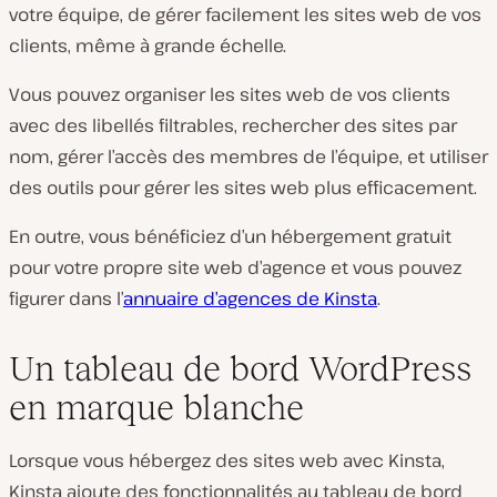
votre équipe, de gérer facilement les sites web de vos
clients, même à grande échelle.
Vous pouvez organiser les sites web de vos clients
avec des libellés filtrables, rechercher des sites par
nom, gérer l’accès des membres de l’équipe, et utiliser
des outils pour gérer les sites web plus efficacement.
En outre, vous bénéficiez d’un hébergement gratuit
pour votre propre site web d’agence et vous pouvez
figurer dans l’
annuaire d’agences de Kinsta
.
Un tableau de bord WordPress
en marque blanche
Lorsque vous hébergez des sites web avec Kinsta,
Kinsta ajoute des
fonctionnalités au tableau de bord