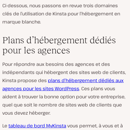
Ci-dessous, nous passons en revue trois domaines
clés de l’utilisation de Kinsta pour l’hébergement en
marque blanche.
Plans d’hébergement dédiés
pour les agences
Pour répondre aux besoins des agences et des
indépendants qui hébergent des sites web de clients,
Kinsta propose des
plans d’hébergement dédiés aux
agences pour les sites WordPress
. Ces plans vous
aident à trouver la bonne option pour votre entreprise,
quel que soit le nombre de sites web de clients que
vous devez héberger.
Le
tableau de bord MyKinsta
vous permet, à vous et à