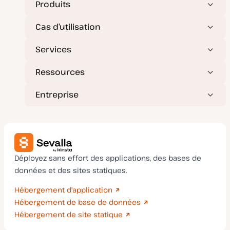
Produits
Cas d’utilisation
Services
Ressources
Entreprise
Déployez sans effort des applications, des bases de
données et des sites statiques.
Hébergement d'application
Hébergement de base de données
Hébergement de site statique