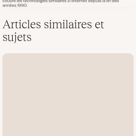
couvre les technologies similaires à l'Internet depuis la fin des
années 1990.
Articles similaires et
sujets