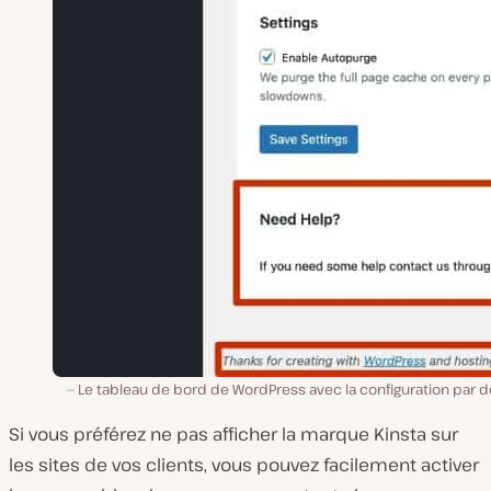
Le tableau de bord de WordPress avec la configuration par d
Si vous préférez ne pas afficher la marque Kinsta sur
les sites de vos clients, vous pouvez facilement activer