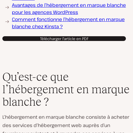
Avantages de l’hébergement en marque blanche
pour les agences WordPress
Comment fonctionne l’hébergement en marque
blanche chez Kinsta ?
Télécharger l'article en PDF
Qu’est-ce que
l’hébergement en marque
blanche ?
L’hébergement en marque blanche consiste à acheter
des services d’hébergement web auprès d’un