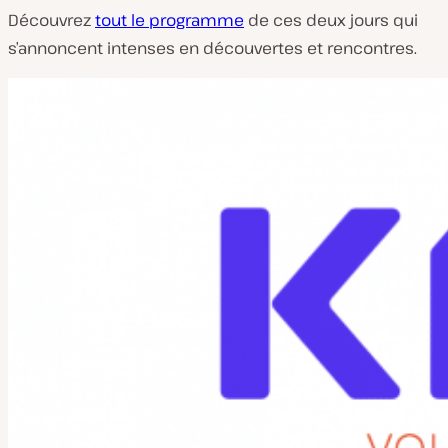
Découvrez
tout le programme
de ces deux jours qui
s’annoncent intenses en découvertes et rencontres.