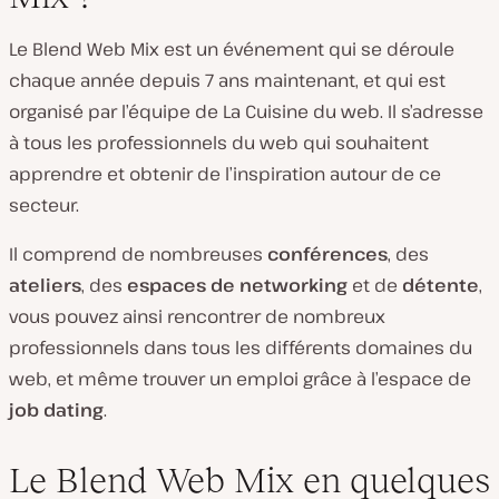
Le Blend Web Mix est un événement qui se déroule
chaque année depuis 7 ans maintenant, et qui est
organisé par l’équipe de La Cuisine du web. Il s’adresse
à tous les professionnels du web qui souhaitent
apprendre et obtenir de l’inspiration autour de ce
secteur.
Il comprend de nombreuses
conférences
, des
ateliers
, des
espaces de networking
et de
détente
,
vous pouvez ainsi rencontrer de nombreux
professionnels dans tous les différents domaines du
web, et même trouver un emploi grâce à l’espace de
job dating
.
Le Blend Web Mix en quelques