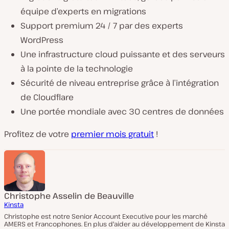
équipe d’experts en migrations
Support premium 24 / 7 par des experts
WordPress
Une infrastructure cloud puissante et des serveurs
à la pointe de la technologie
Sécurité de niveau entreprise grâce à l’intégration
de Cloudflare
Une portée mondiale avec 30 centres de données
Profitez de votre
premier mois gratuit
!
Christophe Asselin de Beauville
Kinsta
Christophe est notre Senior Account Executive pour les marché
AMERS et Francophones. En plus d'aider au développement de Kinsta