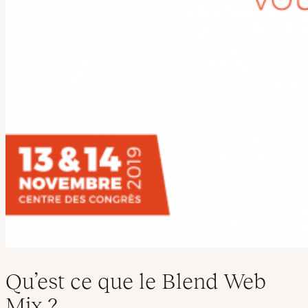
Qu’est ce que le Blend Web
Mix ?