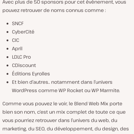
Avec plus de 50 sponsors pour cet événement, vous
pouvez retrouver de noms connus comme :
SNCF
CyberCité
CIC
April
LDLC Pro
CDiscount
Éditions Eyrolles
Et bien d’autres.. notamment dans l’univers
WordPress comme WP Rocket ou WP Marmite.
Comme vous pouvez le voir, le Blend Web Mix porte
bien son nom, c’est un mix complet de toute ce que
vous pourriez retrouver dans l’univers du web, du
marketing, du SEO, du développement, du design, des