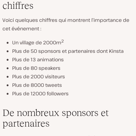
chiffres
Voici quelques chiffres qui montrent l’importance de
cet événement :
2
Un village de 2000m
Plus de 50 sponsors et partenaires dont Kinsta
Plus de 13 animations
Plus de 80 speakers
Plus de 2000 visiteurs
Plus de 8000 tweets
Plus de 12000 followers
De nombreux sponsors et
partenaires