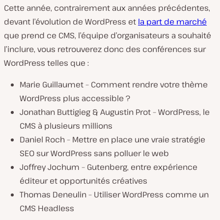
Cette année, contrairement aux années précédentes,
devant l’évolution de WordPress et
la part de marché
que prend ce CMS, l’équipe d’organisateurs a souhaité
l’inclure, vous retrouverez donc des conférences sur
WordPress telles que :
Marie Guillaumet – Comment rendre votre thème
WordPress plus accessible ?
Jonathan Buttigieg & Augustin Prot – WordPress, le
CMS à plusieurs millions
Daniel Roch – Mettre en place une vraie stratégie
SEO sur WordPress sans polluer le web
Joffrey Jochum – Gutenberg, entre expérience
éditeur et opportunités créatives
Thomas Deneulin – Utiliser WordPress comme un
CMS Headless