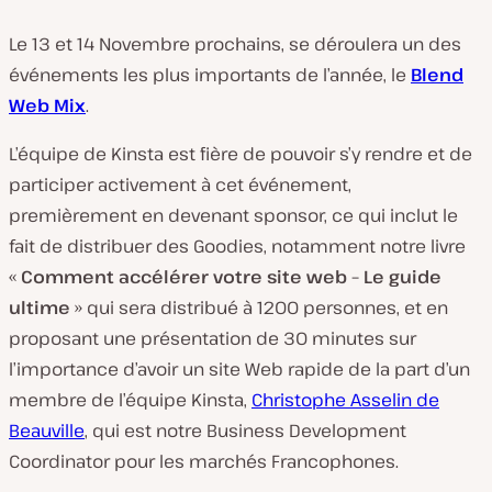
Le 13 et 14 Novembre prochains, se déroulera un des
événements les plus importants de l’année, le
Blend
Web Mix
.
L’équipe de Kinsta est fière de pouvoir s’y rendre et de
participer activement à cet événement,
premièrement en devenant sponsor, ce qui inclut le
fait de distribuer des Goodies, notamment notre livre
«
Comment accélérer votre site web – Le guide
ultime
» qui sera distribué à 1200 personnes, et en
proposant une présentation de 30 minutes sur
l’importance d’avoir un site Web rapide de la part d’un
membre de l’équipe Kinsta,
Christophe Asselin de
Beauville
, qui est notre Business Development
Coordinator pour les marchés Francophones.