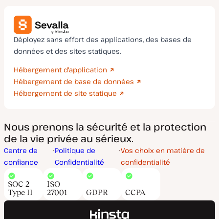
Déployez sans effort des applications, des bases de
données et des sites statiques.
Hébergement d'application
Hébergement de base de données
Hébergement de site statique
Nous prenons la sécurité et la protection
de la vie privée au sérieux.
Centre de
Politique de
Vos choix en matière de
confiance
Confidentialité
confidentialité
SOC 2
ISO
Type II
27001
GDPR
CCPA