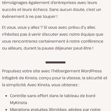
témoignages également d’entreprises avec leurs
succès et leurs échecs. Sans aucun doute, c’est un
événement à ne pas louper !
Et vous, vous y allez ? Si vous avec prévu d’y aller,
n’hésitez pas à venir discuter avec notre équipe que
vous rencontrerez certainement à notre conférence
ou ailleurs, durant la pause déjeuner peut-être !
Propulsez votre site avec l’hébergement WordPress
infogéré de Kinsta, conçu pour la vitesse, la sécurité et
la simplicité. Avec Kinsta, vous obtenez :
Contrôle sans effort dans le tableau de bord
MyKinsta
Migrations gratuites illimitées, gérées par notre