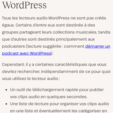
WordPress
Tous les lecteurs audio WordPress ne sont pas créés
égaux. Certains d’entre eux sont destinés à des
groupes partageant leurs collections musicales, tandis
que d’autres sont destinés principalement aux
podcasters (lecture suggérée : comment
démarrer un
podcast avec WordPress
).
Cependant, il y a certaines caractéristiques que vous
devriez rechercher, indépendamment de ce pour quoi
vous utilisez le lecteur audio :
Un outil de téléchargement rapide pour publier
vos clips audio en quelques secondes.
Une liste de lecture pour organiser vos clips audio
en une liste et éventuellement les catégoriser en