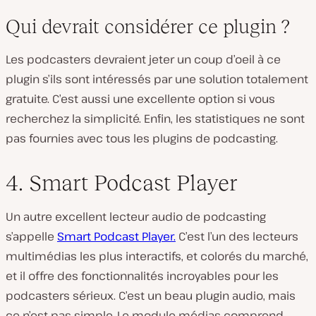
Qui devrait considérer ce plugin ?
Les podcasters devraient jeter un coup d’oeil à ce
plugin s’ils sont intéressés par une solution totalement
gratuite. C’est aussi une excellente option si vous
recherchez la simplicité. Enfin, les statistiques ne sont
pas fournies avec tous les plugins de podcasting.
4. Smart Podcast Player
Un autre excellent lecteur audio de podcasting
s’appelle
Smart Podcast Player.
C’est l’un des lecteurs
multimédias les plus interactifs, et colorés du marché,
et il offre des fonctionnalités incroyables pour les
podcasters sérieux. C’est un beau plugin audio, mais
ce n’est pas simple. Le module médias comprend