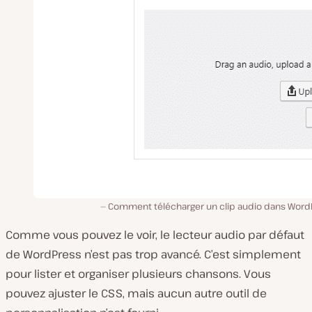
Comment télécharger un clip audio dans Word
Comme vous pouvez le voir, le lecteur audio par défaut
de WordPress n’est pas trop avancé. C’est simplement
pour lister et organiser plusieurs chansons. Vous
pouvez ajuster le CSS, mais aucun autre outil de