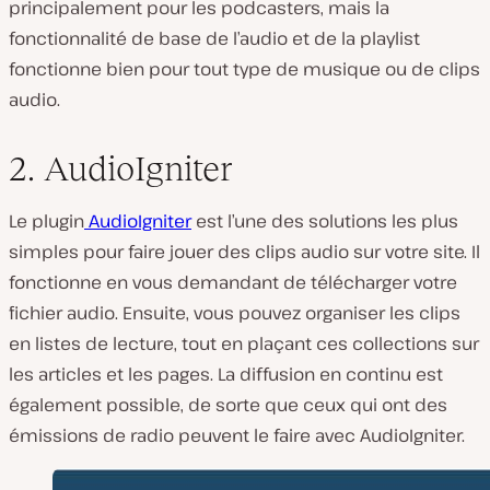
principalement pour les podcasters, mais la
fonctionnalité de base de l’audio et de la playlist
fonctionne bien pour tout type de musique ou de clips
audio.
2. AudioIgniter
Le plugin
AudioIgniter
est l’une des solutions les plus
simples pour faire jouer des clips audio sur votre site. Il
fonctionne en vous demandant de télécharger votre
fichier audio. Ensuite, vous pouvez organiser les clips
en listes de lecture, tout en plaçant ces collections sur
les articles et les pages. La diffusion en continu est
également possible, de sorte que ceux qui ont des
émissions de radio peuvent le faire avec AudioIgniter.