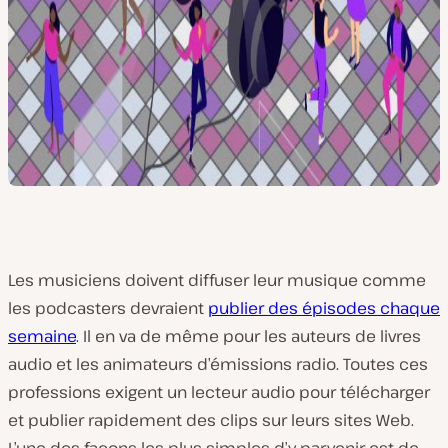
Les musiciens doivent diffuser leur musique comme
les podcasters devraient
publier des épisodes chaque
semaine
. Il en va de même pour les auteurs de livres
audio et les animateurs d’émissions radio. Toutes ces
professions exigent un lecteur audio pour télécharger
et publier rapidement des clips sur leurs sites Web.