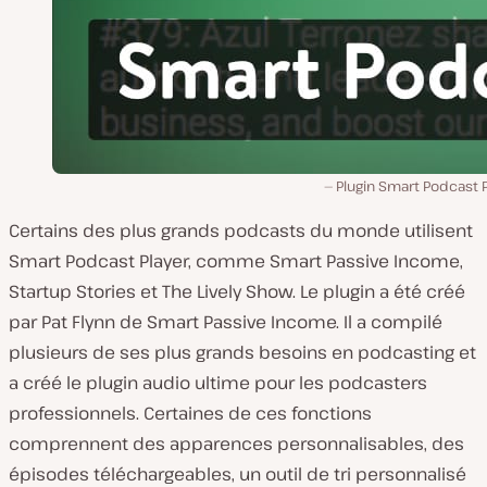
Plugin Smart Podcast 
Certains des plus grands podcasts du monde utilisent
Smart Podcast Player, comme Smart Passive Income,
Startup Stories et The Lively Show. Le plugin a été créé
par Pat Flynn de Smart Passive Income. Il a compilé
plusieurs de ses plus grands besoins en podcasting et
a créé le plugin audio ultime pour les podcasters
professionnels. Certaines de ces fonctions
comprennent des apparences personnalisables, des
épisodes téléchargeables, un outil de tri personnalisé