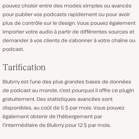
pouvez choisir entre des modes simples ou avancés
pour publier vos podcasts rapidement ou pour avoir
plus de contrôle sur le design. Vous pouvez également
importer votre audio à partir de différentes sources et
demander à vos clients de s’abonner à votre chaîne ou
podcast.
Tarification
Blubrry est l’une des plus grandes bases de données
de podcast au monde, c’est pourquoi il offre ce plugin
gratuitement. Des statistiques avancées sont
disponibles, au coût de 5 $ par mois. Vous pouvez
également obtenir de l’hébergement par
l’intermédiaire de Blubrry pour 12 $ par mois.