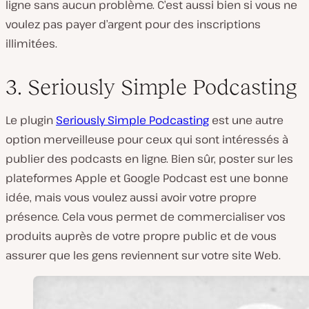
ligne sans aucun problème. C’est aussi bien si vous ne
voulez pas payer d’argent pour des inscriptions
illimitées.
3. Seriously Simple Podcasting
Le plugin
Seriously Simple Podcasting
est une autre
option merveilleuse pour ceux qui sont intéressés à
publier des podcasts en ligne. Bien sûr, poster sur les
plateformes Apple et Google Podcast est une bonne
idée, mais vous voulez aussi avoir votre propre
présence. Cela vous permet de commercialiser vos
produits auprès de votre propre public et de vous
assurer que les gens reviennent sur votre site Web.