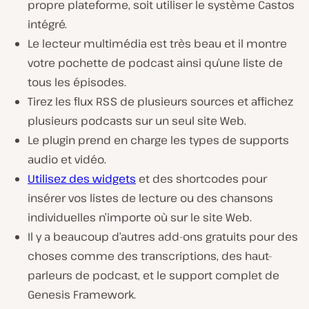
propre plateforme, soit utiliser le système Castos
intégré.
Le lecteur multimédia est très beau et il montre
votre pochette de podcast ainsi qu’une liste de
tous les épisodes.
Tirez les flux RSS de plusieurs sources et affichez
plusieurs podcasts sur un seul site Web.
Le plugin prend en charge les types de supports
audio et vidéo.
Utilisez des widgets
et des shortcodes pour
insérer vos listes de lecture ou des chansons
individuelles n’importe où sur le site Web.
Il y a beaucoup d’autres add-ons gratuits pour des
choses comme des transcriptions, des haut-
parleurs de podcast, et le support complet de
Genesis Framework.