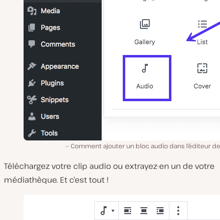
Comment ajouter un bloc audio dans l’éditeur de
Téléchargez votre clip audio ou extrayez-en un de votre
médiathèque. Et c’est tout !