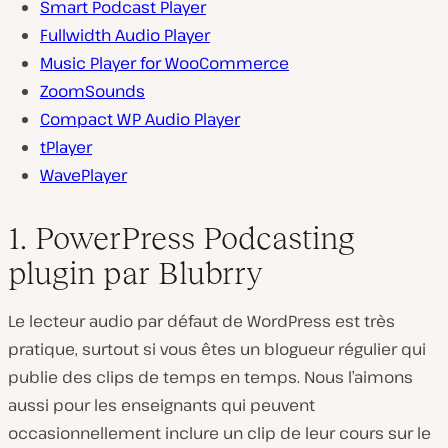
Smart Podcast Player
Fullwidth Audio Player
Music Player for WooCommerce
ZoomSounds
Compact WP Audio Player
tPlayer
WavePlayer
1. PowerPress Podcasting
plugin par Blubrry
Le lecteur audio par défaut de WordPress est très
pratique, surtout si vous êtes un blogueur régulier qui
publie des clips de temps en temps. Nous l’aimons
aussi pour les enseignants qui peuvent
occasionnellement inclure un clip de leur cours sur le