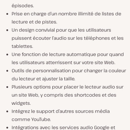
épisodes.
Prise en charge d’un nombre illimité de listes de
lecture et de pistes.
Un design convivial pour que les utilisateurs
puissent écouter l’audio sur les téléphones et les
tablettes.
Une fonction de lecture automatique pour quand
les utilisateurs atterrissent sur votre site Web.
Outils de personnalisation pour changer la couleur
du lecteur et ajuster la taille.
Plusieurs options pour placer le lecteur audio sur
un site Web, y compris des shortcodes et des
widgets.
Intégrez le support d’autres sources média
comme YouTube.
Intégrations avec les services audio Google et