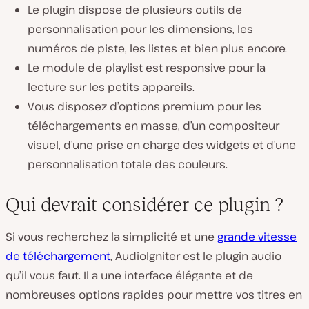
Le plugin dispose de plusieurs outils de
personnalisation pour les dimensions, les
numéros de piste, les listes et bien plus encore.
Le module de playlist est responsive pour la
lecture sur les petits appareils.
Vous disposez d’options premium pour les
téléchargements en masse, d’un compositeur
visuel, d’une prise en charge des widgets et d’une
personnalisation totale des couleurs.
Qui devrait considérer ce plugin ?
Si vous recherchez la simplicité et une
grande vitesse
de téléchargement
, AudioIgniter est le plugin audio
qu’il vous faut. Il a une interface élégante et de
nombreuses options rapides pour mettre vos titres en