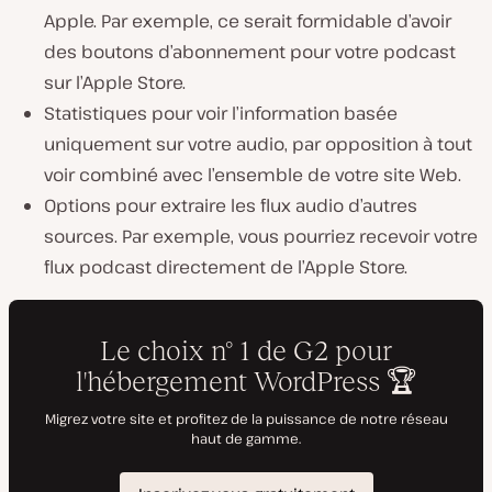
Apple. Par exemple, ce serait formidable d’avoir
des boutons d’abonnement pour votre podcast
sur l’Apple Store.
Statistiques pour voir l’information basée
uniquement sur votre audio, par opposition à tout
voir combiné avec l’ensemble de votre site Web.
Options pour extraire les flux audio d’autres
sources. Par exemple, vous pourriez recevoir votre
flux podcast directement de l’Apple Store.