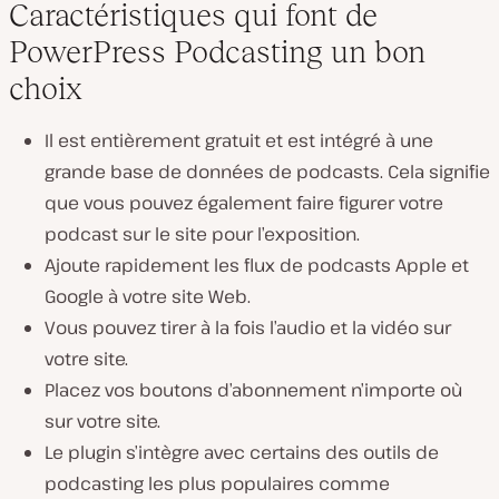
Caractéristiques qui font de
PowerPress Podcasting un bon
choix
Il est entièrement gratuit et est intégré à une
grande base de données de podcasts. Cela signifie
que vous pouvez également faire figurer votre
podcast sur le site pour l’exposition.
Ajoute rapidement les flux de podcasts Apple et
Google à votre site Web.
Vous pouvez tirer à la fois l’audio et la vidéo sur
votre site.
Placez vos boutons d’abonnement n’importe où
sur votre site.
Le plugin s’intègre avec certains des outils de
podcasting les plus populaires comme