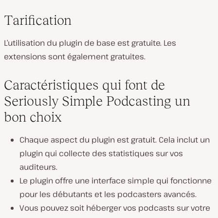
Tarification
L’utilisation du plugin de base est gratuite. Les
extensions sont également gratuites.
Caractéristiques qui font de
Seriously Simple Podcasting un
bon choix
Chaque aspect du plugin est gratuit. Cela inclut un
plugin qui collecte des statistiques sur vos
auditeurs.
Le plugin offre une interface simple qui fonctionne
pour les débutants et les podcasters avancés.
Vous pouvez soit héberger vos podcasts sur votre