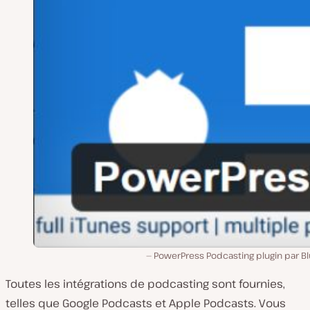
PowerPress Podcasting plugin par Bl
Toutes les intégrations de podcasting sont fournies,
telles que Google Podcasts et Apple Podcasts. Vous