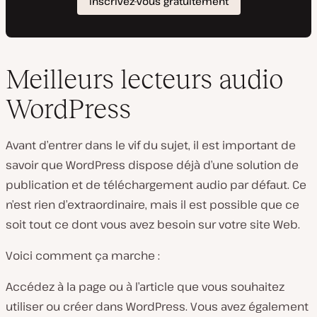
Meilleurs lecteurs audio
WordPress
Avant d’entrer dans le vif du sujet, il est important de
savoir que WordPress dispose déjà d’une solution de
publication et de téléchargement audio par défaut. Ce
n’est rien d’extraordinaire, mais il est possible que ce
soit tout ce dont vous avez besoin sur votre site Web.
Voici comment ça marche :
Accédez à la page ou à l’article que vous souhaitez
utiliser ou créer dans WordPress. Vous avez également