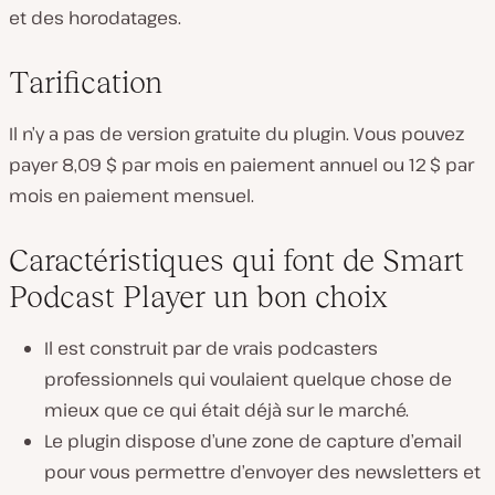
et des horodatages.
Tarification
Il n’y a pas de version gratuite du plugin. Vous pouvez
payer 8,09 $ par mois en paiement annuel ou 12 $ par
mois en paiement mensuel.
Caractéristiques qui font de Smart
Podcast Player un bon choix
Il est construit par de vrais podcasters
professionnels qui voulaient quelque chose de
mieux que ce qui était déjà sur le marché.
Le plugin dispose d’une zone de capture d’email
pour vous permettre d’envoyer des newsletters et