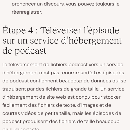
prononcer un discours, vous pouvez toujours le
réenregistrer.
Étape 4 : Téléverser l’épisode
sur un service d’hébergement
de podcast
Le téléversement de fichiers podcast vers un service
d’hébergement n’est pas recommandé. Les épisodes
de podcast contiennent beaucoup de données qui se
traduisent par des fichiers de grande taille. Un service
d’hébergement de site web est conçu pour stocker
facilement des fichiers de texte, d’images et de
courtes vidéos de petite taille, mais les épisodes de
podcast produisent des fichiers de taille beaucoup
plus importante.