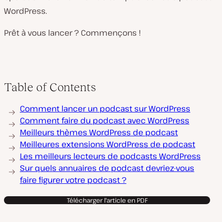
WordPress.
Prêt à vous lancer ? Commençons !
Table of Contents
Comment lancer un podcast sur WordPress
Comment faire du podcast avec WordPress
Meilleurs thèmes WordPress de podcast
Meilleures extensions WordPress de podcast
Les meilleurs lecteurs de podcasts WordPress
Sur quels annuaires de podcast devriez-vous
faire figurer votre podcast ?
Télécharger l'article en PDF