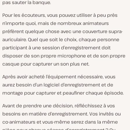
pas sauter la banque.
Pour les écouteurs, vous pouvez utiliser à peu près
n’importe quoi, mais de nombreux animateurs
préfèrent quelque chose avec une couverture supra-
auriculaire. Quel que soit le choix, chaque personne
participant à une session d’enregistrement doit
disposer de son propre microphone et de son propre
casque pour capturer un son plus net.
Après avoir acheté l’équipement nécessaire, vous
aurez besoin d’un logiciel d’enregistrement et de
montage pour capturer et peaufiner chaque épisode.
Avant de prendre une décision, réfléchissez à vos
besoins en matière d’enregistrement. Vos invités ou
co-animateurs et vous-même serez dans la même