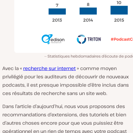
Statistiques hebdomadaires d’écoute de pod
Avec la «
recherche sur internet
» comme moyen
privilégié pour les auditeurs de découvrir de nouveaux
podcasts, il est presque impossible d’être inclus dans
ces résultats de recherche sans un site web.
Dans l’article d’aujourd’hui, nous vous proposons des
recommandations d’extensions, des tutoriels et bien
d’autres choses encore pour que vous puissiez être
opérationnel en un rien de temps avec votre podcast