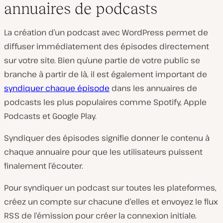
annuaires de podcasts
La création d’un podcast avec WordPress permet de
diffuser immédiatement des épisodes directement
sur votre site. Bien qu’une partie de votre public se
branche à partir de là, il est également important de
syndiquer chaque épisode
dans les annuaires de
podcasts les plus populaires comme Spotify, Apple
Podcasts et Google Play.
Syndiquer des épisodes signifie donner le contenu à
chaque annuaire pour que les utilisateurs puissent
finalement l’écouter.
Pour syndiquer un podcast sur toutes les plateformes,
créez un compte sur chacune d’elles et envoyez le flux
RSS de l’émission pour créer la connexion initiale.