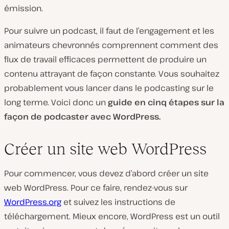
émission.
Pour suivre un podcast, il faut de l’engagement et les
animateurs chevronnés comprennent comment des
flux de travail efficaces permettent de produire un
contenu attrayant de façon constante. Vous souhaitez
probablement vous lancer dans le podcasting sur le
long terme. Voici donc un
guide en cinq étapes sur la
façon de podcaster avec WordPress.
Créer un site web WordPress
Pour commencer, vous devez d’abord créer un site
web WordPress. Pour ce faire, rendez-vous sur
WordPress.org
et suivez les instructions de
téléchargement. Mieux encore, WordPress est un outil