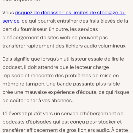
Vous
risquez de dépasser les limites de stockage du
service
, ce qui pourrait entraîner des frais élevés de la
part du fournisseur. En outre, les services
d’hébergement de sites web ne peuvent pas
transférer rapidement des fichiers audio volumineux.
Cela signifie que lorsqu’un utilisateur essaie de lire le
podcast, il doit attendre que le lecteur charge
l’épisode et rencontre des problèmes de mise en
mémoire tampon. Une bande passante plus faible
crée une mauvaise expérience d’écoute, ce qui risque
de coûter cher à vos abonnés.
Téléversez plutôt vers un service d’hébergement de
podcasts d’épisodes qui est conçu pour stocker et
transférer efficacement de gros fichiers audio. À cette