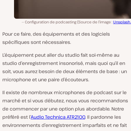
Configuration de podcasting (Source de l’image :
Unsplash
Pour ce faire, des équipements et des logiciels
spécifiques sont nécessaires.
L’équipement peut aller du studio fait soi-même au
studio d’enregistrement insonorisé, mais quoi qu’il en
soit, vous aurez besoin de deux éléments de base : un
microphone et une paire d’écouteurs.
Il existe de nombreux microphones de podcast sur le
marché et si vous débutez, nous vous recommandons
de commencer par une option plus abordable. Notre
préféré est l’
Audio Technica ATR2100
. Il pardonne les
environnements d’enregistrement imparfaits et ne fait