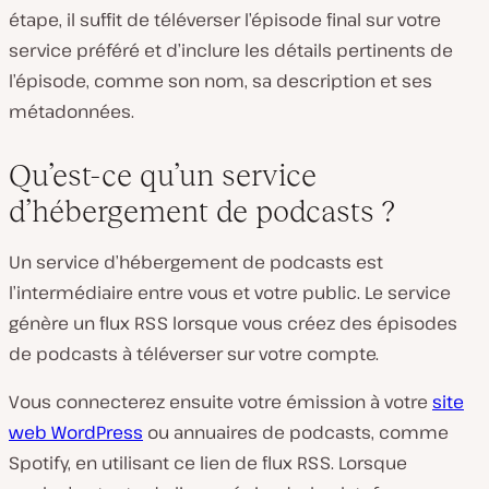
étape, il suffit de téléverser l’épisode final sur votre
service préféré et d’inclure les détails pertinents de
l’épisode, comme son nom, sa description et ses
métadonnées.
Qu’est-ce qu’un service
d’hébergement de podcasts ?
Un service d’hébergement de podcasts est
l’intermédiaire entre vous et votre public. Le service
génère un flux RSS lorsque vous créez des épisodes
de podcasts à téléverser sur votre compte.
Vous connecterez ensuite votre émission à votre
site
web WordPress
ou annuaires de podcasts, comme
Spotify, en utilisant ce lien de flux RSS. Lorsque