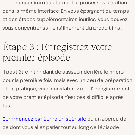
commencer immédiatement le processus d’édition
dans la même interface. En vous épargnant du temps
et des étapes supplémentaires inutiles, vous pouvez
vous concentrer sur le raffinement du produit final.
Étape 3 : Enregistrez votre
premier épisode
Il peut être intimidant de s’asseoir derrière le micro
pour la première fois, mais avec un peu de préparation
et de pratique, vous constaterez que l’enregistrement
de votre premier épisode n’est pas si difficile après
tout.
Commencez par écrire un scénario
ou un aperçu de
ce dont vous allez parler tout au long de l’épisode.