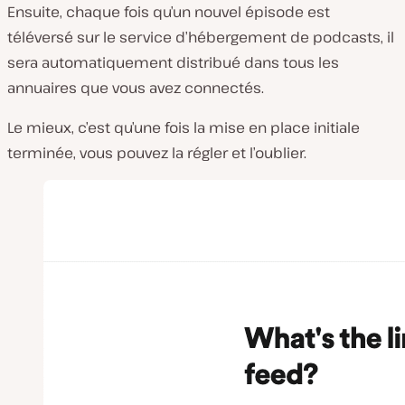
Ensuite, chaque fois qu’un nouvel épisode est
téléversé sur le service d’hébergement de podcasts, il
sera automatiquement distribué dans tous les
annuaires que vous avez connectés.
Le mieux, c’est qu’une fois la mise en place initiale
terminée, vous pouvez la régler et l’oublier.