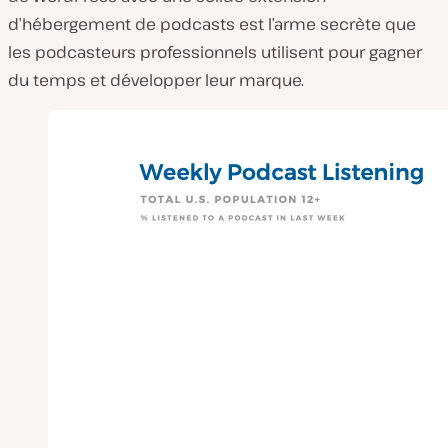
d’hébergement de podcasts est l’arme secrète que
les podcasteurs professionnels utilisent pour gagner
du temps et développer leur marque.