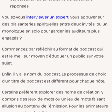
réponses.
Voulez-vous
interviewer un expert,
vous appuyer sur
des plaisanteries spirituelles entre deux invités, ou un
monologue en solo pour garder les auditeurs plus
engagés ?
Commencez par réfléchir au format de podcast qui
est le meilleur moyen d’éduquer un public sur votre
sujet.
Enfin, il y a le nom du podcast. Le processus de choix
d’un titre de podcast est différent pour chaque hôte.
Certains préfèrent explorer des noms de création, y
compris des jeux de mots ou un jeu de mots faisant
allusion au contenu de l’émission. Pour les animateurs