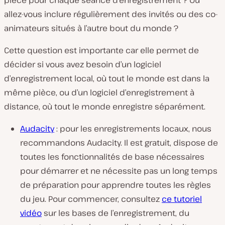
pièce pour chaque séance d’enregistrement ? Ou
allez-vous inclure régulièrement des invités ou des co-
animateurs situés à l’autre bout du monde ?
Cette question est importante car elle permet de
décider si vous avez besoin d’un logiciel
d’enregistrement local, où tout le monde est dans la
même pièce, ou d’un logiciel d’enregistrement à
distance, où tout le monde enregistre séparément.
Audacity
: pour les enregistrements locaux, nous
recommandons Audacity. Il est gratuit, dispose de
toutes les fonctionnalités de base nécessaires
pour démarrer et ne nécessite pas un long temps
de préparation pour apprendre toutes les règles
du jeu. Pour commencer, consultez
ce tutoriel
vidéo
sur les bases de l’enregistrement, du