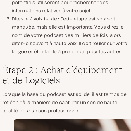
potentiels utiliseront pour rechercher des
informations relatives à votre sujet.
Dites-le à voix haute : Cette étape est souvent
manquée, mais elle est importante. Vous direz le
nom de votre podcast des milliers de fois, alors
dites-le
souvent
à haute voix. Il doit rouler sur votre
langue et être facile à prononcer pour les autres.
Étape 2 : Achat d’équipement
et de Logiciels
Lorsque la base du podcast est solide, il est temps de
réfléchir à la manière de capturer un son de haute
qualité pour un son professionnel.