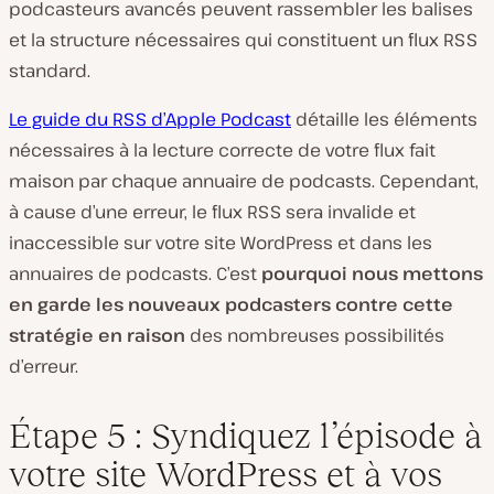
podcasteurs avancés peuvent rassembler les balises
et la structure nécessaires qui constituent un flux RSS
standard.
Le guide du RSS d’Apple Podcast
détaille les éléments
nécessaires à la lecture correcte de votre flux fait
maison par chaque annuaire de podcasts. Cependant,
à cause d’une erreur, le flux RSS sera invalide et
inaccessible sur votre site WordPress et dans les
annuaires de podcasts. C’est
pourquoi nous mettons
en garde les nouveaux podcasters contre cette
stratégie en raison
des nombreuses possibilités
d’erreur.
Étape 5 : Syndiquez l’épisode à
votre site WordPress et à vos