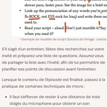
Exemple de modèle de script (Source de l’image : castos
S’il s’agit d’un entretien, faites des recherches sur votre
invité et préparez une liste de questions. Assurez-vous
de partager la liste avec l’invité, afin de lui permettre de
planifier ses points de discussion avant l’entretien.
Lorsque le contenu de l’épisode est finalisé, passez à la
pratique de certaines techniques de micro :
Il faut s’efforcer de rester à une distance de trois
doigts du microphone pour obtenir un son