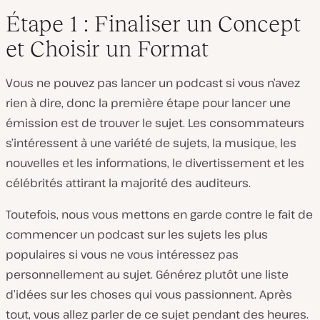
Étape 1 : Finaliser un Concept
et Choisir un Format
Vous ne pouvez pas lancer un podcast si vous n’avez
rien à dire, donc la première étape pour lancer une
émission est de trouver le sujet. Les consommateurs
s’intéressent à une variété de sujets, la musique, les
nouvelles et les informations, le divertissement et les
célébrités attirant la majorité des auditeurs.
Toutefois, nous vous mettons en garde contre le fait de
commencer un podcast sur les sujets les plus
populaires si vous ne vous intéressez pas
personnellement au sujet. Générez plutôt une liste
d’idées sur les choses qui vous passionnent. Après
tout, vous allez parler de ce sujet pendant des heures.