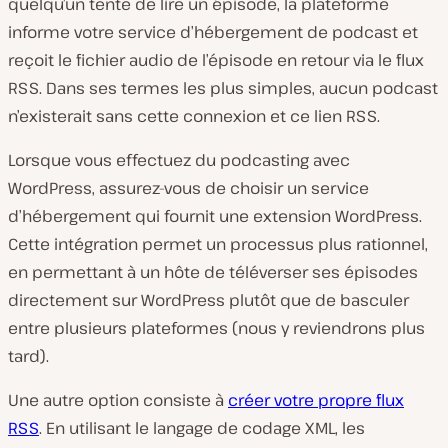
quelqu’un tente de lire un épisode, la plateforme
informe votre service d’hébergement de podcast et
reçoit le fichier audio de l’épisode en retour via le flux
RSS. Dans ses termes les plus simples, aucun podcast
n’existerait sans cette connexion et ce lien RSS.
Lorsque vous effectuez du podcasting avec
WordPress, assurez-vous de choisir un service
d’hébergement qui fournit une extension WordPress.
Cette intégration permet un processus plus rationnel,
en permettant à un hôte de téléverser ses épisodes
directement sur WordPress plutôt que de basculer
entre plusieurs plateformes (nous y reviendrons plus
tard).
Une autre option consiste à
créer votre propre flux
RSS
. En utilisant le langage de codage XML, les