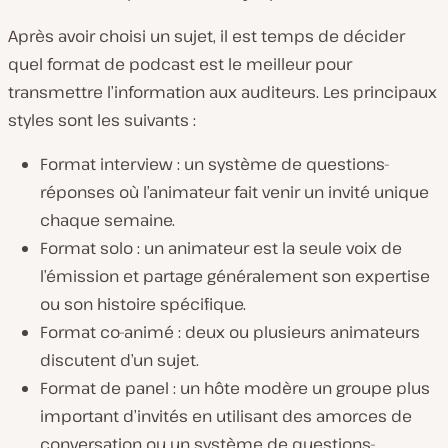
Après avoir choisi un sujet, il est temps de décider
quel format de podcast est le meilleur pour
transmettre l’information aux auditeurs. Les principaux
styles sont les suivants :
Format interview : un système de questions-
réponses où l’animateur fait venir un invité unique
chaque semaine.
Format solo : un animateur est la seule voix de
l’émission et partage généralement son expertise
ou son histoire spécifique.
Format co-animé : deux ou plusieurs animateurs
discutent d’un sujet.
Format de panel : un hôte modère un groupe plus
important d’invités en utilisant des amorces de
conversation ou un système de questions-