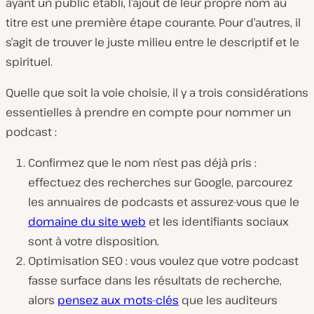
ayant un public établi, l’ajout de leur propre nom au
titre est une première étape courante. Pour d’autres, il
s’agit de trouver le juste milieu entre le descriptif et le
spirituel.
Quelle que soit la voie choisie, il y a trois considérations
essentielles à prendre en compte pour nommer un
podcast :
Confirmez que le nom n’est pas déjà pris :
effectuez des recherches sur Google, parcourez
les annuaires de podcasts et assurez-vous que le
domaine du site web
et les identifiants sociaux
sont à votre disposition.
Optimisation SEO : vous voulez que votre podcast
fasse surface dans les résultats de recherche,
alors
pensez aux mots-clés
que les auditeurs