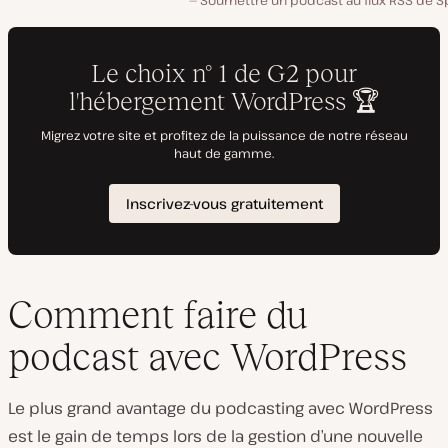
Soumettre un podcast au flux RSS de Sp
Comment faire du
podcast avec WordPress
Le plus grand avantage du podcasting avec WordPress
est le gain de temps lors de la gestion d’une nouvelle