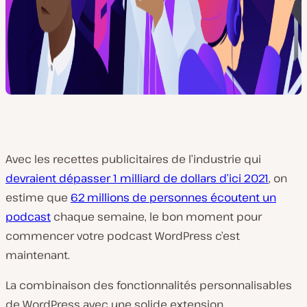
Avec les recettes publicitaires de l’industrie qui
devraient dépasser 1 milliard de dollars d’ici 2021
, on
estime que
62 millions de personnes écoutent un
podcast
chaque semaine, le bon moment pour
commencer votre podcast WordPress c’est
maintenant.
La combinaison des fonctionnalités personnalisables
de WordPress avec une solide extension