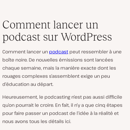
Comment lancer un
podcast sur WordPress
Comment lancer un
podcast
peut ressembler à une
boîte noire. De nouvelles émissions sont lancées
chaque semaine, mais la manière exacte dont les
rouages complexes s’assemblent exige un peu
d’éducation au départ.
Heureusement, le podcasting n’est pas aussi difficile
qu’on pourrait le croire. En fait, il n’y a que cinq étapes
pour faire passer un podcast de l’idée à la réalité et
nous avons tous les détails ici.