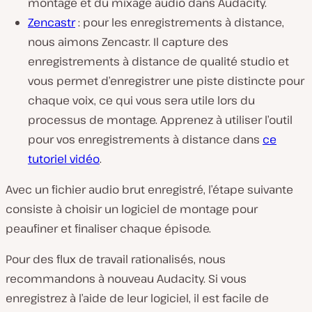
montage et du mixage audio dans Audacity.
Zencastr
: pour les enregistrements à distance,
nous aimons Zencastr. Il capture des
enregistrements à distance de qualité studio et
vous permet d’enregistrer une piste distincte pour
chaque voix, ce qui vous sera utile lors du
processus de montage. Apprenez à utiliser l’outil
pour vos enregistrements à distance dans
ce
tutoriel vidéo
.
Avec un fichier audio brut enregistré, l’étape suivante
consiste à choisir un logiciel de montage pour
peaufiner et finaliser chaque épisode.
Pour des flux de travail rationalisés, nous
recommandons à nouveau Audacity. Si vous
enregistrez à l’aide de leur logiciel, il est facile de