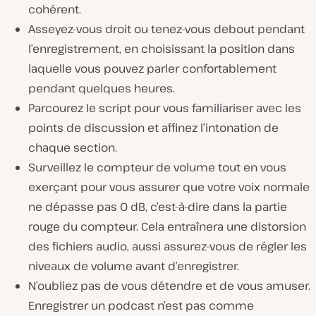
cohérent.
Asseyez-vous droit ou tenez-vous debout pendant
l’enregistrement, en choisissant la position dans
laquelle vous pouvez parler confortablement
pendant quelques heures.
Parcourez le script pour vous familiariser avec les
points de discussion et affinez l’intonation de
chaque section.
Surveillez le compteur de volume tout en vous
exerçant pour vous assurer que votre voix normale
ne dépasse pas 0 dB, c’est-à-dire dans la partie
rouge du compteur. Cela entraînera une distorsion
des fichiers audio, aussi assurez-vous de régler les
niveaux de volume avant d’enregistrer.
N’oubliez pas de vous détendre et de vous amuser.
Enregistrer un podcast n’est pas comme