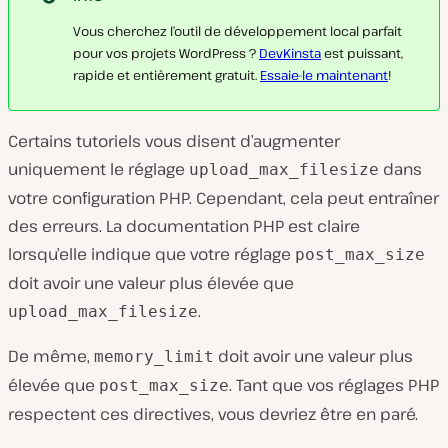
Vous cherchez l’outil de développement local parfait
pour vos projets WordPress ?
DevKinsta
est puissant,
rapide et entièrement gratuit.
Essaie-le maintenant
!
Certains tutoriels vous disent d’augmenter
uniquement le réglage
dans
upload_max_filesize
votre configuration PHP. Cependant, cela peut entraîner
des erreurs. La documentation PHP est claire
lorsqu’elle indique que votre réglage
post_max_size
doit avoir une valeur plus élevée que
.
upload_max_filesize
De même,
doit avoir une valeur plus
memory_limit
élevée que
. Tant que vos réglages PHP
post_max_size
respectent ces directives, vous devriez être en paré.