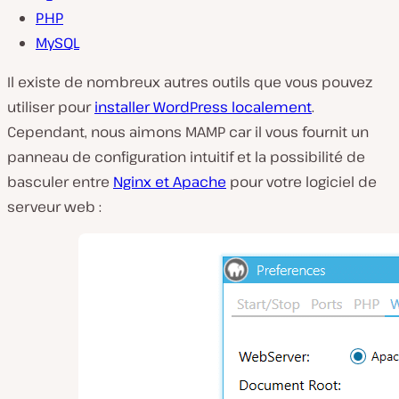
PHP
MySQL
Il existe de nombreux autres outils que vous pouvez
utiliser pour
installer WordPress localement
.
Cependant, nous aimons MAMP car il vous fournit un
panneau de configuration intuitif et la possibilité de
basculer entre
Nginx et Apache
pour votre logiciel de
serveur web :