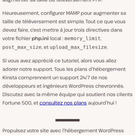
Heureusement, configurer MAMP pour augmenter sa
taille de téléversement est simple. Tout ce que vous
devez faire, c’est mettre à jour trois directives dans
votre fichier
php.ini
local :
,
memory_limit
, et
.
post_max_size
upload_max_filesize
Si vous avez apprécié ce tutoriel, alors vous allez
adorer notre support. Tous les plans d’hébergement
Kinsta comprennent un support 24/7 de nos
développeurs et ingénieurs WordPress chevronnés.
Discutez avec la même équipe qui soutient nos clients
Fortune 500, et
consultez nos plans
aujourd’hui !
Propulsez votre site avec l’hébergement WordPress