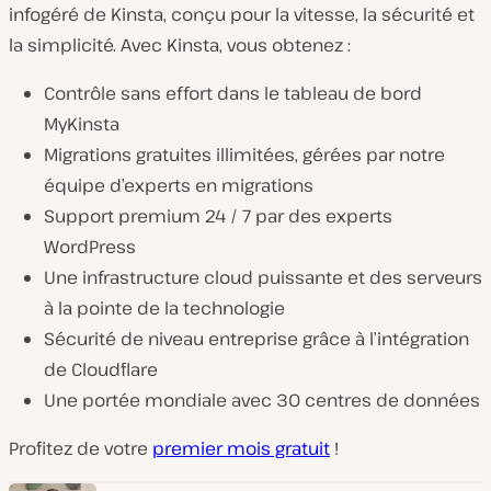
infogéré de Kinsta, conçu pour la vitesse, la sécurité et
la simplicité. Avec Kinsta, vous obtenez :
Contrôle sans effort dans le tableau de bord
MyKinsta
Migrations gratuites illimitées, gérées par notre
équipe d’experts en migrations
Support premium 24 / 7 par des experts
WordPress
Une infrastructure cloud puissante et des serveurs
à la pointe de la technologie
Sécurité de niveau entreprise grâce à l’intégration
de Cloudflare
Une portée mondiale avec 30 centres de données
Profitez de votre
premier mois gratuit
!