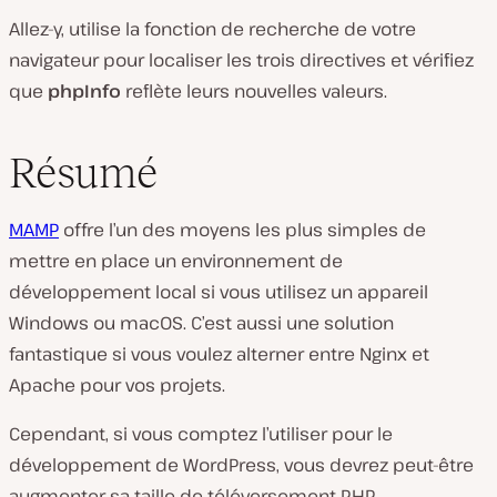
Allez-y, utilise la fonction de recherche de votre
navigateur pour localiser les trois directives et vérifiez
que
phpInfo
reflète leurs nouvelles valeurs.
Résumé
MAMP
offre l’un des moyens les plus simples de
mettre en place un environnement de
développement local si vous utilisez un appareil
Windows ou macOS. C’est aussi une solution
fantastique si vous voulez alterner entre Nginx et
Apache pour vos projets.
Cependant, si vous comptez l’utiliser pour le
développement de WordPress, vous devrez peut-être
augmenter sa taille de téléversement PHP.