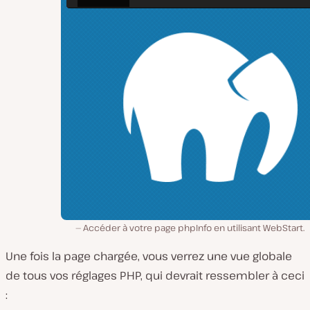
Accéder à votre page phpInfo en utilisant WebStart.
Une fois la page chargée, vous verrez une vue globale
de tous vos réglages PHP, qui devrait ressembler à ceci
: