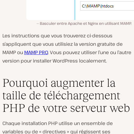
Basculer entre Apache et Nginx en utilisant MAMP.
Les instructions que vous trouverez ci-dessous
s’appliquent que vous utilisiez la version gratuite de
MAMP ou
MAMP PRO
. Vous pouvez utiliser l’une ou l’autre
version pour installer WordPress localement.
Pourquoi augmenter la
taille de téléchargement
PHP de votre serveur web
Chaque installation PHP utilise un ensemble de
variables ou de « directives » qui régissent ses