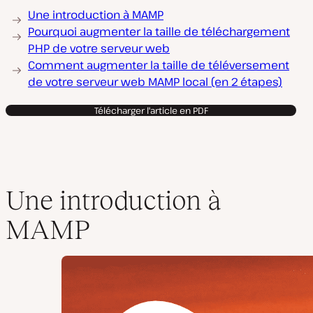
Une introduction à MAMP
Pourquoi augmenter la taille de téléchargement
PHP de votre serveur web
Comment augmenter la taille de téléversement
de votre serveur web MAMP local (en 2 étapes)
Télécharger l'article en PDF
Une introduction à
MAMP