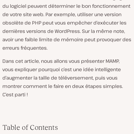
du logiciel peuvent déterminer le bon fonctionnement
de votre site web. Par exemple, utiliser une version
obsolète de PHP peut vous empêcher d’exécuter les
dernières versions de WordPress. Sur la même note,
avoir une faible limite de mémoire peut provoquer des
erreurs fréquentes.
Dans cet article, nous allons vous présenter MAMP,
vous expliquer pourquoi c’est une idée intelligente
d’augmenter la taille de téléversement, puis vous
montrer comment le faire en deux étapes simples.
C’est parti !
Table of Contents