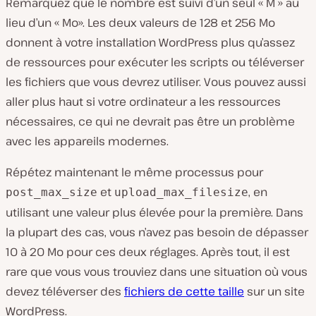
Remarquez que le nombre est suivi d’un seul « M » au
lieu d’un « Mo». Les deux valeurs de 128 et 256 Mo
donnent à votre installation WordPress plus qu’assez
de ressources pour exécuter les scripts ou téléverser
les fichiers que vous devrez utiliser. Vous pouvez aussi
aller plus haut si votre ordinateur a les ressources
nécessaires, ce qui ne devrait pas être un problème
avec les appareils modernes.
Répétez maintenant le même processus pour
et
, en
post_max_size
upload_max_filesize
utilisant une valeur plus élevée pour la première. Dans
la plupart des cas, vous n’avez pas besoin de dépasser
10 à 20 Mo pour ces deux réglages. Après tout, il est
rare que vous vous trouviez dans une situation où vous
devez téléverser des
fichiers de cette taille
sur un site
WordPress.