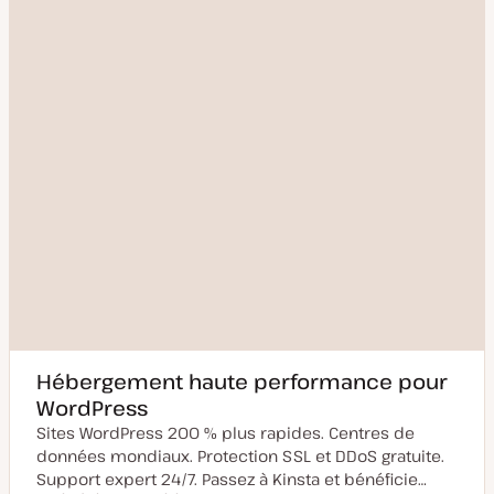
Hébergement haute performance pour
WordPress
Sites WordPress 200 % plus rapides. Centres de
données mondiaux. Protection SSL et DDoS gratuite.
Support expert 24/7. Passez à Kinsta et bénéficie…