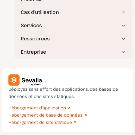
Cas d’utilisation
Services
Ressources
Entreprise
Déployez sans effort des applications, des bases de
données et des sites statiques.
Hébergement d'application
Hébergement de base de données
Hébergement de site statique