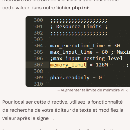
cette valeur dans notre fichier
php.ini
:
Augmenter ta limite de mémoire PHP.
Pour localiser cette directive, utilisez la fonctionnalité
de recherche de votre éditeur de texte et modifiez la
valeur après le signe
.
=