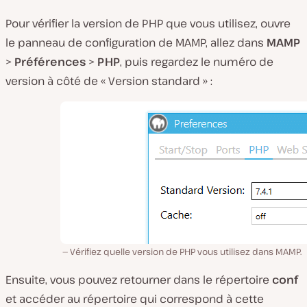
Pour vérifier la version de PHP que vous utilisez, ouvre
le panneau de configuration de MAMP, allez dans
MAMP
>
Préférences
>
PHP
, puis regardez le numéro de
version à côté de « Version standard » :
Vérifiez quelle version de PHP vous utilisez dans MAMP.
Ensuite, vous pouvez retourner dans le répertoire
conf
et accéder au répertoire qui correspond à cette