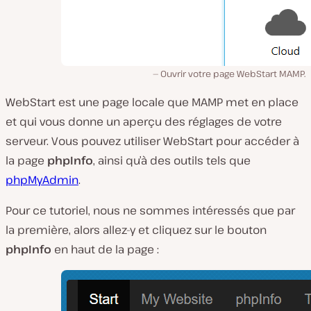
Ouvrir votre page WebStart MAMP.
WebStart est une page locale que MAMP met en place
et qui vous donne un aperçu des réglages de votre
serveur. Vous pouvez utiliser WebStart pour accéder à
la page
phpInfo
, ainsi qu’à des outils tels que
phpMyAdmin
.
Pour ce tutoriel, nous ne sommes intéressés que par
la première, alors allez-y et cliquez sur le bouton
phpInfo
en haut de la page :