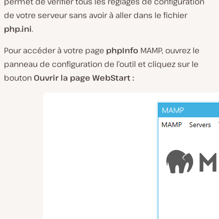
permet de vérifier tous les réglages de configuration
de votre serveur sans avoir à aller dans le fichier
php.ini
.
Pour accéder à votre page
phpInfo
MAMP, ouvrez le
panneau de configuration de l’outil et cliquez sur le
bouton
Ouvrir la page WebStart :