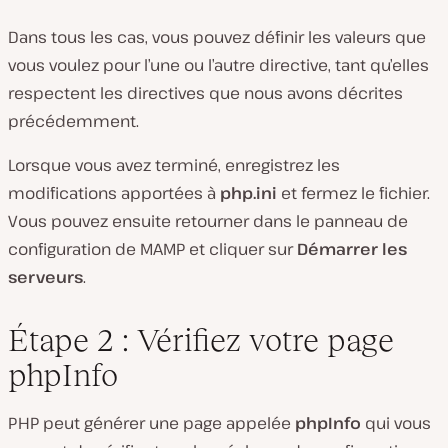
Dans tous les cas, vous pouvez définir les valeurs que
vous voulez pour l’une ou l’autre directive, tant qu’elles
respectent les directives que nous avons décrites
précédemment.
Lorsque vous avez terminé, enregistrez les
modifications apportées à
php.ini
et fermez le fichier.
Vous pouvez ensuite retourner dans le panneau de
configuration de MAMP et cliquer sur
Démarrer les
serveurs
.
Étape 2 : Vérifiez votre page
phpInfo
PHP peut générer une page appelée
phpInfo
qui vous