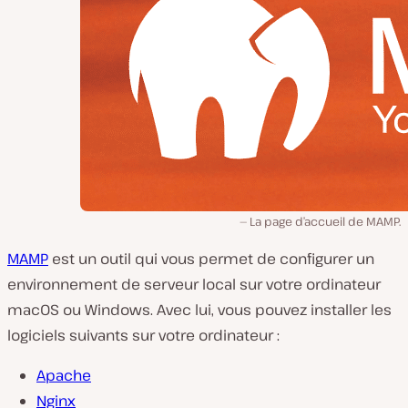
La page d’accueil de MAMP.
MAMP
est un outil qui vous permet de configurer un
environnement de serveur local sur votre ordinateur
macOS ou Windows. Avec lui, vous pouvez installer les
logiciels suivants sur votre ordinateur :
Apache
Nginx