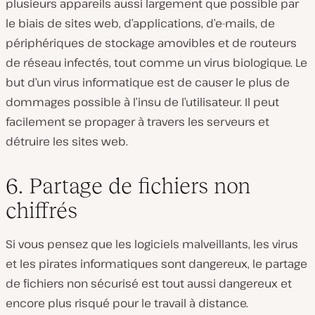
plusieurs appareils aussi largement que possible par
le biais de sites web, d’applications, d’e-mails, de
périphériques de stockage amovibles et de routeurs
de réseau infectés, tout comme un virus biologique. Le
but d’un virus informatique est de causer le plus de
dommages possible à l’insu de l’utilisateur. Il peut
facilement se propager à travers les serveurs et
détruire les sites web.
6. Partage de fichiers non
chiffrés
Si vous pensez que les logiciels malveillants, les virus
et les pirates informatiques sont dangereux, le partage
de fichiers non sécurisé est tout aussi dangereux et
encore plus risqué pour le travail à distance.