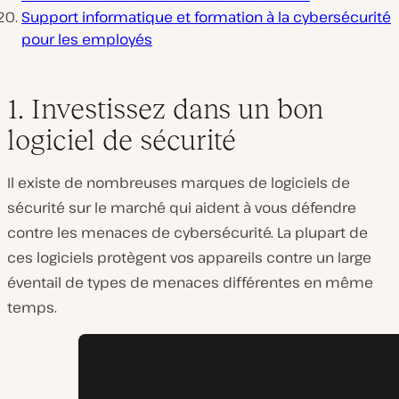
Support informatique et formation à la cybersécurité
pour les employés
1. Investissez dans un bon
logiciel de sécurité
Il existe de nombreuses marques de logiciels de
sécurité sur le marché qui aident à vous défendre
contre les menaces de cybersécurité. La plupart de
ces logiciels protègent vos appareils contre un large
éventail de types de menaces différentes en même
temps.