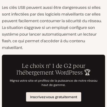
Les clés USB peuvent aussi être dangereuses si elles
sont infectées par des logiciels malveillants car elles
peuvent facilement contourner la sécurité du réseau.
La situation s’aggrave si un employé configure son
système pour lancer automatiquement un lecteur
flash, ce qui permet d’accéder à du contenu
malveillant.