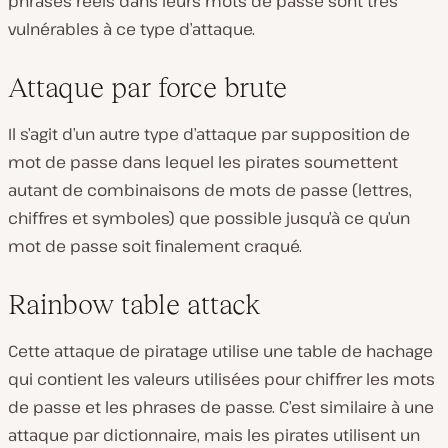
phrases réels dans leurs mots de passe sont très
vulnérables à ce type d’attaque.
Attaque par force brute
Il s’agit d’un autre type d’attaque par supposition de
mot de passe dans lequel les pirates soumettent
autant de combinaisons de mots de passe (lettres,
chiffres et symboles) que possible jusqu’à ce qu’un
mot de passe soit finalement craqué.
Rainbow table attack
Cette attaque de piratage utilise une table de hachage
qui contient les valeurs utilisées pour chiffrer les mots
de passe et les phrases de passe. C’est similaire à une
attaque par dictionnaire, mais les pirates utilisent un