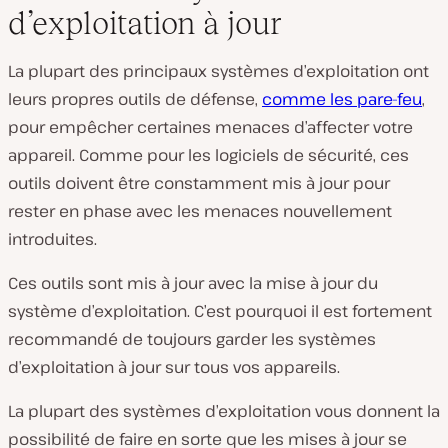
d’exploitation à jour
La plupart des principaux systèmes d’exploitation ont
leurs propres outils de défense,
comme les pare-feu
,
pour empêcher certaines menaces d’affecter votre
appareil. Comme pour les logiciels de sécurité, ces
outils doivent être constamment mis à jour pour
rester en phase avec les menaces nouvellement
introduites.
Ces outils sont mis à jour avec la mise à jour du
système d’exploitation. C’est pourquoi il est fortement
recommandé de toujours garder les systèmes
d’exploitation à jour sur tous vos appareils.
La plupart des systèmes d’exploitation vous donnent la
possibilité de faire en sorte que les mises à jour se