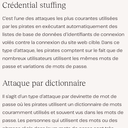
Crédential stuffing
C’est l’une des attaques les plus courantes utilisées
par les pirates en exécutant automatiquement des
listes de base de données d’identifiants de connexion
volés contre la connexion du site web cible. Dans ce
type d’attaque, les pirates comptent sur le fait que de
nombreux utilisateurs utilisent les mêmes mots de
passe et variations de mots de passe.
Attaque par dictionnaire
Il s’agit d’un type d’attaque par devinette de mot de
passe où les pirates utilisent un dictionnaire de mots
couramment utilisés et souvent vus dans les mots de
passe. Les personnes qui utilisent des mots ou des