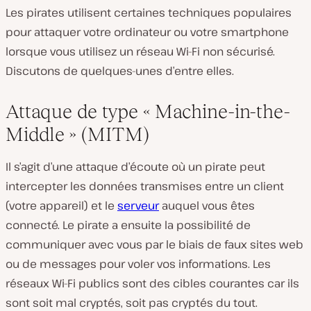
Les pirates utilisent certaines techniques populaires
pour attaquer votre ordinateur ou votre smartphone
lorsque vous utilisez un réseau Wi-Fi non sécurisé.
Discutons de quelques-unes d’entre elles.
Attaque de type « Machine-in-the-
Middle » (MITM)
Il s’agit d’une attaque d’écoute où un pirate peut
intercepter les données transmises entre un client
(votre appareil) et le
serveur
auquel vous êtes
connecté. Le pirate a ensuite la possibilité de
communiquer avec vous par le biais de faux sites web
ou de messages pour voler vos informations. Les
réseaux Wi-Fi publics sont des cibles courantes car ils
sont soit mal cryptés, soit pas cryptés du tout.