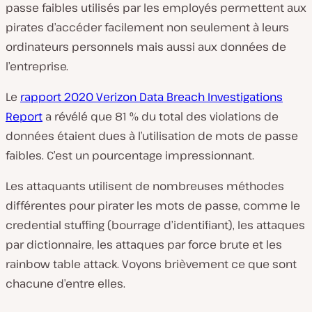
passe faibles utilisés par les employés permettent aux
pirates d’accéder facilement non seulement à leurs
ordinateurs personnels mais aussi aux données de
l’entreprise.
Le
rapport 2020 Verizon Data Breach Investigations
Report
a révélé que 81 % du total des violations de
données étaient dues à l’utilisation de mots de passe
faibles. C’est un pourcentage impressionnant.
Les attaquants utilisent de nombreuses méthodes
différentes pour pirater les mots de passe, comme le
credential stuffing (bourrage d’identifiant), les attaques
par dictionnaire, les attaques par force brute et les
rainbow table attack. Voyons brièvement ce que sont
chacune d’entre elles.