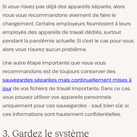
Si vous n’avez pas déjà des appareils séparés, alors
nous vous recommandons vivement de faire le
changement. Certains employeurs fournissent à leurs
employés des appareils de travail dédiés, surtout
pendant la pandémie actuelle. Si c’est le cas pour vous,
alors vous n’aurez aucun problème.
Une autre étape importante que nous vous
recommandons est de toujours conserver des
sauvegardes séparées mais
continuellement mises à
jour
de vos fichiers de travail importants. Dans ce cas,
vous pouvez utiliser vos appareils personnels
uniquement pour ces sauvegardes – sauf, bien sûr, si
ces informations sont hautement confidentielles.
3. Gardez le système