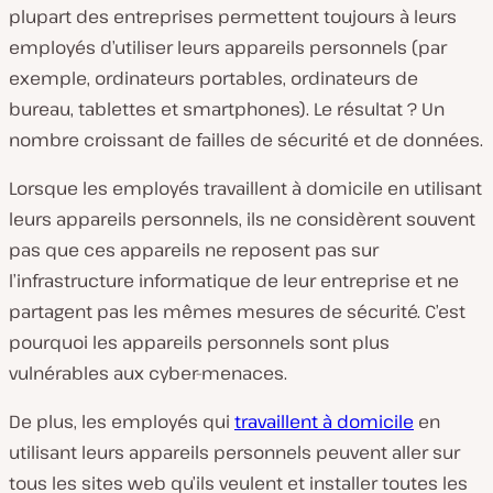
plupart des entreprises permettent toujours à leurs
employés d’utiliser leurs appareils personnels (par
exemple, ordinateurs portables, ordinateurs de
bureau, tablettes et smartphones). Le résultat ? Un
nombre croissant de failles de sécurité et de données.
Lorsque les employés travaillent à domicile en utilisant
leurs appareils personnels, ils ne considèrent souvent
pas que ces appareils ne reposent pas sur
l’infrastructure informatique de leur entreprise et ne
partagent pas les mêmes mesures de sécurité. C’est
pourquoi les appareils personnels sont plus
vulnérables aux cyber-menaces.
De plus, les employés qui
travaillent à domicile
en
utilisant leurs appareils personnels peuvent aller sur
tous les sites web qu’ils veulent et installer toutes les