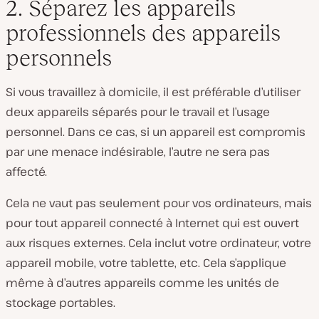
2. Séparez les appareils
professionnels des appareils
personnels
Si vous travaillez à domicile, il est préférable d’utiliser
deux appareils séparés pour le travail et l’usage
personnel. Dans ce cas, si un appareil est compromis
par une menace indésirable, l’autre ne sera pas
affecté.
Cela ne vaut pas seulement pour vos ordinateurs, mais
pour tout appareil connecté à Internet qui est ouvert
aux risques externes. Cela inclut votre ordinateur, votre
appareil mobile, votre tablette, etc. Cela s’applique
même à d’autres appareils comme les unités de
stockage portables.