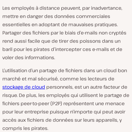
Les employés à distance peuvent, par inadvertance,
mettre en danger des données commerciales
essentielles en adoptant de mauvaises pratiques.
Partager des fichiers par le biais d’e-mails non cryptés
rend aussi facile que de tirer des poissons dans un
baril pour les pirates d’intercepter ces e-mails et de
voler des informations.
L’utilisation d’un partage de fichiers dans un cloud bon
marché et mal sécurisé, comme les lecteurs de
stockage de cloud
personnels, est un autre facteur de
risque. De plus, les employés qui utilisent le partage de
fichiers peer-to-peer (P2P) représentent une menace
pour leur entreprise puisque n’importe qui peut avoir
accès aux fichiers de données sur leurs appareils, y
compris les pirates.