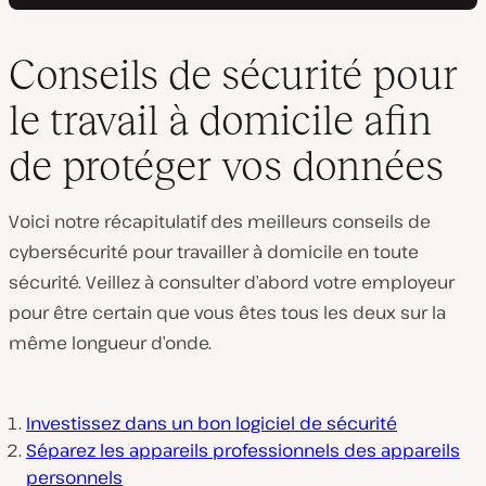
Conseils de sécurité pour
le travail à domicile afin
de protéger vos données
Voici notre récapitulatif des meilleurs conseils de
cybersécurité pour travailler à domicile en toute
sécurité. Veillez à consulter d’abord votre employeur
pour être certain que vous êtes tous les deux sur la
même longueur d’onde.
Investissez dans un bon logiciel de sécurité
Séparez les appareils professionnels des appareils
personnels