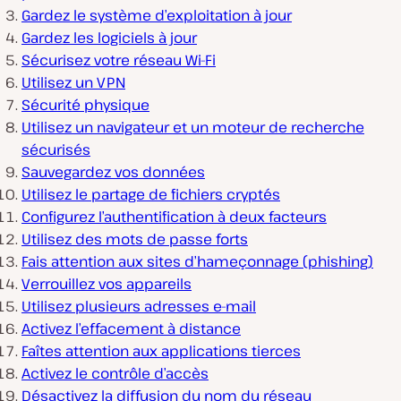
Gardez le système d’exploitation à jour
Gardez les logiciels à jour
Sécurisez votre réseau Wi-Fi
Utilisez un VPN
Sécurité physique
Utilisez un navigateur et un moteur de recherche
sécurisés
Sauvegardez vos données
Utilisez le partage de fichiers cryptés
Configurez l’authentification à deux facteurs
Utilisez des mots de passe forts
Fais attention aux sites d’hameçonnage (phishing)
Verrouillez vos appareils
Utilisez plusieurs adresses e-mail
Activez l’effacement à distance
Faîtes attention aux applications tierces
Activez le contrôle d’accès
Désactivez la diffusion du nom du réseau