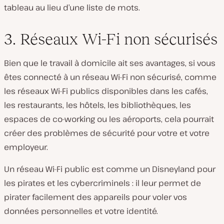
tableau au lieu d’une liste de mots.
3. Réseaux Wi-Fi non sécurisés
Bien que le travail à domicile ait ses avantages, si vous
êtes connecté à un réseau Wi-Fi non sécurisé, comme
les réseaux Wi-Fi publics disponibles dans les cafés,
les restaurants, les hôtels, les bibliothèques, les
espaces de co-working ou les aéroports, cela pourrait
créer des problèmes de sécurité pour votre et votre
employeur.
Un réseau Wi-Fi public est comme un Disneyland pour
les pirates et les cybercriminels : il leur permet de
pirater facilement des appareils pour voler vos
données personnelles et votre identité.