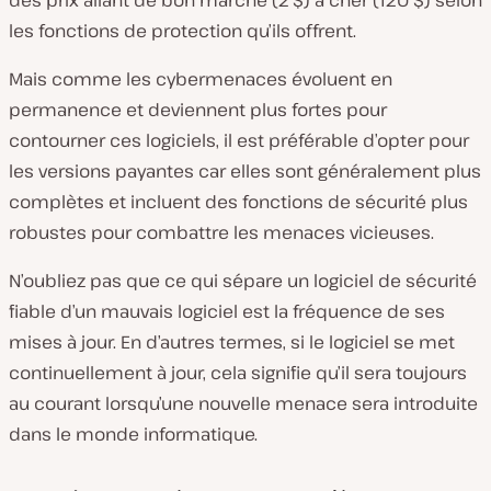
les fonctions de protection qu’ils offrent.
Mais comme les cybermenaces évoluent en
permanence et deviennent plus fortes pour
contourner ces logiciels, il est préférable d’opter pour
les versions payantes car elles sont généralement plus
complètes et incluent des fonctions de sécurité plus
robustes pour combattre les menaces vicieuses.
N’oubliez pas que ce qui sépare un logiciel de sécurité
fiable d’un mauvais logiciel est la fréquence de ses
mises à jour. En d’autres termes, si le logiciel se met
continuellement à jour, cela signifie qu’il sera toujours
au courant lorsqu’une nouvelle menace sera introduite
dans le monde informatique.