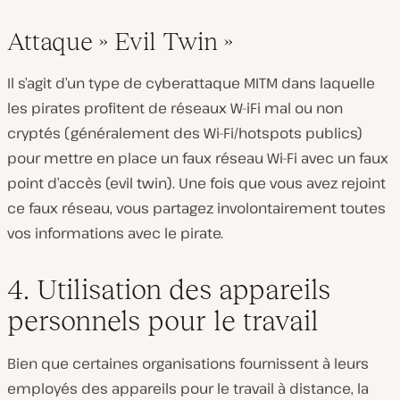
Attaque » Evil Twin »
Il s’agit d’un type de cyberattaque MITM dans laquelle
les pirates profitent de réseaux W-iFi mal ou non
cryptés (généralement des Wi-Fi/hotspots publics)
pour mettre en place un faux réseau Wi-Fi avec un faux
point d’accès (evil twin). Une fois que vous avez rejoint
ce faux réseau, vous partagez involontairement toutes
vos informations avec le pirate.
4. Utilisation des appareils
personnels pour le travail
Bien que certaines organisations fournissent à leurs
employés des appareils pour le travail à distance, la