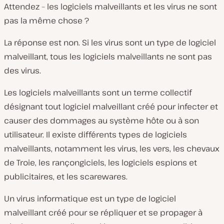
Attendez – les logiciels malveillants et les virus ne sont
pas la même chose ?
La réponse est non. Si les virus sont un type de logiciel
malveillant, tous les logiciels malveillants ne sont pas
des virus.
Les logiciels malveillants sont un terme collectif
désignant tout logiciel malveillant créé pour infecter et
causer des dommages au système hôte ou à son
utilisateur. Il existe différents types de logiciels
malveillants, notamment les virus, les vers, les chevaux
de Troie, les rançongiciels, les logiciels espions et
publicitaires, et les scarewares.
Un virus informatique est un type de logiciel
malveillant créé pour se répliquer et se propager à