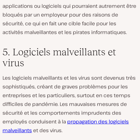
applications ou logiciels qui pourraient autrement être
bloqués par un employeur pour des raisons de
sécurité, ce qui en fait une cible facile pour les
activités malveillantes et les pirates informatiques.
5. Logiciels malveillants et
virus
Les logiciels malveillants et les virus sont devenus très
sophistiqués, créant de graves problèmes pour les
entreprises et les particuliers, surtout en ces temps
difficiles de pandémie. Les mauvaises mesures de
sécurité et les comportements imprudents des
employés conduisent à la
propagation des logiciels
malveillants
et des virus.