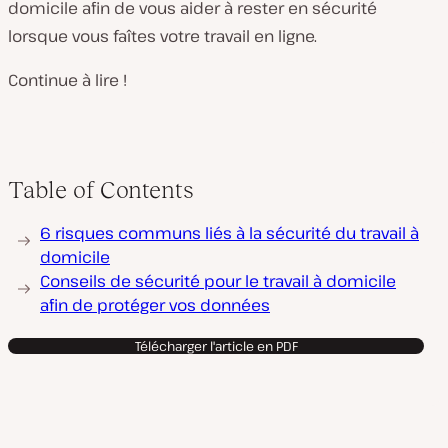
domicile afin de vous aider à rester en sécurité
lorsque vous faîtes votre travail en ligne.
Continue à lire !
Table of Contents
6 risques communs liés à la sécurité du travail à
domicile
Conseils de sécurité pour le travail à domicile
afin de protéger vos données
Télécharger l'article en PDF