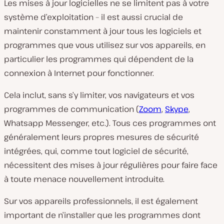
Les mises à jour logicielles ne se limitent pas à votre
système d’exploitation – il est aussi crucial de
maintenir constamment à jour tous les logiciels et
programmes que vous utilisez sur vos appareils, en
particulier les programmes qui dépendent de la
connexion à Internet pour fonctionner.
Cela inclut, sans s’y limiter, vos navigateurs et vos
programmes de communication (
Zoom
,
Skype
,
Whatsapp Messenger, etc.). Tous ces programmes ont
généralement leurs propres mesures de sécurité
intégrées, qui, comme tout logiciel de sécurité,
nécessitent des mises à jour régulières pour faire face
à toute menace nouvellement introduite.
Sur vos appareils professionnels, il est également
important de n’installer que les programmes dont