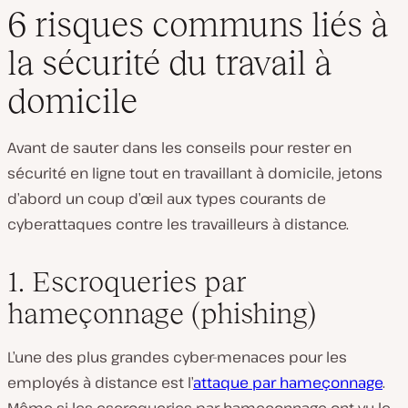
6 risques communs liés à
la sécurité du travail à
domicile
Avant de sauter dans les conseils pour rester en
sécurité en ligne tout en travaillant à domicile, jetons
d’abord un coup d’œil aux types courants de
cyberattaques contre les travailleurs à distance.
1. Escroqueries par
hameçonnage (phishing)
L’une des plus grandes cyber-menaces pour les
employés à distance est l’
attaque par hameçonnage
.