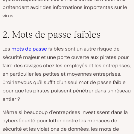
prétendant avoir des informations importantes sur le
virus.
2. Mots de passe faibles
Les
mots de passe
faibles sont un autre risque de
sécurité majeur et une porte ouverte aux pirates pour
faire des ravages chez les employés et les entreprises,
en particulier les petites et moyennes entreprises.
Croiriez-vous qu’il suffit d’un seul mot de passe faible
pour que les pirates puissent pénétrer dans un réseau
entier ?
Même si beaucoup d’entreprises investissent dans la
cybersécurité pour lutter contre les menaces de
sécurité et les violations de données, les mots de