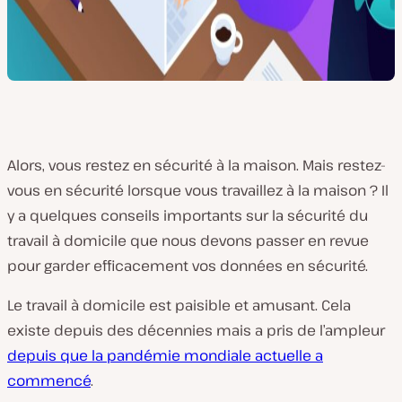
Alors, vous restez en sécurité à la maison. Mais restez-
vous en sécurité lorsque vous travaillez à la maison ? Il
y a quelques conseils importants sur la sécurité du
travail à domicile que nous devons passer en revue
pour garder efficacement vos données en sécurité.
Le travail à domicile est paisible et amusant. Cela
existe depuis des décennies mais a pris de l’ampleur
depuis que la pandémie mondiale actuelle a
commencé
.