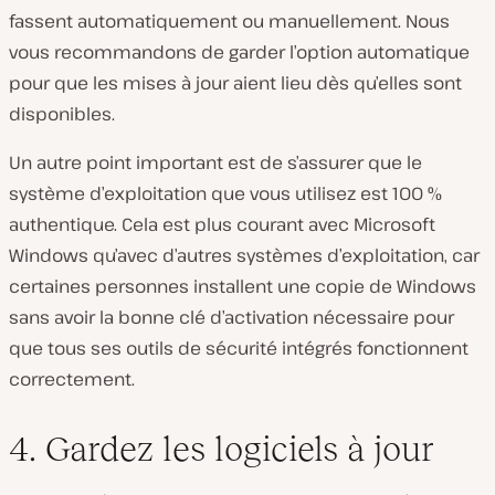
fassent automatiquement ou manuellement. Nous
vous recommandons de garder l’option automatique
pour que les mises à jour aient lieu dès qu’elles sont
disponibles.
Un autre point important est de s’assurer que le
système d’exploitation que vous utilisez est 100 %
authentique. Cela est plus courant avec Microsoft
Windows qu’avec d’autres systèmes d’exploitation, car
certaines personnes installent une copie de Windows
sans avoir la bonne clé d’activation nécessaire pour
que tous ses outils de sécurité intégrés fonctionnent
correctement.
4. Gardez les logiciels à jour