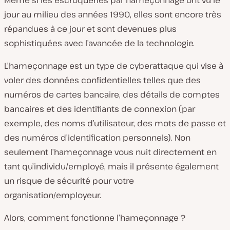
Même si les escroqueries par hameçonnage ont vu le
jour au milieu des années 1990, elles sont encore très
répandues à ce jour et sont devenues plus
sophistiquées avec l’avancée de la technologie.
L’hameçonnage est un type de cyberattaque qui vise à
voler des données confidentielles telles que des
numéros de cartes bancaire, des détails de comptes
bancaires et des identifiants de connexion (par
exemple, des noms d’utilisateur, des mots de passe et
des numéros d’identification personnels). Non
seulement l’hameçonnage vous nuit directement en
tant qu’individu/employé, mais il présente également
un risque de sécurité pour votre
organisation/employeur.
Alors, comment fonctionne l’hameçonnage ?